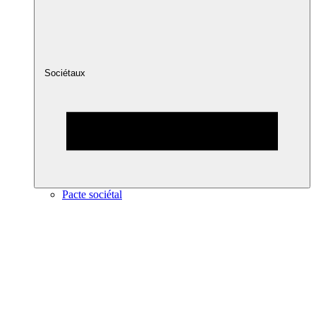
Sociétaux
Pacte sociétal