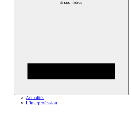
& ses filières
Actualités
L’interprofession