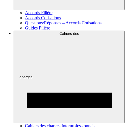
Accords Filière
Accords Cotisations
Questions/Réponses – Accords Cotisations
Guides Filière
Cahiers des
charges
Cahiers des charges Interprofessionnels