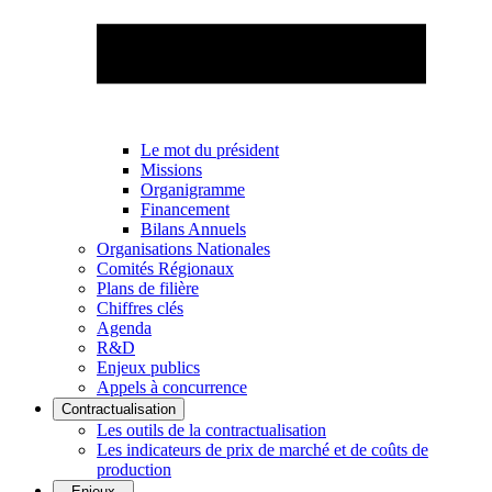
Le mot du président
Missions
Organigramme
Financement
Bilans Annuels
Organisations Nationales
Comités Régionaux
Plans de filière
Chiffres clés
Agenda
R&D
Enjeux publics
Appels à concurrence
Contractualisation
Les outils de la contractualisation
Les indicateurs de prix de marché et de coûts de
production
Enjeux