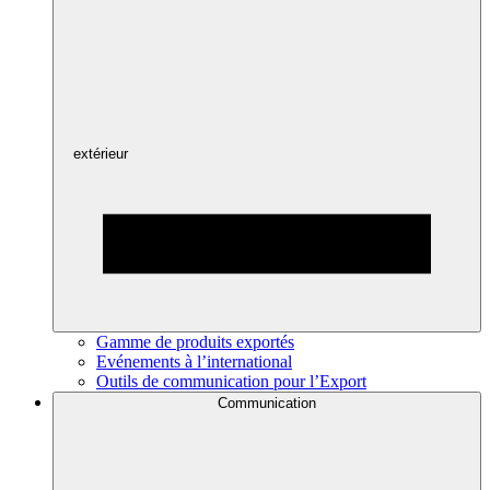
extérieur
Gamme de produits exportés
Evénements à l’international
Outils de communication pour l’Export
Communication