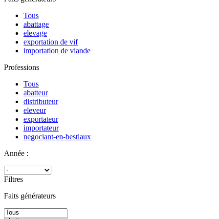
Tous
abattage
elevage
exportation de vif
importation de viande
Professions
Tous
abatteur
distributeur
eleveur
exportateur
importateur
negociant-en-bestiaux
Année :
Filtres
Faits générateurs