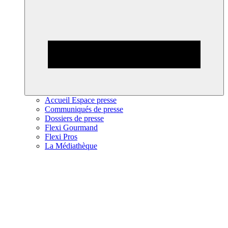
Accueil Espace presse
Communiqués de presse
Dossiers de presse
Flexi Gourmand
Flexi Pros
La Médiathèque