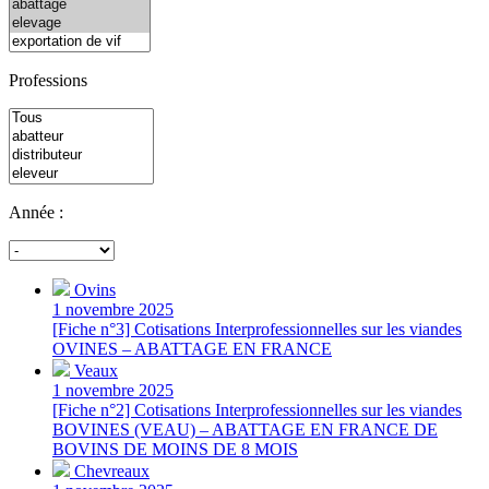
Professions
Année :
Ovins
1 novembre 2025
[Fiche n°3] Cotisations Interprofessionnelles sur les viandes
OVINES – ABATTAGE EN FRANCE
Veaux
1 novembre 2025
[Fiche n°2] Cotisations Interprofessionnelles sur les viandes
BOVINES (VEAU) – ABATTAGE EN FRANCE DE
BOVINS DE MOINS DE 8 MOIS
Chevreaux