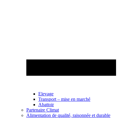
Elevage
Transport – mise en marché
Abattoir
Partenaire Climat
Alimentation de qualité, raisonnée et durable