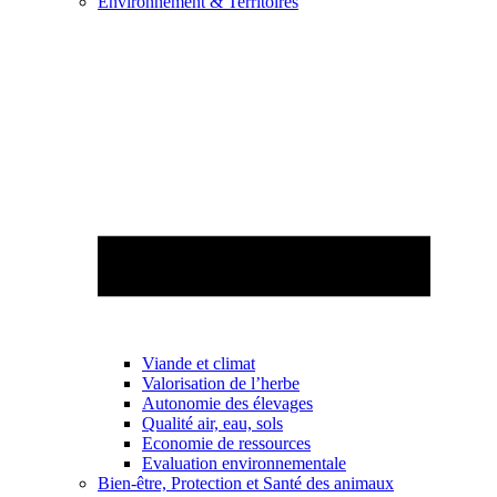
Environnement & Territoires
Viande et climat
Valorisation de l’herbe
Autonomie des élevages
Qualité air, eau, sols
Economie de ressources
Evaluation environnementale
Bien-être, Protection et Santé des animaux