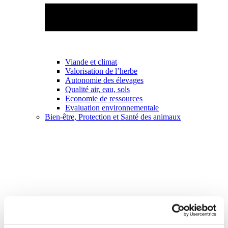
Viande et climat
Valorisation de l’herbe
Autonomie des élevages
Qualité air, eau, sols
Economie de ressources
Evaluation environnementale
Bien-être, Protection et Santé des animaux