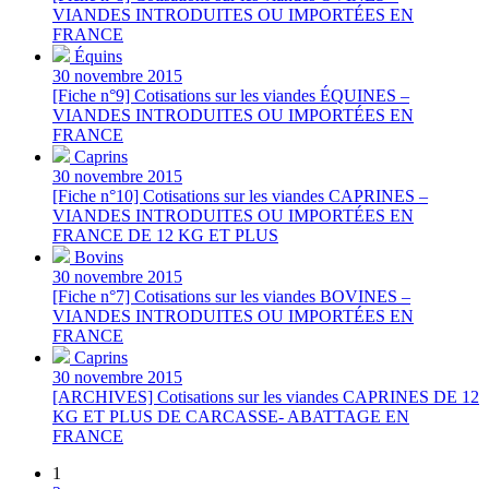
VIANDES INTRODUITES OU IMPORTÉES EN
FRANCE
Équins
30 novembre 2015
[Fiche n°9] Cotisations sur les viandes ÉQUINES –
VIANDES INTRODUITES OU IMPORTÉES EN
FRANCE
Caprins
30 novembre 2015
[Fiche n°10] Cotisations sur les viandes CAPRINES –
VIANDES INTRODUITES OU IMPORTÉES EN
FRANCE DE 12 KG ET PLUS
Bovins
30 novembre 2015
[Fiche n°7] Cotisations sur les viandes BOVINES –
VIANDES INTRODUITES OU IMPORTÉES EN
FRANCE
Caprins
30 novembre 2015
[ARCHIVES] Cotisations sur les viandes CAPRINES DE 12
KG ET PLUS DE CARCASSE- ABATTAGE EN
FRANCE
1