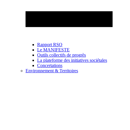
Rapport RSO
Le MANIFESTE
Outils collectifs de progrès
La plateforme des initiatives sociétales
Concertations
Environnement & Territoires