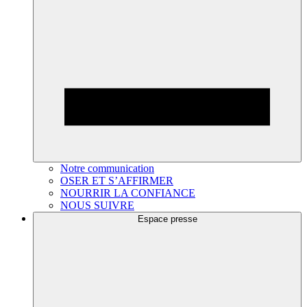
Notre communication
OSER ET S’AFFIRMER
NOURRIR LA CONFIANCE
NOUS SUIVRE
Espace presse