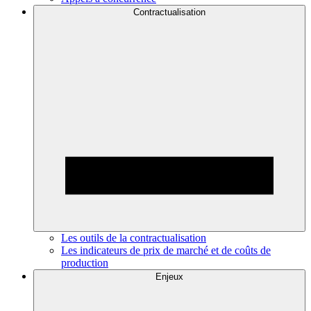
Contractualisation
Les outils de la contractualisation
Les indicateurs de prix de marché et de coûts de
production
Enjeux