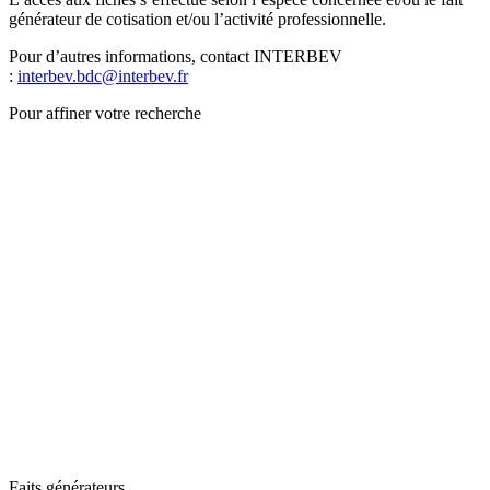
générateur de cotisation et/ou l’activité professionnelle.
Pour d’autres informations, contact INTERBEV
:
interbev.bdc@interbev.fr
Pour affiner votre recherche
Faits générateurs