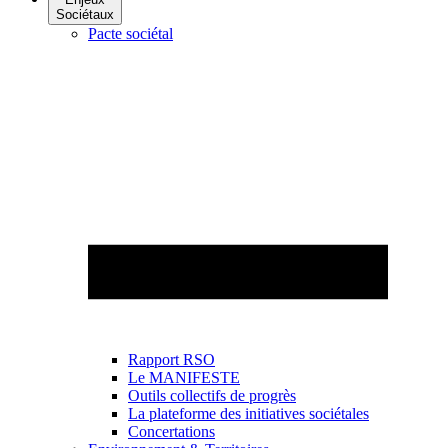
Sociétaux
Pacte sociétal
Rapport RSO
Le MANIFESTE
Outils collectifs de progrès
La plateforme des initiatives sociétales
Concertations