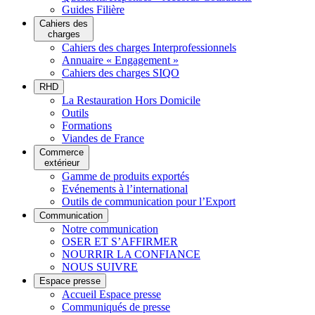
Guides Filière
Cahiers des
charges
Cahiers des charges Interprofessionnels
Annuaire « Engagement »
Cahiers des charges SIQO
RHD
La Restauration Hors Domicile
Outils
Formations
Viandes de France
Commerce
extérieur
Gamme de produits exportés
Evénements à l’international
Outils de communication pour l’Export
Communication
Notre communication
OSER ET S’AFFIRMER
NOURRIR LA CONFIANCE
NOUS SUIVRE
Espace presse
Accueil Espace presse
Communiqués de presse