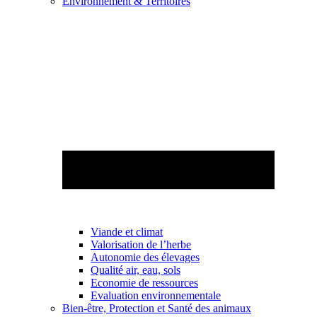
Environnement & Territoires
Viande et climat
Valorisation de l’herbe
Autonomie des élevages
Qualité air, eau, sols
Economie de ressources
Evaluation environnementale
Bien-être, Protection et Santé des animaux