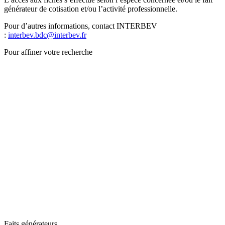
générateur de cotisation et/ou l’activité professionnelle.
Pour d’autres informations, contact INTERBEV
:
interbev.bdc@interbev.fr
Pour affiner votre recherche
Faits générateurs