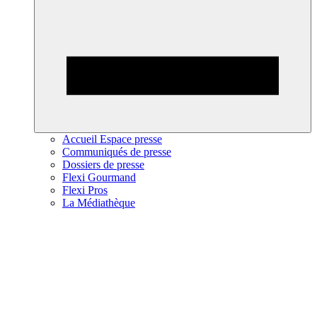
Accueil Espace presse
Communiqués de presse
Dossiers de presse
Flexi Gourmand
Flexi Pros
La Médiathèque