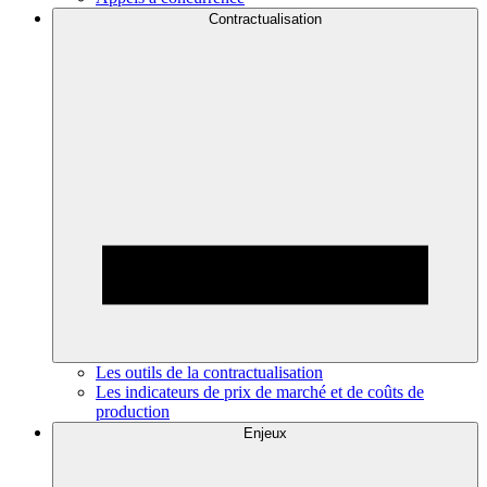
Contractualisation
Les outils de la contractualisation
Les indicateurs de prix de marché et de coûts de
production
Enjeux