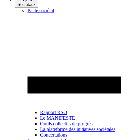
Sociétaux
Pacte sociétal
Rapport RSO
Le MANIFESTE
Outils collectifs de progrès
La plateforme des initiatives sociétales
Concertations