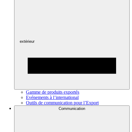
extérieur
Gamme de produits exportés
Evénements à l’international
Outils de communication pour l’Export
Communication