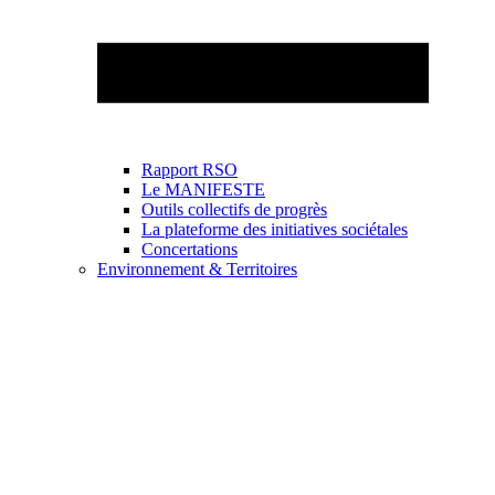
Rapport RSO
Le MANIFESTE
Outils collectifs de progrès
La plateforme des initiatives sociétales
Concertations
Environnement & Territoires