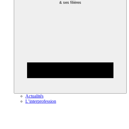
& ses filières
Actualités
L’interprofession