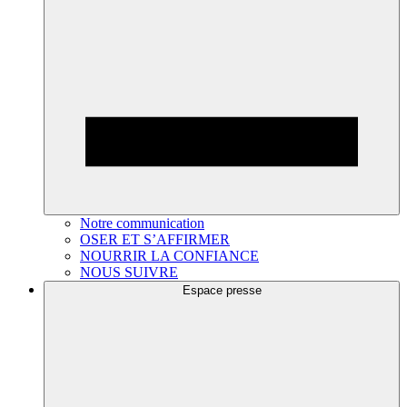
Notre communication
OSER ET S’AFFIRMER
NOURRIR LA CONFIANCE
NOUS SUIVRE
Espace presse