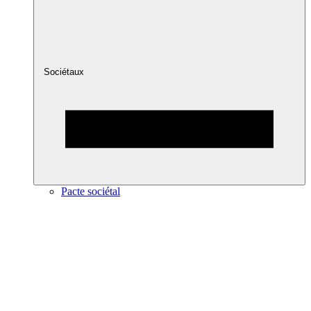
Sociétaux
Pacte sociétal