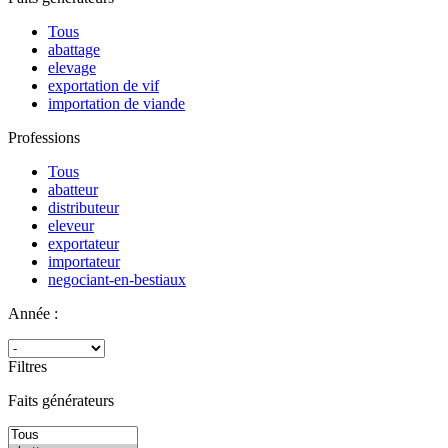
Tous
abattage
elevage
exportation de vif
importation de viande
Professions
Tous
abatteur
distributeur
eleveur
exportateur
importateur
negociant-en-bestiaux
Année :
Filtres
Faits générateurs