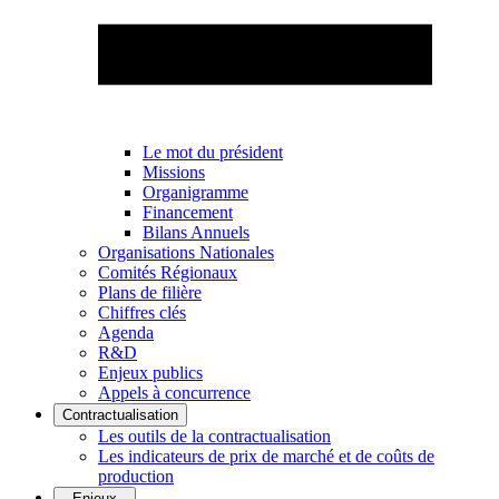
Le mot du président
Missions
Organigramme
Financement
Bilans Annuels
Organisations Nationales
Comités Régionaux
Plans de filière
Chiffres clés
Agenda
R&D
Enjeux publics
Appels à concurrence
Contractualisation
Les outils de la contractualisation
Les indicateurs de prix de marché et de coûts de
production
Enjeux