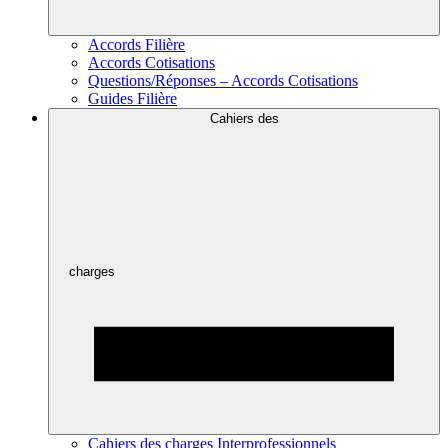
Accords Filière
Accords Cotisations
Questions/Réponses – Accords Cotisations
Guides Filière
Cahiers des
charges
Cahiers des charges Interprofessionnels