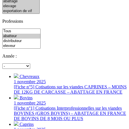
Professions
Année :
Chevreaux
1 novembre 2025
[Fiche n°5] Cotisations sur les viandes CAPRINES – MOINS
DE 12KG DE CARCASSE – ABATTAGE EN FRANCE
Bovins
1 novembre 2025
[Fiche n°1] Cotisations Interprofessionnelles sur les viandes
BOVINES (GROS BOVINS) – ABATTAGE EN FRANCE
DE BOVINS DE 8 MOIS OU PLUS
Caprins