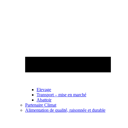
Elevage
Transport – mise en marché
Abattoir
Partenaire Climat
Alimentation de qualité, raisonnée et durable