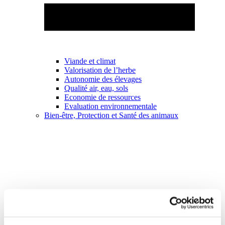
Viande et climat
Valorisation de l’herbe
Autonomie des élevages
Qualité air, eau, sols
Economie de ressources
Evaluation environnementale
Bien-être, Protection et Santé des animaux