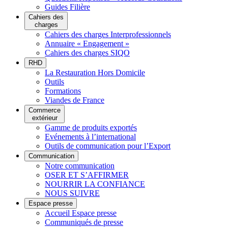
Guides Filière
Cahiers des
charges
Cahiers des charges Interprofessionnels
Annuaire « Engagement »
Cahiers des charges SIQO
RHD
La Restauration Hors Domicile
Outils
Formations
Viandes de France
Commerce
extérieur
Gamme de produits exportés
Evénements à l’international
Outils de communication pour l’Export
Communication
Notre communication
OSER ET S’AFFIRMER
NOURRIR LA CONFIANCE
NOUS SUIVRE
Espace presse
Accueil Espace presse
Communiqués de presse