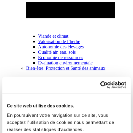
Viande et climat
Valorisation de l’herbe
Autonomie des élevages
Qualité air, eau, sols
Economie de ressources
Evaluation environnementale
Bien-être, Protection et Santé des animaux
Ce site web utilise des cookies.
En poursuivant votre navigation sur ce site, vous
acceptez l'utilisation de cookies nous permettant de
réaliser des statistiques d'audiences.