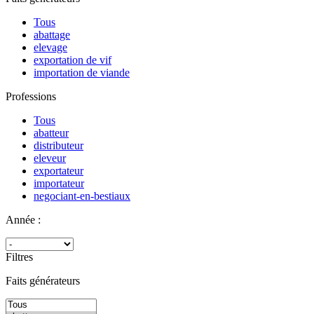
Tous
abattage
elevage
exportation de vif
importation de viande
Professions
Tous
abatteur
distributeur
eleveur
exportateur
importateur
negociant-en-bestiaux
Année :
Filtres
Faits générateurs