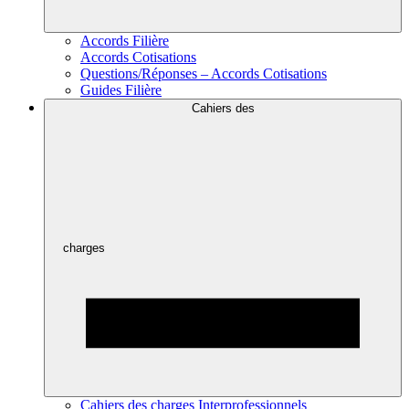
Accords Filière
Accords Cotisations
Questions/Réponses – Accords Cotisations
Guides Filière
Cahiers des
charges
Cahiers des charges Interprofessionnels