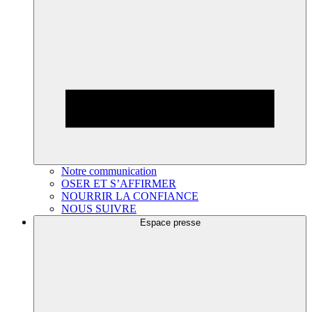
Notre communication
OSER ET S’AFFIRMER
NOURRIR LA CONFIANCE
NOUS SUIVRE
Espace presse