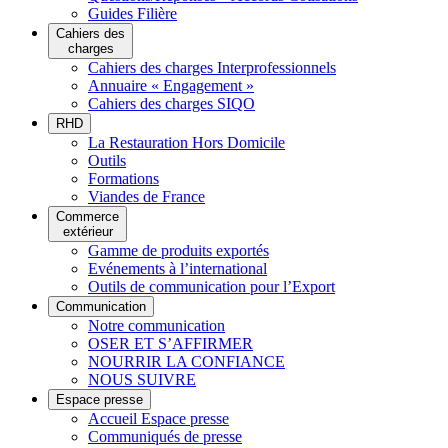
Guides Filière
Cahiers des
charges
Cahiers des charges Interprofessionnels
Annuaire « Engagement »
Cahiers des charges SIQO
RHD
La Restauration Hors Domicile
Outils
Formations
Viandes de France
Commerce
extérieur
Gamme de produits exportés
Evénements à l’international
Outils de communication pour l’Export
Communication
Notre communication
OSER ET S’AFFIRMER
NOURRIR LA CONFIANCE
NOUS SUIVRE
Espace presse
Accueil Espace presse
Communiqués de presse