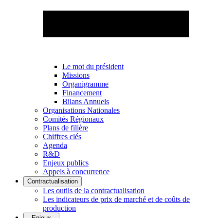
Le mot du président
Missions
Organigramme
Financement
Bilans Annuels
Organisations Nationales
Comités Régionaux
Plans de filière
Chiffres clés
Agenda
R&D
Enjeux publics
Appels à concurrence
Contractualisation
Les outils de la contractualisation
Les indicateurs de prix de marché et de coûts de
production
Enjeux