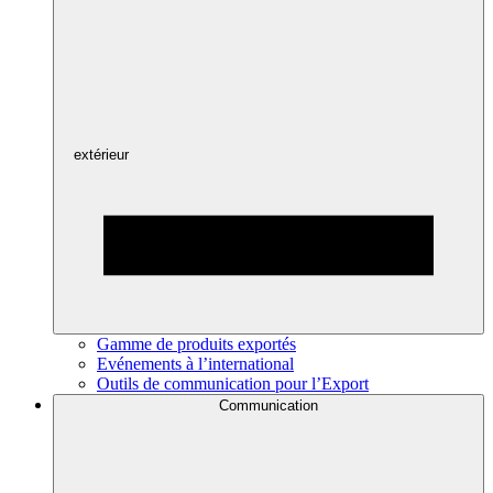
extérieur
Gamme de produits exportés
Evénements à l’international
Outils de communication pour l’Export
Communication