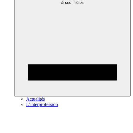
& ses filières
Actualités
L’interprofession