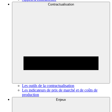
Contractualisation
Les outils de la contractualisation
Les indicateurs de prix de marché et de coûts de
production
Enjeux