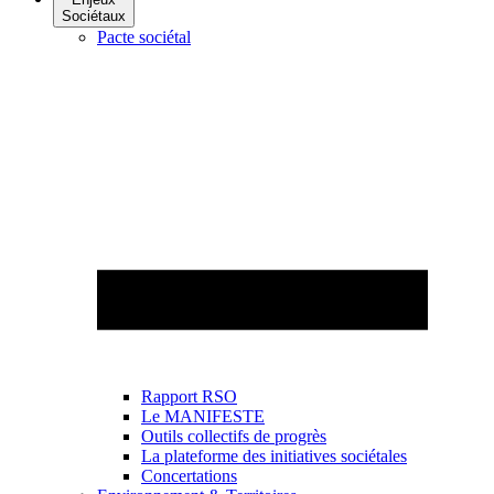
Sociétaux
Pacte sociétal
Rapport RSO
Le MANIFESTE
Outils collectifs de progrès
La plateforme des initiatives sociétales
Concertations