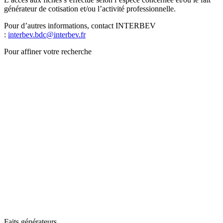
générateur de cotisation et/ou l’activité professionnelle.
Pour d’autres informations, contact INTERBEV
:
interbev.bdc@interbev.fr
Pour affiner votre recherche
Faits générateurs