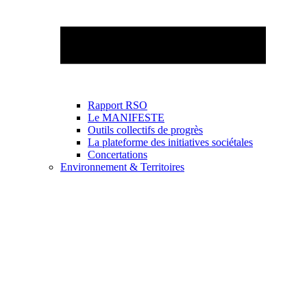
Rapport RSO
Le MANIFESTE
Outils collectifs de progrès
La plateforme des initiatives sociétales
Concertations
Environnement & Territoires