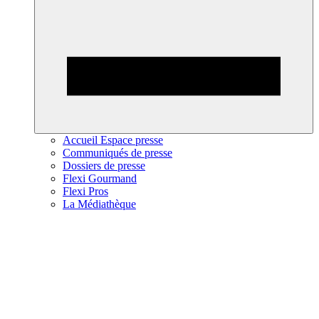
Accueil Espace presse
Communiqués de presse
Dossiers de presse
Flexi Gourmand
Flexi Pros
La Médiathèque