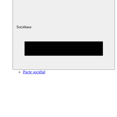
Sociétaux
Pacte sociétal