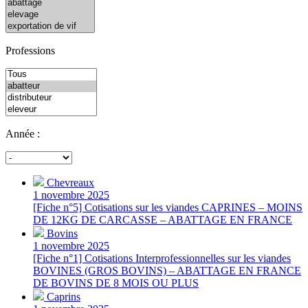
Professions
Année :
Chevreaux
1 novembre 2025
[Fiche n°5] Cotisations sur les viandes CAPRINES – MOINS
DE 12KG DE CARCASSE – ABATTAGE EN FRANCE
Bovins
1 novembre 2025
[Fiche n°1] Cotisations Interprofessionnelles sur les viandes
BOVINES (GROS BOVINS) – ABATTAGE EN FRANCE
DE BOVINS DE 8 MOIS OU PLUS
Caprins