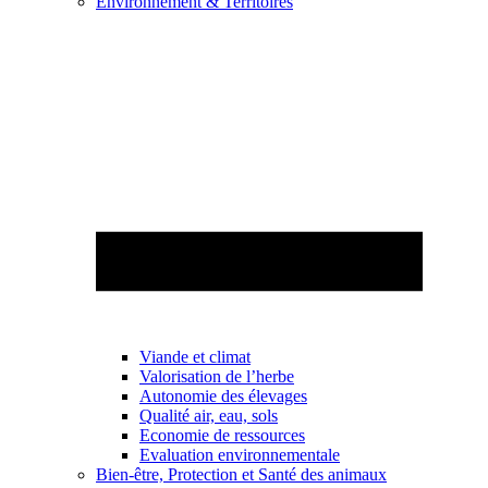
Environnement & Territoires
Viande et climat
Valorisation de l’herbe
Autonomie des élevages
Qualité air, eau, sols
Economie de ressources
Evaluation environnementale
Bien-être, Protection et Santé des animaux