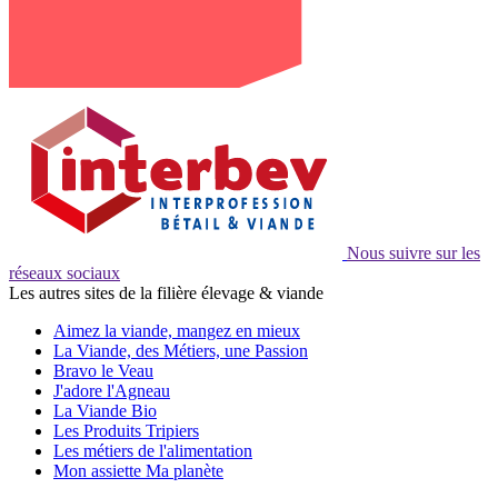
Nous suivre sur les
réseaux sociaux
Les autres sites de la filière élevage & viande
Aimez la viande, mangez en mieux
La Viande, des Métiers, une Passion
Bravo le Veau
J'adore l'Agneau
La Viande Bio
Les Produits Tripiers
Les métiers de l'alimentation
Mon assiette Ma planète