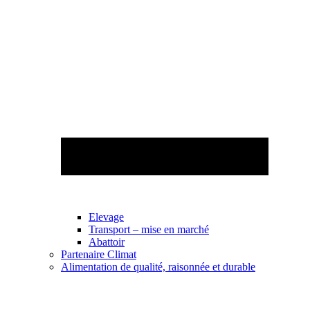
Elevage
Transport – mise en marché
Abattoir
Partenaire Climat
Alimentation de qualité, raisonnée et durable