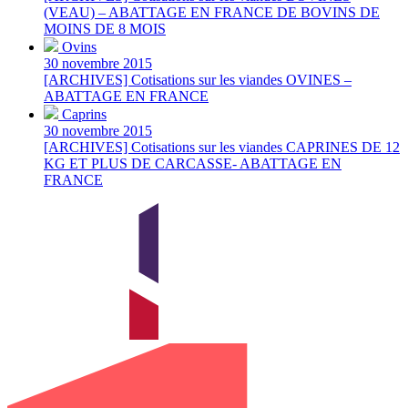
(VEAU) – ABATTAGE EN FRANCE DE BOVINS DE
MOINS DE 8 MOIS
Ovins
30 novembre 2015
[ARCHIVES] Cotisations sur les viandes OVINES –
ABATTAGE EN FRANCE
Caprins
30 novembre 2015
[ARCHIVES] Cotisations sur les viandes CAPRINES DE 12
KG ET PLUS DE CARCASSE- ABATTAGE EN
FRANCE