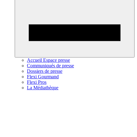
Accueil Espace presse
Communiqués de presse
Dossiers de presse
Flexi Gourmand
Flexi Pros
La Médiathèque