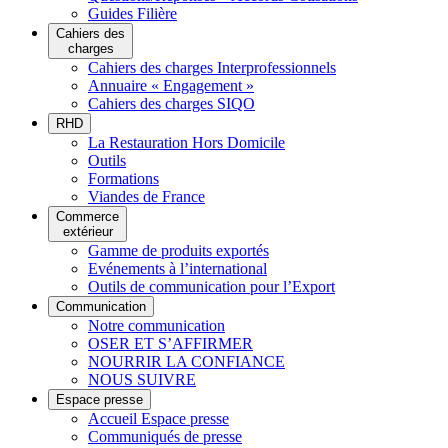
Guides Filière
Cahiers des
charges
Cahiers des charges Interprofessionnels
Annuaire « Engagement »
Cahiers des charges SIQO
RHD
La Restauration Hors Domicile
Outils
Formations
Viandes de France
Commerce
extérieur
Gamme de produits exportés
Evénements à l’international
Outils de communication pour l’Export
Communication
Notre communication
OSER ET S’AFFIRMER
NOURRIR LA CONFIANCE
NOUS SUIVRE
Espace presse
Accueil Espace presse
Communiqués de presse