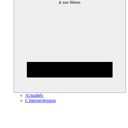
& ses filières
Actualités
L’interprofession