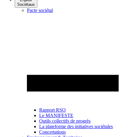
Sociétaux
Pacte sociétal
Rapport RSO
Le MANIFESTE
Outils collectifs de progrès
La plateforme des initiatives sociétales
Concertations