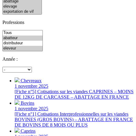
Professions
Année :
Chevreaux
1 novembre 2025
[Fiche n°5] Cotisations sur les viandes CAPRINES – MOINS
DE 12KG DE CARCASSE – ABATTAGE EN FRANCE
Bovins
1 novembre 2025
[Fiche n°1] Cotisations Interprofessionnelles sur les viandes
BOVINES (GROS BOVINS) – ABATTAGE EN FRANCE
DE BOVINS DE 8 MOIS OU PLUS
Caprins