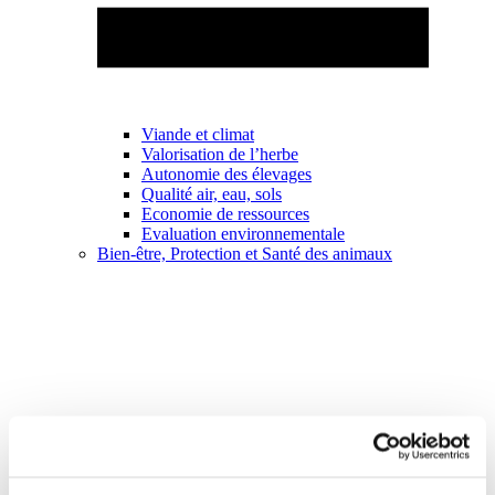
Viande et climat
Valorisation de l’herbe
Autonomie des élevages
Qualité air, eau, sols
Economie de ressources
Evaluation environnementale
Bien-être, Protection et Santé des animaux