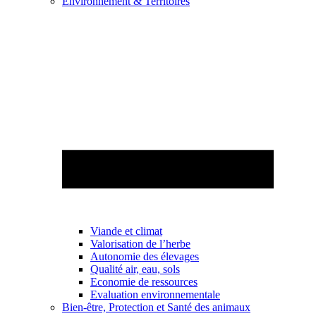
Environnement & Territoires
Viande et climat
Valorisation de l’herbe
Autonomie des élevages
Qualité air, eau, sols
Economie de ressources
Evaluation environnementale
Bien-être, Protection et Santé des animaux