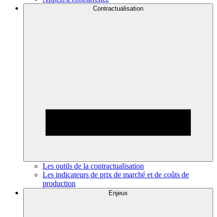
Contractualisation
Les outils de la contractualisation
Les indicateurs de prix de marché et de coûts de
production
Enjeux