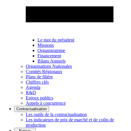
Le mot du président
Missions
Organigramme
Financement
Bilans Annuels
Organisations Nationales
Comités Régionaux
Plans de filière
Chiffres clés
Agenda
R&D
Enjeux publics
Appels à concurrence
Contractualisation
Les outils de la contractualisation
Les indicateurs de prix de marché et de coûts de
production
Enjeux