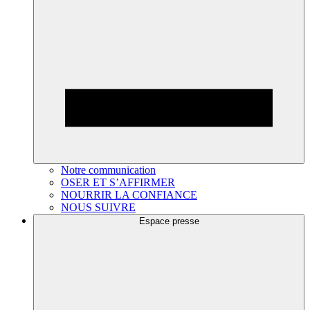
Notre communication
OSER ET S’AFFIRMER
NOURRIR LA CONFIANCE
NOUS SUIVRE
Espace presse