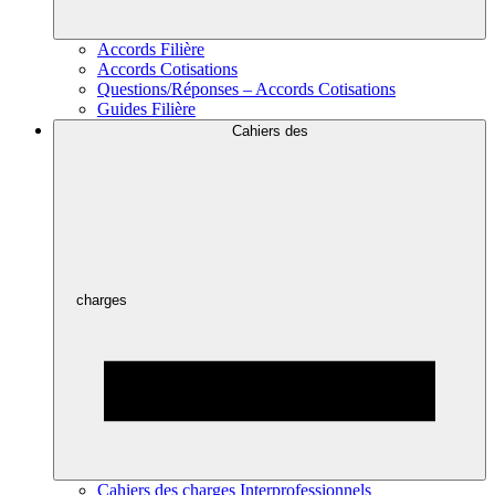
Accords Filière
Accords Cotisations
Questions/Réponses – Accords Cotisations
Guides Filière
Cahiers des
charges
Cahiers des charges Interprofessionnels