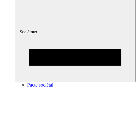
Sociétaux
Pacte sociétal