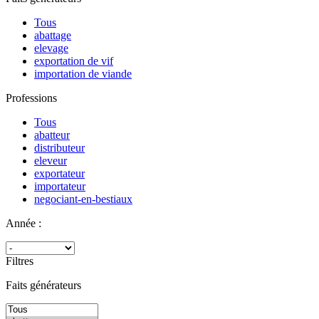
Tous
abattage
elevage
exportation de vif
importation de viande
Professions
Tous
abatteur
distributeur
eleveur
exportateur
importateur
negociant-en-bestiaux
Année :
Filtres
Faits générateurs