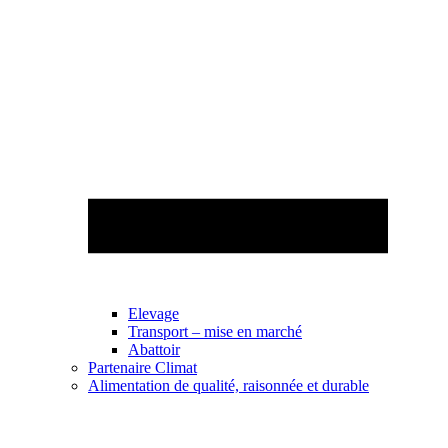
Elevage
Transport – mise en marché
Abattoir
Partenaire Climat
Alimentation de qualité, raisonnée et durable