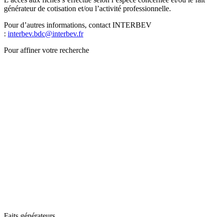
générateur de cotisation et/ou l’activité professionnelle.
Pour d’autres informations, contact INTERBEV
:
interbev.bdc@interbev.fr
Pour affiner votre recherche
Faits générateurs