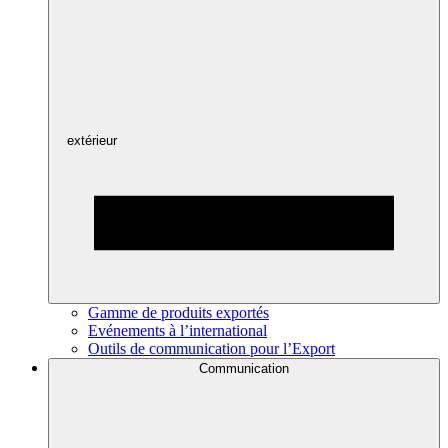
extérieur
Gamme de produits exportés
Evénements à l’international
Outils de communication pour l’Export
Communication