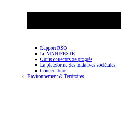
Rapport RSO
Le MANIFESTE
Outils collectifs de progrès
La plateforme des initiatives sociétales
Concertations
Environnement & Territoires