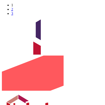
1
2
3