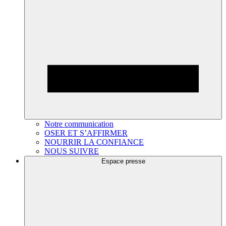
Notre communication
OSER ET S’AFFIRMER
NOURRIR LA CONFIANCE
NOUS SUIVRE
Espace presse