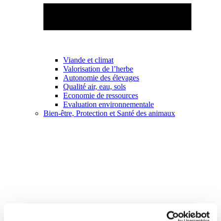
Viande et climat
Valorisation de l’herbe
Autonomie des élevages
Qualité air, eau, sols
Economie de ressources
Evaluation environnementale
Bien-être, Protection et Santé des animaux