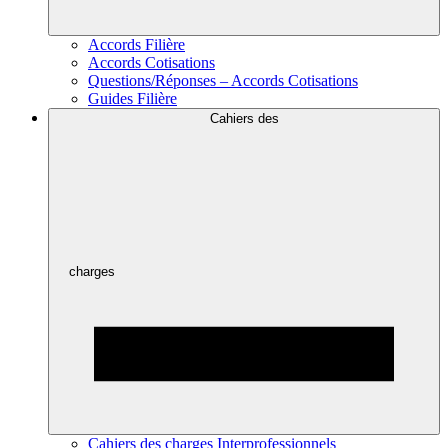
Accords Filière
Accords Cotisations
Questions/Réponses – Accords Cotisations
Guides Filière
Cahiers des
charges
Cahiers des charges Interprofessionnels