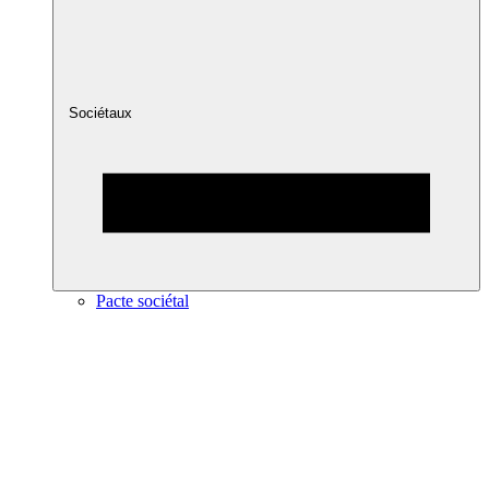
Sociétaux
Pacte sociétal