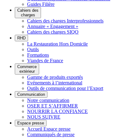
Guides Filière
Cahiers des
charges
Cahiers des charges Interprofessionnels
Annuaire « Engagement »
Cahiers des charges SIQO
RHD
La Restauration Hors Domicile
Outils
Formations
Viandes de France
Commerce
extérieur
Gamme de produits exportés
Evénements à l’international
Outils de communication pour l’Export
Communication
Notre communication
OSER ET S’AFFIRMER
NOURRIR LA CONFIANCE
NOUS SUIVRE
Espace presse
Accueil Espace presse
Communiqués de presse