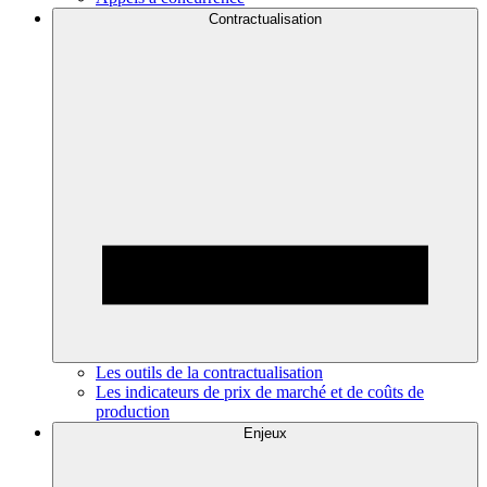
Contractualisation
Les outils de la contractualisation
Les indicateurs de prix de marché et de coûts de
production
Enjeux