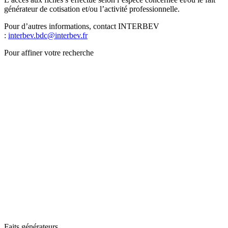
générateur de cotisation et/ou l’activité professionnelle.
Pour d’autres informations, contact INTERBEV
:
interbev.bdc@interbev.fr
Pour affiner votre recherche
Faits générateurs