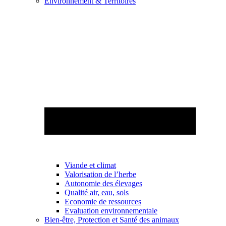
Environnement & Territoires
Viande et climat
Valorisation de l’herbe
Autonomie des élevages
Qualité air, eau, sols
Economie de ressources
Evaluation environnementale
Bien-être, Protection et Santé des animaux