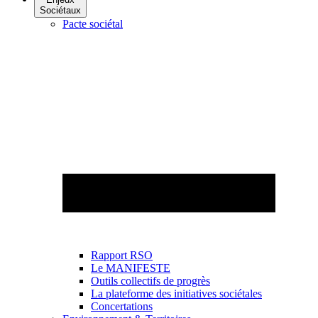
Sociétaux
Pacte sociétal
Rapport RSO
Le MANIFESTE
Outils collectifs de progrès
La plateforme des initiatives sociétales
Concertations