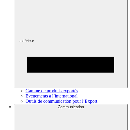
extérieur
Gamme de produits exportés
Evénements à l’international
Outils de communication pour l’Export
Communication