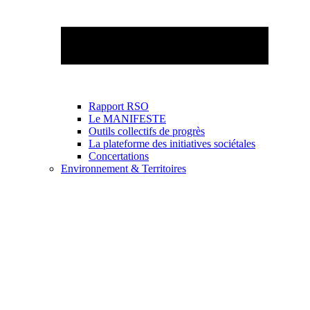
Rapport RSO
Le MANIFESTE
Outils collectifs de progrès
La plateforme des initiatives sociétales
Concertations
Environnement & Territoires