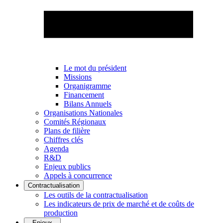
Le mot du président
Missions
Organigramme
Financement
Bilans Annuels
Organisations Nationales
Comités Régionaux
Plans de filière
Chiffres clés
Agenda
R&D
Enjeux publics
Appels à concurrence
Contractualisation
Les outils de la contractualisation
Les indicateurs de prix de marché et de coûts de
production
Enjeux