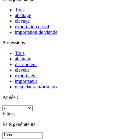
Tous
abattage
elevage
exportation de vif
importation de viande
Professions
Tous
abatteur
distributeur
eleveur
exportateur
importateur
negociant-en-bestiaux
Année :
Filtres
Faits générateurs