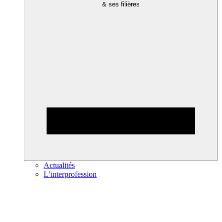
& ses filières
Actualités
L’interprofession