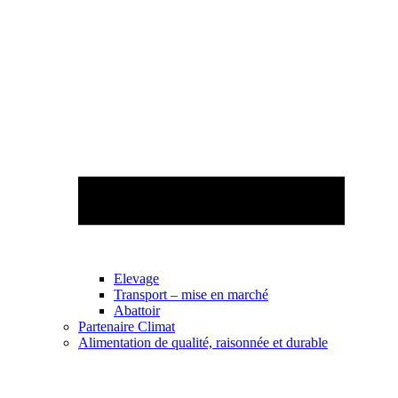
Elevage
Transport – mise en marché
Abattoir
Partenaire Climat
Alimentation de qualité, raisonnée et durable