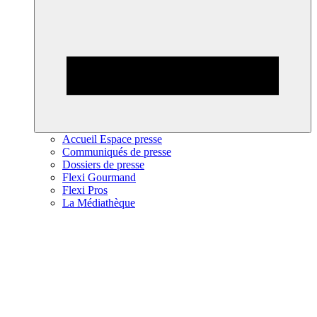
Accueil Espace presse
Communiqués de presse
Dossiers de presse
Flexi Gourmand
Flexi Pros
La Médiathèque