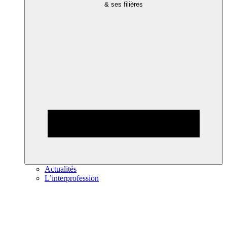
& ses filières
Actualités
L’interprofession