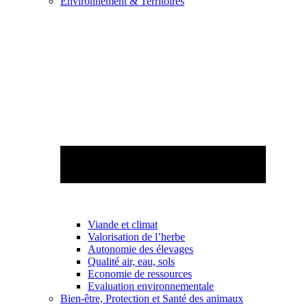
Environnement & Territoires
Viande et climat
Valorisation de l’herbe
Autonomie des élevages
Qualité air, eau, sols
Economie de ressources
Evaluation environnementale
Bien-être, Protection et Santé des animaux