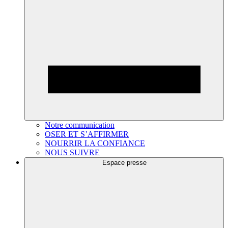
Notre communication
OSER ET S’AFFIRMER
NOURRIR LA CONFIANCE
NOUS SUIVRE
Espace presse