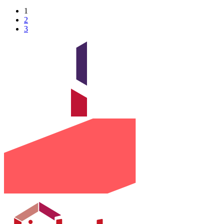
1
2
3