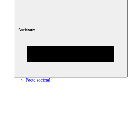
Sociétaux
Pacte sociétal