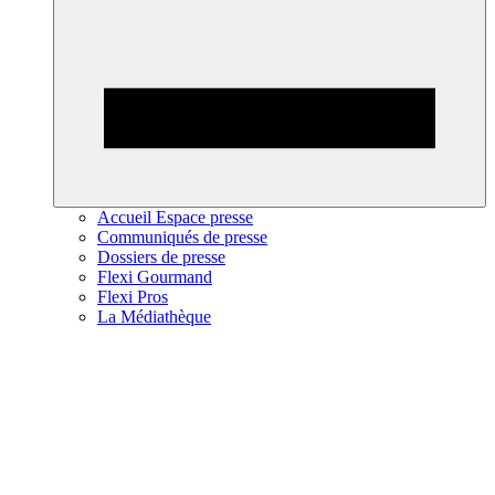
Accueil Espace presse
Communiqués de presse
Dossiers de presse
Flexi Gourmand
Flexi Pros
La Médiathèque