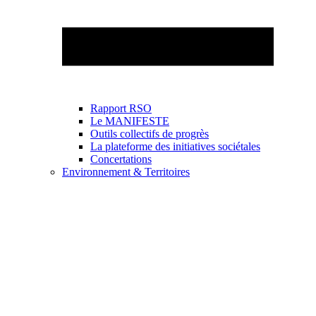
Rapport RSO
Le MANIFESTE
Outils collectifs de progrès
La plateforme des initiatives sociétales
Concertations
Environnement & Territoires