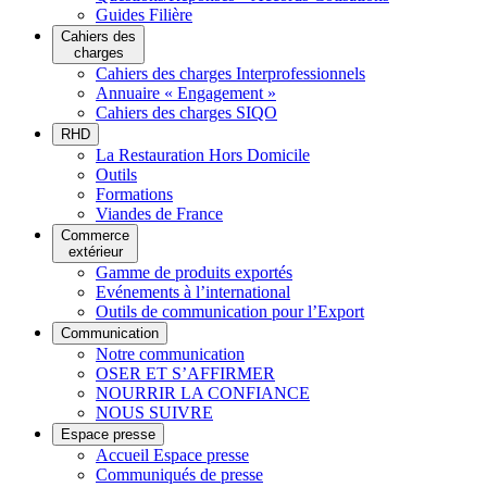
Guides Filière
Cahiers des
charges
Cahiers des charges Interprofessionnels
Annuaire « Engagement »
Cahiers des charges SIQO
RHD
La Restauration Hors Domicile
Outils
Formations
Viandes de France
Commerce
extérieur
Gamme de produits exportés
Evénements à l’international
Outils de communication pour l’Export
Communication
Notre communication
OSER ET S’AFFIRMER
NOURRIR LA CONFIANCE
NOUS SUIVRE
Espace presse
Accueil Espace presse
Communiqués de presse