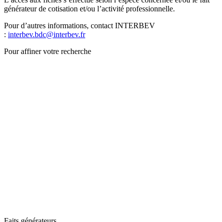
générateur de cotisation et/ou l’activité professionnelle.
Pour d’autres informations, contact INTERBEV
:
interbev.bdc@interbev.fr
Pour affiner votre recherche
Faits générateurs