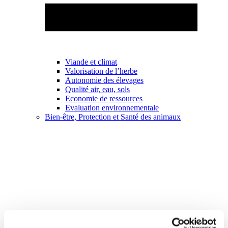
Viande et climat
Valorisation de l’herbe
Autonomie des élevages
Qualité air, eau, sols
Economie de ressources
Evaluation environnementale
Bien-être, Protection et Santé des animaux