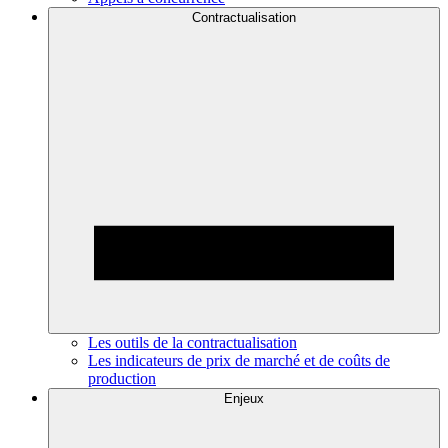
Contractualisation
Les outils de la contractualisation
Les indicateurs de prix de marché et de coûts de
production
Enjeux