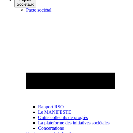
Sociétaux
Pacte sociétal
Rapport RSO
Le MANIFESTE
Outils collectifs de progrès
La plateforme des initiatives sociétales
Concertations