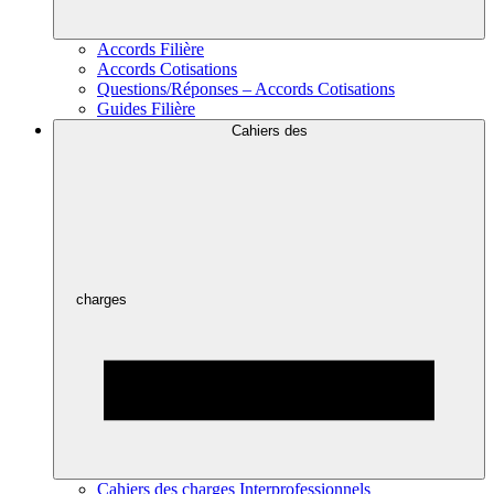
Accords Filière
Accords Cotisations
Questions/Réponses – Accords Cotisations
Guides Filière
Cahiers des
charges
Cahiers des charges Interprofessionnels