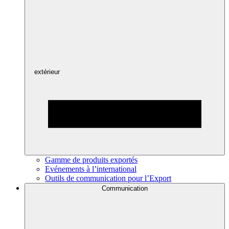
extérieur
Gamme de produits exportés
Evénements à l’international
Outils de communication pour l’Export
Communication