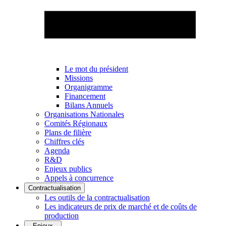
Le mot du président
Missions
Organigramme
Financement
Bilans Annuels
Organisations Nationales
Comités Régionaux
Plans de filière
Chiffres clés
Agenda
R&D
Enjeux publics
Appels à concurrence
Contractualisation
Les outils de la contractualisation
Les indicateurs de prix de marché et de coûts de
production
Enjeux