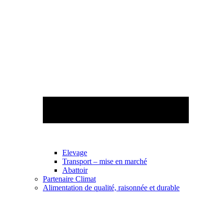
Elevage
Transport – mise en marché
Abattoir
Partenaire Climat
Alimentation de qualité, raisonnée et durable