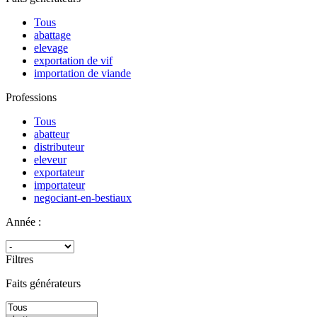
Tous
abattage
elevage
exportation de vif
importation de viande
Professions
Tous
abatteur
distributeur
eleveur
exportateur
importateur
negociant-en-bestiaux
Année :
Filtres
Faits générateurs