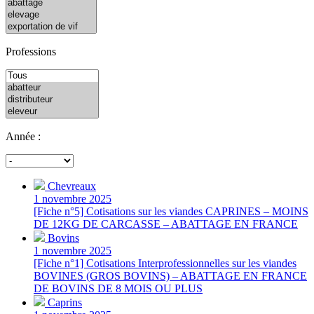
Professions
Année :
Chevreaux
1 novembre 2025
[Fiche n°5] Cotisations sur les viandes CAPRINES – MOINS
DE 12KG DE CARCASSE – ABATTAGE EN FRANCE
Bovins
1 novembre 2025
[Fiche n°1] Cotisations Interprofessionnelles sur les viandes
BOVINES (GROS BOVINS) – ABATTAGE EN FRANCE
DE BOVINS DE 8 MOIS OU PLUS
Caprins