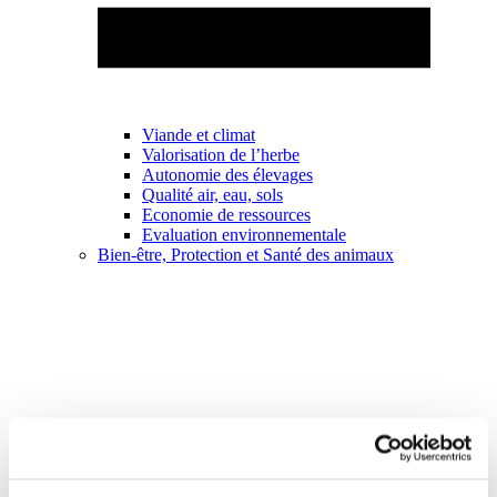
Viande et climat
Valorisation de l’herbe
Autonomie des élevages
Qualité air, eau, sols
Economie de ressources
Evaluation environnementale
Bien-être, Protection et Santé des animaux