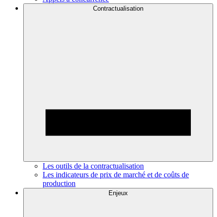
Contractualisation
Les outils de la contractualisation
Les indicateurs de prix de marché et de coûts de
production
Enjeux