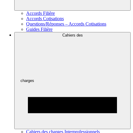
Accords Filière
Accords Cotisations
Questions/Réponses – Accords Cotisations
Guides Filière
Cahiers des
charges
Cahiers des charges Interprofessionnels