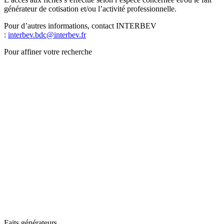
générateur de cotisation et/ou l’activité professionnelle.
Pour d’autres informations, contact INTERBEV
:
interbev.bdc@interbev.fr
Pour affiner votre recherche
Faits générateurs