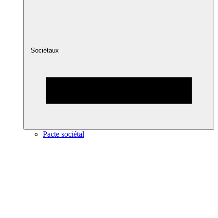
Sociétaux
Pacte sociétal