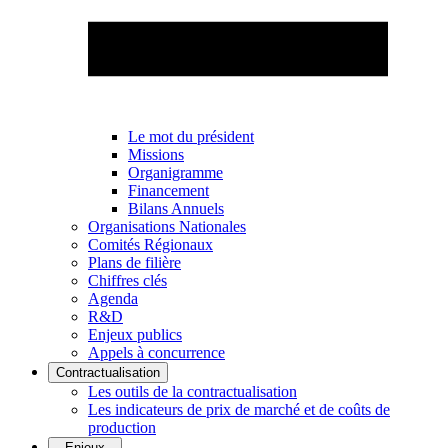
Le mot du président
Missions
Organigramme
Financement
Bilans Annuels
Organisations Nationales
Comités Régionaux
Plans de filière
Chiffres clés
Agenda
R&D
Enjeux publics
Appels à concurrence
Contractualisation
Les outils de la contractualisation
Les indicateurs de prix de marché et de coûts de
production
Enjeux