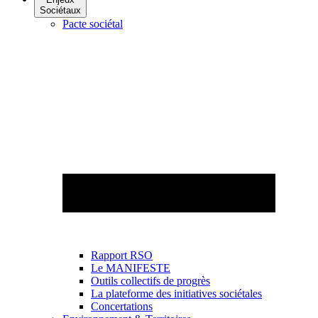
Sociétaux
Pacte sociétal
Rapport RSO
Le MANIFESTE
Outils collectifs de progrès
La plateforme des initiatives sociétales
Concertations