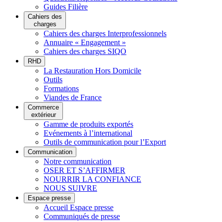
Guides Filière
Cahiers des
charges
Cahiers des charges Interprofessionnels
Annuaire « Engagement »
Cahiers des charges SIQO
RHD
La Restauration Hors Domicile
Outils
Formations
Viandes de France
Commerce
extérieur
Gamme de produits exportés
Evénements à l’international
Outils de communication pour l’Export
Communication
Notre communication
OSER ET S’AFFIRMER
NOURRIR LA CONFIANCE
NOUS SUIVRE
Espace presse
Accueil Espace presse
Communiqués de presse