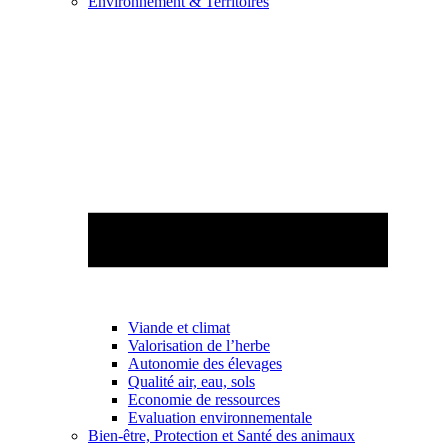
Environnement & Territoires
Viande et climat
Valorisation de l’herbe
Autonomie des élevages
Qualité air, eau, sols
Economie de ressources
Evaluation environnementale
Bien-être, Protection et Santé des animaux