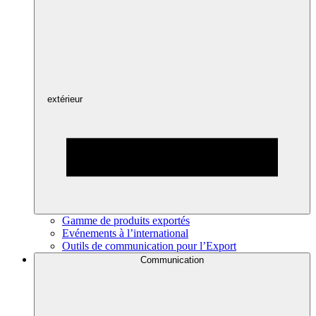
extérieur
Gamme de produits exportés
Evénements à l’international
Outils de communication pour l’Export
Communication