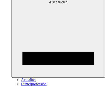
& ses filières
Actualités
L’interprofession