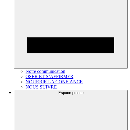
Notre communication
OSER ET S’AFFIRMER
NOURRIR LA CONFIANCE
NOUS SUIVRE
Espace presse