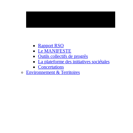
Rapport RSO
Le MANIFESTE
Outils collectifs de progrès
La plateforme des initiatives sociétales
Concertations
Environnement & Territoires