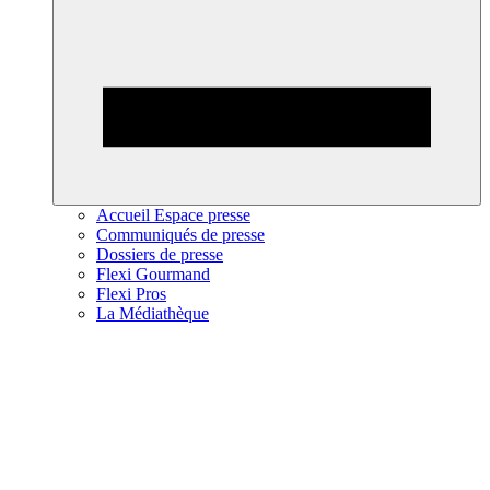
Accueil Espace presse
Communiqués de presse
Dossiers de presse
Flexi Gourmand
Flexi Pros
La Médiathèque