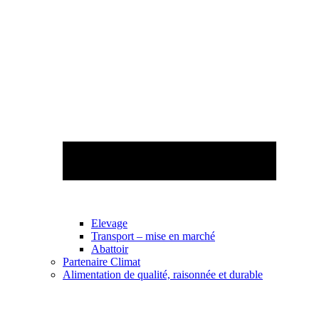
Elevage
Transport – mise en marché
Abattoir
Partenaire Climat
Alimentation de qualité, raisonnée et durable