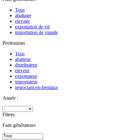
Tous
abattage
elevage
exportation de vif
importation de viande
Professions
Tous
abatteur
distributeur
eleveur
exportateur
importateur
negociant-en-bestiaux
Année :
Filtres
Faits générateurs