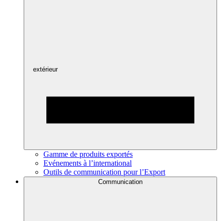
extérieur
Gamme de produits exportés
Evénements à l’international
Outils de communication pour l’Export
Communication