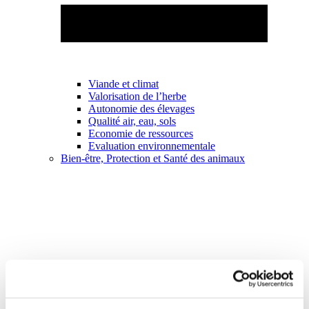
Viande et climat
Valorisation de l’herbe
Autonomie des élevages
Qualité air, eau, sols
Economie de ressources
Evaluation environnementale
Bien-être, Protection et Santé des animaux