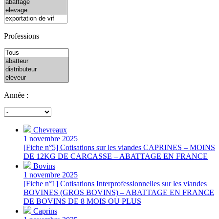
Professions
Année :
Chevreaux
1 novembre 2025
[Fiche n°5] Cotisations sur les viandes CAPRINES – MOINS
DE 12KG DE CARCASSE – ABATTAGE EN FRANCE
Bovins
1 novembre 2025
[Fiche n°1] Cotisations Interprofessionnelles sur les viandes
BOVINES (GROS BOVINS) – ABATTAGE EN FRANCE
DE BOVINS DE 8 MOIS OU PLUS
Caprins