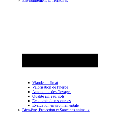
Environnement & Territoires
Viande et climat
Valorisation de l’herbe
Autonomie des élevages
Qualité air, eau, sols
Economie de ressources
Evaluation environnementale
Bien-être, Protection et Santé des animaux