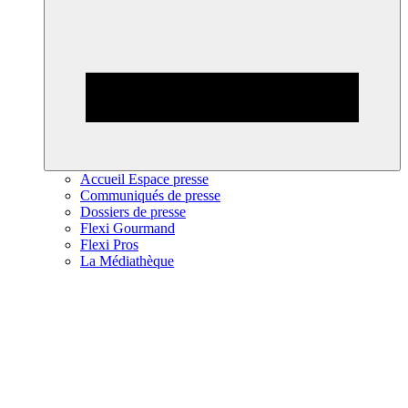
Accueil Espace presse
Communiqués de presse
Dossiers de presse
Flexi Gourmand
Flexi Pros
La Médiathèque