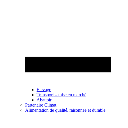
Elevage
Transport – mise en marché
Abattoir
Partenaire Climat
Alimentation de qualité, raisonnée et durable