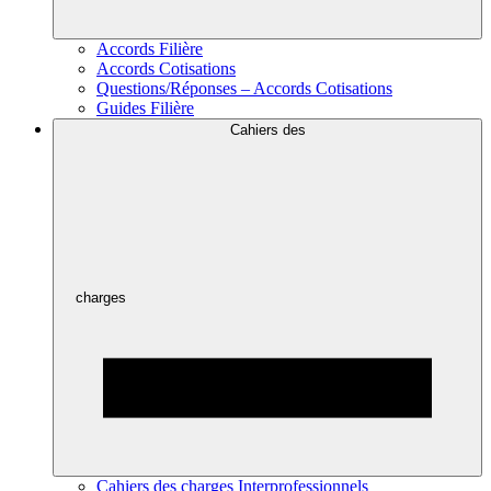
Accords Filière
Accords Cotisations
Questions/Réponses – Accords Cotisations
Guides Filière
Cahiers des
charges
Cahiers des charges Interprofessionnels