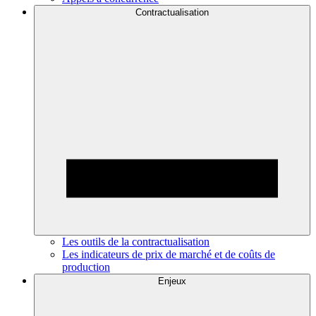
Contractualisation
Les outils de la contractualisation
Les indicateurs de prix de marché et de coûts de
production
Enjeux