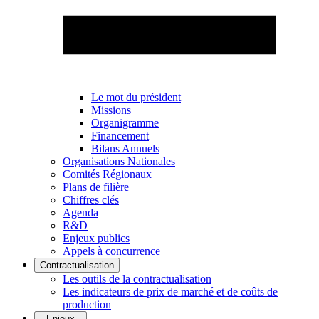
Le mot du président
Missions
Organigramme
Financement
Bilans Annuels
Organisations Nationales
Comités Régionaux
Plans de filière
Chiffres clés
Agenda
R&D
Enjeux publics
Appels à concurrence
Contractualisation
Les outils de la contractualisation
Les indicateurs de prix de marché et de coûts de
production
Enjeux