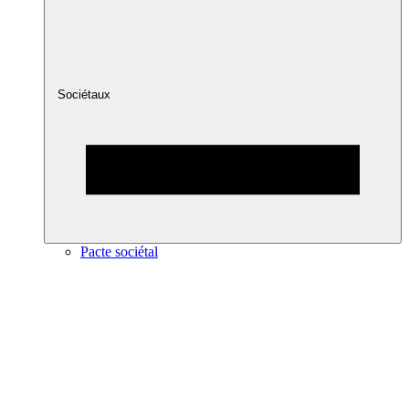
Sociétaux
Pacte sociétal