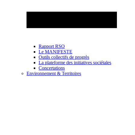
Rapport RSO
Le MANIFESTE
Outils collectifs de progrès
La plateforme des initiatives sociétales
Concertations
Environnement & Territoires