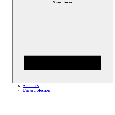
& ses filières
Actualités
L’interprofession