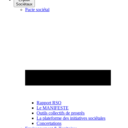
Sociétaux
Pacte sociétal
Rapport RSO
Le MANIFESTE
Outils collectifs de progrès
La plateforme des initiatives sociétales
Concertations