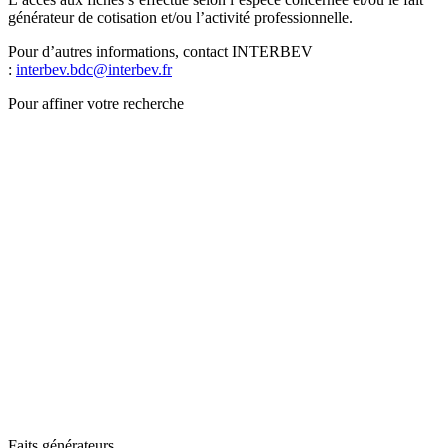
générateur de cotisation et/ou l’activité professionnelle.
Pour d’autres informations, contact INTERBEV
:
interbev.bdc@interbev.fr
Pour affiner votre recherche
Faits générateurs