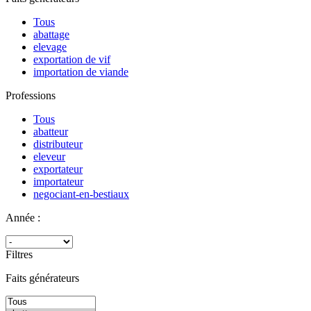
Tous
abattage
elevage
exportation de vif
importation de viande
Professions
Tous
abatteur
distributeur
eleveur
exportateur
importateur
negociant-en-bestiaux
Année :
Filtres
Faits générateurs