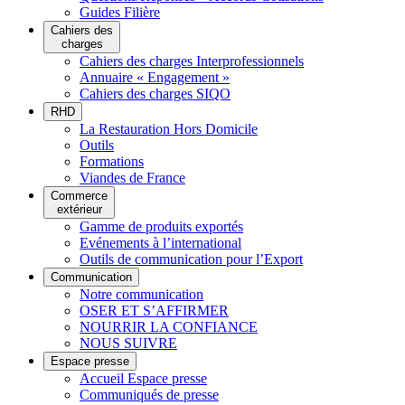
Guides Filière
Cahiers des
charges
Cahiers des charges Interprofessionnels
Annuaire « Engagement »
Cahiers des charges SIQO
RHD
La Restauration Hors Domicile
Outils
Formations
Viandes de France
Commerce
extérieur
Gamme de produits exportés
Evénements à l’international
Outils de communication pour l’Export
Communication
Notre communication
OSER ET S’AFFIRMER
NOURRIR LA CONFIANCE
NOUS SUIVRE
Espace presse
Accueil Espace presse
Communiqués de presse