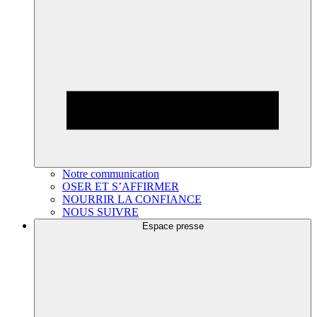
Notre communication
OSER ET S’AFFIRMER
NOURRIR LA CONFIANCE
NOUS SUIVRE
Espace presse