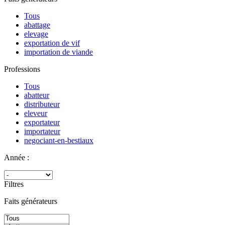
Tous
abattage
elevage
exportation de vif
importation de viande
Professions
Tous
abatteur
distributeur
eleveur
exportateur
importateur
negociant-en-bestiaux
Année :
Filtres
Faits générateurs