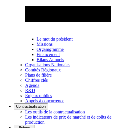
Le mot du président
Missions
Organigramme
Financement
Bilans Annuels
Organisations Nationales
Comités Régionaux
Plans de filière
Chiffres clés
Agenda
R&D
Enjeux publics
Appels à concurrence
Contractualisation
Les outils de la contractualisation
Les indicateurs de prix de marché et de coûts de
production
Enjeux