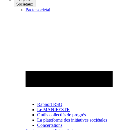
Sociétaux
Pacte sociétal
Rapport RSO
Le MANIFESTE
Outils collectifs de progrès
La plateforme des initiatives sociétales
Concertations