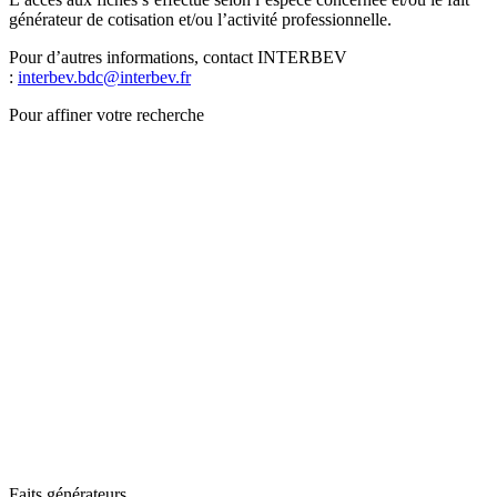
générateur de cotisation et/ou l’activité professionnelle.
Pour d’autres informations, contact INTERBEV
:
interbev.bdc@interbev.fr
Pour affiner votre recherche
Faits générateurs