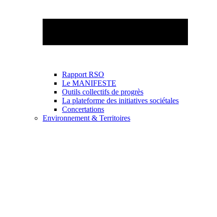
Rapport RSO
Le MANIFESTE
Outils collectifs de progrès
La plateforme des initiatives sociétales
Concertations
Environnement & Territoires