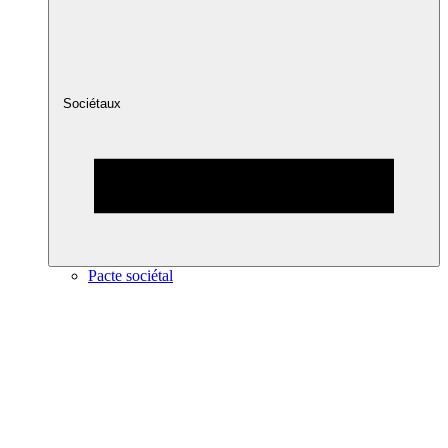
Sociétaux
Pacte sociétal