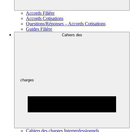
Accords Filière
Accords Cotisations
Questions/Réponses – Accords Cotisations
Guides Filière
Cahiers des
charges
Cahiers des charges Interprofessionnels