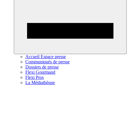
Accueil Espace presse
Communiqués de presse
Dossiers de presse
Flexi Gourmand
Flexi Pros
La Médiathèque