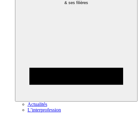
& ses filières
Actualités
L’interprofession