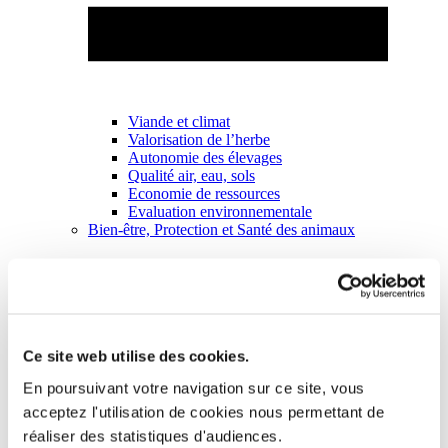
Viande et climat
Valorisation de l’herbe
Autonomie des élevages
Qualité air, eau, sols
Economie de ressources
Evaluation environnementale
Bien-être, Protection et Santé des animaux
Ce site web utilise des cookies.
En poursuivant votre navigation sur ce site, vous
acceptez l'utilisation de cookies nous permettant de
réaliser des statistiques d'audiences.