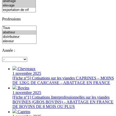
Professions
Année :
Chevreaux
1 novembre 2025
[Fiche n°5] Cotisations sur les viandes CAPRINES – MOINS
DE 12KG DE CARCASSE – ABATTAGE EN FRANCE
Bovins
1 novembre 2025
[Fiche n°1] Cotisations Interprofessionnelles sur les viandes
BOVINES (GROS BOVINS) – ABATTAGE EN FRANCE
DE BOVINS DE 8 MOIS OU PLUS
Caprins