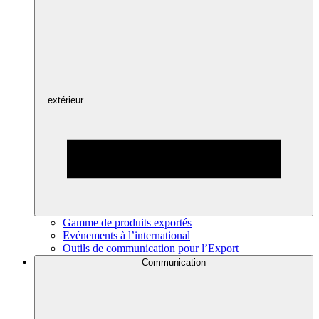
extérieur
Gamme de produits exportés
Evénements à l’international
Outils de communication pour l’Export
Communication