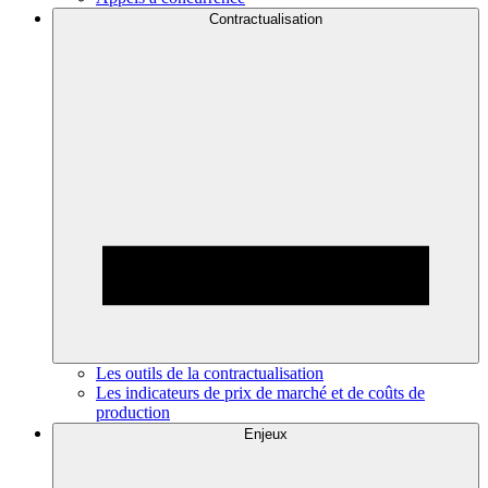
Contractualisation
Les outils de la contractualisation
Les indicateurs de prix de marché et de coûts de
production
Enjeux