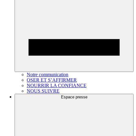
Notre communication
OSER ET S’AFFIRMER
NOURRIR LA CONFIANCE
NOUS SUIVRE
Espace presse