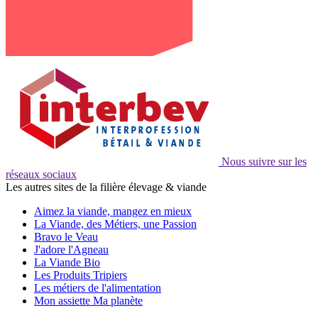
Nous suivre sur les
réseaux sociaux
Les autres sites de la filière élevage & viande
Aimez la viande, mangez en mieux
La Viande, des Métiers, une Passion
Bravo le Veau
J'adore l'Agneau
La Viande Bio
Les Produits Tripiers
Les métiers de l'alimentation
Mon assiette Ma planète