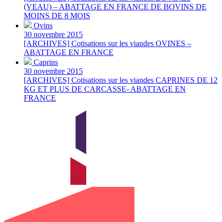
(VEAU) – ABATTAGE EN FRANCE DE BOVINS DE
MOINS DE 8 MOIS
Ovins
30 novembre 2015
[ARCHIVES] Cotisations sur les viandes OVINES –
ABATTAGE EN FRANCE
Caprins
30 novembre 2015
[ARCHIVES] Cotisations sur les viandes CAPRINES DE 12
KG ET PLUS DE CARCASSE- ABATTAGE EN
FRANCE