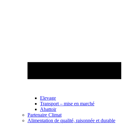
Elevage
Transport – mise en marché
Abattoir
Partenaire Climat
Alimentation de qualité, raisonnée et durable