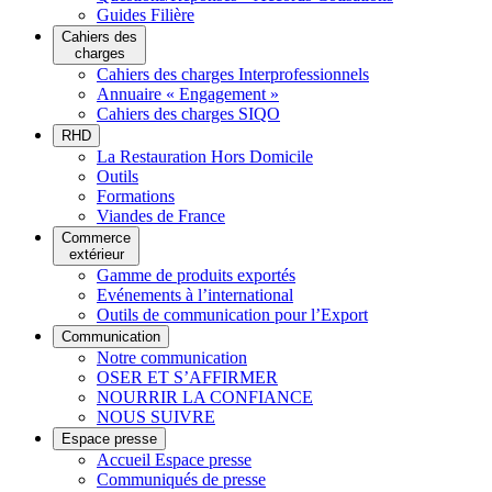
Guides Filière
Cahiers des
charges
Cahiers des charges Interprofessionnels
Annuaire « Engagement »
Cahiers des charges SIQO
RHD
La Restauration Hors Domicile
Outils
Formations
Viandes de France
Commerce
extérieur
Gamme de produits exportés
Evénements à l’international
Outils de communication pour l’Export
Communication
Notre communication
OSER ET S’AFFIRMER
NOURRIR LA CONFIANCE
NOUS SUIVRE
Espace presse
Accueil Espace presse
Communiqués de presse