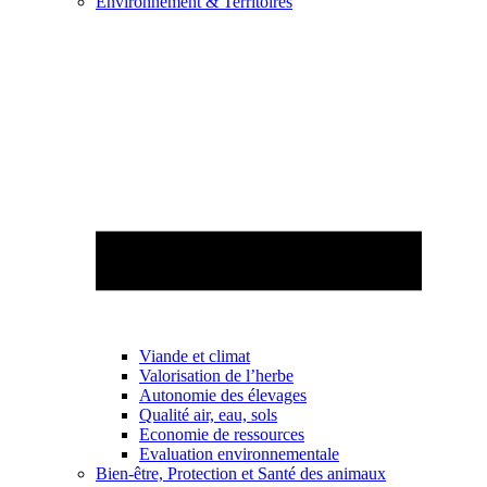
Environnement & Territoires
Viande et climat
Valorisation de l’herbe
Autonomie des élevages
Qualité air, eau, sols
Economie de ressources
Evaluation environnementale
Bien-être, Protection et Santé des animaux