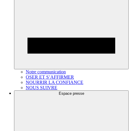
Notre communication
OSER ET S’AFFIRMER
NOURRIR LA CONFIANCE
NOUS SUIVRE
Espace presse