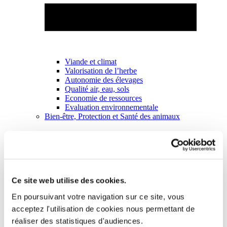
Viande et climat
Valorisation de l’herbe
Autonomie des élevages
Qualité air, eau, sols
Economie de ressources
Evaluation environnementale
Bien-être, Protection et Santé des animaux
Ce site web utilise des cookies.
En poursuivant votre navigation sur ce site, vous
acceptez l'utilisation de cookies nous permettant de
réaliser des statistiques d'audiences.