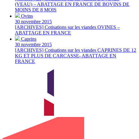
(VEAU) – ABATTAGE EN FRANCE DE BOVINS DE
MOINS DE 8 MOIS
Ovins
30 novembre 2015
[ARCHIVES] Cotisations sur les viandes OVINES –
ABATTAGE EN FRANCE
Caprins
30 novembre 2015
[ARCHIVES] Cotisations sur les viandes CAPRINES DE 12
KG ET PLUS DE CARCASSE- ABATTAGE EN
FRANCE