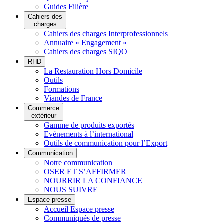
Guides Filière
Cahiers des
charges
Cahiers des charges Interprofessionnels
Annuaire « Engagement »
Cahiers des charges SIQO
RHD
La Restauration Hors Domicile
Outils
Formations
Viandes de France
Commerce
extérieur
Gamme de produits exportés
Evénements à l’international
Outils de communication pour l’Export
Communication
Notre communication
OSER ET S’AFFIRMER
NOURRIR LA CONFIANCE
NOUS SUIVRE
Espace presse
Accueil Espace presse
Communiqués de presse