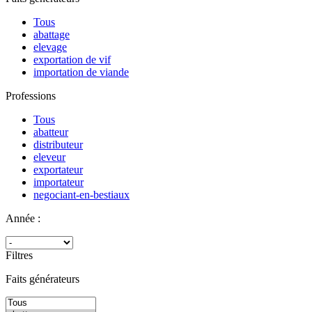
Tous
abattage
elevage
exportation de vif
importation de viande
Professions
Tous
abatteur
distributeur
eleveur
exportateur
importateur
negociant-en-bestiaux
Année :
Filtres
Faits générateurs