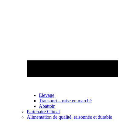
Elevage
Transport – mise en marché
Abattoir
Partenaire Climat
Alimentation de qualité, raisonnée et durable