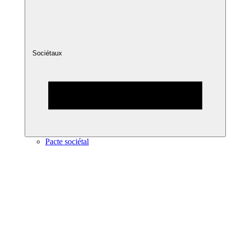
Sociétaux
Pacte sociétal