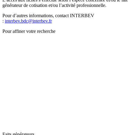
générateur de cotisation et/ou l’activité professionnelle.
Pour d’autres informations, contact INTERBEV
:
interbev.bdc@interbev.fr
Pour affiner votre recherche
Faits générateurs