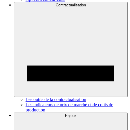
Contractualisation
Les outils de la contractualisation
Les indicateurs de prix de marché et de coûts de
production
Enjeux