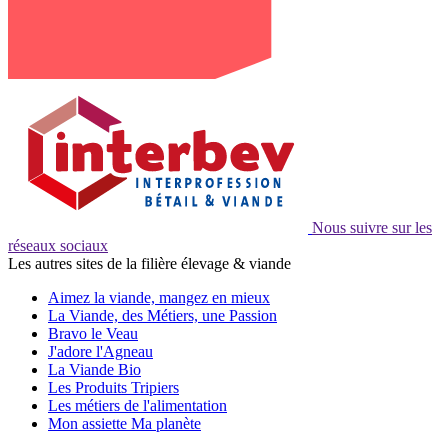
Nous suivre sur les
réseaux sociaux
Les autres sites de la filière élevage & viande
Aimez la viande, mangez en mieux
La Viande, des Métiers, une Passion
Bravo le Veau
J'adore l'Agneau
La Viande Bio
Les Produits Tripiers
Les métiers de l'alimentation
Mon assiette Ma planète