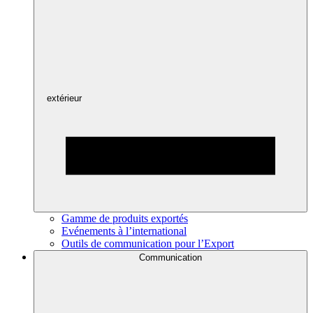
extérieur
Gamme de produits exportés
Evénements à l’international
Outils de communication pour l’Export
Communication