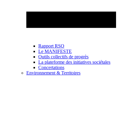
Rapport RSO
Le MANIFESTE
Outils collectifs de progrès
La plateforme des initiatives sociétales
Concertations
Environnement & Territoires