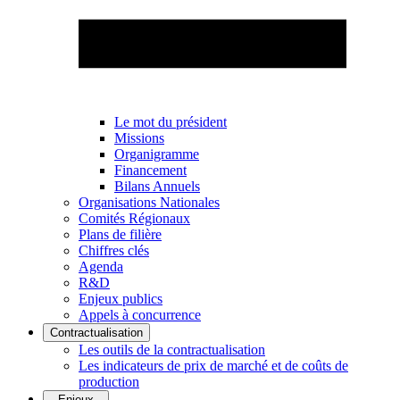
Le mot du président
Missions
Organigramme
Financement
Bilans Annuels
Organisations Nationales
Comités Régionaux
Plans de filière
Chiffres clés
Agenda
R&D
Enjeux publics
Appels à concurrence
Contractualisation
Les outils de la contractualisation
Les indicateurs de prix de marché et de coûts de
production
Enjeux