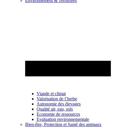
Environnement & Territoires
Viande et climat
Valorisation de l’herbe
Autonomie des élevages
Qualité air, eau, sols
Economie de ressources
Evaluation environnementale
Bien-être, Protection et Santé des animaux