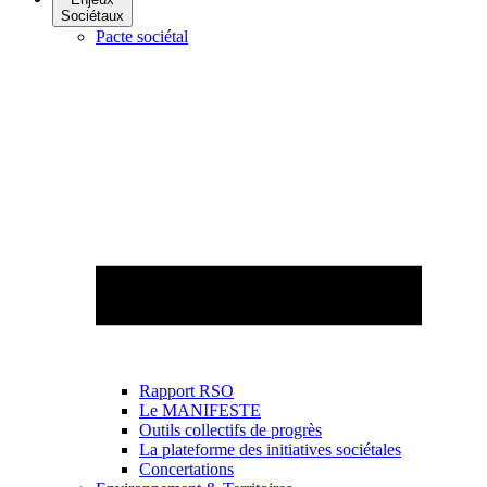
Sociétaux
Pacte sociétal
Rapport RSO
Le MANIFESTE
Outils collectifs de progrès
La plateforme des initiatives sociétales
Concertations