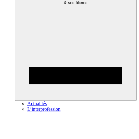
& ses filières
Actualités
L’interprofession