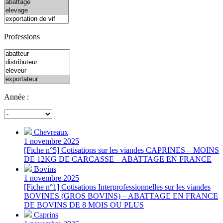
Professions
Année :
Chevreaux
1 novembre 2025
[Fiche n°5] Cotisations sur les viandes CAPRINES – MOINS
DE 12KG DE CARCASSE – ABATTAGE EN FRANCE
Bovins
1 novembre 2025
[Fiche n°1] Cotisations Interprofessionnelles sur les viandes
BOVINES (GROS BOVINS) – ABATTAGE EN FRANCE
DE BOVINS DE 8 MOIS OU PLUS
Caprins