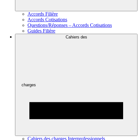
Accords Filière
Accords Cotisations
Questions/Réponses – Accords Cotisations
Guides Filière
Cahiers des
charges
Cahiers des charges Interprofessionnels