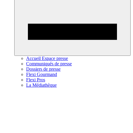
Accueil Espace presse
Communiqués de presse
Dossiers de presse
Flexi Gourmand
Flexi Pros
La Médiathèque