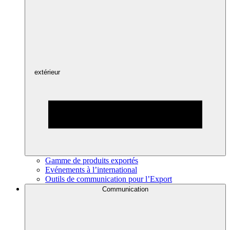
extérieur
Gamme de produits exportés
Evénements à l’international
Outils de communication pour l’Export
Communication