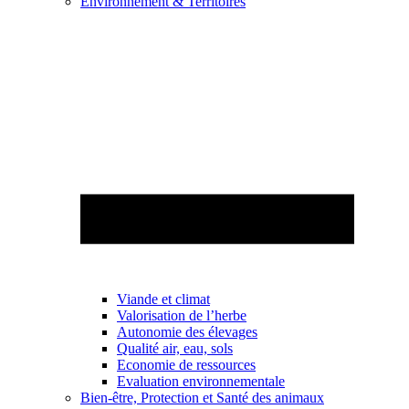
Environnement & Territoires
Viande et climat
Valorisation de l’herbe
Autonomie des élevages
Qualité air, eau, sols
Economie de ressources
Evaluation environnementale
Bien-être, Protection et Santé des animaux