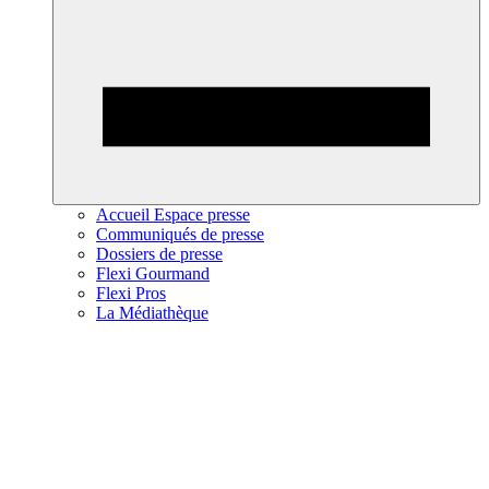
Accueil Espace presse
Communiqués de presse
Dossiers de presse
Flexi Gourmand
Flexi Pros
La Médiathèque