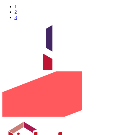
1
2
3