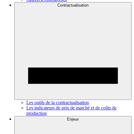
Contractualisation
Les outils de la contractualisation
Les indicateurs de prix de marché et de coûts de
production
Enjeux