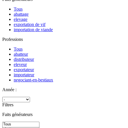
Tous
abattage
elevage
exportation de vif
importation de viande
Professions
Tous
abatteur
distributeur
eleveur
exportateur
importateur
negociant-en-bestiaux
Année :
Filtres
Faits générateurs