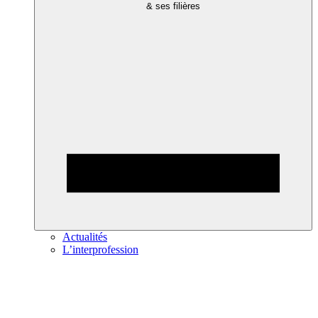
& ses filières
Actualités
L’interprofession