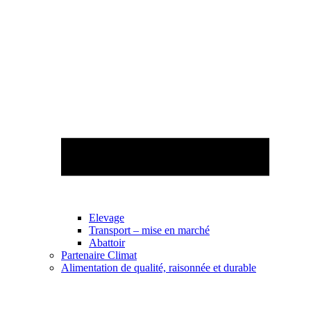
Elevage
Transport – mise en marché
Abattoir
Partenaire Climat
Alimentation de qualité, raisonnée et durable