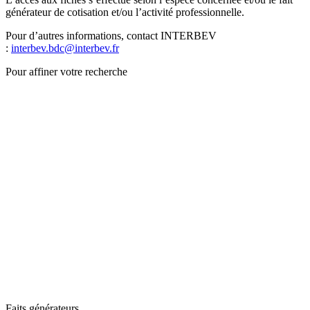
générateur de cotisation et/ou l’activité professionnelle.
Pour d’autres informations, contact INTERBEV
:
interbev.bdc@interbev.fr
Pour affiner votre recherche
Faits générateurs