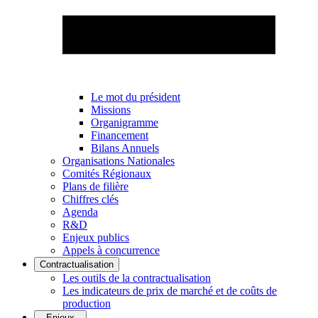
Le mot du président
Missions
Organigramme
Financement
Bilans Annuels
Organisations Nationales
Comités Régionaux
Plans de filière
Chiffres clés
Agenda
R&D
Enjeux publics
Appels à concurrence
Contractualisation
Les outils de la contractualisation
Les indicateurs de prix de marché et de coûts de
production
Enjeux