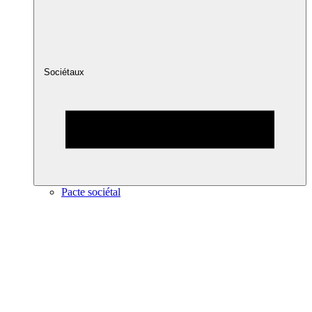
Sociétaux
Pacte sociétal