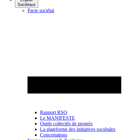
Sociétaux
Pacte sociétal
Rapport RSO
Le MANIFESTE
Outils collectifs de progrès
La plateforme des initiatives sociétales
Concertations