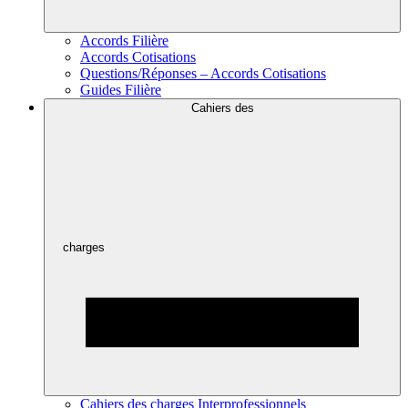
Accords Filière
Accords Cotisations
Questions/Réponses – Accords Cotisations
Guides Filière
Cahiers des
charges
Cahiers des charges Interprofessionnels