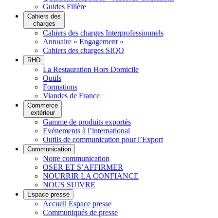
Guides Filière
Cahiers des
charges
Cahiers des charges Interprofessionnels
Annuaire « Engagement »
Cahiers des charges SIQO
RHD
La Restauration Hors Domicile
Outils
Formations
Viandes de France
Commerce
extérieur
Gamme de produits exportés
Evénements à l’international
Outils de communication pour l’Export
Communication
Notre communication
OSER ET S’AFFIRMER
NOURRIR LA CONFIANCE
NOUS SUIVRE
Espace presse
Accueil Espace presse
Communiqués de presse