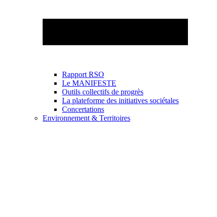
Rapport RSO
Le MANIFESTE
Outils collectifs de progrès
La plateforme des initiatives sociétales
Concertations
Environnement & Territoires