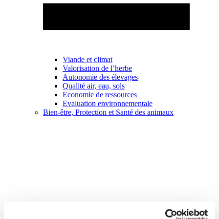
Viande et climat
Valorisation de l’herbe
Autonomie des élevages
Qualité air, eau, sols
Economie de ressources
Evaluation environnementale
Bien-être, Protection et Santé des animaux