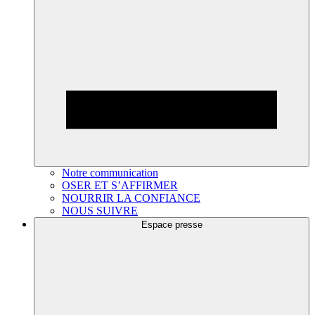
Notre communication
OSER ET S’AFFIRMER
NOURRIR LA CONFIANCE
NOUS SUIVRE
Espace presse