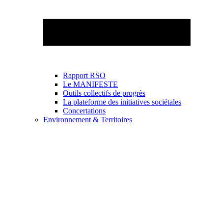
Rapport RSO
Le MANIFESTE
Outils collectifs de progrès
La plateforme des initiatives sociétales
Concertations
Environnement & Territoires