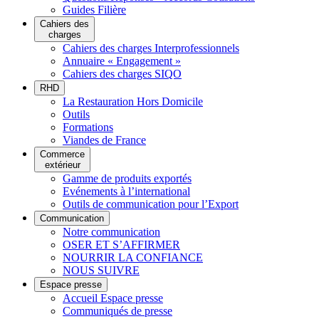
Guides Filière
Cahiers des
charges
Cahiers des charges Interprofessionnels
Annuaire « Engagement »
Cahiers des charges SIQO
RHD
La Restauration Hors Domicile
Outils
Formations
Viandes de France
Commerce
extérieur
Gamme de produits exportés
Evénements à l’international
Outils de communication pour l’Export
Communication
Notre communication
OSER ET S’AFFIRMER
NOURRIR LA CONFIANCE
NOUS SUIVRE
Espace presse
Accueil Espace presse
Communiqués de presse