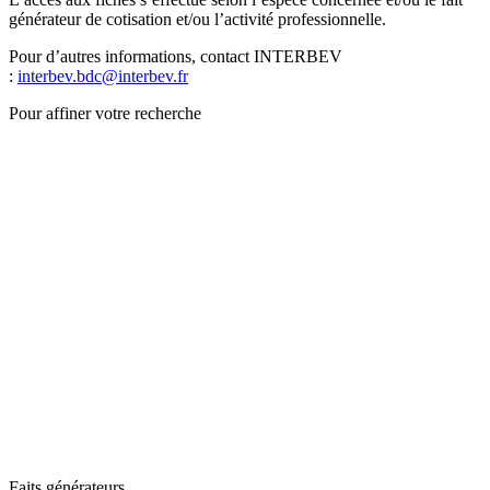
générateur de cotisation et/ou l’activité professionnelle.
Pour d’autres informations, contact INTERBEV
:
interbev.bdc@interbev.fr
Pour affiner votre recherche
Faits générateurs