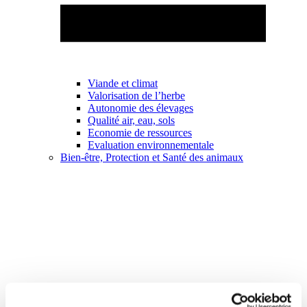
Viande et climat
Valorisation de l’herbe
Autonomie des élevages
Qualité air, eau, sols
Economie de ressources
Evaluation environnementale
Bien-être, Protection et Santé des animaux