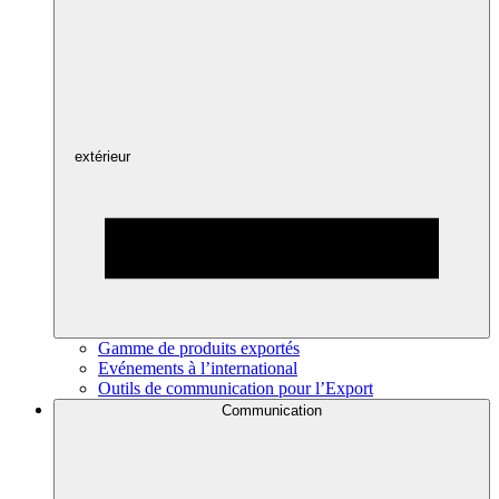
extérieur
Gamme de produits exportés
Evénements à l’international
Outils de communication pour l’Export
Communication