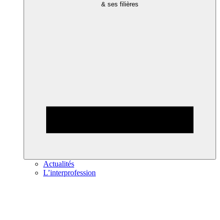
& ses filières
Actualités
L’interprofession