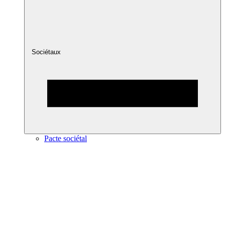
Sociétaux
Pacte sociétal