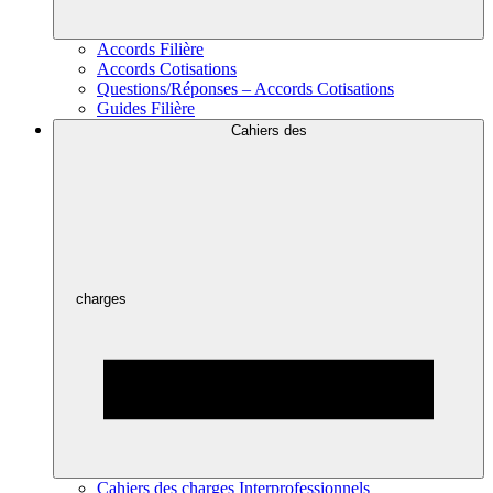
Accords Filière
Accords Cotisations
Questions/Réponses – Accords Cotisations
Guides Filière
Cahiers des
charges
Cahiers des charges Interprofessionnels