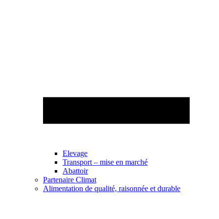
Elevage
Transport – mise en marché
Abattoir
Partenaire Climat
Alimentation de qualité, raisonnée et durable