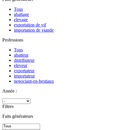
Tous
abattage
elevage
exportation de vif
importation de viande
Professions
Tous
abatteur
distributeur
eleveur
exportateur
importateur
negociant-en-bestiaux
Année :
Filtres
Faits générateurs