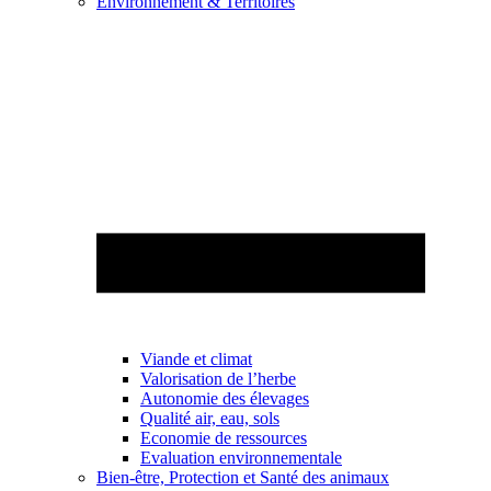
Environnement & Territoires
Viande et climat
Valorisation de l’herbe
Autonomie des élevages
Qualité air, eau, sols
Economie de ressources
Evaluation environnementale
Bien-être, Protection et Santé des animaux