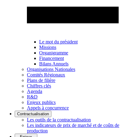
Le mot du président
Missions
Organigramme
Financement
Bilans Annuels
Organisations Nationales
Comités Régionaux
Plans de filière
Chiffres clés
Agenda
R&D
Enjeux publics
Appels à concurrence
Contractualisation
Les outils de la contractualisation
Les indicateurs de prix de marché et de coûts de
production
Enjeux