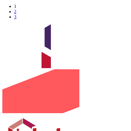
1
2
3