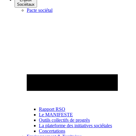
Sociétaux
Pacte sociétal
Rapport RSO
Le MANIFESTE
Outils collectifs de progrès
La plateforme des initiatives sociétales
Concertations