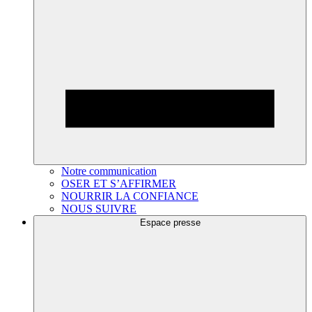
Notre communication
OSER ET S’AFFIRMER
NOURRIR LA CONFIANCE
NOUS SUIVRE
Espace presse