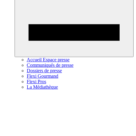
Accueil Espace presse
Communiqués de presse
Dossiers de presse
Flexi Gourmand
Flexi Pros
La Médiathèque