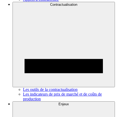
Contractualisation
Les outils de la contractualisation
Les indicateurs de prix de marché et de coûts de
production
Enjeux