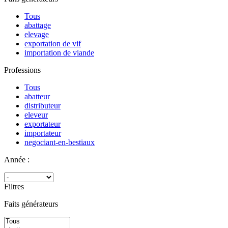
Tous
abattage
elevage
exportation de vif
importation de viande
Professions
Tous
abatteur
distributeur
eleveur
exportateur
importateur
negociant-en-bestiaux
Année :
Filtres
Faits générateurs