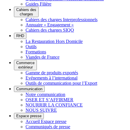
Guides Filière
Cahiers des
charges
Cahiers des charges Interprofessionnels
Annuaire « Engagement »
Cahiers des charges SIQO
RHD
La Restauration Hors Domicile
Outils
Formations
Viandes de France
Commerce
extérieur
Gamme de produits exportés
Evénements à l’international
Outils de communication pour l’Export
Communication
Notre communication
OSER ET S’AFFIRMER
NOURRIR LA CONFIANCE
NOUS SUIVRE
Espace presse
Accueil Espace presse
Communiqués de presse