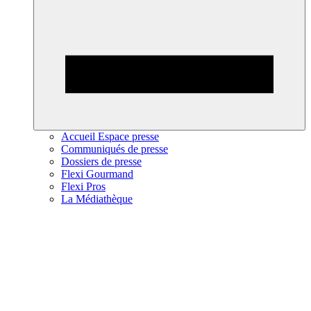
Accueil Espace presse
Communiqués de presse
Dossiers de presse
Flexi Gourmand
Flexi Pros
La Médiathèque