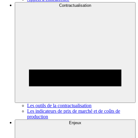
Contractualisation
Les outils de la contractualisation
Les indicateurs de prix de marché et de coûts de
production
Enjeux