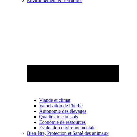
Environnement & Territoires
Viande et climat
Valorisation de l’herbe
Autonomie des élevages
Qualité air, eau, sols
Economie de ressources
Evaluation environnementale
Bien-être, Protection et Santé des animaux