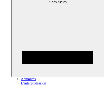
& ses filières
Actualités
L’interprofession