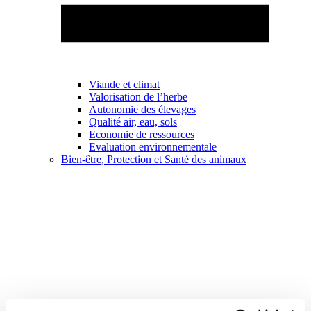
Viande et climat
Valorisation de l’herbe
Autonomie des élevages
Qualité air, eau, sols
Economie de ressources
Evaluation environnementale
Bien-être, Protection et Santé des animaux