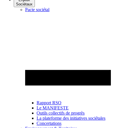
Sociétaux
Pacte sociétal
Rapport RSO
Le MANIFESTE
Outils collectifs de progrès
La plateforme des initiatives sociétales
Concertations