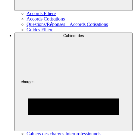
Accords Filière
Accords Cotisations
Questions/Réponses – Accords Cotisations
Guides Filière
Cahiers des
charges
Cahiers des charges Interprofessionnels