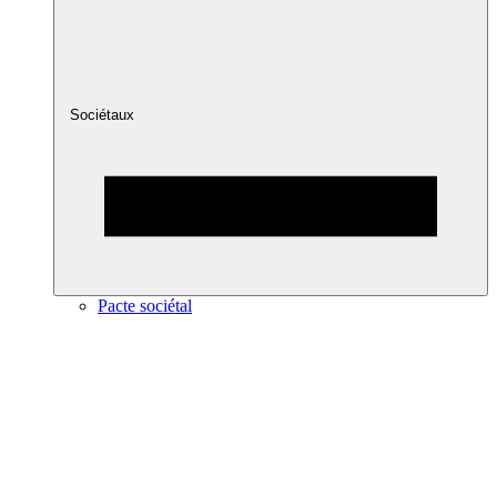
Sociétaux
Pacte sociétal