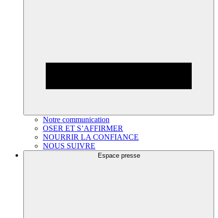
Notre communication
OSER ET S’AFFIRMER
NOURRIR LA CONFIANCE
NOUS SUIVRE
Espace presse