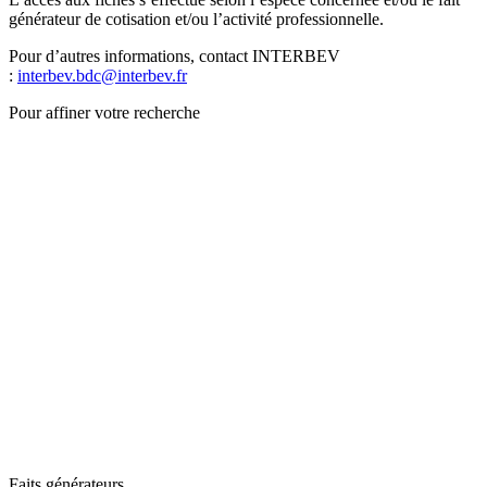
générateur de cotisation et/ou l’activité professionnelle.
Pour d’autres informations, contact INTERBEV
:
interbev.bdc@interbev.fr
Pour affiner votre recherche
Faits générateurs