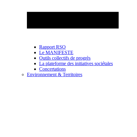
Rapport RSO
Le MANIFESTE
Outils collectifs de progrès
La plateforme des initiatives sociétales
Concertations
Environnement & Territoires