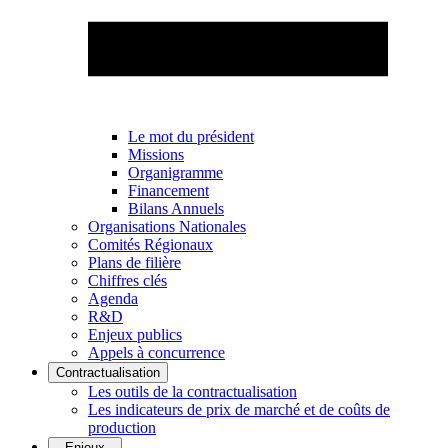
Le mot du président
Missions
Organigramme
Financement
Bilans Annuels
Organisations Nationales
Comités Régionaux
Plans de filière
Chiffres clés
Agenda
R&D
Enjeux publics
Appels à concurrence
Contractualisation
Les outils de la contractualisation
Les indicateurs de prix de marché et de coûts de
production
Enjeux