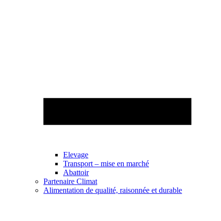
Elevage
Transport – mise en marché
Abattoir
Partenaire Climat
Alimentation de qualité, raisonnée et durable