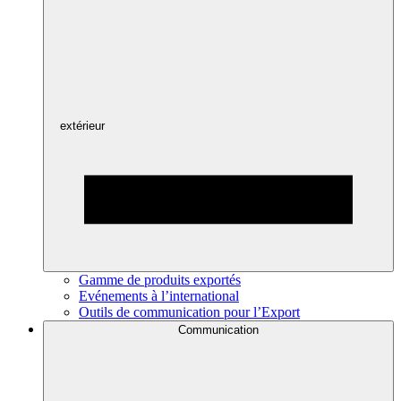
extérieur
Gamme de produits exportés
Evénements à l’international
Outils de communication pour l’Export
Communication