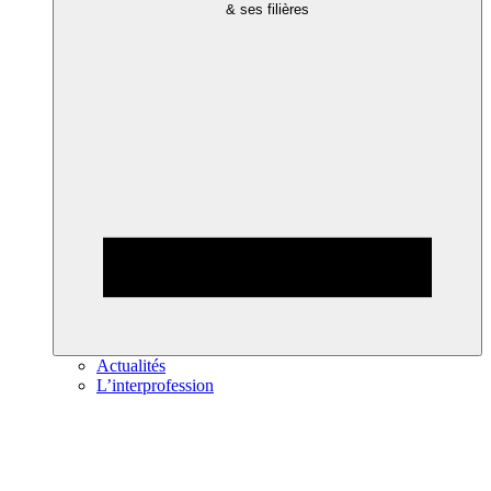
& ses filières
Actualités
L’interprofession