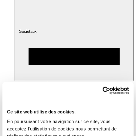
Sociétaux
Pacte sociétal
Ce site web utilise des cookies.
En poursuivant votre navigation sur ce site, vous
acceptez l'utilisation de cookies nous permettant de
réaliser des statistiques d'audiences.