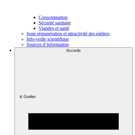
Consommation
Sécurité sanitaire
Viandes et santé
Juste rémunération et attractivité des métiers
Info-veille scientifique
Sources d’information
Accords
& Guides