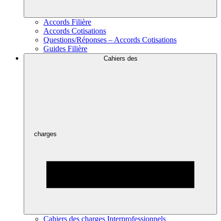
Accords Filière
Accords Cotisations
Questions/Réponses – Accords Cotisations
Guides Filière
Cahiers des
charges
Cahiers des charges Interprofessionnels