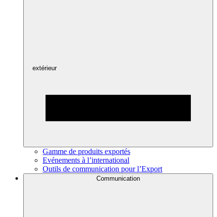
extérieur
Gamme de produits exportés
Evénements à l’international
Outils de communication pour l’Export
Communication