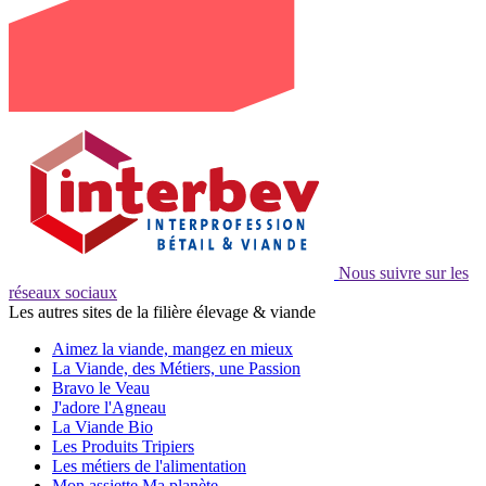
Nous suivre sur les
réseaux sociaux
Les autres sites de la filière élevage & viande
Aimez la viande, mangez en mieux
La Viande, des Métiers, une Passion
Bravo le Veau
J'adore l'Agneau
La Viande Bio
Les Produits Tripiers
Les métiers de l'alimentation
Mon assiette Ma planète