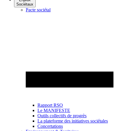
Sociétaux
Pacte sociétal
Rapport RSO
Le MANIFESTE
Outils collectifs de progrès
La plateforme des initiatives sociétales
Concertations