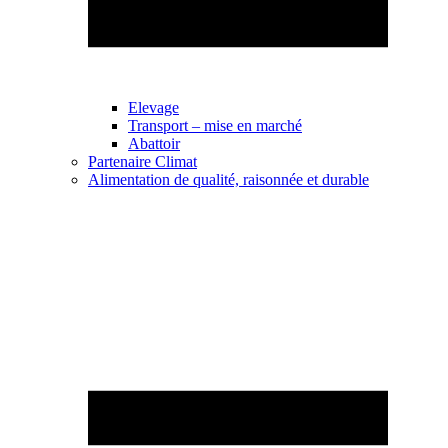
Elevage
Transport – mise en marché
Abattoir
Partenaire Climat
Alimentation de qualité, raisonnée et durable