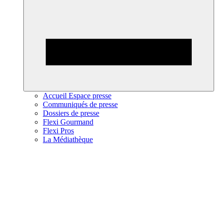
Accueil Espace presse
Communiqués de presse
Dossiers de presse
Flexi Gourmand
Flexi Pros
La Médiathèque