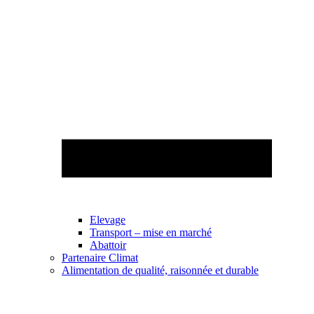
Elevage
Transport – mise en marché
Abattoir
Partenaire Climat
Alimentation de qualité, raisonnée et durable