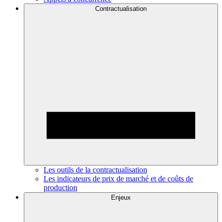
Contractualisation
Les outils de la contractualisation
Les indicateurs de prix de marché et de coûts de
production
Enjeux