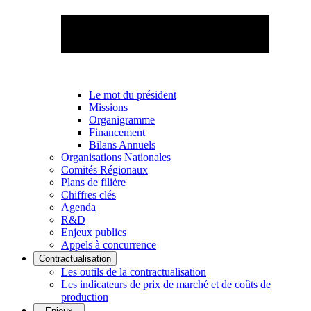
Le mot du président
Missions
Organigramme
Financement
Bilans Annuels
Organisations Nationales
Comités Régionaux
Plans de filière
Chiffres clés
Agenda
R&D
Enjeux publics
Appels à concurrence
Contractualisation
Les outils de la contractualisation
Les indicateurs de prix de marché et de coûts de
production
Enjeux