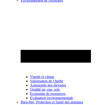
Environnement & Territoires
Viande et climat
Valorisation de l’herbe
Autonomie des élevages
Qualité air, eau, sols
Economie de ressources
Evaluation environnementale
Bien-être, Protection et Santé des animaux