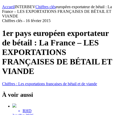
Accueil
INTERBEV
Chiffres clés
européen exportateur de bétail : La
France – LES EXPORTATIONS FRANÇAISES DE BÉTAIL ET
VIANDE
Chiffres clés -
16 février 2015
1er pays européen exportateur
de bétail : La France – LES
EXPORTATIONS
FRANÇAISES DE BÉTAIL ET
VIANDE
Chiffres : Les exportations françaises de bétail et de viande
À voir aussi
RHD