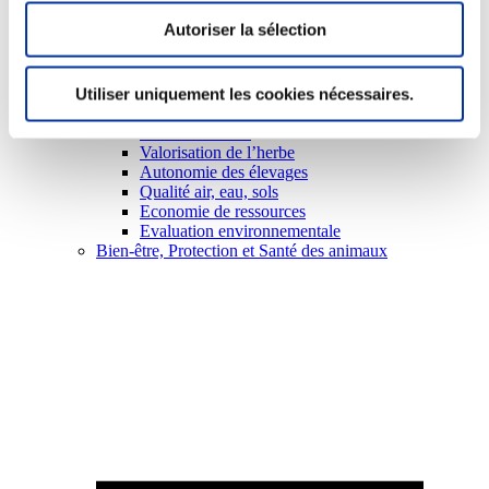
Autoriser la sélection
Utiliser uniquement les cookies nécessaires.
Viande et climat
Valorisation de l’herbe
Autonomie des élevages
Qualité air, eau, sols
Economie de ressources
Evaluation environnementale
Bien-être, Protection et Santé des animaux