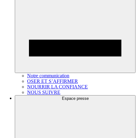
Notre communication
OSER ET S’AFFIRMER
NOURRIR LA CONFIANCE
NOUS SUIVRE
Espace presse