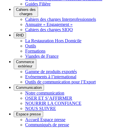
Guides Filière
Cahiers des
charges
Cahiers des charges Interprofessionnels
Annuaire « Engagement »
Cahiers des charges SIQO
RHD
La Restauration Hors Domicile
Outils
Formations
Viandes de France
Commerce
extérieur
Gamme de produits exportés
Evénements à l’international
Outils de communication pour l’Export
Communication
Notre communication
OSER ET S’AFFIRMER
NOURRIR LA CONFIANCE
NOUS SUIVRE
Espace presse
Accueil Espace presse
Communiqués de presse