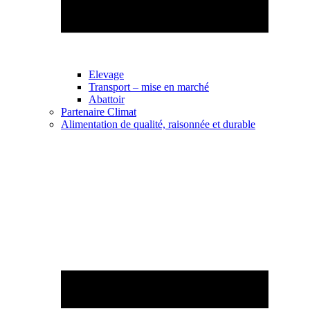
Elevage
Transport – mise en marché
Abattoir
Partenaire Climat
Alimentation de qualité, raisonnée et durable