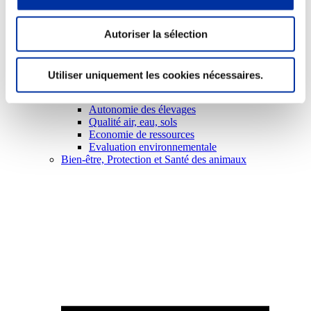
Autoriser la sélection
Utiliser uniquement les cookies nécessaires.
Viande et climat
Valorisation de l’herbe
Autonomie des élevages
Qualité air, eau, sols
Economie de ressources
Evaluation environnementale
Bien-être, Protection et Santé des animaux