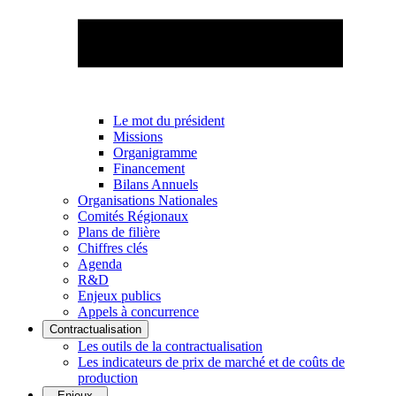
Le mot du président
Missions
Organigramme
Financement
Bilans Annuels
Organisations Nationales
Comités Régionaux
Plans de filière
Chiffres clés
Agenda
R&D
Enjeux publics
Appels à concurrence
Contractualisation
Les outils de la contractualisation
Les indicateurs de prix de marché et de coûts de
production
Enjeux