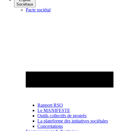
Sociétaux
Pacte sociétal
Rapport RSO
Le MANIFESTE
Outils collectifs de progrès
La plateforme des initiatives sociétales
Concertations