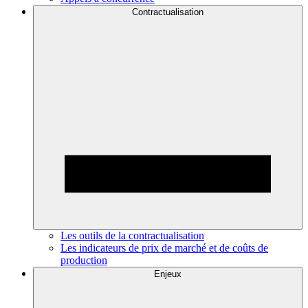
Contractualisation
Les outils de la contractualisation
Les indicateurs de prix de marché et de coûts de
production
Enjeux