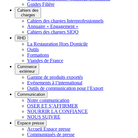
Guides Filière
Cahiers des
charges
Cahiers des charges Interprofessionnels
Annuaire « Engagement »
Cahiers des charges SIQO
RHD
La Restauration Hors Domicile
Outils
Formations
Viandes de France
Commerce
extérieur
Gamme de produits exportés
Evénements à l’international
Outils de communication pour l’Export
Communication
Notre communication
OSER ET S’AFFIRMER
NOURRIR LA CONFIANCE
NOUS SUIVRE
Espace presse
Accueil Espace presse
Communiqués de presse