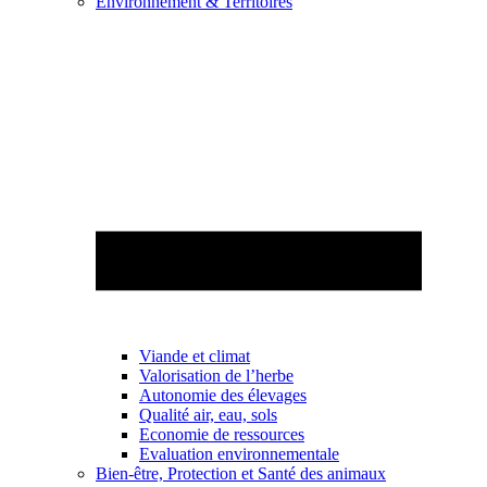
Environnement & Territoires
Viande et climat
Valorisation de l’herbe
Autonomie des élevages
Qualité air, eau, sols
Economie de ressources
Evaluation environnementale
Bien-être, Protection et Santé des animaux