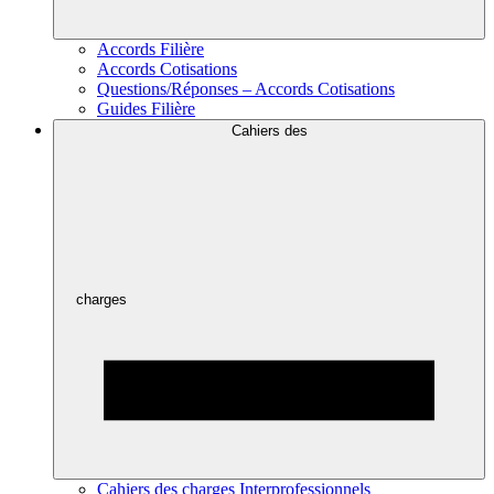
Accords Filière
Accords Cotisations
Questions/Réponses – Accords Cotisations
Guides Filière
Cahiers des
charges
Cahiers des charges Interprofessionnels