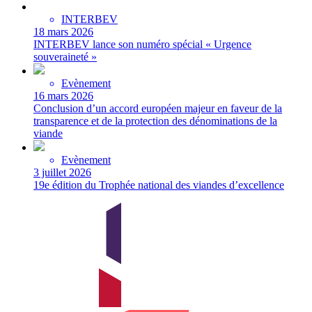
INTERBEV
18 mars 2026
INTERBEV lance son numéro spécial « Urgence
souveraineté »
Evènement
16 mars 2026
Conclusion d’un accord européen majeur en faveur de la
transparence et de la protection des dénominations de la
viande
Evènement
3 juillet 2026
19e édition du Trophée national des viandes d’excellence