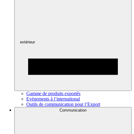
extérieur
Gamme de produits exportés
Evénements à l’international
Outils de communication pour l’Export
Communication