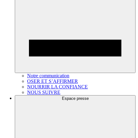
Notre communication
OSER ET S’AFFIRMER
NOURRIR LA CONFIANCE
NOUS SUIVRE
Espace presse