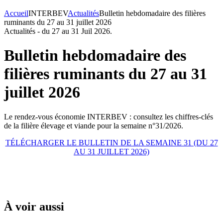
Accueil
INTERBEV
Actualités
Bulletin hebdomadaire des filières
ruminants du 27 au 31 juillet 2026
Actualités -
du 27 au 31 Juil 2026.
Bulletin hebdomadaire des
filières ruminants du 27 au 31
juillet 2026
Le rendez-vous économie INTERBEV : consultez les chiffres-clés
de la filière élevage et viande pour la semaine n°31/2026.
TÉLÉCHARGER LE BULLETIN DE LA SEMAINE 31 (DU 27
AU 31 JUILLET 2026)
À voir aussi