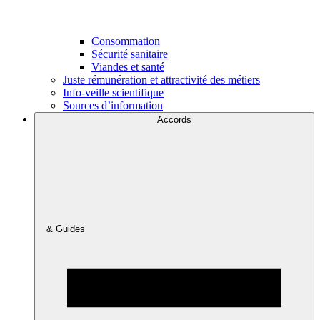
Consommation
Sécurité sanitaire
Viandes et santé
Juste rémunération et attractivité des métiers
Info-veille scientifique
Sources d’information
Accords
& Guides