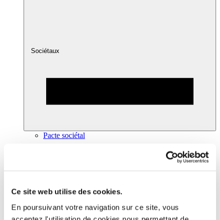
Sociétaux
Pacte sociétal
Ce site web utilise des cookies.
En poursuivant votre navigation sur ce site, vous
acceptez l'utilisation de cookies nous permettant de