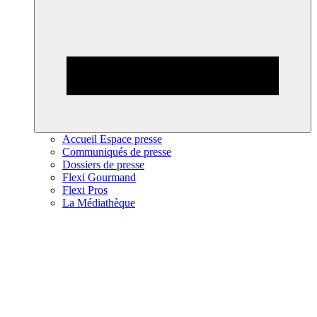
Accueil Espace presse
Communiqués de presse
Dossiers de presse
Flexi Gourmand
Flexi Pros
La Médiathèque