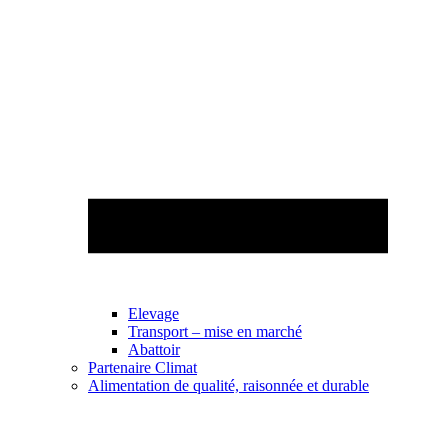
Elevage
Transport – mise en marché
Abattoir
Partenaire Climat
Alimentation de qualité, raisonnée et durable