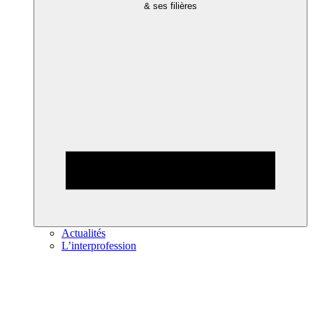
& ses filières
Actualités
L’interprofession