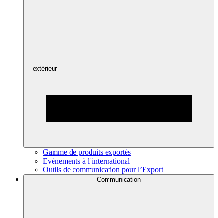
extérieur
Gamme de produits exportés
Evénements à l’international
Outils de communication pour l’Export
Communication