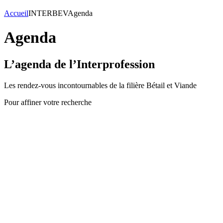
Accueil
INTERBEV
Agenda
Agenda
L’agenda de l’Interprofession
Les rendez-vous incontournables de la filière Bétail et Viande
Pour affiner votre recherche