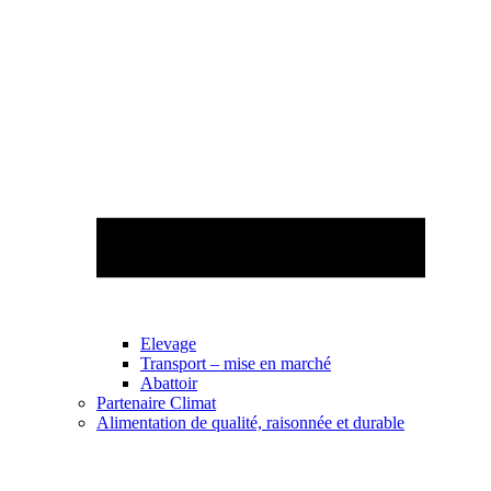
Elevage
Transport – mise en marché
Abattoir
Partenaire Climat
Alimentation de qualité, raisonnée et durable