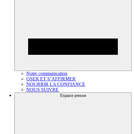
Notre communication
OSER ET S’AFFIRMER
NOURRIR LA CONFIANCE
NOUS SUIVRE
Espace presse