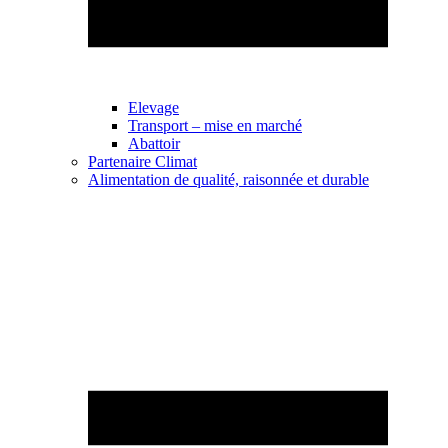
Elevage
Transport – mise en marché
Abattoir
Partenaire Climat
Alimentation de qualité, raisonnée et durable