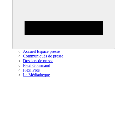
Accueil Espace presse
Communiqués de presse
Dossiers de presse
Flexi Gourmand
Flexi Pros
La Médiathèque