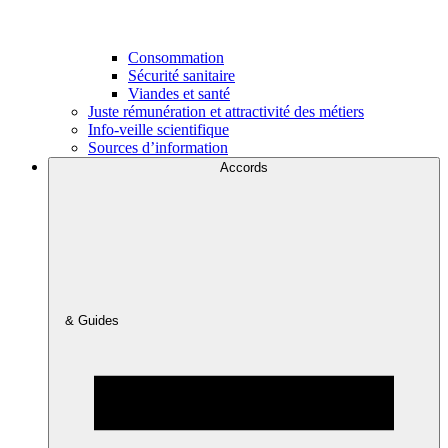
Consommation
Sécurité sanitaire
Viandes et santé
Juste rémunération et attractivité des métiers
Info-veille scientifique
Sources d’information
Accords
& Guides