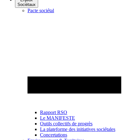
Sociétaux
Pacte sociétal
Rapport RSO
Le MANIFESTE
Outils collectifs de progrès
La plateforme des initiatives sociétales
Concertations