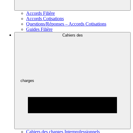
Accords Filière
Accords Cotisations
Questions/Réponses – Accords Cotisations
Guides Filière
Cahiers des
charges
Cahiers des charges Interprofessionnels