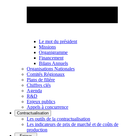
Le mot du président
Missions
Organigramme
Financement
Bilans Annuels
Organisations Nationales
Comités Régionaux
Plans de filière
Chiffres clés
Agenda
R&D
Enjeux publics
Appels à concurrence
Contractualisation
Les outils de la contractualisation
Les indicateurs de prix de marché et de coûts de
production
Enjeux