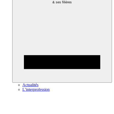
& ses filières
Actualités
L’interprofession