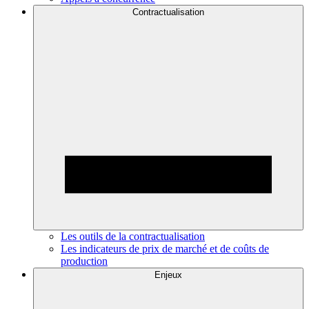
Contractualisation
Les outils de la contractualisation
Les indicateurs de prix de marché et de coûts de
production
Enjeux