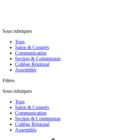
Sous rubriques
Tous
Salon & Congrès
Communication
Section & Commission
Collège Régional
Assemblée
Filtres
Sous rubriques
Tous
Salon & Congrès
Communication
Section & Commission
Collège Régional
Assemblée