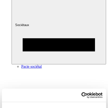
Sociétaux
Pacte sociétal