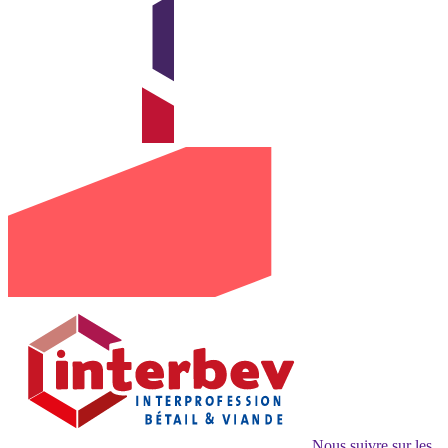
Nous suivre sur les