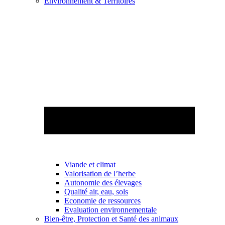
Environnement & Territoires
Viande et climat
Valorisation de l’herbe
Autonomie des élevages
Qualité air, eau, sols
Economie de ressources
Evaluation environnementale
Bien-être, Protection et Santé des animaux