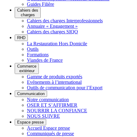
Guides Filière
Cahiers des
charges
Cahiers des charges Interprofessionnels
Annuaire « Engagement »
Cahiers des charges SIQO
RHD
La Restauration Hors Domicile
Outils
Formations
Viandes de France
Commerce
extérieur
Gamme de produits exportés
Evénements à l’international
Outils de communication pour l’Export
Communication
Notre communication
OSER ET S’AFFIRMER
NOURRIR LA CONFIANCE
NOUS SUIVRE
Espace presse
Accueil Espace presse
Communiqués de presse