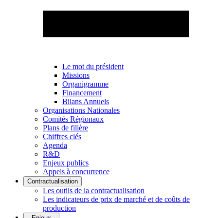
Le mot du président
Missions
Organigramme
Financement
Bilans Annuels
Organisations Nationales
Comités Régionaux
Plans de filière
Chiffres clés
Agenda
R&D
Enjeux publics
Appels à concurrence
Contractualisation
Les outils de la contractualisation
Les indicateurs de prix de marché et de coûts de
production
Enjeux