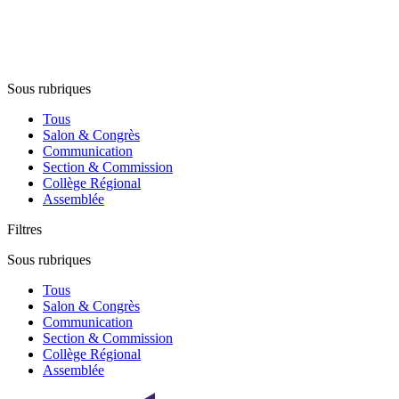
Sous rubriques
Tous
Salon & Congrès
Communication
Section & Commission
Collège Régional
Assemblée
Filtres
Sous rubriques
Tous
Salon & Congrès
Communication
Section & Commission
Collège Régional
Assemblée