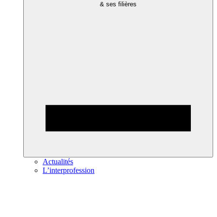
& ses filières
Actualités
L’interprofession