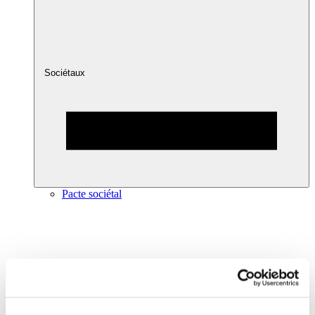
Sociétaux
Pacte sociétal