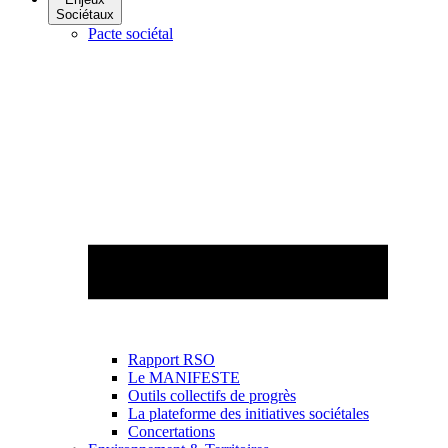
Sociétaux
Pacte sociétal
Rapport RSO
Le MANIFESTE
Outils collectifs de progrès
La plateforme des initiatives sociétales
Concertations