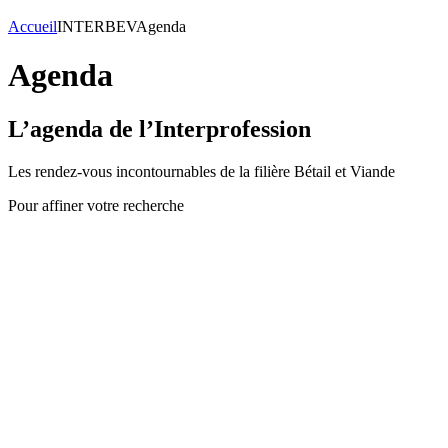
Accueil
INTERBEV
Agenda
Agenda
L’agenda de l’Interprofession
Les rendez-vous incontournables de la filière Bétail et Viande
Pour affiner votre recherche