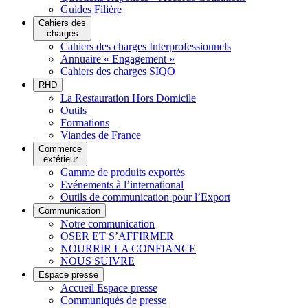
Guides Filière
Cahiers des
charges
Cahiers des charges Interprofessionnels
Annuaire « Engagement »
Cahiers des charges SIQO
RHD
La Restauration Hors Domicile
Outils
Formations
Viandes de France
Commerce
extérieur
Gamme de produits exportés
Evénements à l’international
Outils de communication pour l’Export
Communication
Notre communication
OSER ET S’AFFIRMER
NOURRIR LA CONFIANCE
NOUS SUIVRE
Espace presse
Accueil Espace presse
Communiqués de presse