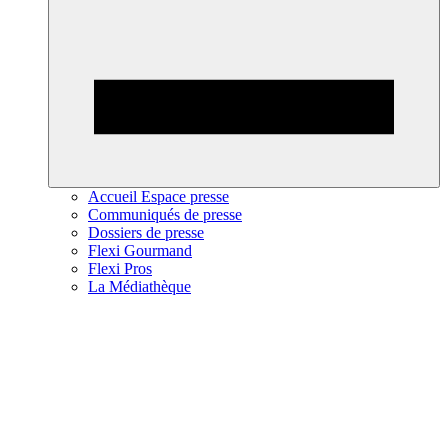
Accueil Espace presse
Communiqués de presse
Dossiers de presse
Flexi Gourmand
Flexi Pros
La Médiathèque