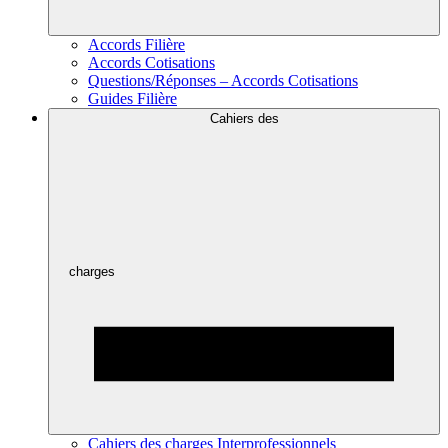
Accords Filière
Accords Cotisations
Questions/Réponses – Accords Cotisations
Guides Filière
Cahiers des
charges
Cahiers des charges Interprofessionnels