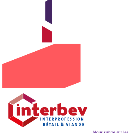
Nous suivre sur les