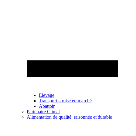
Elevage
Transport – mise en marché
Abattoir
Partenaire Climat
Alimentation de qualité, raisonnée et durable