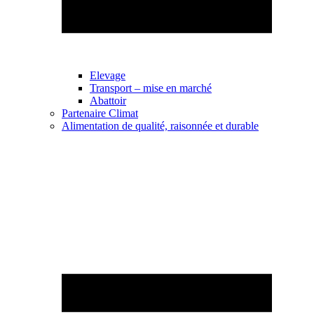
Elevage
Transport – mise en marché
Abattoir
Partenaire Climat
Alimentation de qualité, raisonnée et durable