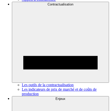
Contractualisation
Les outils de la contractualisation
Les indicateurs de prix de marché et de coûts de
production
Enjeux