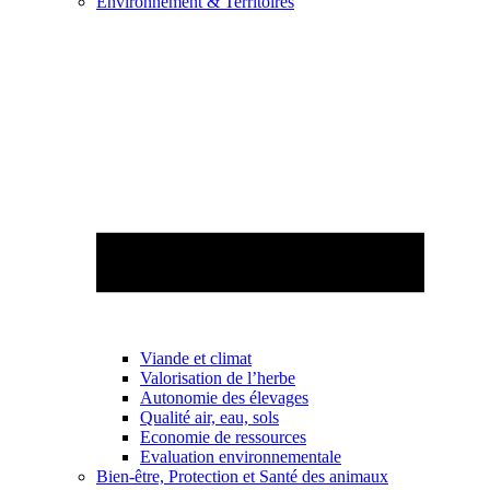
Environnement & Territoires
Viande et climat
Valorisation de l’herbe
Autonomie des élevages
Qualité air, eau, sols
Economie de ressources
Evaluation environnementale
Bien-être, Protection et Santé des animaux