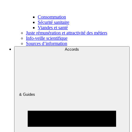
Consommation
Sécurité sanitaire
Viandes et santé
Juste rémunération et attractivité des métiers
Info-veille scientifique
Sources d’information
Accords
& Guides