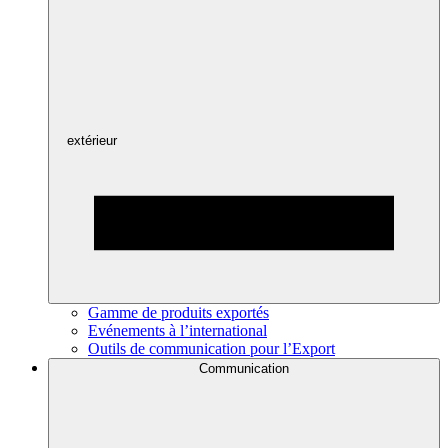
extérieur
Gamme de produits exportés
Evénements à l’international
Outils de communication pour l’Export
Communication