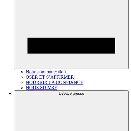
Notre communication
OSER ET S’AFFIRMER
NOURRIR LA CONFIANCE
NOUS SUIVRE
Espace presse