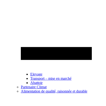
Elevage
Transport – mise en marché
Abattoir
Partenaire Climat
Alimentation de qualité, raisonnée et durable