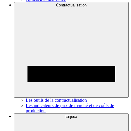
Contractualisation
Les outils de la contractualisation
Les indicateurs de prix de marché et de coûts de
production
Enjeux