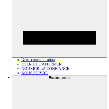
Notre communication
OSER ET S’AFFIRMER
NOURRIR LA CONFIANCE
NOUS SUIVRE
Espace presse