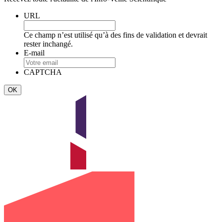
URL
Ce champ n’est utilisé qu’à des fins de validation et devrait
rester inchangé.
E-mail
CAPTCHA