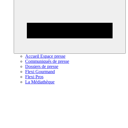
Accueil Espace presse
Communiqués de presse
Dossiers de presse
Flexi Gourmand
Flexi Pros
La Médiathèque