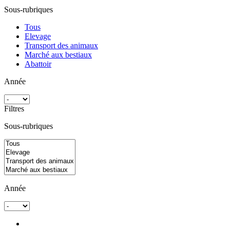
Sous-rubriques
Tous
Elevage
Transport des animaux
Marché aux bestiaux
Abattoir
Année
Filtres
Sous-rubriques
Année