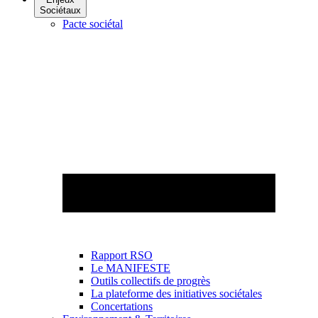
Sociétaux
Pacte sociétal
Rapport RSO
Le MANIFESTE
Outils collectifs de progrès
La plateforme des initiatives sociétales
Concertations