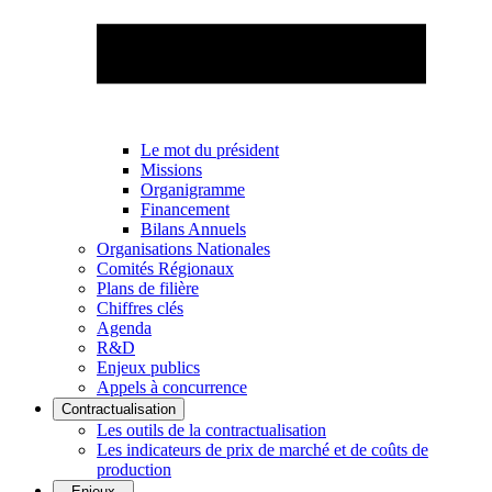
Le mot du président
Missions
Organigramme
Financement
Bilans Annuels
Organisations Nationales
Comités Régionaux
Plans de filière
Chiffres clés
Agenda
R&D
Enjeux publics
Appels à concurrence
Contractualisation
Les outils de la contractualisation
Les indicateurs de prix de marché et de coûts de
production
Enjeux