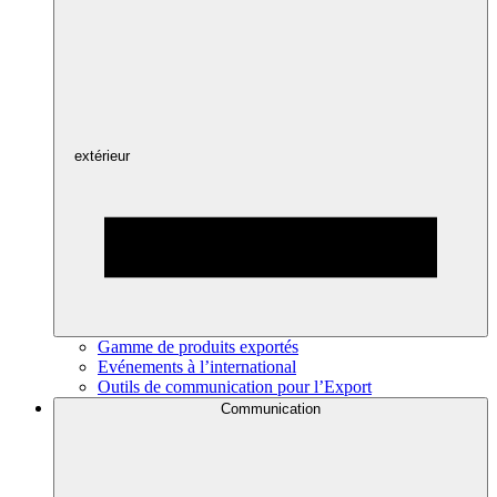
extérieur
Gamme de produits exportés
Evénements à l’international
Outils de communication pour l’Export
Communication