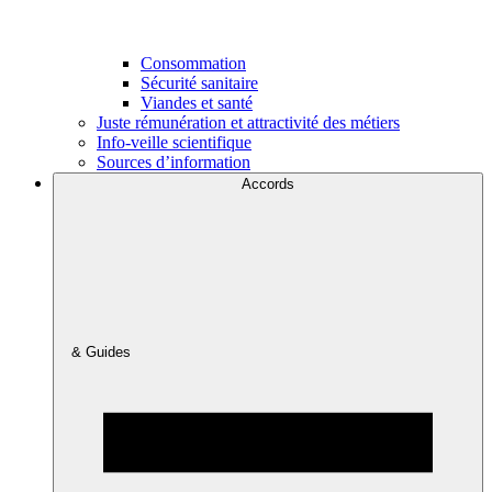
Consommation
Sécurité sanitaire
Viandes et santé
Juste rémunération et attractivité des métiers
Info-veille scientifique
Sources d’information
Accords
& Guides