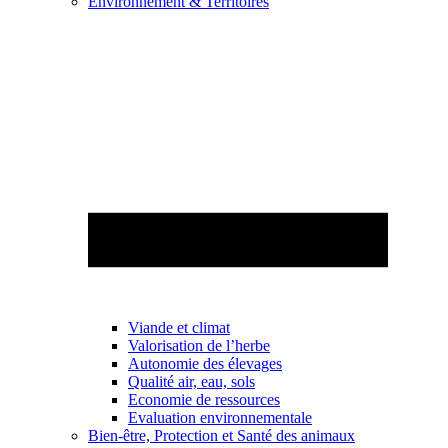
Environnement & Territoires
Viande et climat
Valorisation de l’herbe
Autonomie des élevages
Qualité air, eau, sols
Economie de ressources
Evaluation environnementale
Bien-être, Protection et Santé des animaux