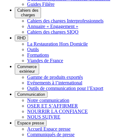
Guides Filière
Cahiers des
charges
Cahiers des charges Interprofessionnels
Annuaire « Engagement »
Cahiers des charges SIQO
RHD
La Restauration Hors Domicile
Outils
Formations
Viandes de France
Commerce
extérieur
Gamme de produits exportés
Evénements à l’international
Outils de communication pour l’Export
Communication
Notre communication
OSER ET S’AFFIRMER
NOURRIR LA CONFIANCE
NOUS SUIVRE
Espace presse
Accueil Espace presse
Communiqués de presse