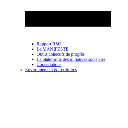
Rapport RSO
Le MANIFESTE
Outils collectifs de progrès
La plateforme des initiatives sociétales
Concertations
Environnement & Territoires