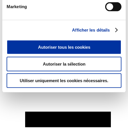
Marketing
Afficher les détails
Elevage
Transport – mise en marché
Abattoir
Partenaire Climat
Autoriser tous les cookies
Alimentation de qualité, raisonnée et durable
Autoriser la sélection
Utiliser uniquement les cookies nécessaires.