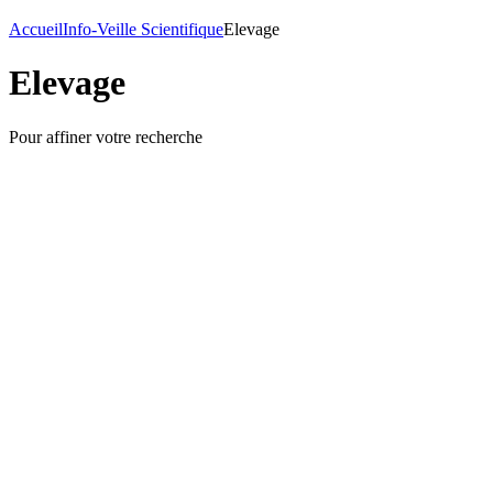
Accueil
Info-Veille Scientifique
Elevage
Elevage
Pour affiner votre recherche