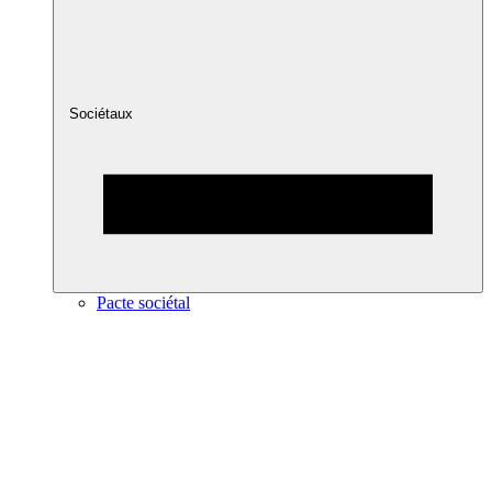
Sociétaux
Pacte sociétal