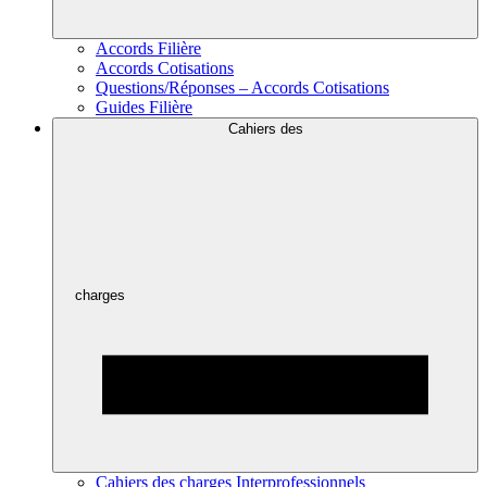
Accords Filière
Accords Cotisations
Questions/Réponses – Accords Cotisations
Guides Filière
Cahiers des
charges
Cahiers des charges Interprofessionnels