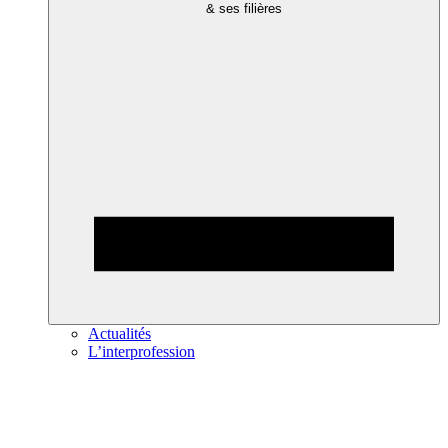
& ses filières
Actualités
L’interprofession