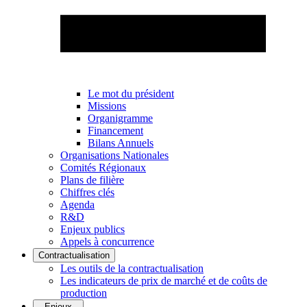
Le mot du président
Missions
Organigramme
Financement
Bilans Annuels
Organisations Nationales
Comités Régionaux
Plans de filière
Chiffres clés
Agenda
R&D
Enjeux publics
Appels à concurrence
Contractualisation
Les outils de la contractualisation
Les indicateurs de prix de marché et de coûts de
production
Enjeux