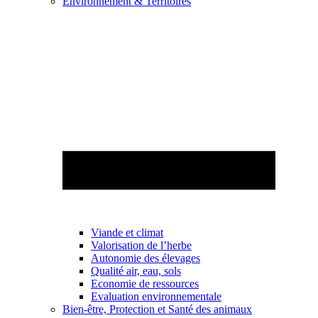
Environnement & Territoires
Viande et climat
Valorisation de l’herbe
Autonomie des élevages
Qualité air, eau, sols
Economie de ressources
Evaluation environnementale
Bien-être, Protection et Santé des animaux