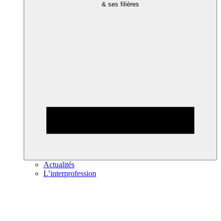
& ses filières
Actualités
L’interprofession