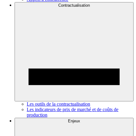
Contractualisation
Les outils de la contractualisation
Les indicateurs de prix de marché et de coûts de
production
Enjeux