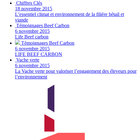
Chiffres Clés
18 novembre 2015
L’essentiel climat et environnement de la filière bétail et
viande
Témoignages Beef Carbon
6 novembre 2015
Life Beef carbon
Témoignages Beef Carbon
6 novembre 2015
LIFE BEEF CARBON
Vache verte
6 novembre 2015
La Vache verte pour valoriser l’engagement des éleveurs pour
l’environnement