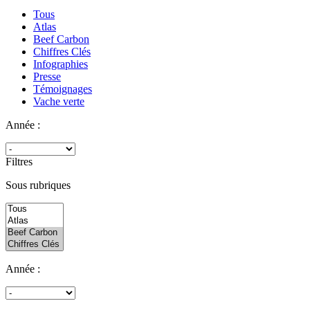
Tous
Atlas
Beef Carbon
Chiffres Clés
Infographies
Presse
Témoignages
Vache verte
Année :
Filtres
Sous rubriques
Année :