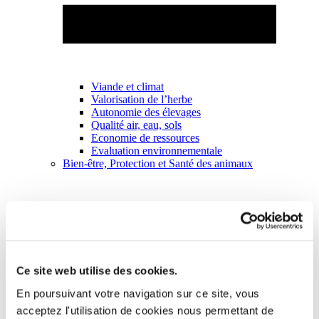
Viande et climat
Valorisation de l’herbe
Autonomie des élevages
Qualité air, eau, sols
Economie de ressources
Evaluation environnementale
Bien-être, Protection et Santé des animaux
Ce site web utilise des cookies.
En poursuivant votre navigation sur ce site, vous
acceptez l'utilisation de cookies nous permettant de