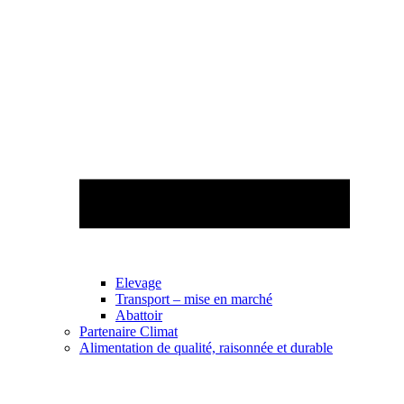
Elevage
Transport – mise en marché
Abattoir
Partenaire Climat
Alimentation de qualité, raisonnée et durable