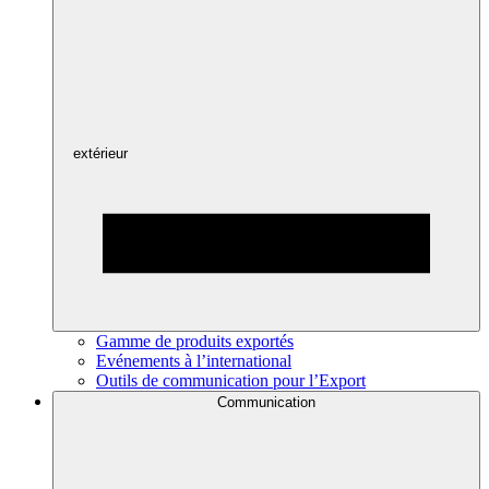
extérieur
Gamme de produits exportés
Evénements à l’international
Outils de communication pour l’Export
Communication