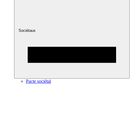
Sociétaux
Pacte sociétal