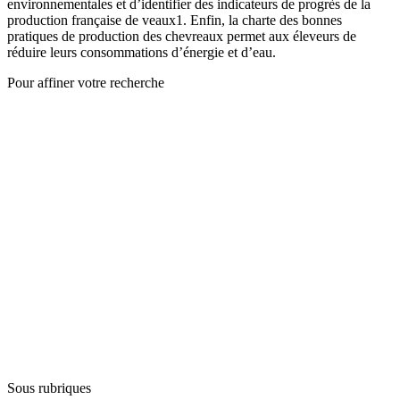
environnementales et d’identifier des indicateurs de progrès de la
production française de veaux1. Enfin, la charte des bonnes
pratiques de production des chevreaux permet aux éleveurs de
réduire leurs consommations d’énergie et d’eau.
Pour affiner votre recherche
Sous rubriques