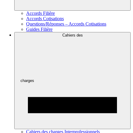
Accords Filière
Accords Cotisations
Questions/Réponses – Accords Cotisations
Guides Filière
Cahiers des
charges
Cahiers des charges Interprofessionnels