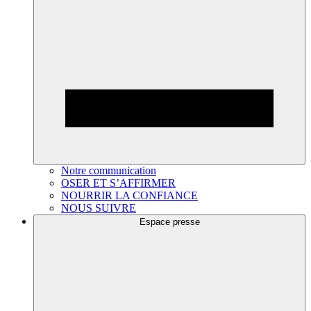
Notre communication
OSER ET S’AFFIRMER
NOURRIR LA CONFIANCE
NOUS SUIVRE
Espace presse