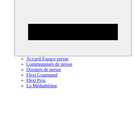
Accueil Espace presse
Communiqués de presse
Dossiers de presse
Flexi Gourmand
Flexi Pros
La Médiathèque