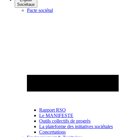
Sociétaux
Pacte sociétal
Rapport RSO
Le MANIFESTE
Outils collectifs de progrès
La plateforme des initiatives sociétales
Concertations