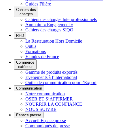
Guides Filière
Cahiers des
charges
Cahiers des charges Interprofessionnels
Annuaire « Engagement »
Cahiers des charges SIQO
RHD
La Restauration Hors Domicile
Outils
Formations
Viandes de France
Commerce
extérieur
Gamme de produits exportés
Evénements à l’international
Outils de communication pour l’Export
Communication
Notre communication
OSER ET S’AFFIRMER
NOURRIR LA CONFIANCE
NOUS SUIVRE
Espace presse
Accueil Espace presse
Communiqués de presse