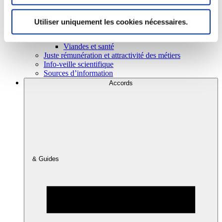
Utiliser uniquement les cookies nécessaires.
Consommation
Sécurité sanitaire
Viandes et santé
Juste rémunération et attractivité des métiers
Info-veille scientifique
Sources d’information
Accords
& Guides