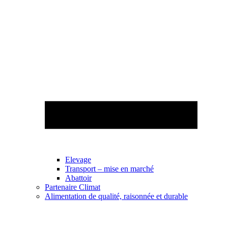
Elevage
Transport – mise en marché
Abattoir
Partenaire Climat
Alimentation de qualité, raisonnée et durable