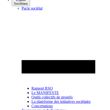
Sociétaux
Pacte sociétal
Rapport RSO
Le MANIFESTE
Outils collectifs de progrès
La plateforme des initiatives sociétales
Concertations