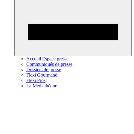
Accueil Espace presse
Communiqués de presse
Dossiers de presse
Flexi Gourmand
Flexi Pros
La Médiathèque