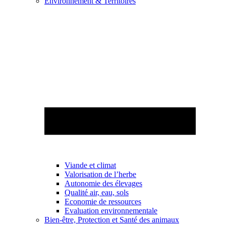
Environnement & Territoires
Viande et climat
Valorisation de l’herbe
Autonomie des élevages
Qualité air, eau, sols
Economie de ressources
Evaluation environnementale
Bien-être, Protection et Santé des animaux