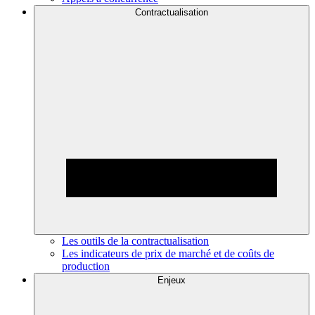
Contractualisation
Les outils de la contractualisation
Les indicateurs de prix de marché et de coûts de
production
Enjeux