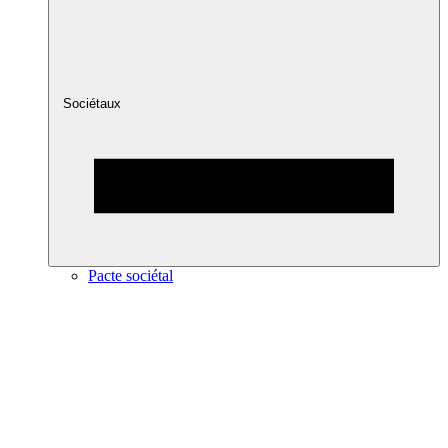
Sociétaux
Pacte sociétal