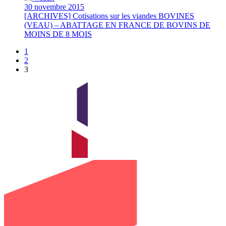
30 novembre 2015
[ARCHIVES] Cotisations sur les viandes BOVINES
(VEAU) – ABATTAGE EN FRANCE DE BOVINS DE
MOINS DE 8 MOIS
1
2
3