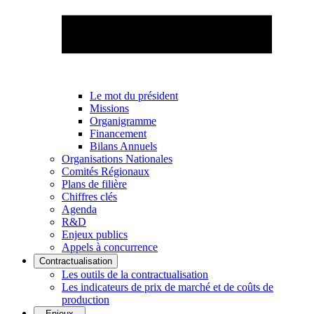
Le mot du président
Missions
Organigramme
Financement
Bilans Annuels
Organisations Nationales
Comités Régionaux
Plans de filière
Chiffres clés
Agenda
R&D
Enjeux publics
Appels à concurrence
Contractualisation
Les outils de la contractualisation
Les indicateurs de prix de marché et de coûts de
production
Enjeux