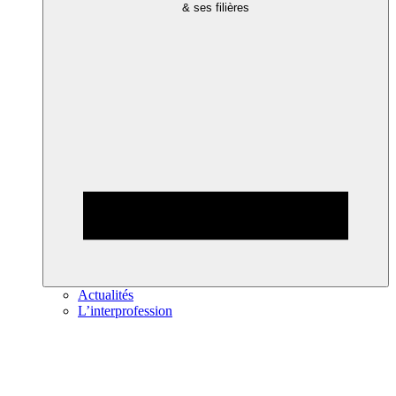
& ses filières
Actualités
L’interprofession