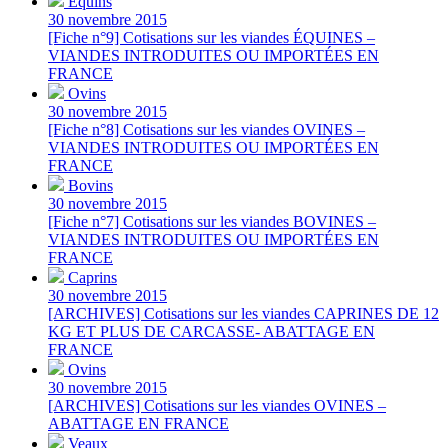
Équins
30 novembre 2015
[Fiche n°9] Cotisations sur les viandes ÉQUINES –
VIANDES INTRODUITES OU IMPORTÉES EN
FRANCE
Ovins
30 novembre 2015
[Fiche n°8] Cotisations sur les viandes OVINES –
VIANDES INTRODUITES OU IMPORTÉES EN
FRANCE
Bovins
30 novembre 2015
[Fiche n°7] Cotisations sur les viandes BOVINES –
VIANDES INTRODUITES OU IMPORTÉES EN
FRANCE
Caprins
30 novembre 2015
[ARCHIVES] Cotisations sur les viandes CAPRINES DE 12
KG ET PLUS DE CARCASSE- ABATTAGE EN
FRANCE
Ovins
30 novembre 2015
[ARCHIVES] Cotisations sur les viandes OVINES –
ABATTAGE EN FRANCE
Veaux