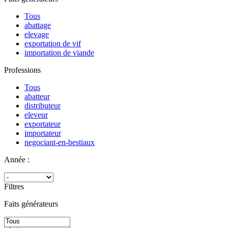
Tous
abattage
elevage
exportation de vif
importation de viande
Professions
Tous
abatteur
distributeur
eleveur
exportateur
importateur
negociant-en-bestiaux
Année :
Filtres
Faits générateurs