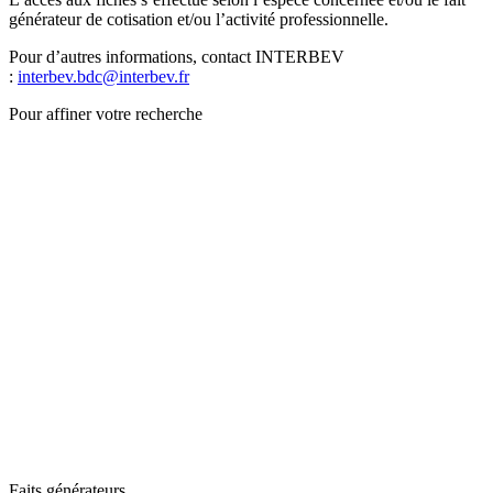
générateur de cotisation et/ou l’activité professionnelle.
Pour d’autres informations, contact INTERBEV
:
interbev.bdc@interbev.fr
Pour affiner votre recherche
Faits générateurs