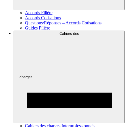
Accords Filière
Accords Cotisations
Questions/Réponses – Accords Cotisations
Guides Filière
Cahiers des
charges
Cahiers des charges Interprofessionnels