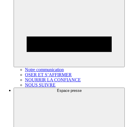
Notre communication
OSER ET S’AFFIRMER
NOURRIR LA CONFIANCE
NOUS SUIVRE
Espace presse