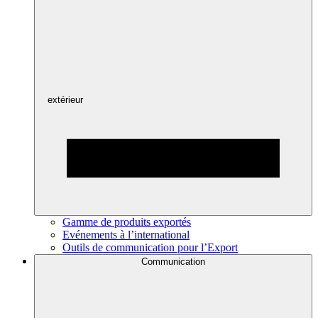
extérieur
Gamme de produits exportés
Evénements à l’international
Outils de communication pour l’Export
Communication