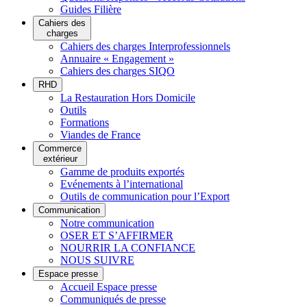
Guides Filière
Cahiers des
charges
Cahiers des charges Interprofessionnels
Annuaire « Engagement »
Cahiers des charges SIQO
RHD
La Restauration Hors Domicile
Outils
Formations
Viandes de France
Commerce
extérieur
Gamme de produits exportés
Evénements à l’international
Outils de communication pour l’Export
Communication
Notre communication
OSER ET S’AFFIRMER
NOURRIR LA CONFIANCE
NOUS SUIVRE
Espace presse
Accueil Espace presse
Communiqués de presse