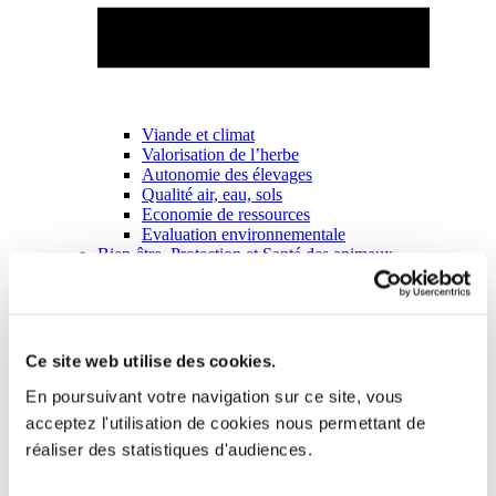
Viande et climat
Valorisation de l’herbe
Autonomie des élevages
Qualité air, eau, sols
Economie de ressources
Evaluation environnementale
Bien-être, Protection et Santé des animaux
Ce site web utilise des cookies.
En poursuivant votre navigation sur ce site, vous
acceptez l'utilisation de cookies nous permettant de
réaliser des statistiques d'audiences.