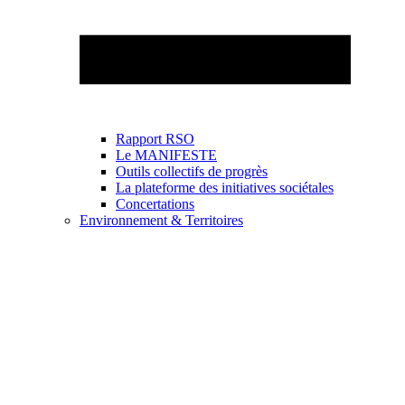
Rapport RSO
Le MANIFESTE
Outils collectifs de progrès
La plateforme des initiatives sociétales
Concertations
Environnement & Territoires