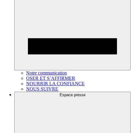
Notre communication
OSER ET S’AFFIRMER
NOURRIR LA CONFIANCE
NOUS SUIVRE
Espace presse