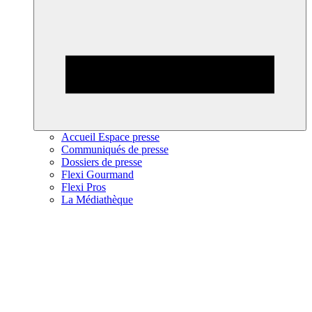
Accueil Espace presse
Communiqués de presse
Dossiers de presse
Flexi Gourmand
Flexi Pros
La Médiathèque