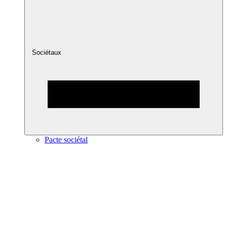
Sociétaux
Pacte sociétal