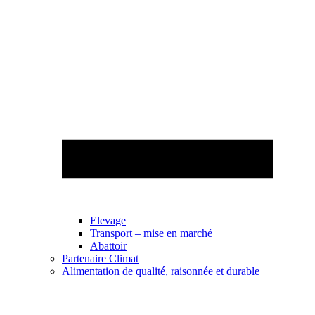
Elevage
Transport – mise en marché
Abattoir
Partenaire Climat
Alimentation de qualité, raisonnée et durable