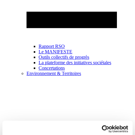
Rapport RSO
Le MANIFESTE
Outils collectifs de progrès
La plateforme des initiatives sociétales
Concertations
Environnement & Territoires