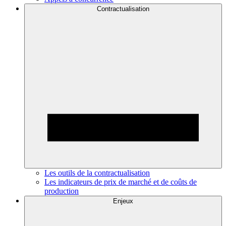
Contractualisation
Les outils de la contractualisation
Les indicateurs de prix de marché et de coûts de
production
Enjeux