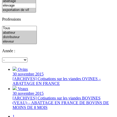
Professions
Année :
Ovins
30 novembre 2015
[ARCHIVES] Cotisations sur les viandes OVINES –
ABATTAGE EN FRANCE
Veaux
30 novembre 2015
[ARCHIVES] Cotisations sur les viandes BOVINES
(VEAU) – ABATTAGE EN FRANCE DE BOVINS DE
MOINS DE 8 MOIS
1