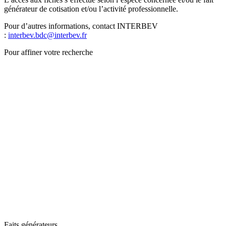
générateur de cotisation et/ou l’activité professionnelle.
Pour d’autres informations, contact INTERBEV
:
interbev.bdc@interbev.fr
Pour affiner votre recherche
Faits générateurs