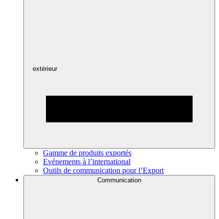
extérieur
Gamme de produits exportés
Evénements à l’international
Outils de communication pour l’Export
Communication