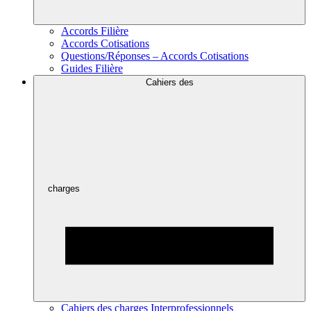
Accords Filière
Accords Cotisations
Questions/Réponses – Accords Cotisations
Guides Filière
Cahiers des
charges
Cahiers des charges Interprofessionnels