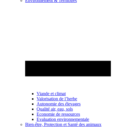
Environnement & Territoires
Viande et climat
Valorisation de l’herbe
Autonomie des élevages
Qualité air, eau, sols
Economie de ressources
Evaluation environnementale
Bien-être, Protection et Santé des animaux