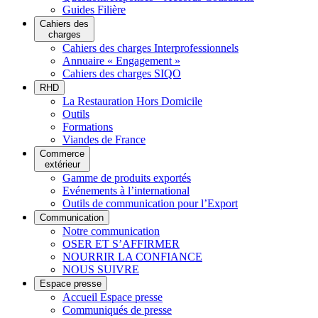
Guides Filière
Cahiers des
charges
Cahiers des charges Interprofessionnels
Annuaire « Engagement »
Cahiers des charges SIQO
RHD
La Restauration Hors Domicile
Outils
Formations
Viandes de France
Commerce
extérieur
Gamme de produits exportés
Evénements à l’international
Outils de communication pour l’Export
Communication
Notre communication
OSER ET S’AFFIRMER
NOURRIR LA CONFIANCE
NOUS SUIVRE
Espace presse
Accueil Espace presse
Communiqués de presse