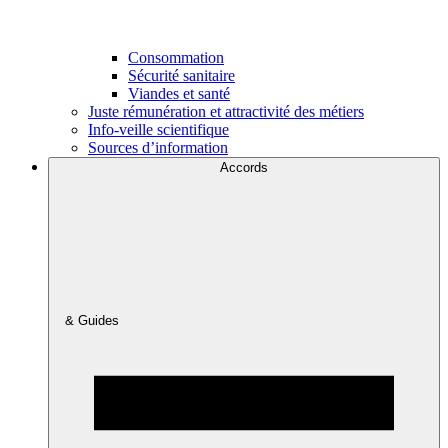
Consommation
Sécurité sanitaire
Viandes et santé
Juste rémunération et attractivité des métiers
Info-veille scientifique
Sources d’information
Accords
& Guides