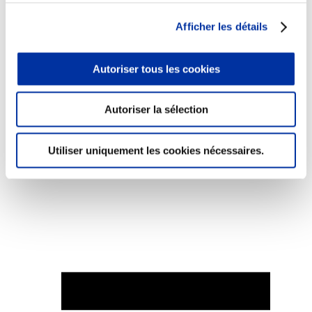
Afficher les détails
Autoriser tous les cookies
Elevage
Transport – mise en marché
Abattoir
Autoriser la sélection
Partenaire Climat
Alimentation de qualité, raisonnée et durable
Utiliser uniquement les cookies nécessaires.