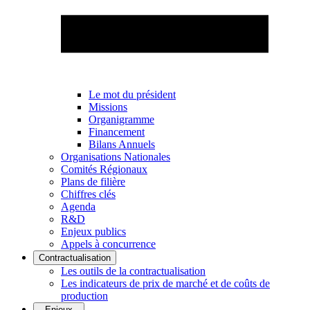
Le mot du président
Missions
Organigramme
Financement
Bilans Annuels
Organisations Nationales
Comités Régionaux
Plans de filière
Chiffres clés
Agenda
R&D
Enjeux publics
Appels à concurrence
Contractualisation
Les outils de la contractualisation
Les indicateurs de prix de marché et de coûts de
production
Enjeux