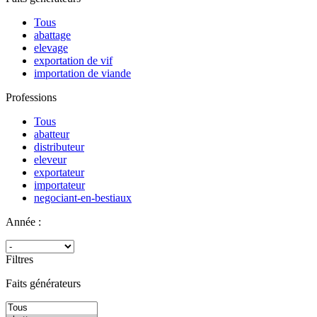
Tous
abattage
elevage
exportation de vif
importation de viande
Professions
Tous
abatteur
distributeur
eleveur
exportateur
importateur
negociant-en-bestiaux
Année :
Filtres
Faits générateurs