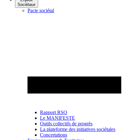
Sociétaux
Pacte sociétal
Rapport RSO
Le MANIFESTE
Outils collectifs de progrès
La plateforme des initiatives sociétales
Concertations