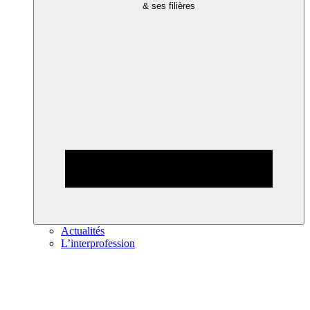
& ses filières
Actualités
L’interprofession