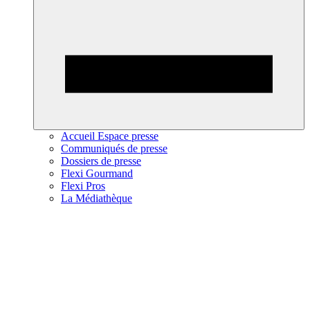
Accueil Espace presse
Communiqués de presse
Dossiers de presse
Flexi Gourmand
Flexi Pros
La Médiathèque