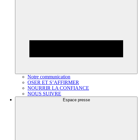
Notre communication
OSER ET S’AFFIRMER
NOURRIR LA CONFIANCE
NOUS SUIVRE
Espace presse