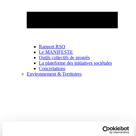
Rapport RSO
Le MANIFESTE
Outils collectifs de progrès
La plateforme des initiatives sociétales
Concertations
Environnement & Territoires