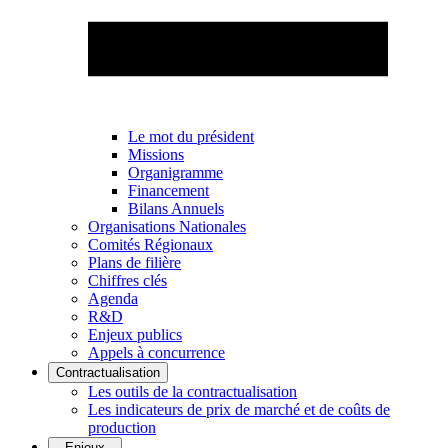
Le mot du président
Missions
Organigramme
Financement
Bilans Annuels
Organisations Nationales
Comités Régionaux
Plans de filière
Chiffres clés
Agenda
R&D
Enjeux publics
Appels à concurrence
Contractualisation
Les outils de la contractualisation
Les indicateurs de prix de marché et de coûts de
production
Enjeux