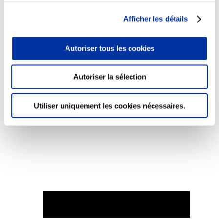
Afficher les détails
Autoriser tous les cookies
Elevage
Transport – mise en marché
Abattoir
Autoriser la sélection
Partenaire Climat
Alimentation de qualité, raisonnée et durable
Utiliser uniquement les cookies nécessaires.