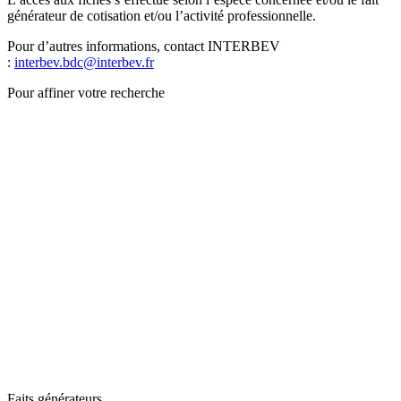
générateur de cotisation et/ou l’activité professionnelle.
Pour d’autres informations, contact INTERBEV
:
interbev.bdc@interbev.fr
Pour affiner votre recherche
Faits générateurs