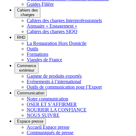
Guides Filière
Cahiers des
charges
Cahiers des charges Interprofessionnels
Annuaire « Engagement »
Cahiers des charges SIQO
RHD
La Restauration Hors Domicile
Outils
Formations
Viandes de France
Commerce
extérieur
Gamme de produits exportés
Evénements à l’international
Outils de communication pour l’Export
Communication
Notre communication
OSER ET S’AFFIRMER
NOURRIR LA CONFIANCE
NOUS SUIVRE
Espace presse
Accueil Espace presse
Communiqués de presse