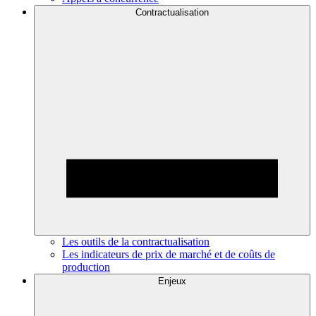
Contractualisation
Les outils de la contractualisation
Les indicateurs de prix de marché et de coûts de
production
Enjeux