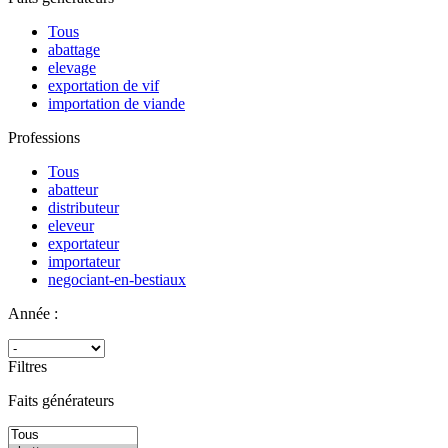
Tous
abattage
elevage
exportation de vif
importation de viande
Professions
Tous
abatteur
distributeur
eleveur
exportateur
importateur
negociant-en-bestiaux
Année :
Filtres
Faits générateurs