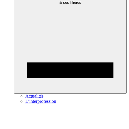
& ses filières
Actualités
L’interprofession