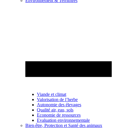
Environnement & Territoires
Viande et climat
Valorisation de l’herbe
Autonomie des élevages
Qualité air, eau, sols
Economie de ressources
Evaluation environnementale
Bien-être, Protection et Santé des animaux