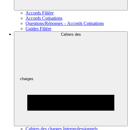
Accords Filière
Accords Cotisations
Questions/Réponses – Accords Cotisations
Guides Filière
Cahiers des
charges
Cahiers des charges Interprofessionnels