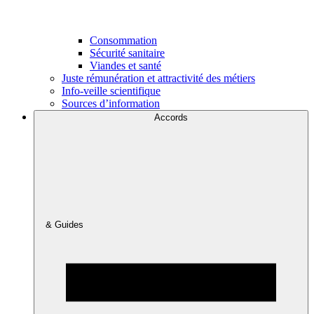
Consommation
Sécurité sanitaire
Viandes et santé
Juste rémunération et attractivité des métiers
Info-veille scientifique
Sources d’information
Accords
& Guides