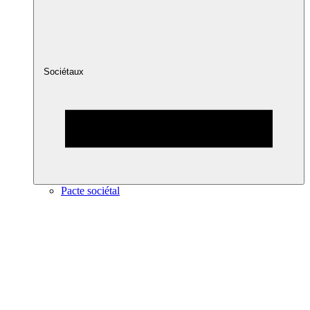
Sociétaux
Pacte sociétal