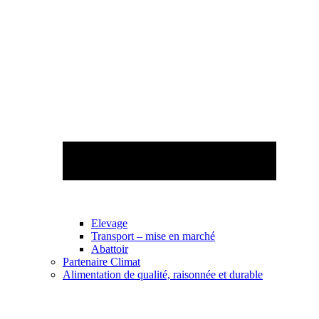
Elevage
Transport – mise en marché
Abattoir
Partenaire Climat
Alimentation de qualité, raisonnée et durable