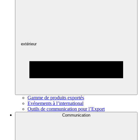
extérieur
Gamme de produits exportés
Evénements à l’international
Outils de communication pour l’Export
Communication