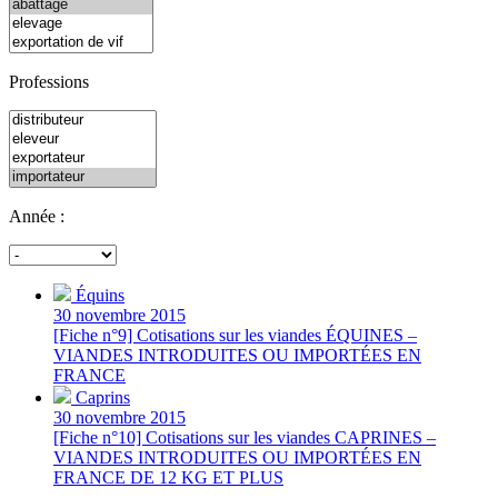
Professions
Année :
Équins
30 novembre 2015
[Fiche n°9] Cotisations sur les viandes ÉQUINES –
VIANDES INTRODUITES OU IMPORTÉES EN
FRANCE
Caprins
30 novembre 2015
[Fiche n°10] Cotisations sur les viandes CAPRINES –
VIANDES INTRODUITES OU IMPORTÉES EN
FRANCE DE 12 KG ET PLUS