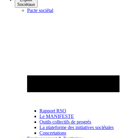
Sociétaux
Pacte sociétal
Rapport RSO
Le MANIFESTE
Outils collectifs de progrès
La plateforme des initiatives sociétales
Concertations