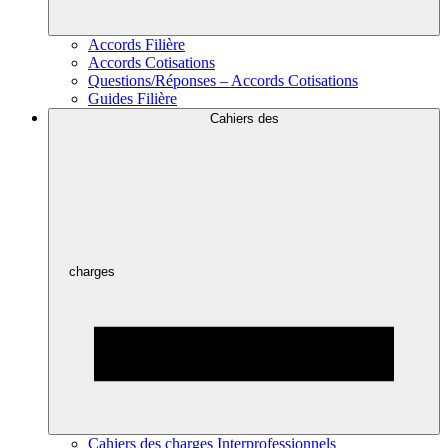
Accords Filière
Accords Cotisations
Questions/Réponses – Accords Cotisations
Guides Filière
Cahiers des
charges
Cahiers des charges Interprofessionnels