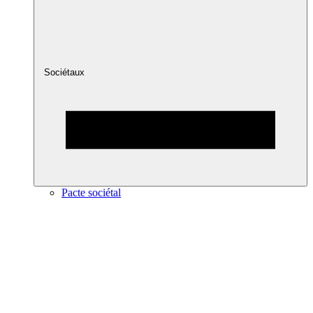
Sociétaux
Pacte sociétal