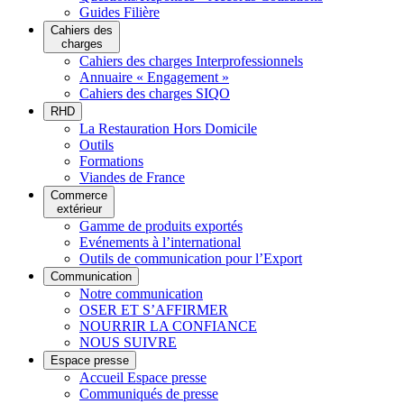
Guides Filière
Cahiers des
charges
Cahiers des charges Interprofessionnels
Annuaire « Engagement »
Cahiers des charges SIQO
RHD
La Restauration Hors Domicile
Outils
Formations
Viandes de France
Commerce
extérieur
Gamme de produits exportés
Evénements à l’international
Outils de communication pour l’Export
Communication
Notre communication
OSER ET S’AFFIRMER
NOURRIR LA CONFIANCE
NOUS SUIVRE
Espace presse
Accueil Espace presse
Communiqués de presse