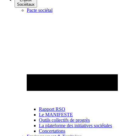
Sociétaux
Pacte sociétal
Rapport RSO
Le MANIFESTE
Outils collectifs de progrès
La plateforme des initiatives sociétales
Concertations