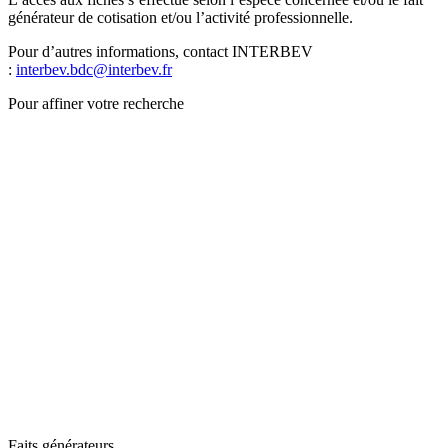
générateur de cotisation et/ou l’activité professionnelle.
Pour d’autres informations, contact INTERBEV
:
interbev.bdc@interbev.fr
Pour affiner votre recherche
Faits générateurs