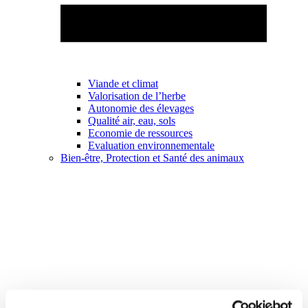
Viande et climat
Valorisation de l’herbe
Autonomie des élevages
Qualité air, eau, sols
Economie de ressources
Evaluation environnementale
Bien-être, Protection et Santé des animaux