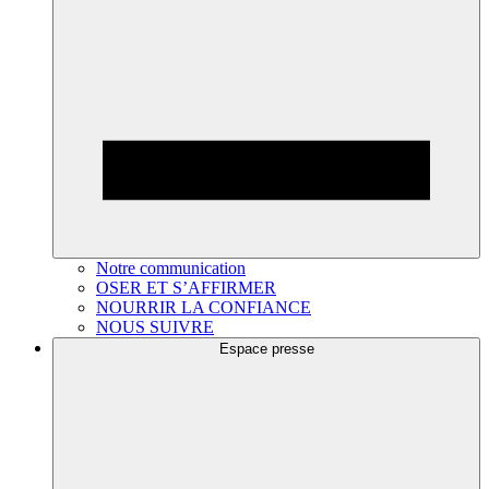
Notre communication
OSER ET S’AFFIRMER
NOURRIR LA CONFIANCE
NOUS SUIVRE
Espace presse