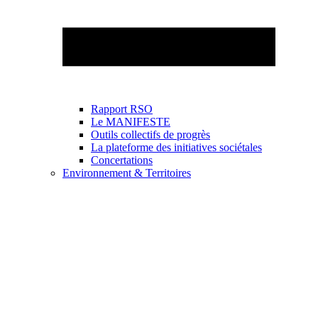
Rapport RSO
Le MANIFESTE
Outils collectifs de progrès
La plateforme des initiatives sociétales
Concertations
Environnement & Territoires