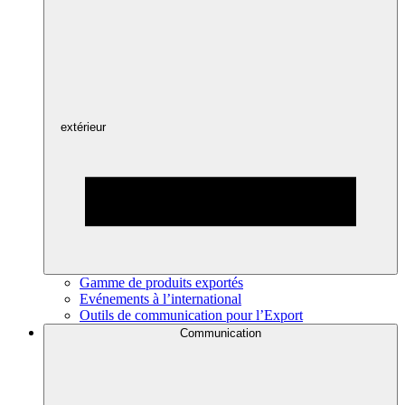
extérieur
Gamme de produits exportés
Evénements à l’international
Outils de communication pour l’Export
Communication