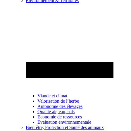
Environnement & Territoires
Viande et climat
Valorisation de l’herbe
Autonomie des élevages
Qualité air, eau, sols
Economie de ressources
Evaluation environnementale
Bien-être, Protection et Santé des animaux