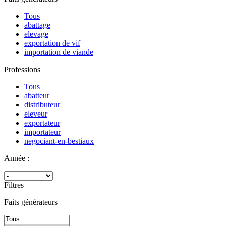
Tous
abattage
elevage
exportation de vif
importation de viande
Professions
Tous
abatteur
distributeur
eleveur
exportateur
importateur
negociant-en-bestiaux
Année :
Filtres
Faits générateurs