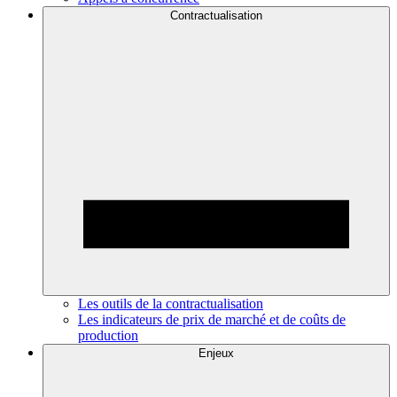
Contractualisation
Les outils de la contractualisation
Les indicateurs de prix de marché et de coûts de
production
Enjeux