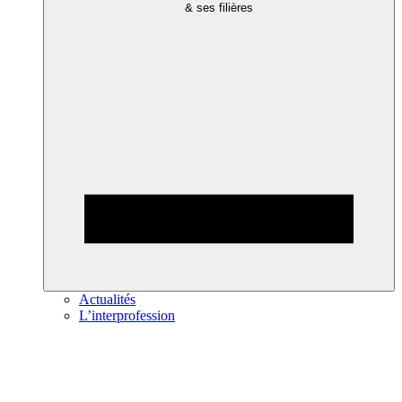
& ses filières
Actualités
L’interprofession