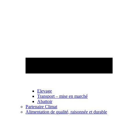
Elevage
Transport – mise en marché
Abattoir
Partenaire Climat
Alimentation de qualité, raisonnée et durable