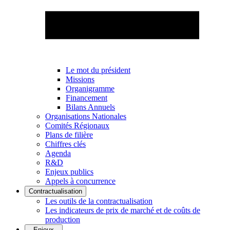
Le mot du président
Missions
Organigramme
Financement
Bilans Annuels
Organisations Nationales
Comités Régionaux
Plans de filière
Chiffres clés
Agenda
R&D
Enjeux publics
Appels à concurrence
Contractualisation
Les outils de la contractualisation
Les indicateurs de prix de marché et de coûts de
production
Enjeux