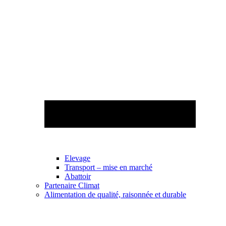
Elevage
Transport – mise en marché
Abattoir
Partenaire Climat
Alimentation de qualité, raisonnée et durable