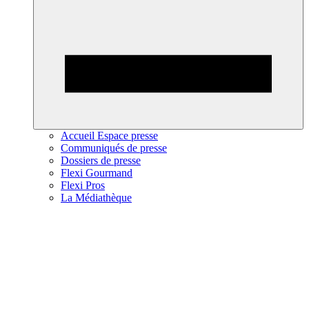
Accueil Espace presse
Communiqués de presse
Dossiers de presse
Flexi Gourmand
Flexi Pros
La Médiathèque