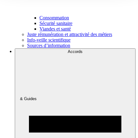
Consommation
Sécurité sanitaire
Viandes et santé
Juste rémunération et attractivité des métiers
Info-veille scientifique
Sources d’information
Accords
& Guides