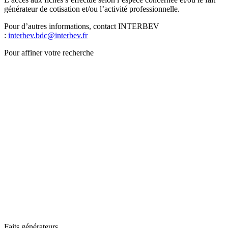
générateur de cotisation et/ou l’activité professionnelle.
Pour d’autres informations, contact INTERBEV
:
interbev.bdc@interbev.fr
Pour affiner votre recherche
Faits générateurs