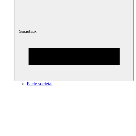
Sociétaux
Pacte sociétal