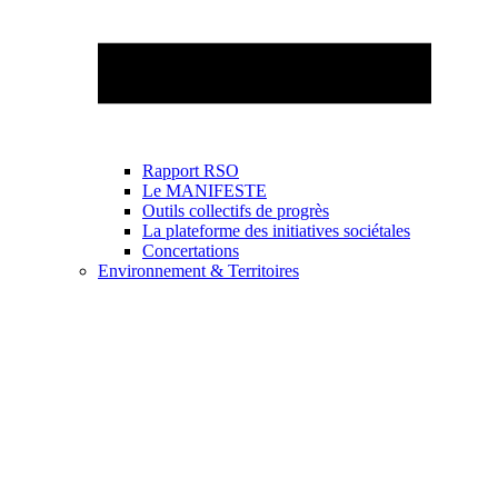
Rapport RSO
Le MANIFESTE
Outils collectifs de progrès
La plateforme des initiatives sociétales
Concertations
Environnement & Territoires