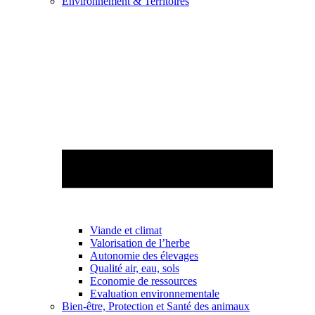
Environnement & Territoires
Viande et climat
Valorisation de l’herbe
Autonomie des élevages
Qualité air, eau, sols
Economie de ressources
Evaluation environnementale
Bien-être, Protection et Santé des animaux