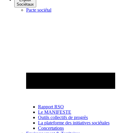
Sociétaux
Pacte sociétal
Rapport RSO
Le MANIFESTE
Outils collectifs de progrès
La plateforme des initiatives sociétales
Concertations