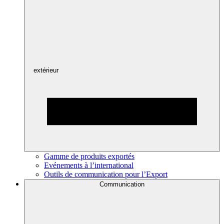
extérieur
Gamme de produits exportés
Evénements à l’international
Outils de communication pour l’Export
Communication