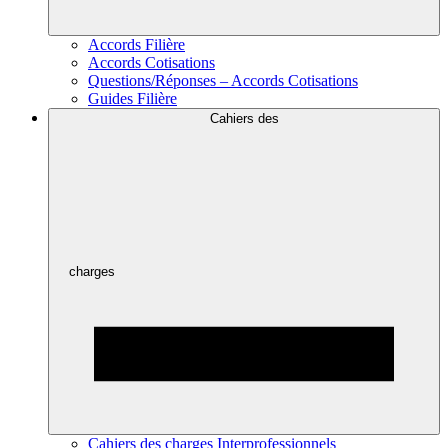
Accords Filière
Accords Cotisations
Questions/Réponses – Accords Cotisations
Guides Filière
Cahiers des
charges
Cahiers des charges Interprofessionnels