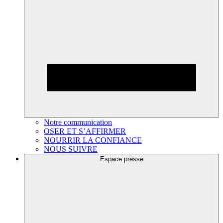
Notre communication
OSER ET S’AFFIRMER
NOURRIR LA CONFIANCE
NOUS SUIVRE
Espace presse