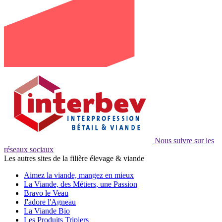
Nous suivre sur les
réseaux sociaux
Les autres sites de la filière élevage & viande
Aimez la viande, mangez en mieux
La Viande, des Métiers, une Passion
Bravo le Veau
J'adore l'Agneau
La Viande Bio
Les Produits Tripiers