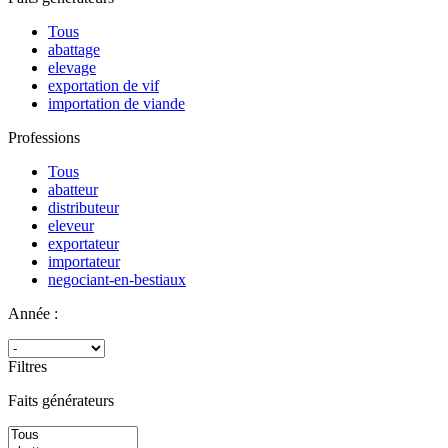
Tous
abattage
elevage
exportation de vif
importation de viande
Professions
Tous
abatteur
distributeur
eleveur
exportateur
importateur
negociant-en-bestiaux
Année :
Filtres
Faits générateurs