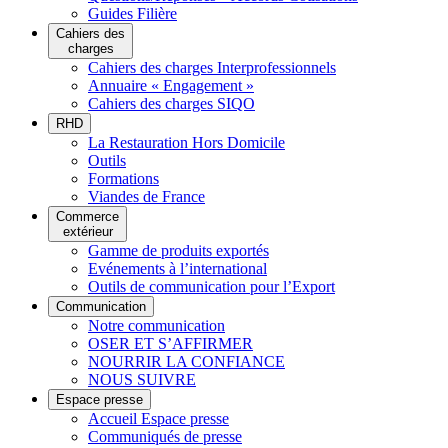
Guides Filière
Cahiers des
charges
Cahiers des charges Interprofessionnels
Annuaire « Engagement »
Cahiers des charges SIQO
RHD
La Restauration Hors Domicile
Outils
Formations
Viandes de France
Commerce
extérieur
Gamme de produits exportés
Evénements à l’international
Outils de communication pour l’Export
Communication
Notre communication
OSER ET S’AFFIRMER
NOURRIR LA CONFIANCE
NOUS SUIVRE
Espace presse
Accueil Espace presse
Communiqués de presse