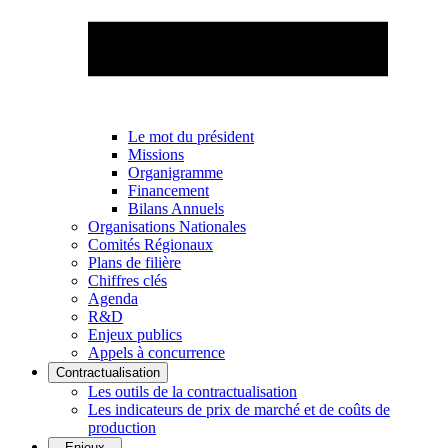
Le mot du président
Missions
Organigramme
Financement
Bilans Annuels
Organisations Nationales
Comités Régionaux
Plans de filière
Chiffres clés
Agenda
R&D
Enjeux publics
Appels à concurrence
Contractualisation
Les outils de la contractualisation
Les indicateurs de prix de marché et de coûts de
production
Enjeux