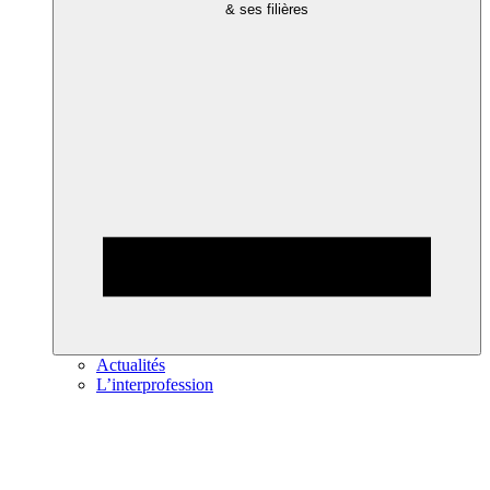
& ses filières
Actualités
L’interprofession