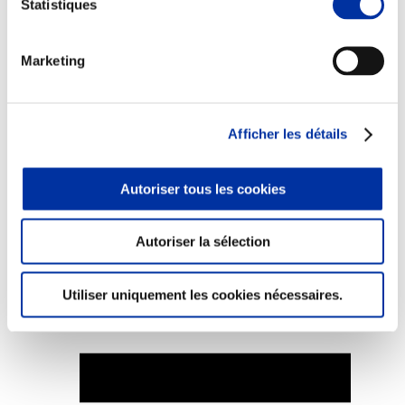
Statistiques
Marketing
Elevage
Transport – mise en marché
Abattoir
Afficher les détails
Partenaire Climat
Alimentation de qualité, raisonnée et durable
Autoriser tous les cookies
Autoriser la sélection
Utiliser uniquement les cookies nécessaires.