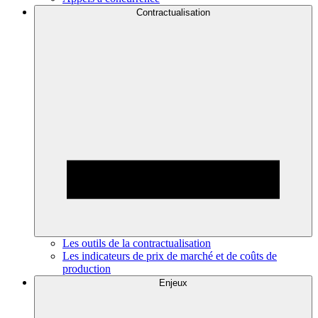
Contractualisation
Les outils de la contractualisation
Les indicateurs de prix de marché et de coûts de
production
Enjeux