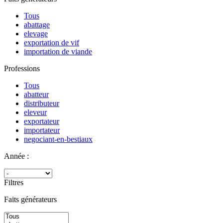
Tous
abattage
elevage
exportation de vif
importation de viande
Professions
Tous
abatteur
distributeur
eleveur
exportateur
importateur
negociant-en-bestiaux
Année :
Filtres
Faits générateurs