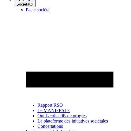
Sociétaux
Pacte sociétal
Rapport RSO
Le MANIFESTE
Outils collectifs de progrès
La plateforme des initiatives sociétales
Concertations