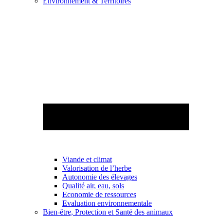
Environnement & Territoires
Viande et climat
Valorisation de l’herbe
Autonomie des élevages
Qualité air, eau, sols
Economie de ressources
Evaluation environnementale
Bien-être, Protection et Santé des animaux