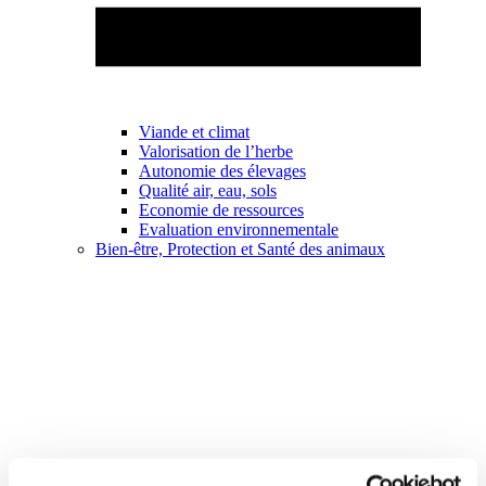
Viande et climat
Valorisation de l’herbe
Autonomie des élevages
Qualité air, eau, sols
Economie de ressources
Evaluation environnementale
Bien-être, Protection et Santé des animaux