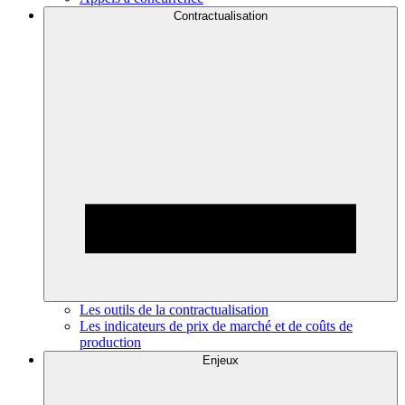
Contractualisation
Les outils de la contractualisation
Les indicateurs de prix de marché et de coûts de
production
Enjeux