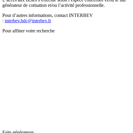
générateur de cotisation et/ou l’activité professionnelle.
Pour d’autres informations, contact INTERBEV
:
interbev.bdc@interbev.fr
Pour affiner votre recherche
Faits générateurs