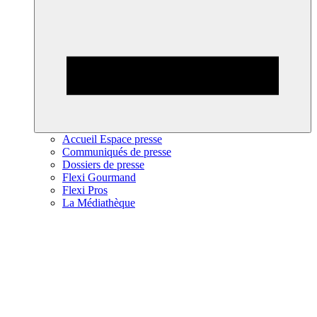
Accueil Espace presse
Communiqués de presse
Dossiers de presse
Flexi Gourmand
Flexi Pros
La Médiathèque