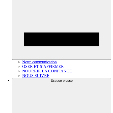
Notre communication
OSER ET S’AFFIRMER
NOURRIR LA CONFIANCE
NOUS SUIVRE
Espace presse