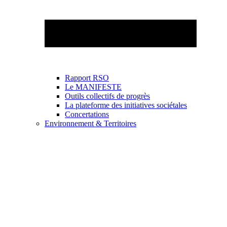
Rapport RSO
Le MANIFESTE
Outils collectifs de progrès
La plateforme des initiatives sociétales
Concertations
Environnement & Territoires