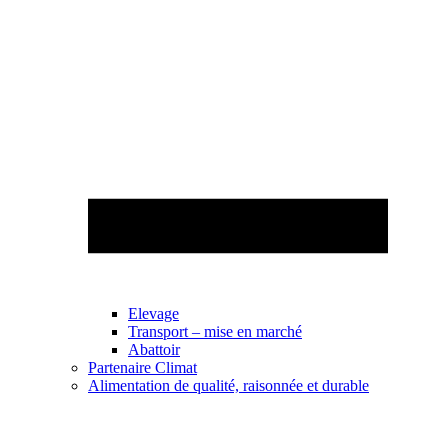
Elevage
Transport – mise en marché
Abattoir
Partenaire Climat
Alimentation de qualité, raisonnée et durable