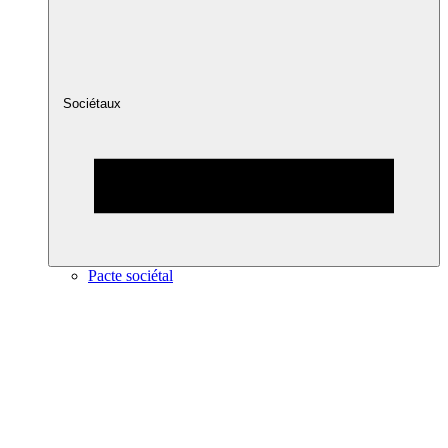
Sociétaux
Pacte sociétal