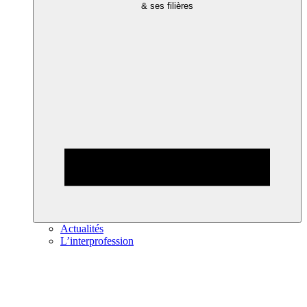
& ses filières
Actualités
L’interprofession