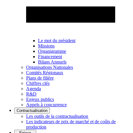
Le mot du président
Missions
Organigramme
Financement
Bilans Annuels
Organisations Nationales
Comités Régionaux
Plans de filière
Chiffres clés
Agenda
R&D
Enjeux publics
Appels à concurrence
Contractualisation
Les outils de la contractualisation
Les indicateurs de prix de marché et de coûts de
production
Enjeux