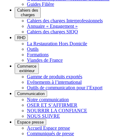
Guides Filière
Cahiers des
charges
Cahiers des charges Interprofessionnels
Annuaire « Engagement »
Cahiers des charges SIQO
RHD
La Restauration Hors Domicile
Outils
Formations
Viandes de France
Commerce
extérieur
Gamme de produits exportés
Evénements à l’international
Outils de communication pour l’Export
Communication
Notre communication
OSER ET S’AFFIRMER
NOURRIR LA CONFIANCE
NOUS SUIVRE
Espace presse
Accueil Espace presse
Communiqués de presse