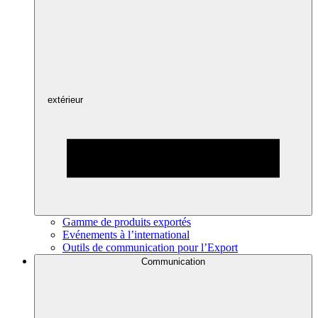
extérieur
Gamme de produits exportés
Evénements à l’international
Outils de communication pour l’Export
Communication