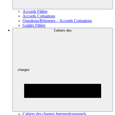
Accords Filière
Accords Cotisations
Questions/Réponses – Accords Cotisations
Guides Filière
Cahiers des
charges
Cahiers des charges Interprofessionnels