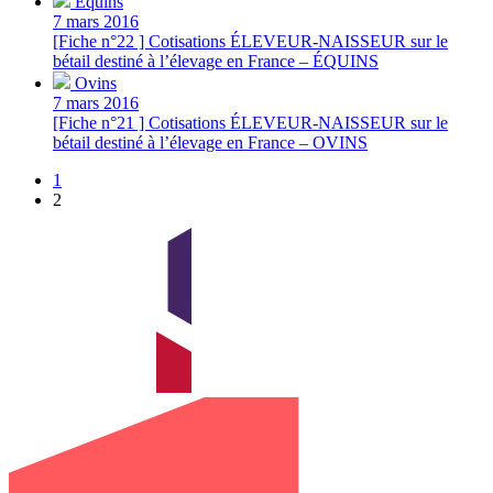
Équins
7 mars 2016
[Fiche n°22 ] Cotisations ÉLEVEUR-NAISSEUR sur le
bétail destiné à l’élevage en France – ÉQUINS
Ovins
7 mars 2016
[Fiche n°21 ] Cotisations ÉLEVEUR-NAISSEUR sur le
bétail destiné à l’élevage en France – OVINS
1
2