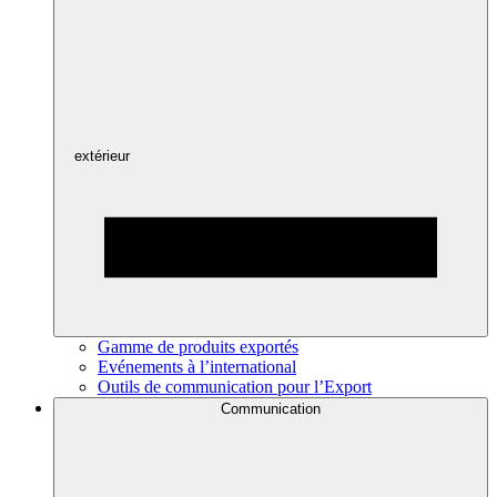
extérieur
Gamme de produits exportés
Evénements à l’international
Outils de communication pour l’Export
Communication