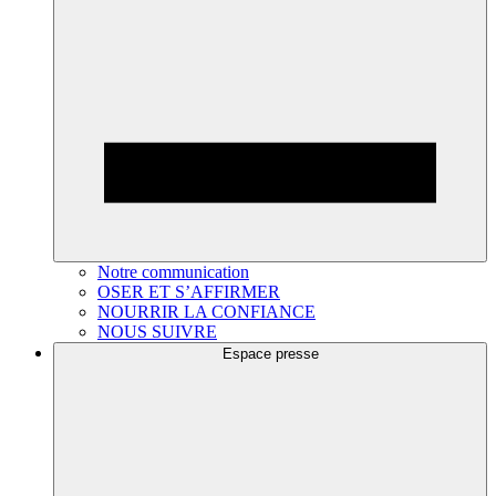
Notre communication
OSER ET S’AFFIRMER
NOURRIR LA CONFIANCE
NOUS SUIVRE
Espace presse