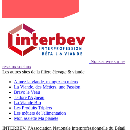
Nous suivre sur les
réseaux sociaux
Les autres sites de la filière élevage & viande
Aimez la viande, mangez en mieux
La Viande, des Métiers, une Passion
Bravo le Veau
J'adore l'Agneau
La Viande Bio
Les Produits Tripiers
Les métiers de l'alimentation
Mon assiette Ma planète
INTERBEV, l’Association Nationale Interprofessionnelle du Bétail