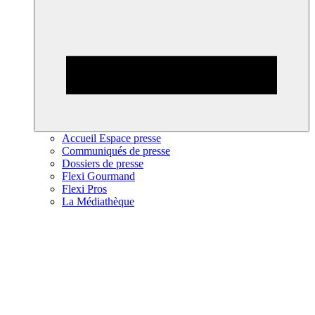
Accueil Espace presse
Communiqués de presse
Dossiers de presse
Flexi Gourmand
Flexi Pros
La Médiathèque