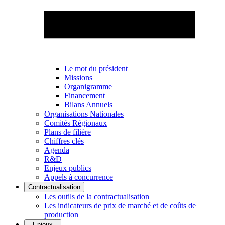
Le mot du président
Missions
Organigramme
Financement
Bilans Annuels
Organisations Nationales
Comités Régionaux
Plans de filière
Chiffres clés
Agenda
R&D
Enjeux publics
Appels à concurrence
Contractualisation
Les outils de la contractualisation
Les indicateurs de prix de marché et de coûts de
production
Enjeux