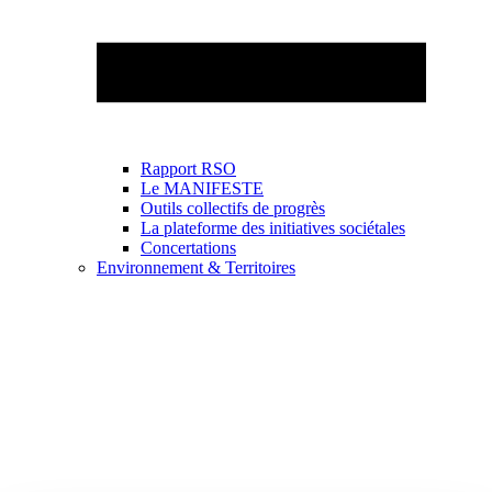
Rapport RSO
Le MANIFESTE
Outils collectifs de progrès
La plateforme des initiatives sociétales
Concertations
Environnement & Territoires