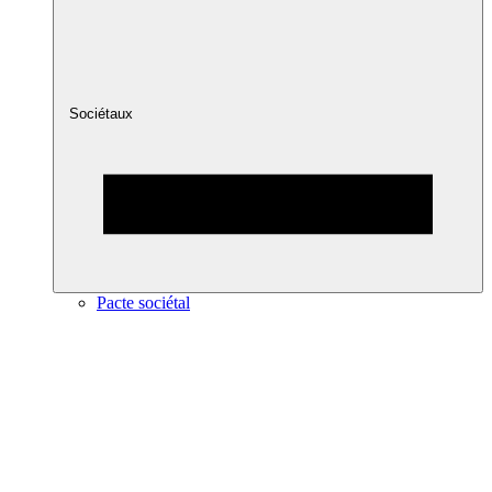
Sociétaux
Pacte sociétal