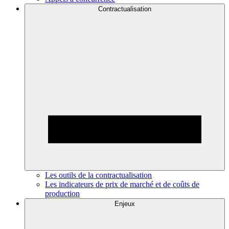
Contractualisation
Les outils de la contractualisation
Les indicateurs de prix de marché et de coûts de
production
Enjeux