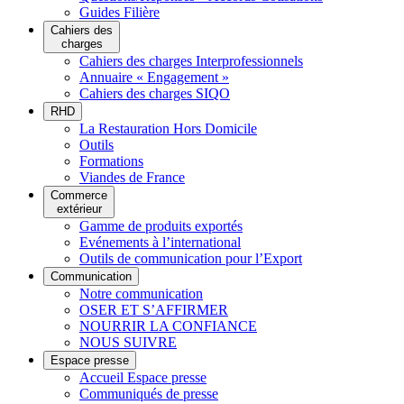
Guides Filière
Cahiers des
charges
Cahiers des charges Interprofessionnels
Annuaire « Engagement »
Cahiers des charges SIQO
RHD
La Restauration Hors Domicile
Outils
Formations
Viandes de France
Commerce
extérieur
Gamme de produits exportés
Evénements à l’international
Outils de communication pour l’Export
Communication
Notre communication
OSER ET S’AFFIRMER
NOURRIR LA CONFIANCE
NOUS SUIVRE
Espace presse
Accueil Espace presse
Communiqués de presse