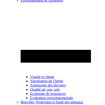
Environnement & Territoires
Viande et climat
Valorisation de l’herbe
Autonomie des élevages
Qualité air, eau, sols
Economie de ressources
Evaluation environnementale
Bien-être, Protection et Santé des animaux