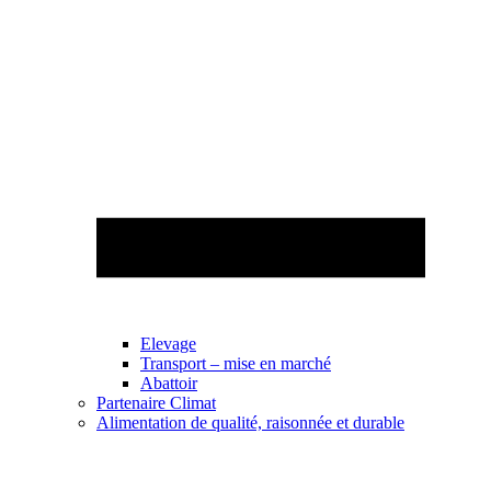
Elevage
Transport – mise en marché
Abattoir
Partenaire Climat
Alimentation de qualité, raisonnée et durable