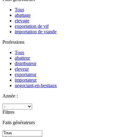
Tous
abattage
elevage
exportation de vif
importation de viande
Professions
Tous
abatteur
distributeur
eleveur
exportateur
importateur
negociant-en-bestiaux
Année :
Filtres
Faits générateurs