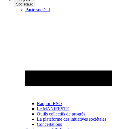
Sociétaux
Pacte sociétal
Rapport RSO
Le MANIFESTE
Outils collectifs de progrès
La plateforme des initiatives sociétales
Concertations