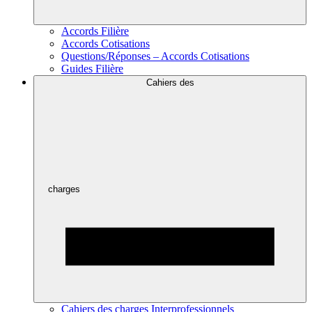
Accords Filière
Accords Cotisations
Questions/Réponses – Accords Cotisations
Guides Filière
Cahiers des
charges
Cahiers des charges Interprofessionnels