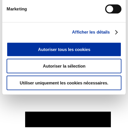
Marketing
Elevage
Afficher les détails
Transport – mise en marché
Abattoir
Partenaire Climat
Autoriser tous les cookies
Alimentation de qualité, raisonnée et durable
Autoriser la sélection
Utiliser uniquement les cookies nécessaires.