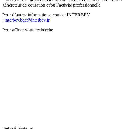
générateur de cotisation et/ou l’activité professionnelle.
Pour d’autres informations, contact INTERBEV
:
interbev.bdc@interbev.fr
Pour affiner votre recherche
Faits générateurs