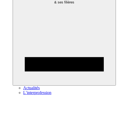
& ses filières
Actualités
L’interprofession