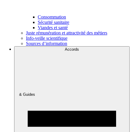
Consommation
Sécurité sanitaire
Viandes et santé
Juste rémunération et attractivité des métiers
Info-veille scientifique
Sources d’information
Accords
& Guides