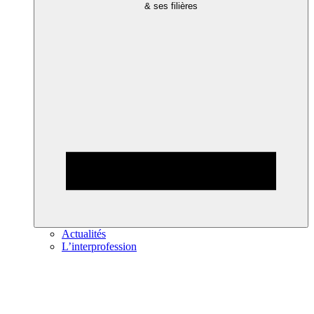
& ses filières
Actualités
L’interprofession