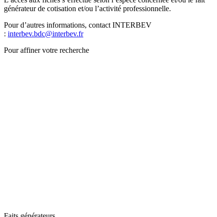
générateur de cotisation et/ou l’activité professionnelle.
Pour d’autres informations, contact INTERBEV
:
interbev.bdc@interbev.fr
Pour affiner votre recherche
Faits générateurs