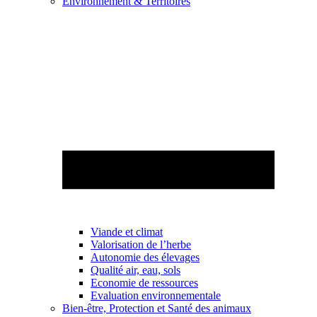
Environnement & Territoires
Viande et climat
Valorisation de l’herbe
Autonomie des élevages
Qualité air, eau, sols
Economie de ressources
Evaluation environnementale
Bien-être, Protection et Santé des animaux