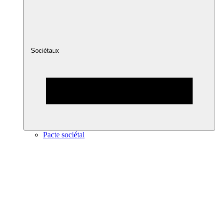
Sociétaux
Pacte sociétal