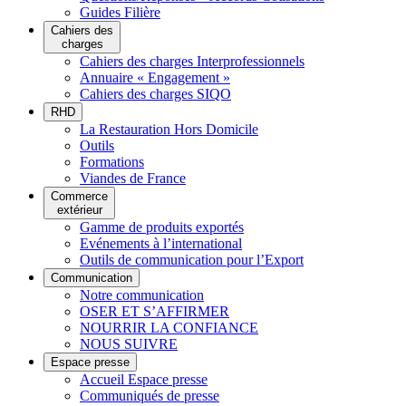
Guides Filière
Cahiers des
charges
Cahiers des charges Interprofessionnels
Annuaire « Engagement »
Cahiers des charges SIQO
RHD
La Restauration Hors Domicile
Outils
Formations
Viandes de France
Commerce
extérieur
Gamme de produits exportés
Evénements à l’international
Outils de communication pour l’Export
Communication
Notre communication
OSER ET S’AFFIRMER
NOURRIR LA CONFIANCE
NOUS SUIVRE
Espace presse
Accueil Espace presse
Communiqués de presse