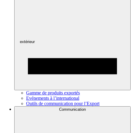
extérieur
Gamme de produits exportés
Evénements à l’international
Outils de communication pour l’Export
Communication