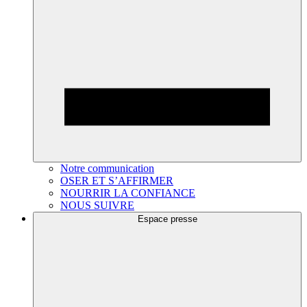
Notre communication
OSER ET S’AFFIRMER
NOURRIR LA CONFIANCE
NOUS SUIVRE
Espace presse