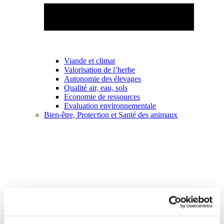
Viande et climat
Valorisation de l’herbe
Autonomie des élevages
Qualité air, eau, sols
Economie de ressources
Evaluation environnementale
Bien-être, Protection et Santé des animaux