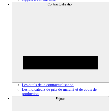
Contractualisation
Les outils de la contractualisation
Les indicateurs de prix de marché et de coûts de
production
Enjeux