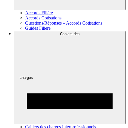
Accords Filière
Accords Cotisations
Questions/Réponses – Accords Cotisations
Guides Filière
Cahiers des
charges
Cahiers des charges Interprofessionnels