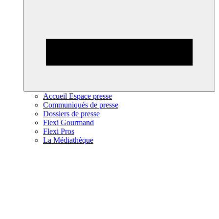
Accueil Espace presse
Communiqués de presse
Dossiers de presse
Flexi Gourmand
Flexi Pros
La Médiathèque