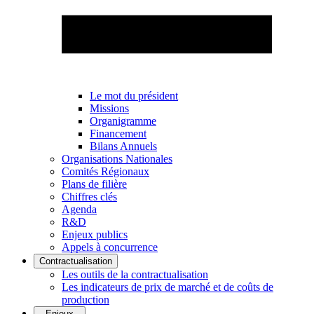
Le mot du président
Missions
Organigramme
Financement
Bilans Annuels
Organisations Nationales
Comités Régionaux
Plans de filière
Chiffres clés
Agenda
R&D
Enjeux publics
Appels à concurrence
Contractualisation
Les outils de la contractualisation
Les indicateurs de prix de marché et de coûts de
production
Enjeux