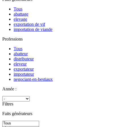
Tous
abattage
elevage
exportation de vif
importation de viande
Professions
Tous
abatteur
distributeur
eleveur
exportateur
importateur
negociant-en-bestiaux
Année :
Filtres
Faits générateurs