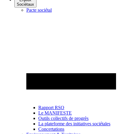
Sociétaux
Pacte sociétal
Rapport RSO
Le MANIFESTE
Outils collectifs de progrès
La plateforme des initiatives sociétales
Concertations