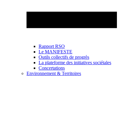
Rapport RSO
Le MANIFESTE
Outils collectifs de progrès
La plateforme des initiatives sociétales
Concertations
Environnement & Territoires