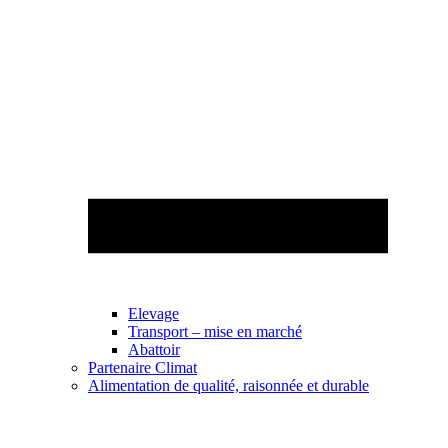
Elevage
Transport – mise en marché
Abattoir
Partenaire Climat
Alimentation de qualité, raisonnée et durable