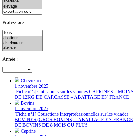
Professions
Année :
Chevreaux
1 novembre 2025
[Fiche n°5] Cotisations sur les viandes CAPRINES – MOINS
DE 12KG DE CARCASSE – ABATTAGE EN FRANCE
Bovins
1 novembre 2025
[Fiche n°1] Cotisations Interprofessionnelles sur les viandes
BOVINES (GROS BOVINS) – ABATTAGE EN FRANCE
DE BOVINS DE 8 MOIS OU PLUS
Caprins