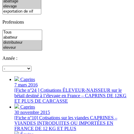
Professions
Année :
Caprins
7 mars 2016
[Fiche n°24 ] Cotisations ÉLEVEUR-NAISSEUR sur le
bétail destiné à l’élevage en France – CAPRINS DE 12KG
ET PLUS DE CARCASSE
Caprins
30 novembre 2015
[Fiche n°10] Cotisations sur les viandes CAPRINES –
VIANDES INTRODUITES OU IMPORTÉES EN
FRANCE DE 12 KG ET PLUS