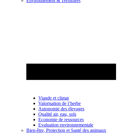
Environnement & Territoires
Viande et climat
Valorisation de l’herbe
Autonomie des élevages
Qualité air, eau, sols
Economie de ressources
Evaluation environnementale
Bien-être, Protection et Santé des animaux