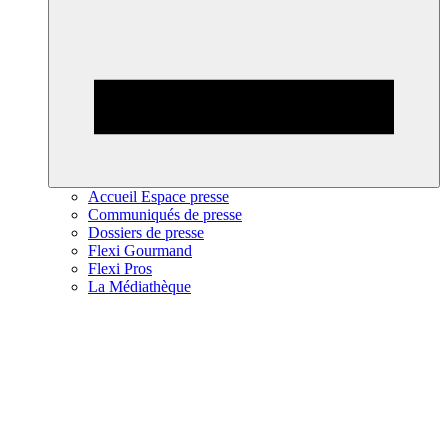
Accueil Espace presse
Communiqués de presse
Dossiers de presse
Flexi Gourmand
Flexi Pros
La Médiathèque