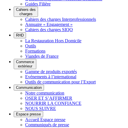
Guides Filière
Cahiers des
charges
Cahiers des charges Interprofessionnels
Annuaire « Engagement »
Cahiers des charges SIQO
RHD
La Restauration Hors Domicile
Outils
Formations
Viandes de France
Commerce
extérieur
Gamme de produits exportés
Evénements à l’international
Outils de communication pour l’Export
Communication
Notre communication
OSER ET S’AFFIRMER
NOURRIR LA CONFIANCE
NOUS SUIVRE
Espace presse
Accueil Espace presse
Communiqués de presse