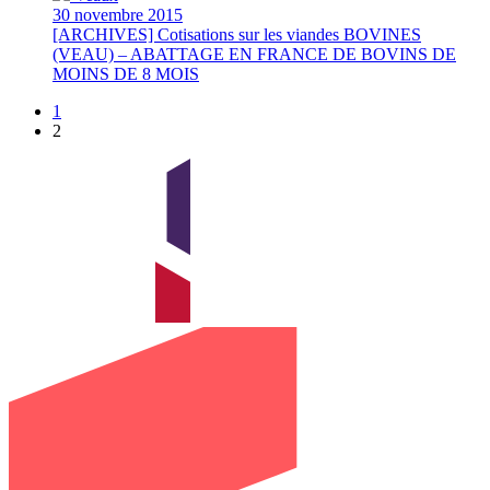
30 novembre 2015
[ARCHIVES] Cotisations sur les viandes BOVINES
(VEAU) – ABATTAGE EN FRANCE DE BOVINS DE
MOINS DE 8 MOIS
1
2