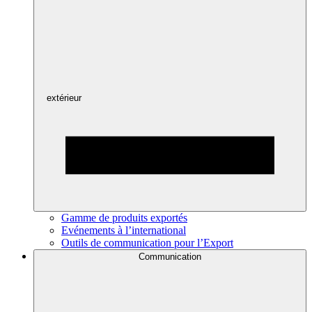
extérieur
Gamme de produits exportés
Evénements à l’international
Outils de communication pour l’Export
Communication