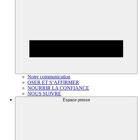
Notre communication
OSER ET S’AFFIRMER
NOURRIR LA CONFIANCE
NOUS SUIVRE
Espace presse