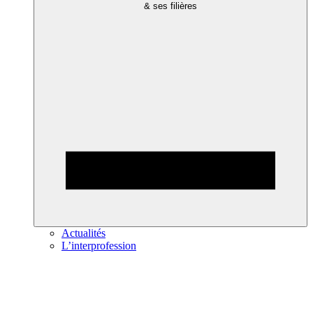
& ses filières
Actualités
L’interprofession