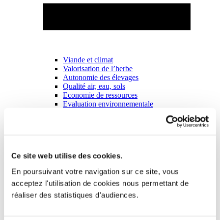
Viande et climat
Valorisation de l’herbe
Autonomie des élevages
Qualité air, eau, sols
Economie de ressources
Evaluation environnementale
Bien-être, Protection et Santé des animaux
Ce site web utilise des cookies.
En poursuivant votre navigation sur ce site, vous
acceptez l'utilisation de cookies nous permettant de
réaliser des statistiques d'audiences.