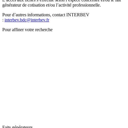
générateur de cotisation et/ou l’activité professionnelle.
Pour d’autres informations, contact INTERBEV
:
interbev.bdc@interbev.fr
Pour affiner votre recherche
Faits générateurs