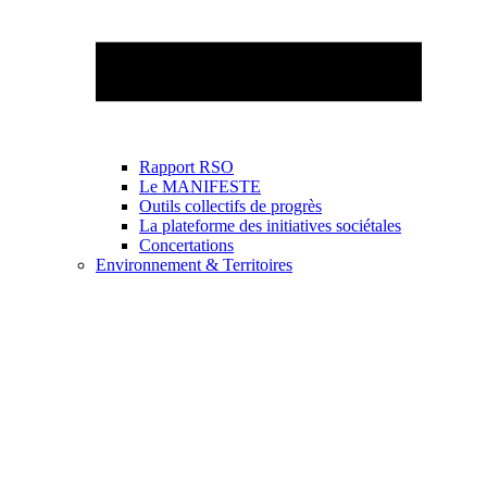
Rapport RSO
Le MANIFESTE
Outils collectifs de progrès
La plateforme des initiatives sociétales
Concertations
Environnement & Territoires