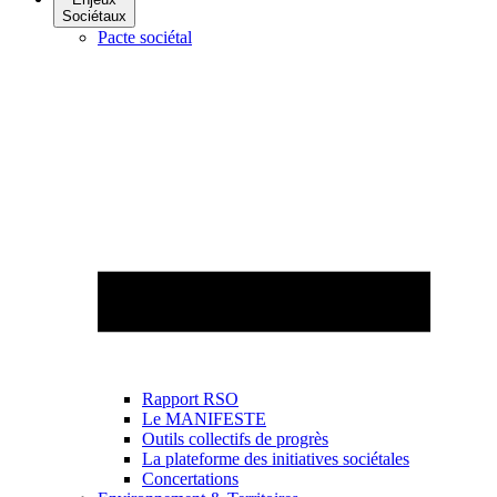
Sociétaux
Pacte sociétal
Rapport RSO
Le MANIFESTE
Outils collectifs de progrès
La plateforme des initiatives sociétales
Concertations