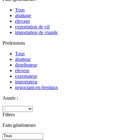
Tous
abattage
elevage
exportation de vif
importation de viande
Professions
Tous
abatteur
distributeur
eleveur
exportateur
importateur
negociant-en-bestiaux
Année :
Filtres
Faits générateurs