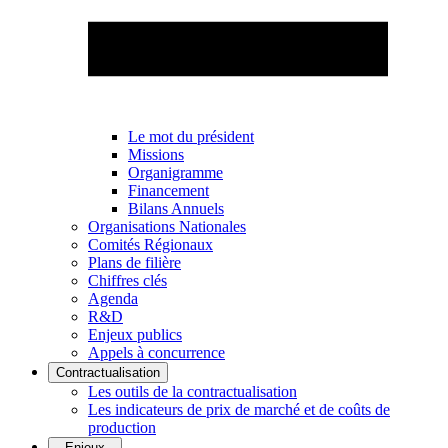
Le mot du président
Missions
Organigramme
Financement
Bilans Annuels
Organisations Nationales
Comités Régionaux
Plans de filière
Chiffres clés
Agenda
R&D
Enjeux publics
Appels à concurrence
Contractualisation
Les outils de la contractualisation
Les indicateurs de prix de marché et de coûts de
production
Enjeux