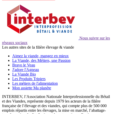
Nous suivre sur les
réseaux sociaux
Les autres sites de la filière élevage & viande
Aimez la viande, mangez en mieux
La Viande, des Métiers, une Passion
Bravo le Veau
J'adore l'Agneau
La Viande Bio
Les Produits Tripiers
Les métiers de l'alimentation
Mon assiette Ma planète
INTERBEV, l’Association Nationale Interprofessionnelle du Bétail
et des Viandes, représente depuis 1979 les acteurs de la filière
française de l’élevage et des viandes, qui compte plus de 500 000
emplois répartis entre les élevages, la mise en marché, l’abattage-