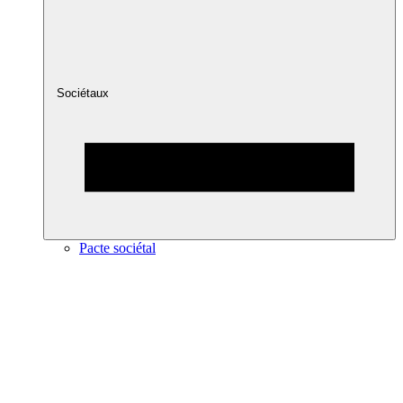
Sociétaux
Pacte sociétal