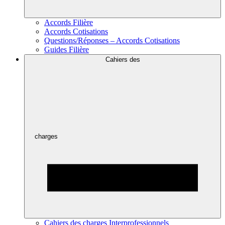
Accords Filière
Accords Cotisations
Questions/Réponses – Accords Cotisations
Guides Filière
Cahiers des
charges
Cahiers des charges Interprofessionnels