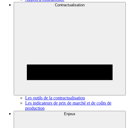
Contractualisation
Les outils de la contractualisation
Les indicateurs de prix de marché et de coûts de
production
Enjeux