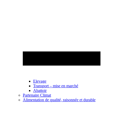
Elevage
Transport – mise en marché
Abattoir
Partenaire Climat
Alimentation de qualité, raisonnée et durable