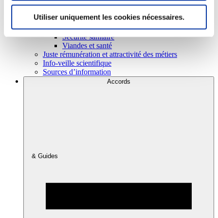
Utiliser uniquement les cookies nécessaires.
Consommation
Sécurité sanitaire
Viandes et santé
Juste rémunération et attractivité des métiers
Info-veille scientifique
Sources d’information
Accords
& Guides