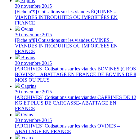
Équins
30 novembre 2015
[Fiche n°9] Cotisations sur les viandes ÉQUINES –
VIANDES INTRODUITES OU IMPORTÉES EN
FRANCE
Ovins
30 novembre 2015
[Fiche n°8] Cotisations sur les viandes OVINES –
VIANDES INTRODUITES OU IMPORTÉES EN
FRANCE
Bovins
30 novembre 2015
[ARCHIVES] Cotisations sur les viandes BOVINES (GROS
BOVINS) – ABATTAGE EN FRANCE DE BOVINS DE 8
MOIS OU PLUS
Caprins
30 novembre 2015
[ARCHIVES] Cotisations sur les viandes CAPRINES DE 12
KG ET PLUS DE CARCASSE- ABATTAGE EN
FRANCE
Ovins
30 novembre 2015
[ARCHIVES] Cotisations sur les viandes OVINES –
ABATTAGE EN FRANCE
Veaux