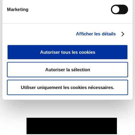
Marketing
Elevage
Afficher les détails
Transport – mise en marché
Abattoir
Partenaire Climat
Autoriser tous les cookies
Alimentation de qualité, raisonnée et durable
Autoriser la sélection
Utiliser uniquement les cookies nécessaires.