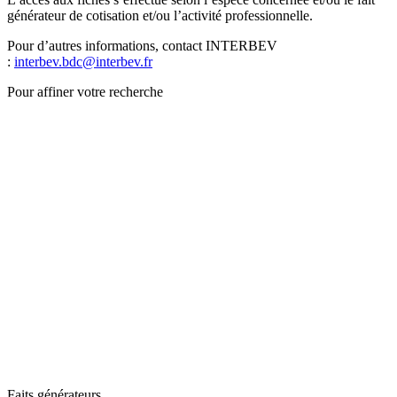
générateur de cotisation et/ou l’activité professionnelle.
Pour d’autres informations, contact INTERBEV
:
interbev.bdc@interbev.fr
Pour affiner votre recherche
Faits générateurs