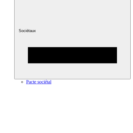
Sociétaux
Pacte sociétal