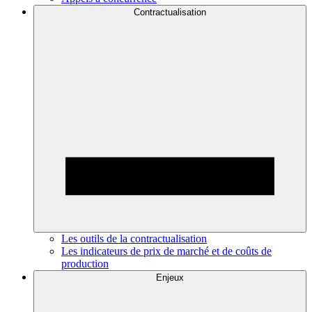
Contractualisation
Les outils de la contractualisation
Les indicateurs de prix de marché et de coûts de
production
Enjeux