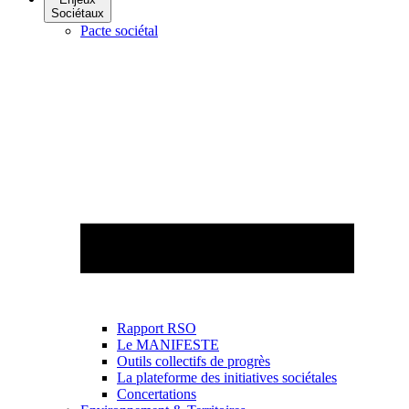
Sociétaux
Pacte sociétal
Rapport RSO
Le MANIFESTE
Outils collectifs de progrès
La plateforme des initiatives sociétales
Concertations