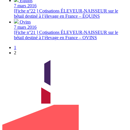
Équins
7 mars 2016
[Fiche n°22 ] Cotisations ÉLEVEUR-NAISSEUR sur le
bétail destiné à l’élevage en France – ÉQUINS
Ovins
7 mars 2016
[Fiche n°21 ] Cotisations ÉLEVEUR-NAISSEUR sur le
bétail destiné à l’élevage en France – OVINS
1
2