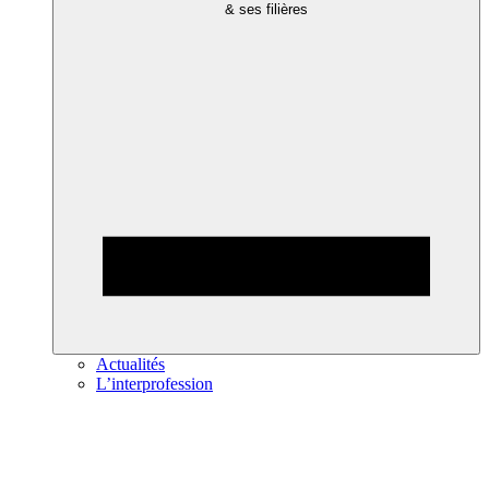
& ses filières
Actualités
L’interprofession