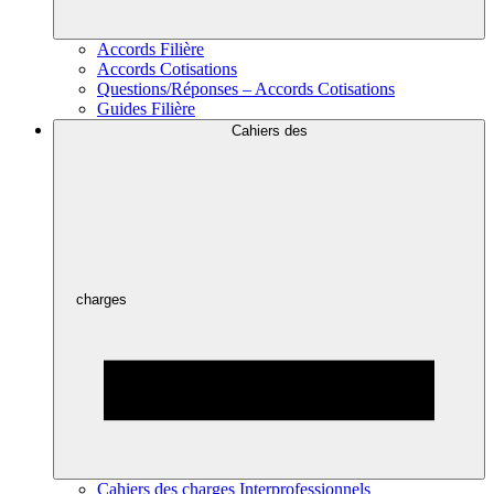
Accords Filière
Accords Cotisations
Questions/Réponses – Accords Cotisations
Guides Filière
Cahiers des
charges
Cahiers des charges Interprofessionnels