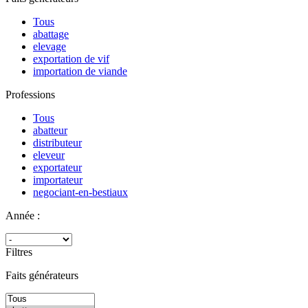
Tous
abattage
elevage
exportation de vif
importation de viande
Professions
Tous
abatteur
distributeur
eleveur
exportateur
importateur
negociant-en-bestiaux
Année :
Filtres
Faits générateurs