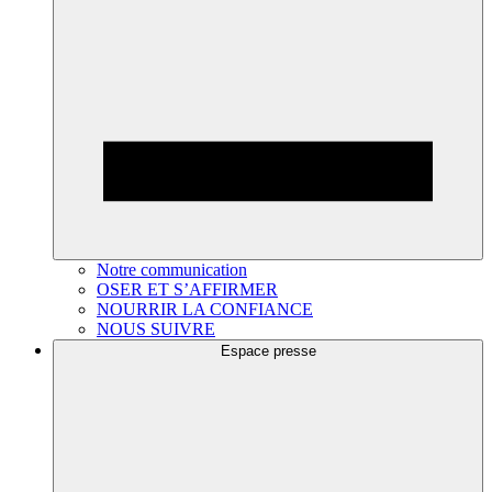
Notre communication
OSER ET S’AFFIRMER
NOURRIR LA CONFIANCE
NOUS SUIVRE
Espace presse