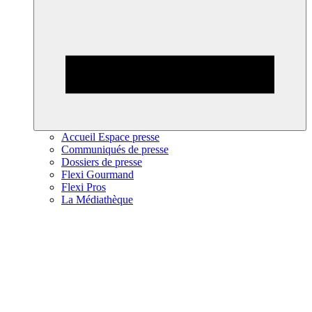
Accueil Espace presse
Communiqués de presse
Dossiers de presse
Flexi Gourmand
Flexi Pros
La Médiathèque