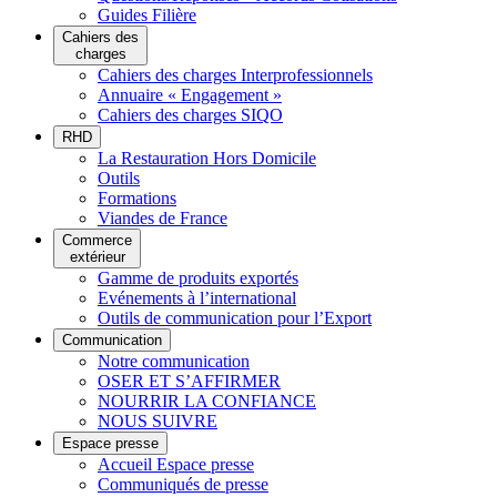
Guides Filière
Cahiers des
charges
Cahiers des charges Interprofessionnels
Annuaire « Engagement »
Cahiers des charges SIQO
RHD
La Restauration Hors Domicile
Outils
Formations
Viandes de France
Commerce
extérieur
Gamme de produits exportés
Evénements à l’international
Outils de communication pour l’Export
Communication
Notre communication
OSER ET S’AFFIRMER
NOURRIR LA CONFIANCE
NOUS SUIVRE
Espace presse
Accueil Espace presse
Communiqués de presse