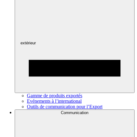
extérieur
Gamme de produits exportés
Evénements à l’international
Outils de communication pour l’Export
Communication