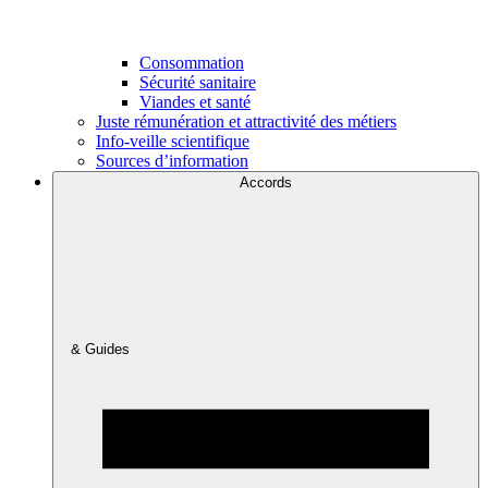
Consommation
Sécurité sanitaire
Viandes et santé
Juste rémunération et attractivité des métiers
Info-veille scientifique
Sources d’information
Accords
& Guides