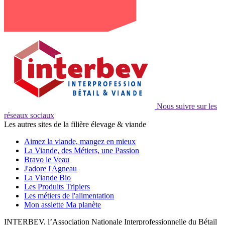
Nous suivre sur les
réseaux sociaux
Les autres sites de la filière élevage & viande
Aimez la viande, mangez en mieux
La Viande, des Métiers, une Passion
Bravo le Veau
J'adore l'Agneau
La Viande Bio
Les Produits Tripiers
Les métiers de l'alimentation
Mon assiette Ma planète
INTERBEV, l’Association Nationale Interprofessionnelle du Bétail