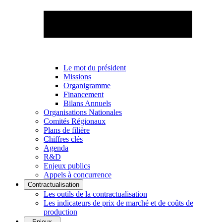
Le mot du président
Missions
Organigramme
Financement
Bilans Annuels
Organisations Nationales
Comités Régionaux
Plans de filière
Chiffres clés
Agenda
R&D
Enjeux publics
Appels à concurrence
Contractualisation
Les outils de la contractualisation
Les indicateurs de prix de marché et de coûts de
production
Enjeux