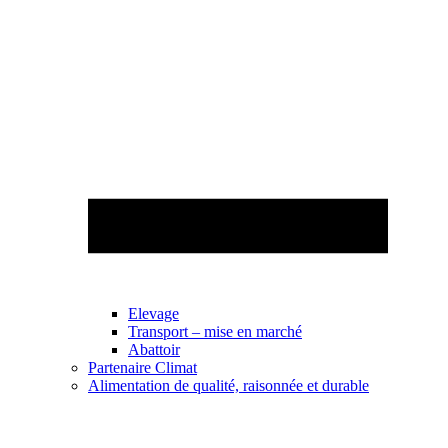
Elevage
Transport – mise en marché
Abattoir
Partenaire Climat
Alimentation de qualité, raisonnée et durable