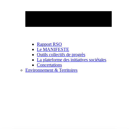
Rapport RSO
Le MANIFESTE
Outils collectifs de progrès
La plateforme des initiatives sociétales
Concertations
Environnement & Territoires