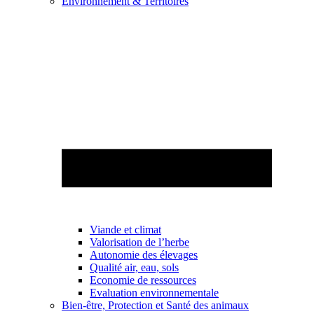
Environnement & Territoires
Viande et climat
Valorisation de l’herbe
Autonomie des élevages
Qualité air, eau, sols
Economie de ressources
Evaluation environnementale
Bien-être, Protection et Santé des animaux