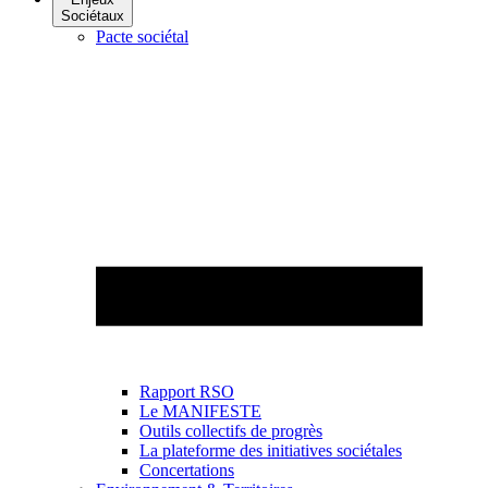
Sociétaux
Pacte sociétal
Rapport RSO
Le MANIFESTE
Outils collectifs de progrès
La plateforme des initiatives sociétales
Concertations