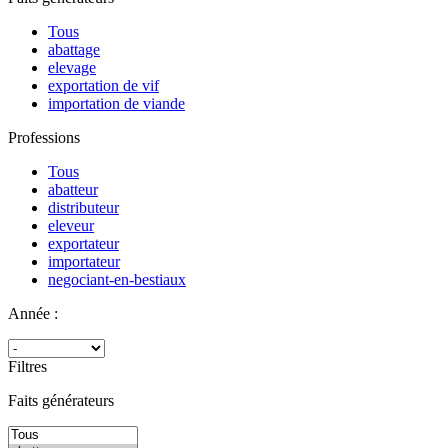
Tous
abattage
elevage
exportation de vif
importation de viande
Professions
Tous
abatteur
distributeur
eleveur
exportateur
importateur
negociant-en-bestiaux
Année :
Filtres
Faits générateurs