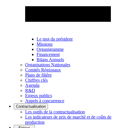
Le mot du président
Missions
Organigramme
Financement
Bilans Annuels
Organisations Nationales
Comités Régionaux
Plans de filière
Chiffres clés
Agenda
R&D
Enjeux publics
Appels à concurrence
Contractualisation
Les outils de la contractualisation
Les indicateurs de prix de marché et de coûts de
production
Enjeux