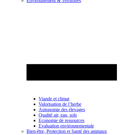
Environnement & Territoires
Viande et climat
Valorisation de l’herbe
Autonomie des élevages
Qualité air, eau, sols
Economie de ressources
Evaluation environnementale
Bien-être, Protection et Santé des animaux