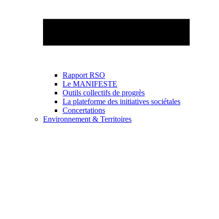
Rapport RSO
Le MANIFESTE
Outils collectifs de progrès
La plateforme des initiatives sociétales
Concertations
Environnement & Territoires