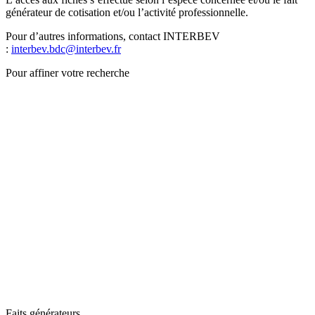
générateur de cotisation et/ou l’activité professionnelle.
Pour d’autres informations, contact INTERBEV
:
interbev.bdc@interbev.fr
Pour affiner votre recherche
Faits générateurs