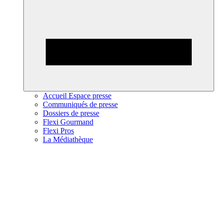
Accueil Espace presse
Communiqués de presse
Dossiers de presse
Flexi Gourmand
Flexi Pros
La Médiathèque