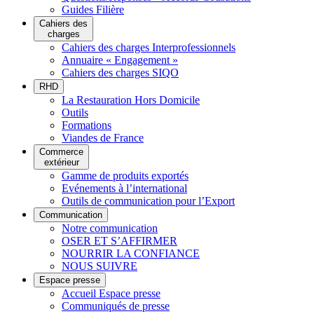
Guides Filière
Cahiers des
charges
Cahiers des charges Interprofessionnels
Annuaire « Engagement »
Cahiers des charges SIQO
RHD
La Restauration Hors Domicile
Outils
Formations
Viandes de France
Commerce
extérieur
Gamme de produits exportés
Evénements à l’international
Outils de communication pour l’Export
Communication
Notre communication
OSER ET S’AFFIRMER
NOURRIR LA CONFIANCE
NOUS SUIVRE
Espace presse
Accueil Espace presse
Communiqués de presse