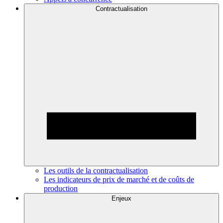
Contractualisation
Les outils de la contractualisation
Les indicateurs de prix de marché et de coûts de
production
Enjeux