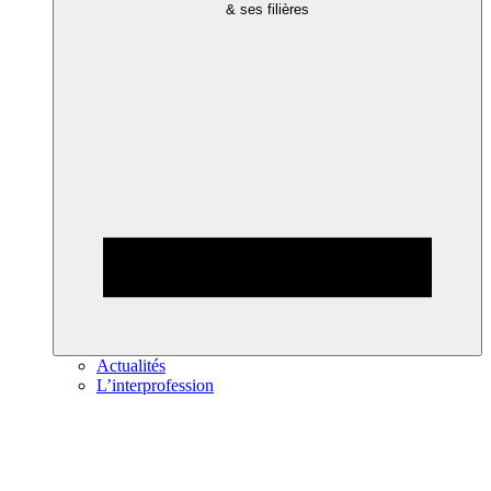
& ses filières
Actualités
L’interprofession