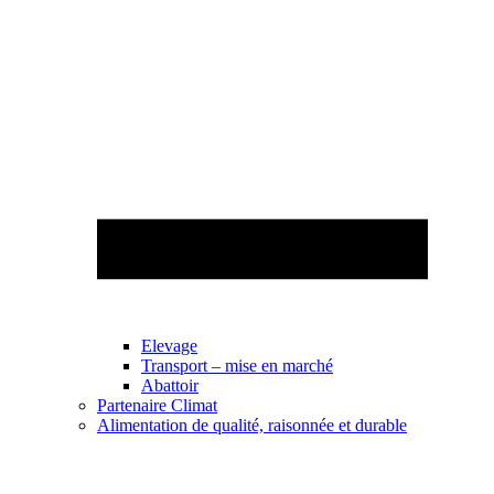
Elevage
Transport – mise en marché
Abattoir
Partenaire Climat
Alimentation de qualité, raisonnée et durable