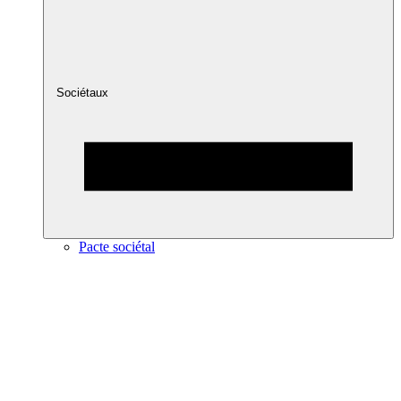
Sociétaux
Pacte sociétal