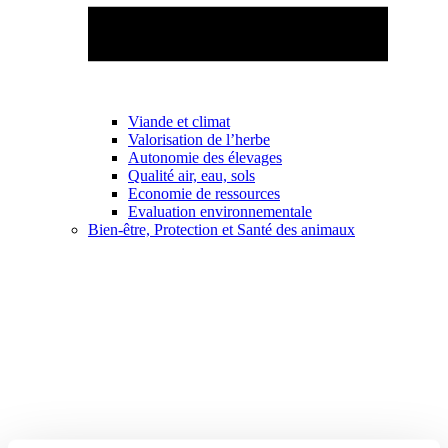
Viande et climat
Valorisation de l’herbe
Autonomie des élevages
Qualité air, eau, sols
Economie de ressources
Evaluation environnementale
Bien-être, Protection et Santé des animaux