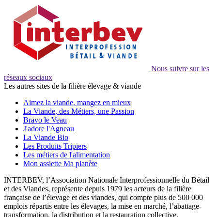
Nous suivre sur les
réseaux sociaux
Les autres sites de la filière élevage & viande
Aimez la viande, mangez en mieux
La Viande, des Métiers, une Passion
Bravo le Veau
J'adore l'Agneau
La Viande Bio
Les Produits Tripiers
Les métiers de l'alimentation
Mon assiette Ma planète
INTERBEV, l’Association Nationale Interprofessionnelle du Bétail
et des Viandes, représente depuis 1979 les acteurs de la filière
française de l’élevage et des viandes, qui compte plus de 500 000
emplois répartis entre les élevages, la mise en marché, l’abattage-
transformation, la distribution et la restauration collective.