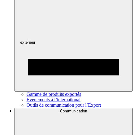
extérieur
Gamme de produits exportés
Evénements à l’international
Outils de communication pour l’Export
Communication