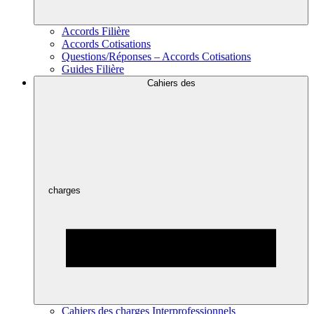
Accords Filière
Accords Cotisations
Questions/Réponses – Accords Cotisations
Guides Filière
Cahiers des
charges
Cahiers des charges Interprofessionnels