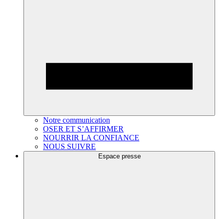
Notre communication
OSER ET S’AFFIRMER
NOURRIR LA CONFIANCE
NOUS SUIVRE
Espace presse