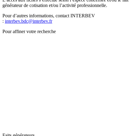
générateur de cotisation et/ou l’activité professionnelle.
Pour d’autres informations, contact INTERBEV
:
interbev.bdc@interbev.fr
Pour affiner votre recherche
Faits générateurs