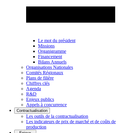
Le mot du président
Missions
Organigramme
Financement
Bilans Annuels
Organisations Nationales
Comités Régionaux
Plans de filière
Chiffres clés
Agenda
R&D
Enjeux publics
Appels à concurrence
Contractualisation
Les outils de la contractualisation
Les indicateurs de prix de marché et de coûts de
production
Enjeux