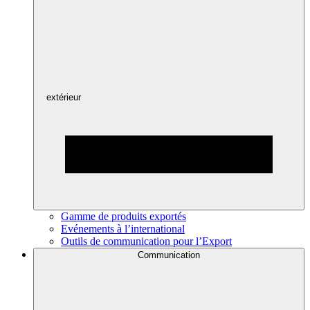
extérieur
Gamme de produits exportés
Evénements à l’international
Outils de communication pour l’Export
Communication