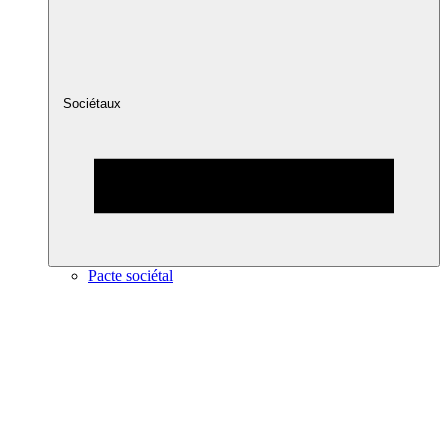
Sociétaux
Pacte sociétal