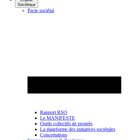
Sociétaux
Pacte sociétal
Rapport RSO
Le MANIFESTE
Outils collectifs de progrès
La plateforme des initiatives sociétales
Concertations