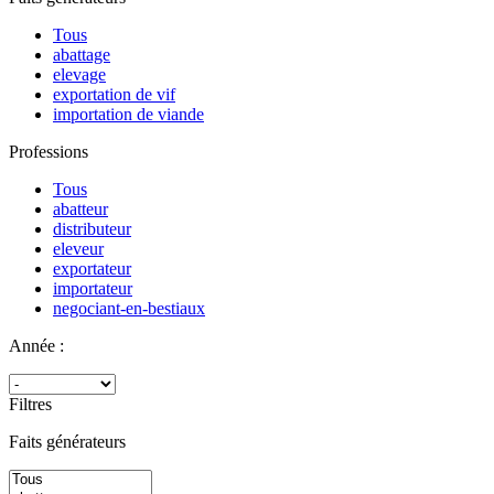
Tous
abattage
elevage
exportation de vif
importation de viande
Professions
Tous
abatteur
distributeur
eleveur
exportateur
importateur
negociant-en-bestiaux
Année :
Filtres
Faits générateurs