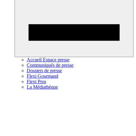
Accueil Espace presse
Communiqués de presse
Dossiers de presse
Flexi Gourmand
Flexi Pros
La Médiathèque