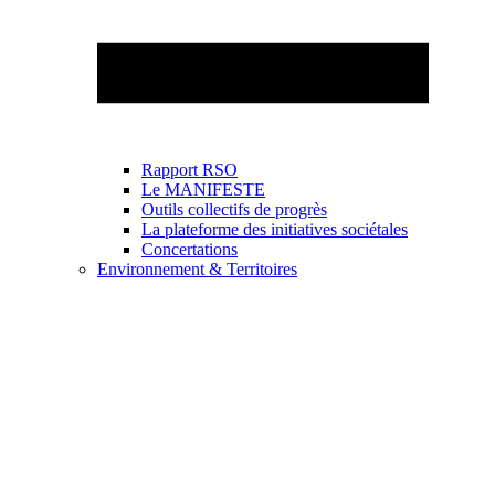
Rapport RSO
Le MANIFESTE
Outils collectifs de progrès
La plateforme des initiatives sociétales
Concertations
Environnement & Territoires