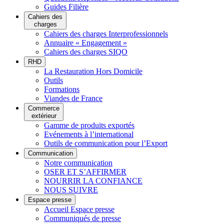
Guides Filière
Cahiers des
charges
Cahiers des charges Interprofessionnels
Annuaire « Engagement »
Cahiers des charges SIQO
RHD
La Restauration Hors Domicile
Outils
Formations
Viandes de France
Commerce
extérieur
Gamme de produits exportés
Evénements à l’international
Outils de communication pour l’Export
Communication
Notre communication
OSER ET S’AFFIRMER
NOURRIR LA CONFIANCE
NOUS SUIVRE
Espace presse
Accueil Espace presse
Communiqués de presse