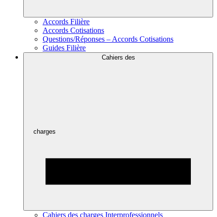
Accords Filière
Accords Cotisations
Questions/Réponses – Accords Cotisations
Guides Filière
Cahiers des
charges
Cahiers des charges Interprofessionnels