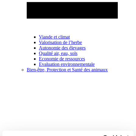
Viande et climat
Valorisation de l’herbe
Autonomie des élevages
Qualité air, eau, sols
Economie de ressources
Evaluation environnementale
Bien-être, Protection et Santé des animaux