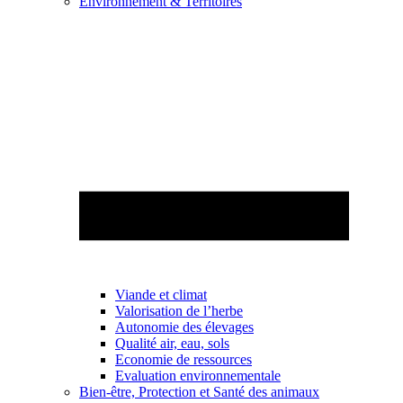
Environnement & Territoires
Viande et climat
Valorisation de l’herbe
Autonomie des élevages
Qualité air, eau, sols
Economie de ressources
Evaluation environnementale
Bien-être, Protection et Santé des animaux