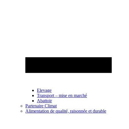
Elevage
Transport – mise en marché
Abattoir
Partenaire Climat
Alimentation de qualité, raisonnée et durable