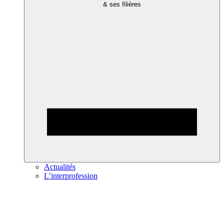
& ses filières
Actualités
L’interprofession