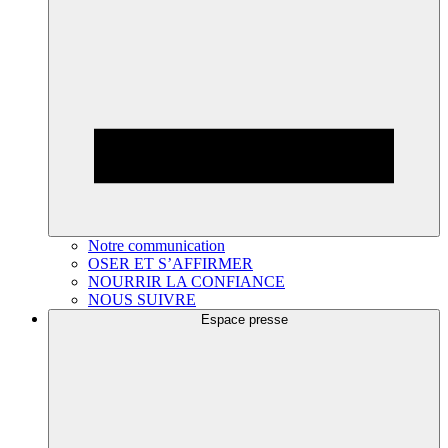
Notre communication
OSER ET S’AFFIRMER
NOURRIR LA CONFIANCE
NOUS SUIVRE
Espace presse