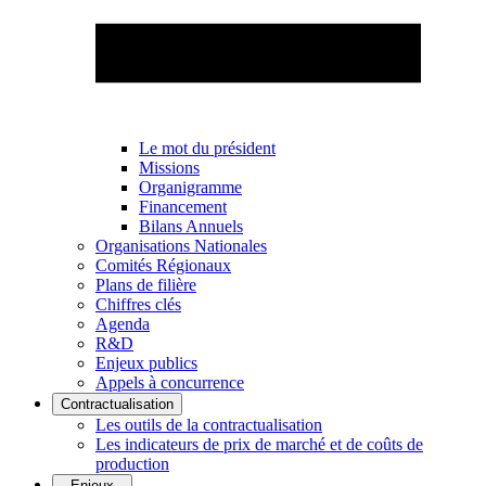
Le mot du président
Missions
Organigramme
Financement
Bilans Annuels
Organisations Nationales
Comités Régionaux
Plans de filière
Chiffres clés
Agenda
R&D
Enjeux publics
Appels à concurrence
Contractualisation
Les outils de la contractualisation
Les indicateurs de prix de marché et de coûts de
production
Enjeux