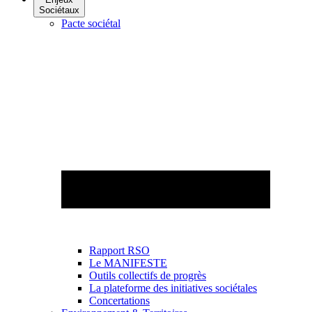
Sociétaux
Pacte sociétal
Rapport RSO
Le MANIFESTE
Outils collectifs de progrès
La plateforme des initiatives sociétales
Concertations