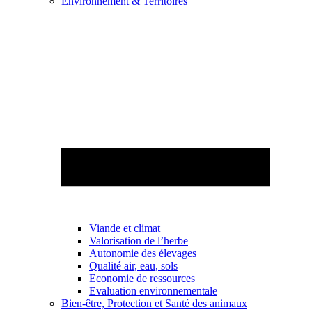
Environnement & Territoires
Viande et climat
Valorisation de l’herbe
Autonomie des élevages
Qualité air, eau, sols
Economie de ressources
Evaluation environnementale
Bien-être, Protection et Santé des animaux