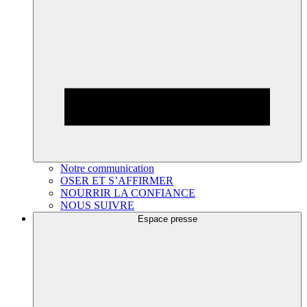
Notre communication
OSER ET S’AFFIRMER
NOURRIR LA CONFIANCE
NOUS SUIVRE
Espace presse