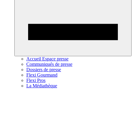
Accueil Espace presse
Communiqués de presse
Dossiers de presse
Flexi Gourmand
Flexi Pros
La Médiathèque