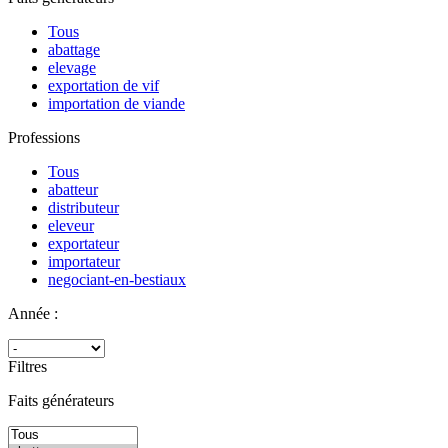
Tous
abattage
elevage
exportation de vif
importation de viande
Professions
Tous
abatteur
distributeur
eleveur
exportateur
importateur
negociant-en-bestiaux
Année :
Filtres
Faits générateurs