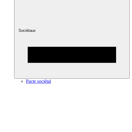
Sociétaux
Pacte sociétal