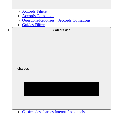
Accords Filière
Accords Cotisations
Questions/Réponses – Accords Cotisations
Guides Filière
Cahiers des
charges
Cahiers des charges Interprofessionnels