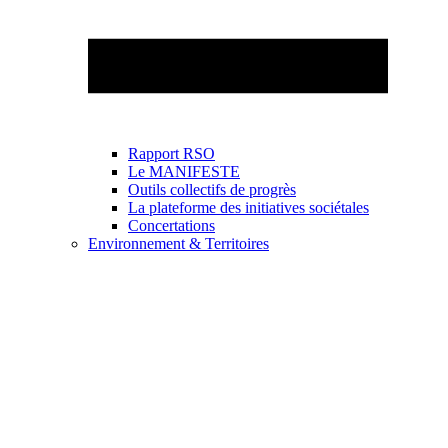
Rapport RSO
Le MANIFESTE
Outils collectifs de progrès
La plateforme des initiatives sociétales
Concertations
Environnement & Territoires