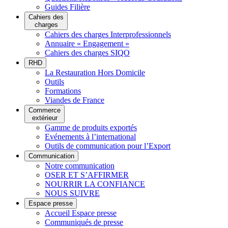
Guides Filière
Cahiers des
charges
Cahiers des charges Interprofessionnels
Annuaire « Engagement »
Cahiers des charges SIQO
RHD
La Restauration Hors Domicile
Outils
Formations
Viandes de France
Commerce
extérieur
Gamme de produits exportés
Evénements à l’international
Outils de communication pour l’Export
Communication
Notre communication
OSER ET S’AFFIRMER
NOURRIR LA CONFIANCE
NOUS SUIVRE
Espace presse
Accueil Espace presse
Communiqués de presse