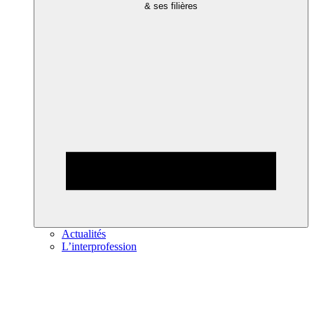
& ses filières
Actualités
L’interprofession