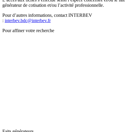
générateur de cotisation et/ou l’activité professionnelle.
Pour d’autres informations, contact INTERBEV
:
interbev.bdc@interbev.fr
Pour affiner votre recherche
Faits générateurs