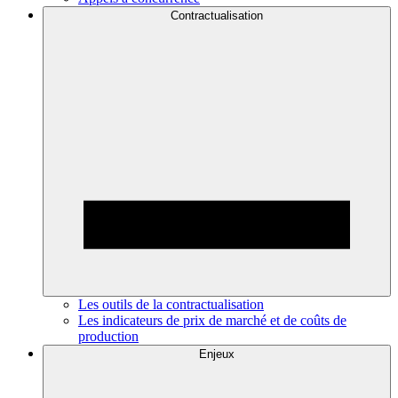
Contractualisation
Les outils de la contractualisation
Les indicateurs de prix de marché et de coûts de
production
Enjeux