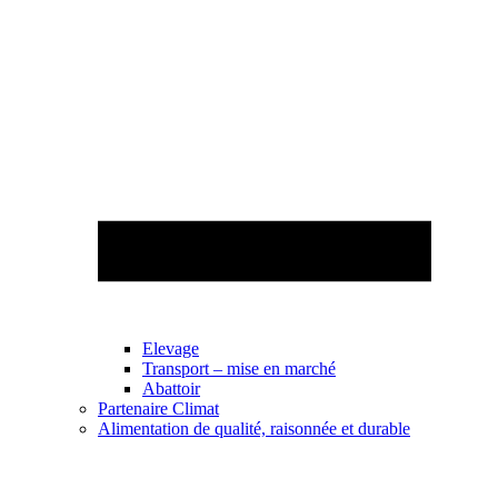
Elevage
Transport – mise en marché
Abattoir
Partenaire Climat
Alimentation de qualité, raisonnée et durable