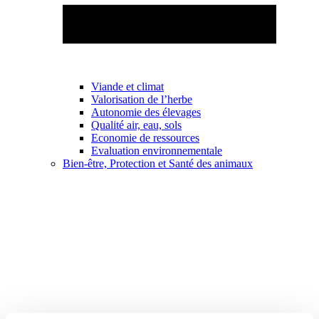
Viande et climat
Valorisation de l’herbe
Autonomie des élevages
Qualité air, eau, sols
Economie de ressources
Evaluation environnementale
Bien-être, Protection et Santé des animaux