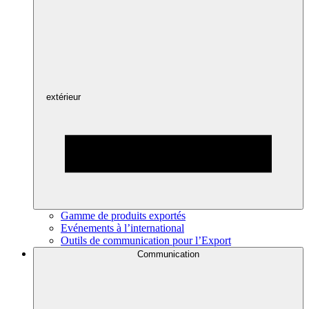
extérieur
Gamme de produits exportés
Evénements à l’international
Outils de communication pour l’Export
Communication