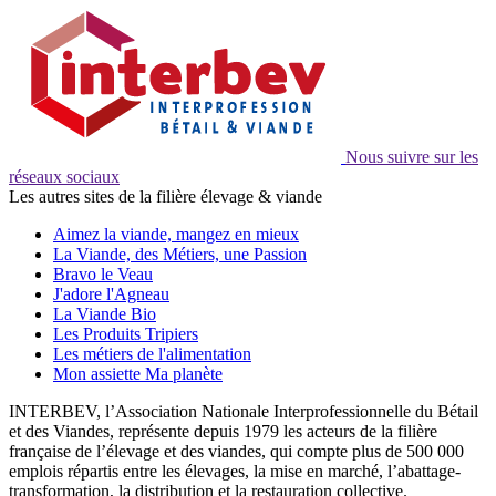
Nous suivre sur les
réseaux sociaux
Les autres sites de la filière élevage & viande
Aimez la viande, mangez en mieux
La Viande, des Métiers, une Passion
Bravo le Veau
J'adore l'Agneau
La Viande Bio
Les Produits Tripiers
Les métiers de l'alimentation
Mon assiette Ma planète
INTERBEV, l’Association Nationale Interprofessionnelle du Bétail
et des Viandes, représente depuis 1979 les acteurs de la filière
française de l’élevage et des viandes, qui compte plus de 500 000
emplois répartis entre les élevages, la mise en marché, l’abattage-
transformation, la distribution et la restauration collective.