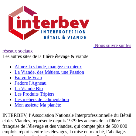
Nous suivre sur les
réseaux sociaux
Les autres sites de la filière élevage & viande
Aimez la viande, mangez en mieux
La Viande, des Métiers, une Passion
Bravo le Veau
J'adore l'Agneau
La Viande Bio
Les Produits Tripiers
Les métiers de l'alimentation
Mon assiette Ma planète
INTERBEV, l’Association Nationale Interprofessionnelle du Bétail
et des Viandes, représente depuis 1979 les acteurs de la filière
française de l’élevage et des viandes, qui compte plus de 500 000
emplois répartis entre les élevages, la mise en marché, l’abattage-