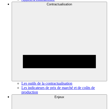
Contractualisation
Les outils de la contractualisation
Les indicateurs de prix de marché et de coûts de
production
Enjeux