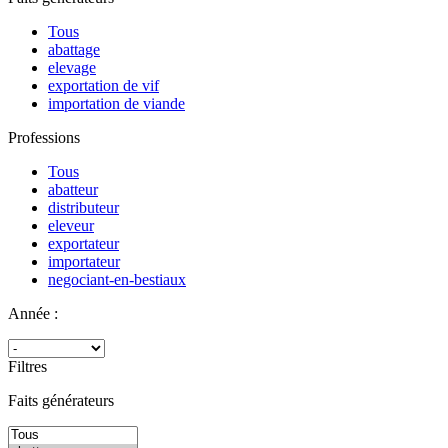
Tous
abattage
elevage
exportation de vif
importation de viande
Professions
Tous
abatteur
distributeur
eleveur
exportateur
importateur
negociant-en-bestiaux
Année :
Filtres
Faits générateurs