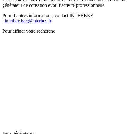
générateur de cotisation et/ou l’activité professionnelle.
Pour d’autres informations, contact INTERBEV
:
interbev.bdc@interbev.fr
Pour affiner votre recherche
Faits générateurs