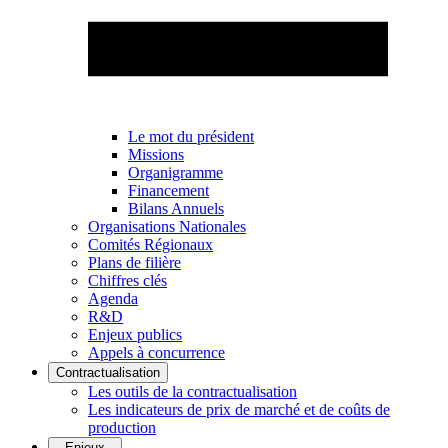
Le mot du président
Missions
Organigramme
Financement
Bilans Annuels
Organisations Nationales
Comités Régionaux
Plans de filière
Chiffres clés
Agenda
R&D
Enjeux publics
Appels à concurrence
Contractualisation
Les outils de la contractualisation
Les indicateurs de prix de marché et de coûts de
production
Enjeux