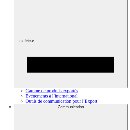
extérieur
Gamme de produits exportés
Evénements à l’international
Outils de communication pour l’Export
Communication