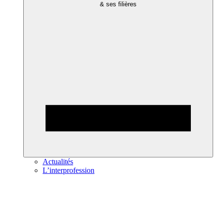
& ses filières
Actualités
L’interprofession