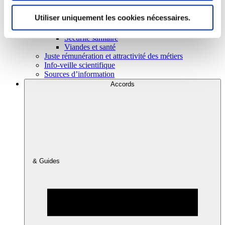
Utiliser uniquement les cookies nécessaires.
Consommation
Sécurité sanitaire
Viandes et santé
Juste rémunération et attractivité des métiers
Info-veille scientifique
Sources d’information
Accords
& Guides