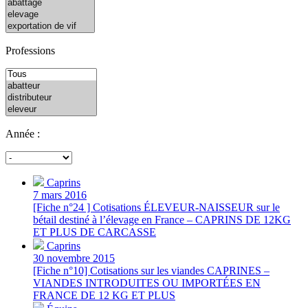
Professions
Année :
Caprins
7 mars 2016
[Fiche n°24 ] Cotisations ÉLEVEUR-NAISSEUR sur le
bétail destiné à l’élevage en France – CAPRINS DE 12KG
ET PLUS DE CARCASSE
Caprins
30 novembre 2015
[Fiche n°10] Cotisations sur les viandes CAPRINES –
VIANDES INTRODUITES OU IMPORTÉES EN
FRANCE DE 12 KG ET PLUS