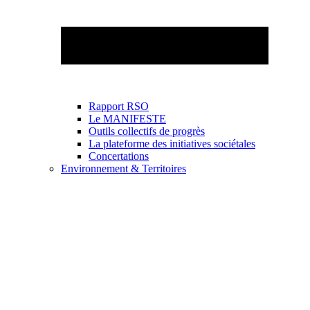
Rapport RSO
Le MANIFESTE
Outils collectifs de progrès
La plateforme des initiatives sociétales
Concertations
Environnement & Territoires