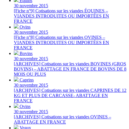
Équins
30 novembre 2015
[Fiche n°9] Cotisations sur les viandes ÉQUINES –
VIANDES INTRODUITES OU IMPORTÉES EN
FRANCE
Ovins
30 novembre 2015
[Fiche n°8] Cotisations sur les viandes OVINES –
VIANDES INTRODUITES OU IMPORTÉES EN
FRANCE
Bovins
30 novembre 2015
[ARCHIVES] Cotisations sur les viandes BOVINES (GROS
BOVINS) – ABATTAGE EN FRANCE DE BOVINS DE 8
MOIS OU PLUS
Caprins
30 novembre 2015
[ARCHIVES] Cotisations sur les viandes CAPRINES DE 12
KG ET PLUS DE CARCASSE- ABATTAGE EN
FRANCE
Ovins
30 novembre 2015
[ARCHIVES] Cotisations sur les viandes OVINES –
ABATTAGE EN FRANCE
Veaux