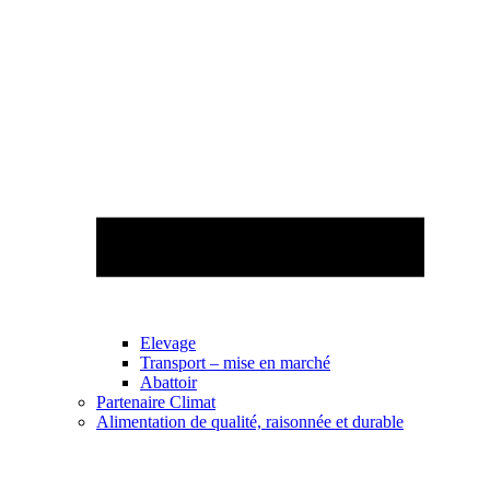
Elevage
Transport – mise en marché
Abattoir
Partenaire Climat
Alimentation de qualité, raisonnée et durable