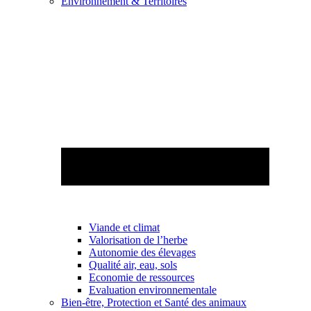
Environnement & Territoires
Viande et climat
Valorisation de l’herbe
Autonomie des élevages
Qualité air, eau, sols
Economie de ressources
Evaluation environnementale
Bien-être, Protection et Santé des animaux