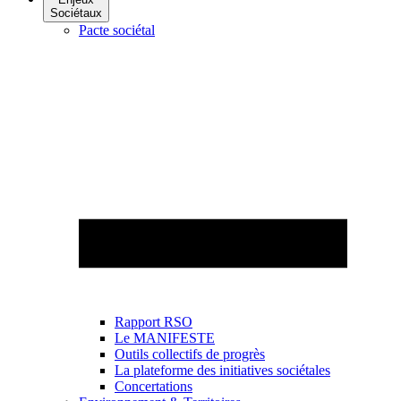
Sociétaux
Pacte sociétal
Rapport RSO
Le MANIFESTE
Outils collectifs de progrès
La plateforme des initiatives sociétales
Concertations