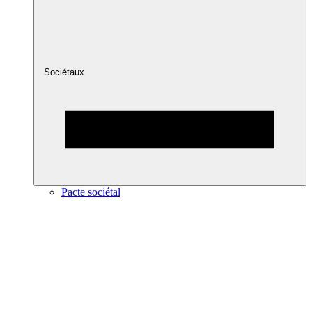
Sociétaux
Pacte sociétal