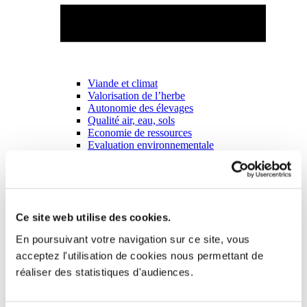
Viande et climat
Valorisation de l’herbe
Autonomie des élevages
Qualité air, eau, sols
Economie de ressources
Evaluation environnementale
Bien-être, Protection et Santé des animaux
Ce site web utilise des cookies.
En poursuivant votre navigation sur ce site, vous
acceptez l'utilisation de cookies nous permettant de
réaliser des statistiques d'audiences.