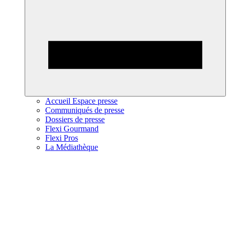
Accueil Espace presse
Communiqués de presse
Dossiers de presse
Flexi Gourmand
Flexi Pros
La Médiathèque