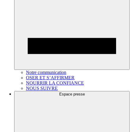
Notre communication
OSER ET S’AFFIRMER
NOURRIR LA CONFIANCE
NOUS SUIVRE
Espace presse