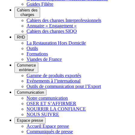
Guides Filière
Cahiers des
charges
Cahiers des charges Interprofessionnels
Annuaire « Engagement »
Cahiers des charges SIQO
RHD
La Restauration Hors Domicile
Outils
Formations
Viandes de France
Commerce
extérieur
Gamme de produits exportés
Evénements à l’international
Outils de communication pour l’Export
Communication
Notre communication
OSER ET S’AFFIRMER
NOURRIR LA CONFIANCE
NOUS SUIVRE
Espace presse
Accueil Espace presse
Communiqués de presse