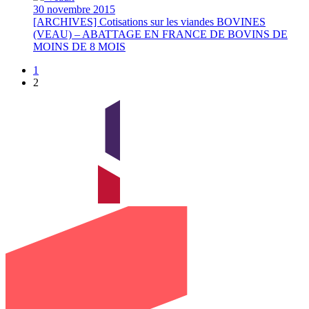
30 novembre 2015
[ARCHIVES] Cotisations sur les viandes BOVINES
(VEAU) – ABATTAGE EN FRANCE DE BOVINS DE
MOINS DE 8 MOIS
1
2