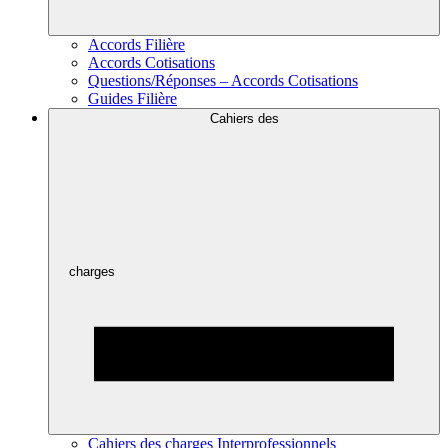
Accords Filière
Accords Cotisations
Questions/Réponses – Accords Cotisations
Guides Filière
Cahiers des
charges
Cahiers des charges Interprofessionnels