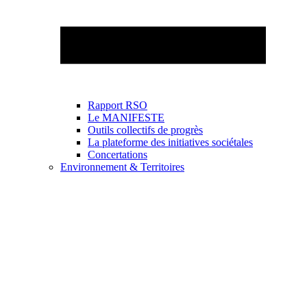
Rapport RSO
Le MANIFESTE
Outils collectifs de progrès
La plateforme des initiatives sociétales
Concertations
Environnement & Territoires