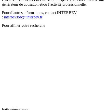
générateur de cotisation et/ou l’activité professionnelle.
Pour d’autres informations, contact INTERBEV
:
interbev.bdc@interbev.fr
Pour affiner votre recherche
Faits générateurs