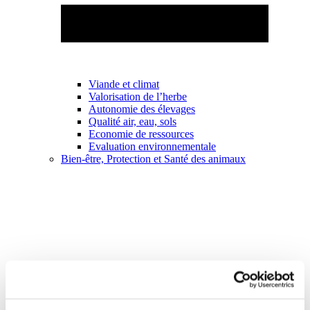
Viande et climat
Valorisation de l’herbe
Autonomie des élevages
Qualité air, eau, sols
Economie de ressources
Evaluation environnementale
Bien-être, Protection et Santé des animaux