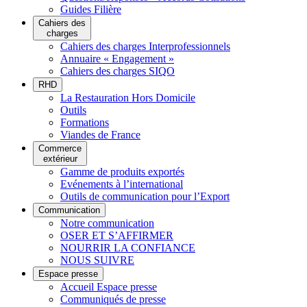
Guides Filière
Cahiers des
charges
Cahiers des charges Interprofessionnels
Annuaire « Engagement »
Cahiers des charges SIQO
RHD
La Restauration Hors Domicile
Outils
Formations
Viandes de France
Commerce
extérieur
Gamme de produits exportés
Evénements à l’international
Outils de communication pour l’Export
Communication
Notre communication
OSER ET S’AFFIRMER
NOURRIR LA CONFIANCE
NOUS SUIVRE
Espace presse
Accueil Espace presse
Communiqués de presse