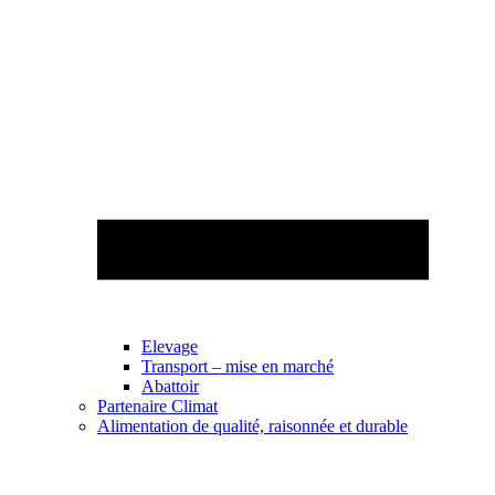
Elevage
Transport – mise en marché
Abattoir
Partenaire Climat
Alimentation de qualité, raisonnée et durable