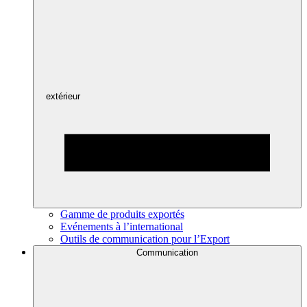
extérieur
Gamme de produits exportés
Evénements à l’international
Outils de communication pour l’Export
Communication