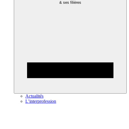
& ses filières
Actualités
L’interprofession