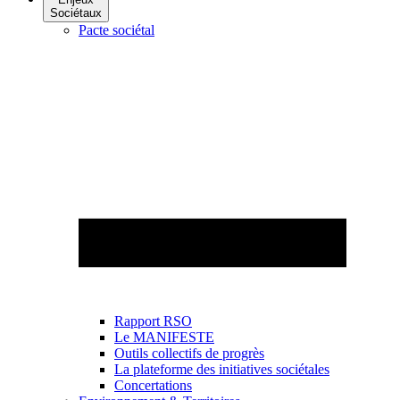
Sociétaux
Pacte sociétal
Rapport RSO
Le MANIFESTE
Outils collectifs de progrès
La plateforme des initiatives sociétales
Concertations