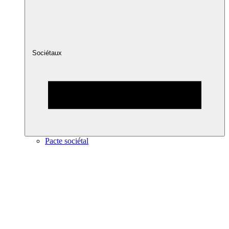
Sociétaux
Pacte sociétal