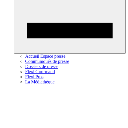
Accueil Espace presse
Communiqués de presse
Dossiers de presse
Flexi Gourmand
Flexi Pros
La Médiathèque