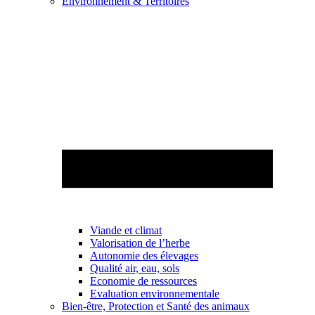
Environnement & Territoires
Viande et climat
Valorisation de l’herbe
Autonomie des élevages
Qualité air, eau, sols
Economie de ressources
Evaluation environnementale
Bien-être, Protection et Santé des animaux