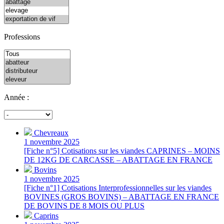
Professions
Année :
Chevreaux
1 novembre 2025
[Fiche n°5] Cotisations sur les viandes CAPRINES – MOINS
DE 12KG DE CARCASSE – ABATTAGE EN FRANCE
Bovins
1 novembre 2025
[Fiche n°1] Cotisations Interprofessionnelles sur les viandes
BOVINES (GROS BOVINS) – ABATTAGE EN FRANCE
DE BOVINS DE 8 MOIS OU PLUS
Caprins