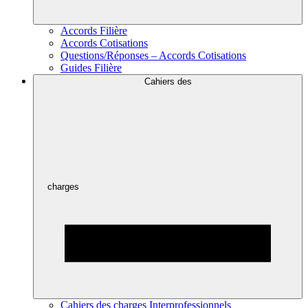
Accords Filière
Accords Cotisations
Questions/Réponses – Accords Cotisations
Guides Filière
Cahiers des
charges
Cahiers des charges Interprofessionnels