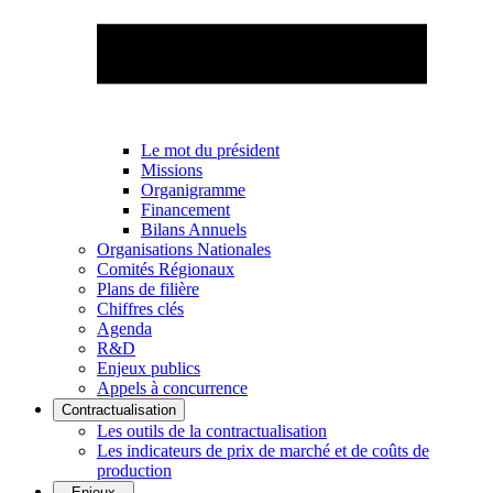
Le mot du président
Missions
Organigramme
Financement
Bilans Annuels
Organisations Nationales
Comités Régionaux
Plans de filière
Chiffres clés
Agenda
R&D
Enjeux publics
Appels à concurrence
Contractualisation
Les outils de la contractualisation
Les indicateurs de prix de marché et de coûts de
production
Enjeux