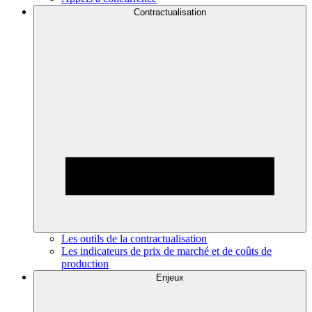
Contractualisation
Les outils de la contractualisation
Les indicateurs de prix de marché et de coûts de
production
Enjeux