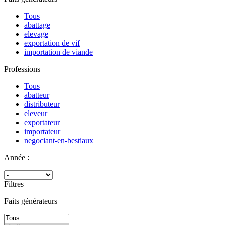
Tous
abattage
elevage
exportation de vif
importation de viande
Professions
Tous
abatteur
distributeur
eleveur
exportateur
importateur
negociant-en-bestiaux
Année :
Filtres
Faits générateurs