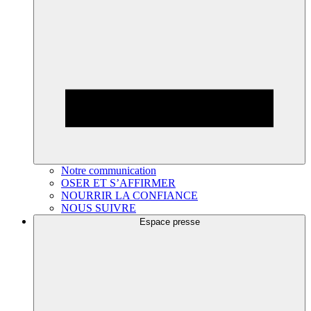
Notre communication
OSER ET S’AFFIRMER
NOURRIR LA CONFIANCE
NOUS SUIVRE
Espace presse