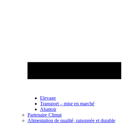
Elevage
Transport – mise en marché
Abattoir
Partenaire Climat
Alimentation de qualité, raisonnée et durable