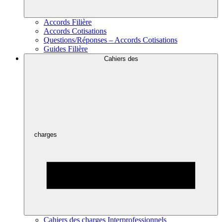
Accords Filière
Accords Cotisations
Questions/Réponses – Accords Cotisations
Guides Filière
Cahiers des
charges
Cahiers des charges Interprofessionnels