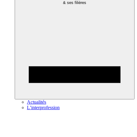
& ses filières
Actualités
L’interprofession