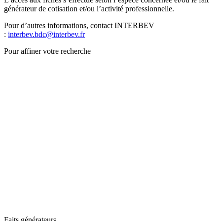
générateur de cotisation et/ou l’activité professionnelle.
Pour d’autres informations, contact INTERBEV
:
interbev.bdc@interbev.fr
Pour affiner votre recherche
Faits générateurs