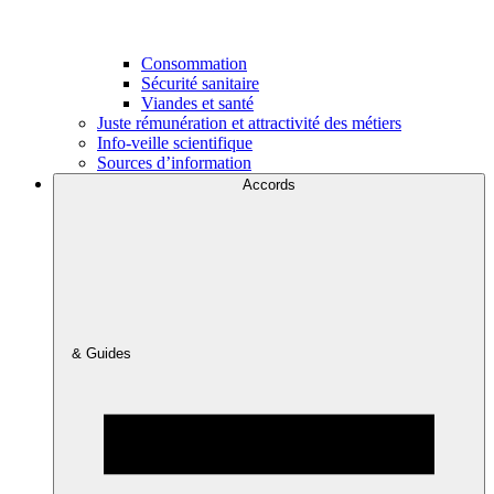
Consommation
Sécurité sanitaire
Viandes et santé
Juste rémunération et attractivité des métiers
Info-veille scientifique
Sources d’information
Accords
& Guides