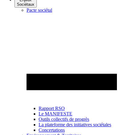
Sociétaux
Pacte sociétal
Rapport RSO
Le MANIFESTE
Outils collectifs de progrès
La plateforme des initiatives sociétales
Concertations