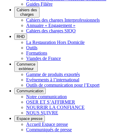
Guides Filière
Cahiers des
charges
Cahiers des charges Interprofessionnels
Annuaire « Engagement »
Cahiers des charges SIQO
RHD
La Restauration Hors Domicile
Outils
Formations
Viandes de France
Commerce
extérieur
Gamme de produits exportés
Evénements à l’international
Outils de communication pour l’Export
Communication
Notre communication
OSER ET S’AFFIRMER
NOURRIR LA CONFIANCE
NOUS SUIVRE
Espace presse
Accueil Espace presse
Communiqués de presse