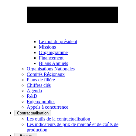
Le mot du président
Missions
Organigramme
Financement
Bilans Annuels
Organisations Nationales
Comités Régionaux
Plans de filière
Chiffres clés
Agenda
R&D
Enjeux publics
Appels à concurrence
Contractualisation
Les outils de la contractualisation
Les indicateurs de prix de marché et de coûts de
production
Enjeux