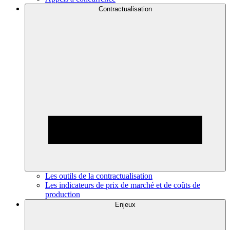
Contractualisation
Les outils de la contractualisation
Les indicateurs de prix de marché et de coûts de
production
Enjeux