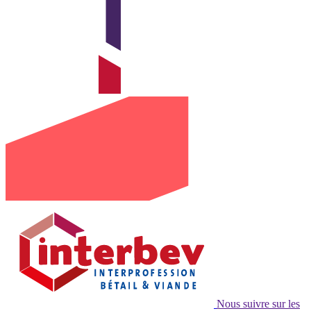
Nous suivre sur les