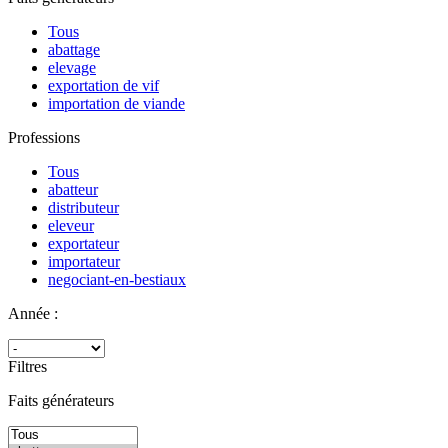
Tous
abattage
elevage
exportation de vif
importation de viande
Professions
Tous
abatteur
distributeur
eleveur
exportateur
importateur
negociant-en-bestiaux
Année :
Filtres
Faits générateurs