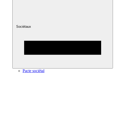
Sociétaux
Pacte sociétal