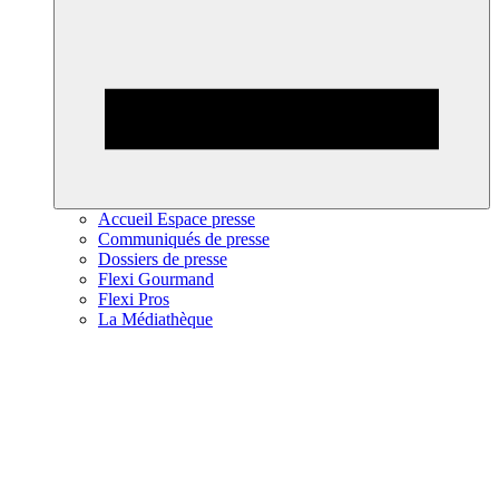
Accueil Espace presse
Communiqués de presse
Dossiers de presse
Flexi Gourmand
Flexi Pros
La Médiathèque