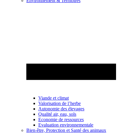
Environnement & Territoires
Viande et climat
Valorisation de l’herbe
Autonomie des élevages
Qualité air, eau, sols
Economie de ressources
Evaluation environnementale
Bien-être, Protection et Santé des animaux