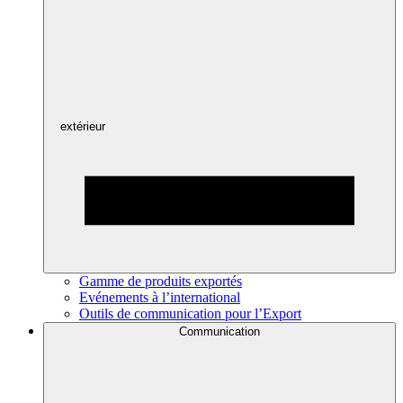
extérieur
Gamme de produits exportés
Evénements à l’international
Outils de communication pour l’Export
Communication