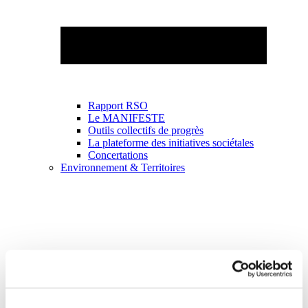
Rapport RSO
Le MANIFESTE
Outils collectifs de progrès
La plateforme des initiatives sociétales
Concertations
Environnement & Territoires