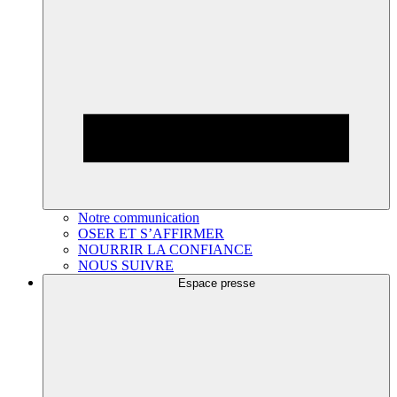
Notre communication
OSER ET S’AFFIRMER
NOURRIR LA CONFIANCE
NOUS SUIVRE
Espace presse