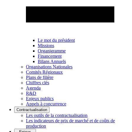
Le mot du président
Missions
Organigramme
Financement
Bilans Annuels
Organisations Nationales
Comités Régionaux
Plans de filière
Chiffres clés
Agenda
R&D
Enjeux publics
Appels à concurrence
Contractualisation
Les outils de la contractualisation
Les indicateurs de prix de marché et de coûts de
production
Enjeux