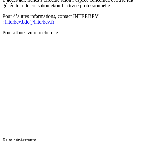
générateur de cotisation et/ou l’activité professionnelle.
Pour d’autres informations, contact INTERBEV
:
interbev.bdc@interbev.fr
Pour affiner votre recherche
Faits générateurs