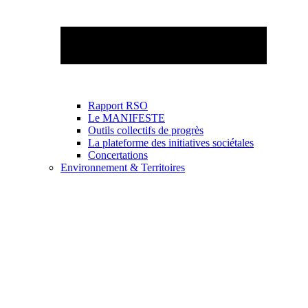
Rapport RSO
Le MANIFESTE
Outils collectifs de progrès
La plateforme des initiatives sociétales
Concertations
Environnement & Territoires