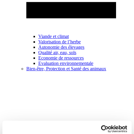
Viande et climat
Valorisation de l’herbe
Autonomie des élevages
Qualité air, eau, sols
Economie de ressources
Evaluation environnementale
Bien-être, Protection et Santé des animaux