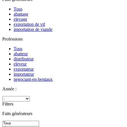
Tous
abattage
elevage
exportation de vif
importation de viande
Professions
Tous
abatteur
distributeur
eleveur
exportateur
importateur
negociant-en-bestiaux
Année :
Filtres
Faits générateurs