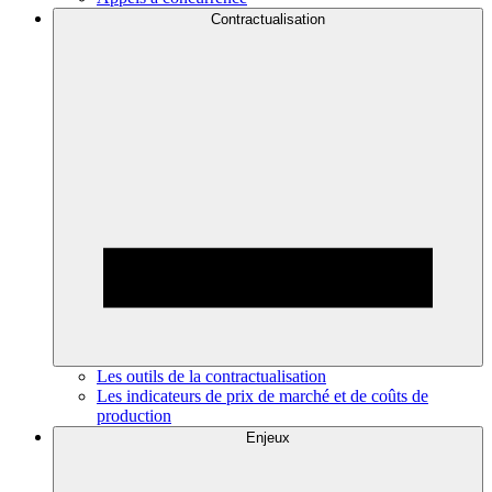
Contractualisation
Les outils de la contractualisation
Les indicateurs de prix de marché et de coûts de
production
Enjeux