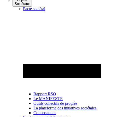
Sociétaux
Pacte sociétal
Rapport RSO
Le MANIFESTE
Outils collectifs de progrès
La plateforme des initiatives sociétales
Concertations