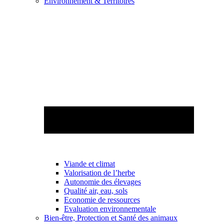
Environnement & Territoires
Viande et climat
Valorisation de l’herbe
Autonomie des élevages
Qualité air, eau, sols
Economie de ressources
Evaluation environnementale
Bien-être, Protection et Santé des animaux