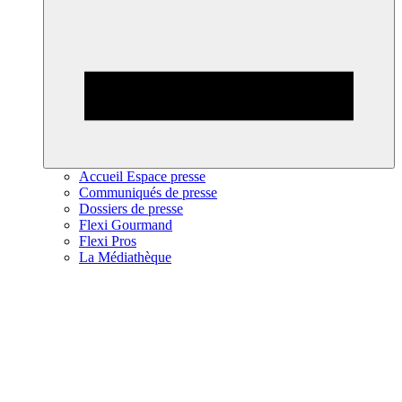
Accueil Espace presse
Communiqués de presse
Dossiers de presse
Flexi Gourmand
Flexi Pros
La Médiathèque