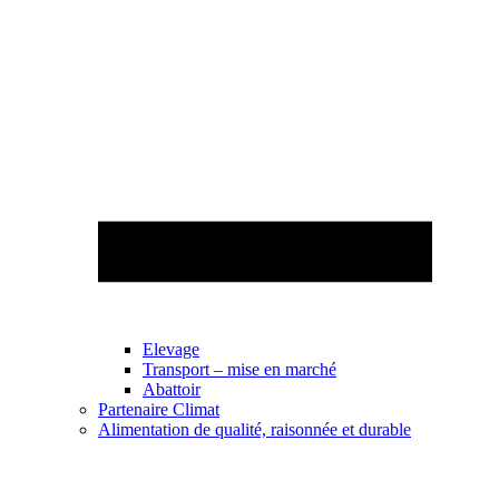
Elevage
Transport – mise en marché
Abattoir
Partenaire Climat
Alimentation de qualité, raisonnée et durable