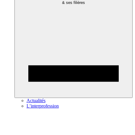
& ses filières
Actualités
L’interprofession