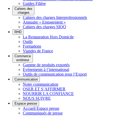
Guides Filière
Cahiers des
charges
Cahiers des charges Interprofessionnels
Annuaire « Engagement »
Cahiers des charges SIQO
RHD
La Restauration Hors Domicile
Outils
Formations
Viandes de France
Commerce
extérieur
Gamme de produits exportés
Evénements à l’international
Outils de communication pour l’Export
Communication
Notre communication
OSER ET S’AFFIRMER
NOURRIR LA CONFIANCE
NOUS SUIVRE
Espace presse
Accueil Espace presse
Communiqués de presse