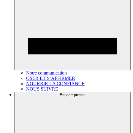
Notre communication
OSER ET S’AFFIRMER
NOURRIR LA CONFIANCE
NOUS SUIVRE
Espace presse