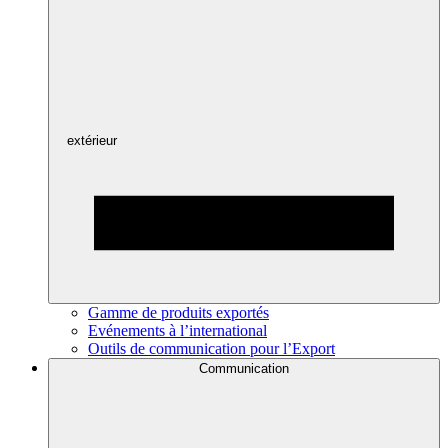
extérieur
Gamme de produits exportés
Evénements à l’international
Outils de communication pour l’Export
Communication