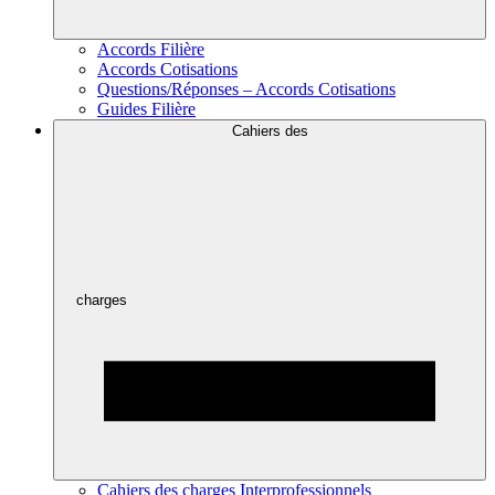
Accords Filière
Accords Cotisations
Questions/Réponses – Accords Cotisations
Guides Filière
Cahiers des
charges
Cahiers des charges Interprofessionnels