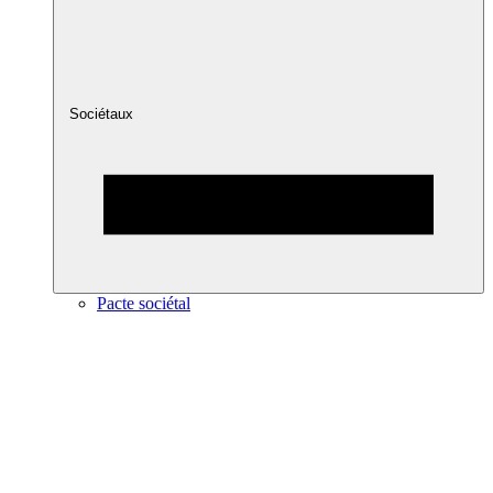
Sociétaux
Pacte sociétal