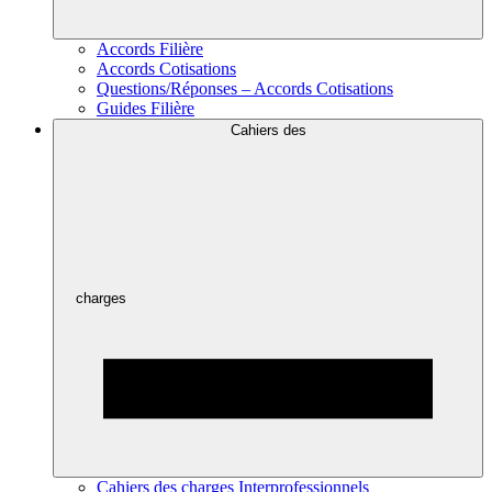
Accords Filière
Accords Cotisations
Questions/Réponses – Accords Cotisations
Guides Filière
Cahiers des
charges
Cahiers des charges Interprofessionnels