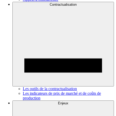
Contractualisation
Les outils de la contractualisation
Les indicateurs de prix de marché et de coûts de
production
Enjeux