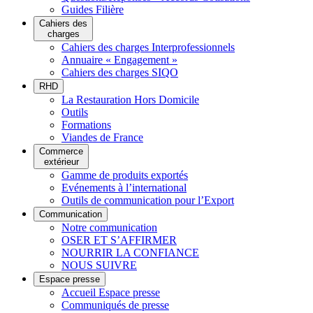
Guides Filière
Cahiers des
charges
Cahiers des charges Interprofessionnels
Annuaire « Engagement »
Cahiers des charges SIQO
RHD
La Restauration Hors Domicile
Outils
Formations
Viandes de France
Commerce
extérieur
Gamme de produits exportés
Evénements à l’international
Outils de communication pour l’Export
Communication
Notre communication
OSER ET S’AFFIRMER
NOURRIR LA CONFIANCE
NOUS SUIVRE
Espace presse
Accueil Espace presse
Communiqués de presse