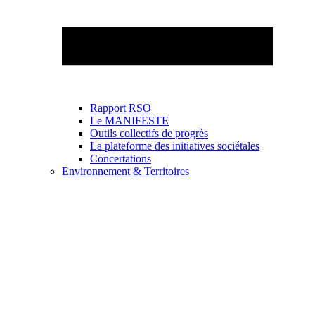
Rapport RSO
Le MANIFESTE
Outils collectifs de progrès
La plateforme des initiatives sociétales
Concertations
Environnement & Territoires