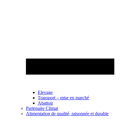
Elevage
Transport – mise en marché
Abattoir
Partenaire Climat
Alimentation de qualité, raisonnée et durable