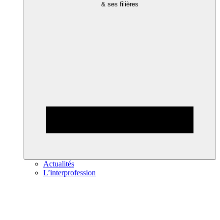
& ses filières
Actualités
L’interprofession