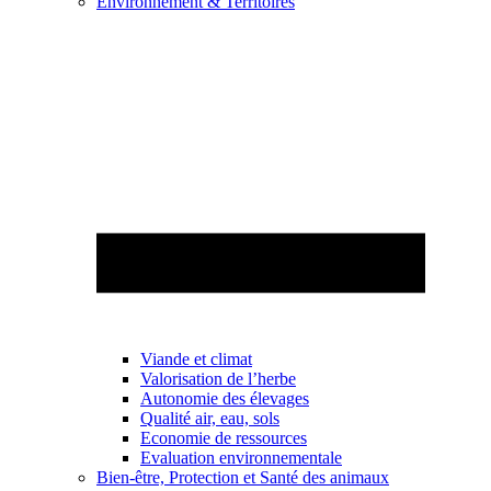
Environnement & Territoires
Viande et climat
Valorisation de l’herbe
Autonomie des élevages
Qualité air, eau, sols
Economie de ressources
Evaluation environnementale
Bien-être, Protection et Santé des animaux