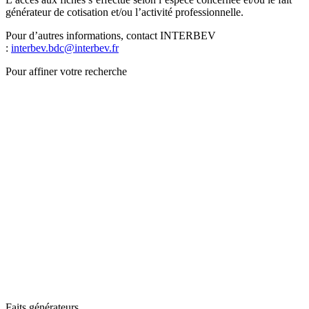
générateur de cotisation et/ou l’activité professionnelle.
Pour d’autres informations, contact INTERBEV
:
interbev.bdc@interbev.fr
Pour affiner votre recherche
Faits générateurs