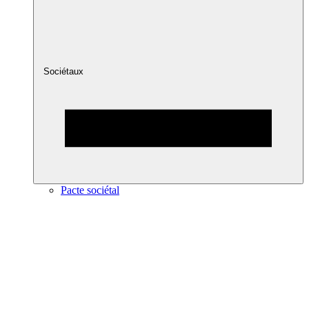
Sociétaux
Pacte sociétal