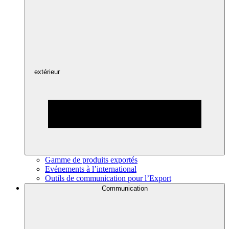
extérieur
Gamme de produits exportés
Evénements à l’international
Outils de communication pour l’Export
Communication