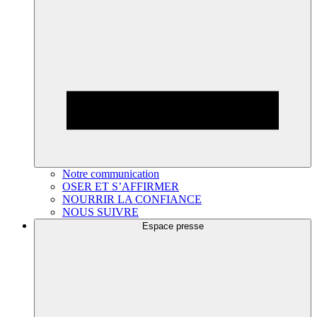
Notre communication
OSER ET S’AFFIRMER
NOURRIR LA CONFIANCE
NOUS SUIVRE
Espace presse