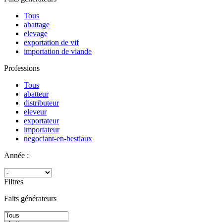
Tous
abattage
elevage
exportation de vif
importation de viande
Professions
Tous
abatteur
distributeur
eleveur
exportateur
importateur
negociant-en-bestiaux
Année :
Filtres
Faits générateurs