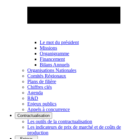
Le mot du président
Missions
Organigramme
Financement
Bilans Annuels
Organisations Nationales
Comités Régionaux
Plans de filière
Chiffres clés
Agenda
R&D
Enjeux publics
Appels à concurrence
Contractualisation
Les outils de la contractualisation
Les indicateurs de prix de marché et de coûts de
production
Enjeux