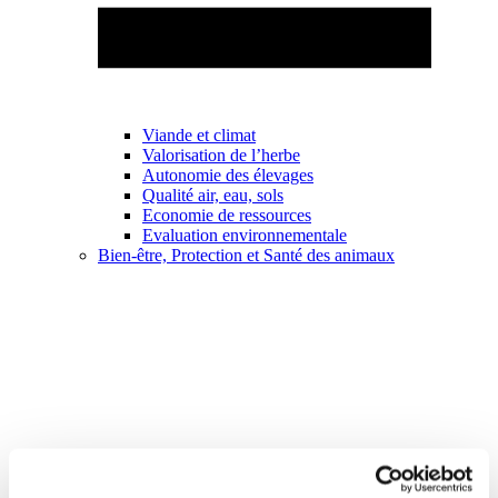
Viande et climat
Valorisation de l’herbe
Autonomie des élevages
Qualité air, eau, sols
Economie de ressources
Evaluation environnementale
Bien-être, Protection et Santé des animaux