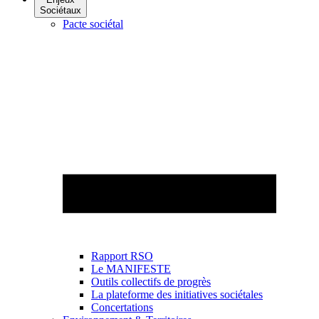
Sociétaux
Pacte sociétal
Rapport RSO
Le MANIFESTE
Outils collectifs de progrès
La plateforme des initiatives sociétales
Concertations