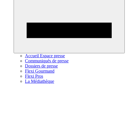
Accueil Espace presse
Communiqués de presse
Dossiers de presse
Flexi Gourmand
Flexi Pros
La Médiathèque