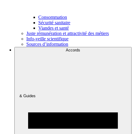
Consommation
Sécurité sanitaire
Viandes et santé
Juste rémunération et attractivité des métiers
Info-veille scientifique
Sources d’information
Accords
& Guides