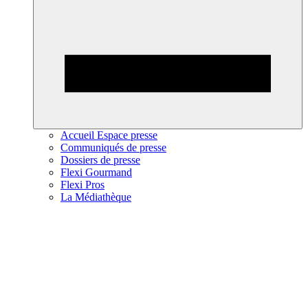
Accueil Espace presse
Communiqués de presse
Dossiers de presse
Flexi Gourmand
Flexi Pros
La Médiathèque