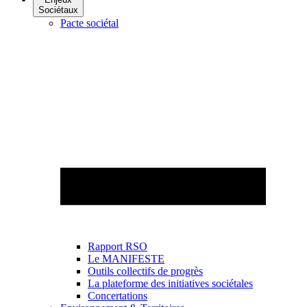
Sociétaux
Pacte sociétal
Rapport RSO
Le MANIFESTE
Outils collectifs de progrès
La plateforme des initiatives sociétales
Concertations