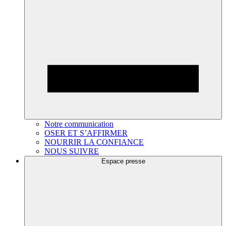
Notre communication
OSER ET S’AFFIRMER
NOURRIR LA CONFIANCE
NOUS SUIVRE
Espace presse