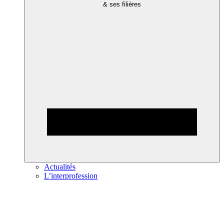
& ses filières
Actualités
L’interprofession