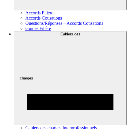
Accords Filière
Accords Cotisations
Questions/Réponses – Accords Cotisations
Guides Filière
Cahiers des
charges
Cahiers des charges Interprofessionnels