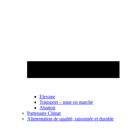
Elevage
Transport – mise en marché
Abattoir
Partenaire Climat
Alimentation de qualité, raisonnée et durable