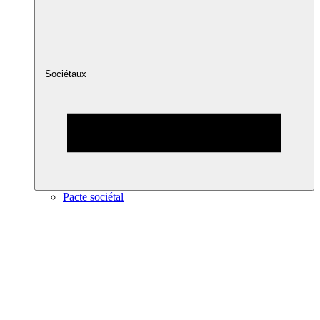
Sociétaux
Pacte sociétal