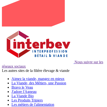
Nous suivre sur les
réseaux sociaux
Les autres sites de la filière élevage & viande
Aimez la viande, mangez en mieux
La Viande, des Métiers, une Passion
Bravo le Veau
J'adore l'Agneau
La Viande Bio
Les Produits Tripiers
Les métiers de l'alimentation