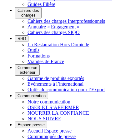
Guides Filière
Cahiers des
charges
Cahiers des charges Interprofessionnels
Annuaire « Engagement »
Cahiers des charges SIQO
RHD
La Restauration Hors Domicile
Outils
Formations
Viandes de France
Commerce
extérieur
Gamme de produits exportés
Evénements à l’international
Outils de communication pour l’Export
Communication
Notre communication
OSER ET S’AFFIRMER
NOURRIR LA CONFIANCE
NOUS SUIVRE
Espace presse
Accueil Espace presse
Communiqués de presse