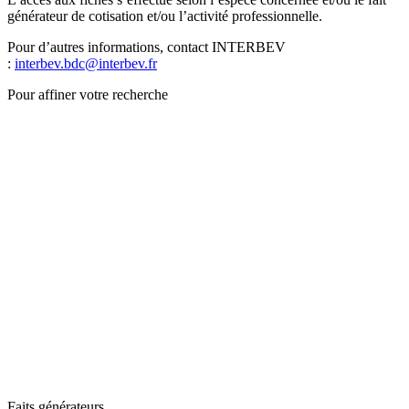
générateur de cotisation et/ou l’activité professionnelle.
Pour d’autres informations, contact INTERBEV
:
interbev.bdc@interbev.fr
Pour affiner votre recherche
Faits générateurs