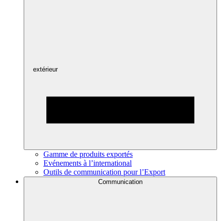
extérieur
Gamme de produits exportés
Evénements à l’international
Outils de communication pour l’Export
Communication