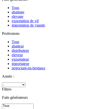
Tous
abattage
elevage
exportation de vif
importation de viande
Professions
Tous
abatteur
distributeur
eleveur
exportateur
importateur
negociant-en-bestiaux
Année :
Filtres
Faits générateurs