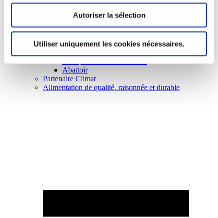
Autoriser la sélection
Utiliser uniquement les cookies nécessaires.
Elevage
Transport – mise en marché
Abattoir
Partenaire Climat
Alimentation de qualité, raisonnée et durable