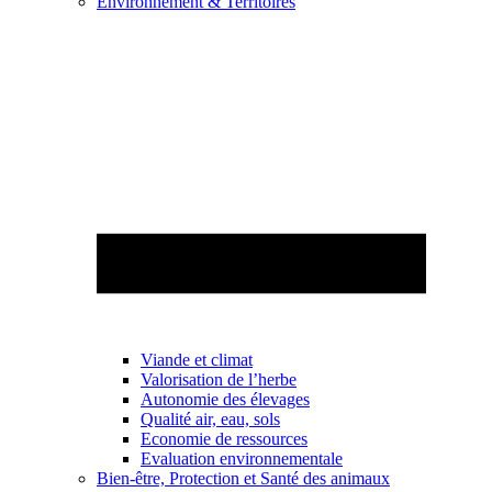
Environnement & Territoires
Viande et climat
Valorisation de l’herbe
Autonomie des élevages
Qualité air, eau, sols
Economie de ressources
Evaluation environnementale
Bien-être, Protection et Santé des animaux