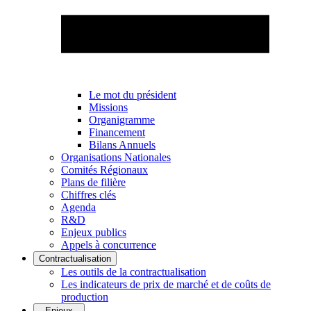
Le mot du président
Missions
Organigramme
Financement
Bilans Annuels
Organisations Nationales
Comités Régionaux
Plans de filière
Chiffres clés
Agenda
R&D
Enjeux publics
Appels à concurrence
Contractualisation
Les outils de la contractualisation
Les indicateurs de prix de marché et de coûts de
production
Enjeux