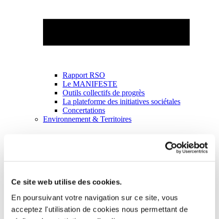
Rapport RSO
Le MANIFESTE
Outils collectifs de progrès
La plateforme des initiatives sociétales
Concertations
Environnement & Territoires
Ce site web utilise des cookies.
En poursuivant votre navigation sur ce site, vous
acceptez l'utilisation de cookies nous permettant de