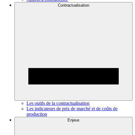
Contractualisation
Les outils de la contractualisation
Les indicateurs de prix de marché et de coûts de
production
Enjeux