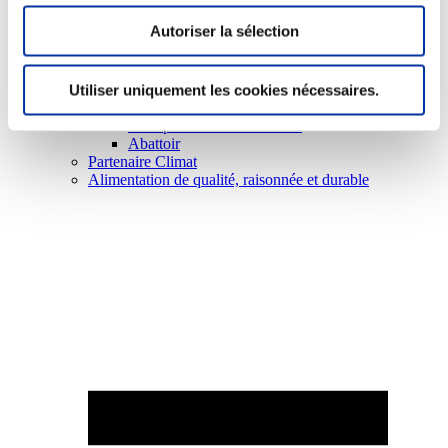
Autoriser la sélection
Utiliser uniquement les cookies nécessaires.
Elevage
Transport – mise en marché
Abattoir
Partenaire Climat
Alimentation de qualité, raisonnée et durable