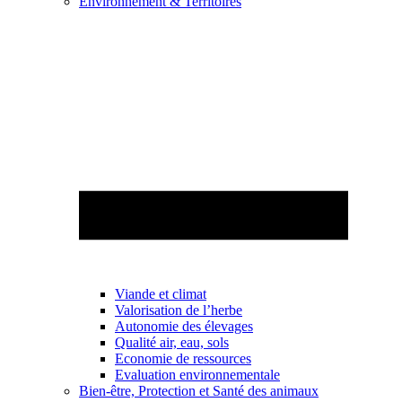
Environnement & Territoires
Viande et climat
Valorisation de l’herbe
Autonomie des élevages
Qualité air, eau, sols
Economie de ressources
Evaluation environnementale
Bien-être, Protection et Santé des animaux