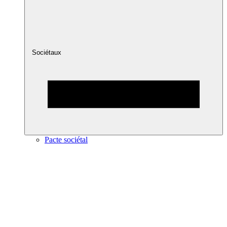
Sociétaux
Pacte sociétal