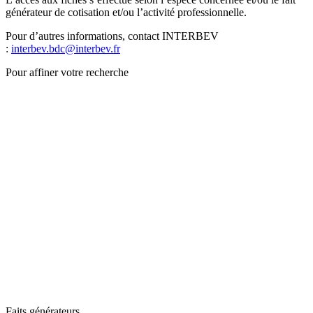
générateur de cotisation et/ou l’activité professionnelle.
Pour d’autres informations, contact INTERBEV
:
interbev.bdc@interbev.fr
Pour affiner votre recherche
Faits générateurs