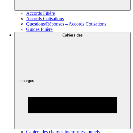
Accords Filière
Accords Cotisations
Questions/Réponses – Accords Cotisations
Guides Filière
Cahiers des
charges
Cahiers des charges Interprofessionnels