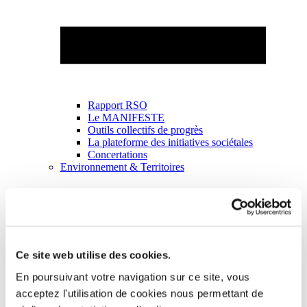
Rapport RSO
Le MANIFESTE
Outils collectifs de progrès
La plateforme des initiatives sociétales
Concertations
Environnement & Territoires
Ce site web utilise des cookies.
En poursuivant votre navigation sur ce site, vous
acceptez l'utilisation de cookies nous permettant de