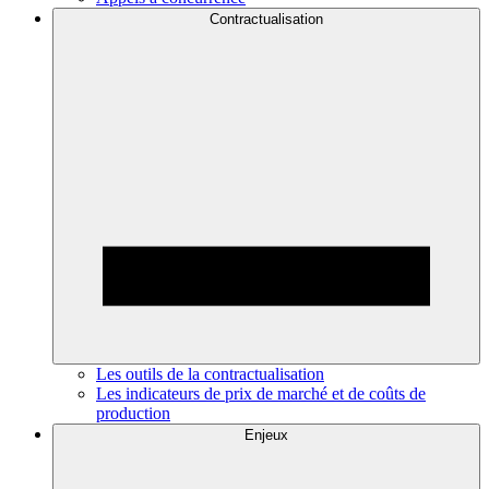
Contractualisation
Les outils de la contractualisation
Les indicateurs de prix de marché et de coûts de
production
Enjeux