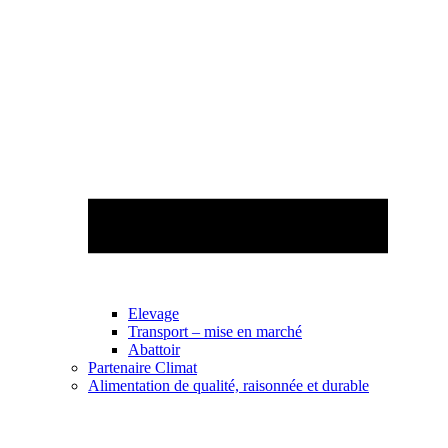
Elevage
Transport – mise en marché
Abattoir
Partenaire Climat
Alimentation de qualité, raisonnée et durable