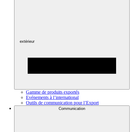
extérieur
Gamme de produits exportés
Evénements à l’international
Outils de communication pour l’Export
Communication