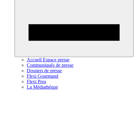
Accueil Espace presse
Communiqués de presse
Dossiers de presse
Flexi Gourmand
Flexi Pros
La Médiathèque