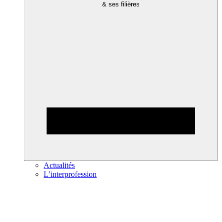
& ses filières
Actualités
L’interprofession