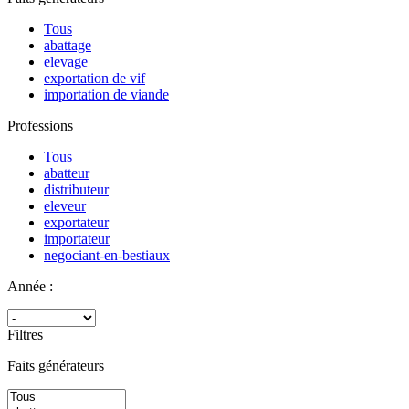
Tous
abattage
elevage
exportation de vif
importation de viande
Professions
Tous
abatteur
distributeur
eleveur
exportateur
importateur
negociant-en-bestiaux
Année :
Filtres
Faits générateurs