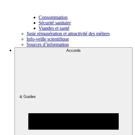
Consommation
Sécurité sanitaire
Viandes et santé
Juste rémunération et attractivité des métiers
Info-veille scientifique
Sources d’information
Accords
& Guides