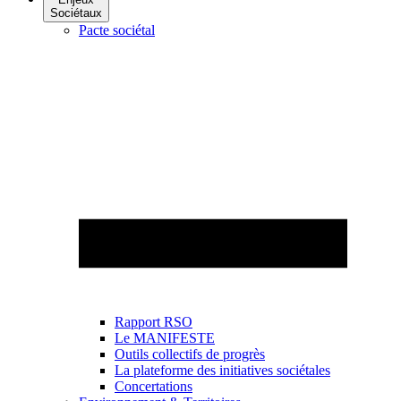
Sociétaux
Pacte sociétal
Rapport RSO
Le MANIFESTE
Outils collectifs de progrès
La plateforme des initiatives sociétales
Concertations