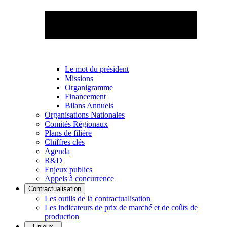
Le mot du président
Missions
Organigramme
Financement
Bilans Annuels
Organisations Nationales
Comités Régionaux
Plans de filière
Chiffres clés
Agenda
R&D
Enjeux publics
Appels à concurrence
Contractualisation
Les outils de la contractualisation
Les indicateurs de prix de marché et de coûts de
production
Enjeux