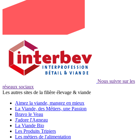
Nous suivre sur les
réseaux sociaux
Les autres sites de la filière élevage & viande
Aimez la viande, mangez en mieux
La Viande, des Métiers, une Passion
Bravo le Veau
J'adore l'Agneau
La Viande Bio
Les Produits Tripiers
Les métiers de l'alimentation