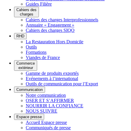
Guides Filière
Cahiers des
charges
Cahiers des charges Interprofessionnels
Annuaire « Engagement »
Cahiers des charges SIQO
RHD
La Restauration Hors Domicile
Outils
Formations
Viandes de France
Commerce
extérieur
Gamme de produits exportés
Evénements à l’international
Outils de communication pour l’Export
Communication
Notre communication
OSER ET S’AFFIRMER
NOURRIR LA CONFIANCE
NOUS SUIVRE
Espace presse
Accueil Espace presse
Communiqués de presse