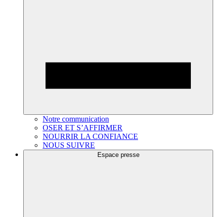
Notre communication
OSER ET S’AFFIRMER
NOURRIR LA CONFIANCE
NOUS SUIVRE
Espace presse