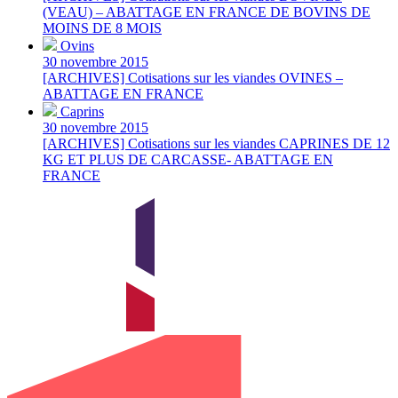
(VEAU) – ABATTAGE EN FRANCE DE BOVINS DE
MOINS DE 8 MOIS
Ovins
30 novembre 2015
[ARCHIVES] Cotisations sur les viandes OVINES –
ABATTAGE EN FRANCE
Caprins
30 novembre 2015
[ARCHIVES] Cotisations sur les viandes CAPRINES DE 12
KG ET PLUS DE CARCASSE- ABATTAGE EN
FRANCE