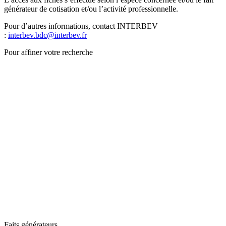
générateur de cotisation et/ou l’activité professionnelle.
Pour d’autres informations, contact INTERBEV
:
interbev.bdc@interbev.fr
Pour affiner votre recherche
Faits générateurs