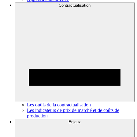
Contractualisation
Les outils de la contractualisation
Les indicateurs de prix de marché et de coûts de
production
Enjeux