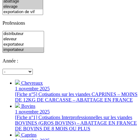
Professions
Année :
Chevreaux
1 novembre 2025
[Fiche n°5] Cotisations sur les viandes CAPRINES – MOINS
DE 12KG DE CARCASSE – ABATTAGE EN FRANCE
Bovins
1 novembre 2025
[Fiche n°1] Cotisations Interprofessionnelles sur les viandes
BOVINES (GROS BOVINS) – ABATTAGE EN FRANCE
DE BOVINS DE 8 MOIS OU PLUS
Caprins