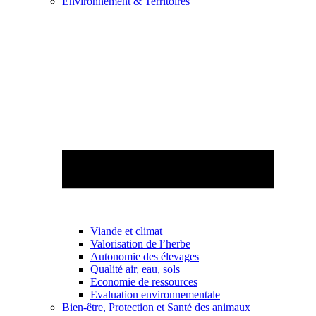
Environnement & Territoires
Viande et climat
Valorisation de l’herbe
Autonomie des élevages
Qualité air, eau, sols
Economie de ressources
Evaluation environnementale
Bien-être, Protection et Santé des animaux