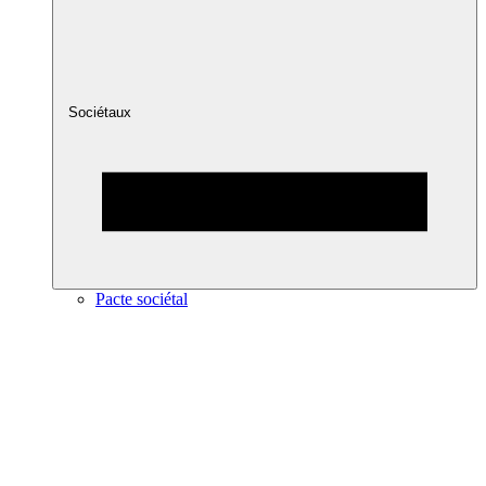
Sociétaux
Pacte sociétal