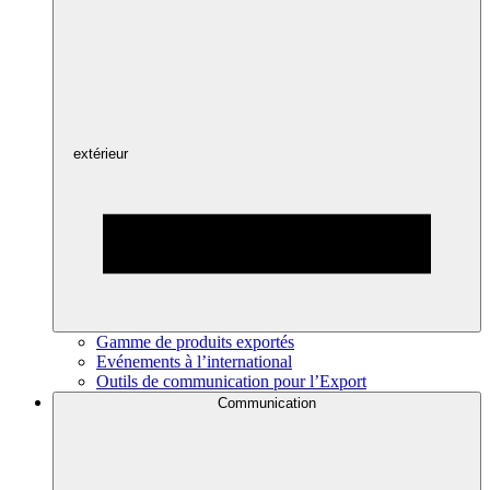
extérieur
Gamme de produits exportés
Evénements à l’international
Outils de communication pour l’Export
Communication