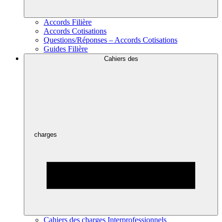
Accords Filière
Accords Cotisations
Questions/Réponses – Accords Cotisations
Guides Filière
Cahiers des
charges
Cahiers des charges Interprofessionnels