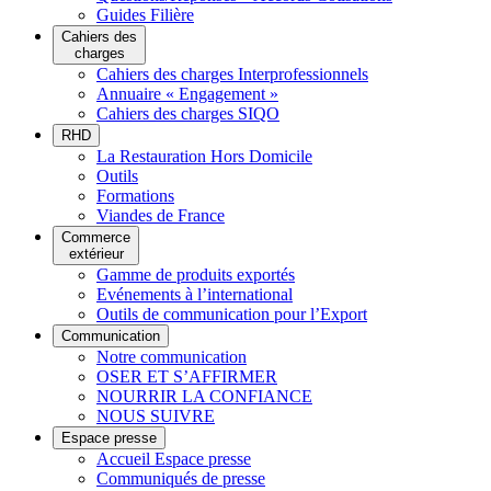
Guides Filière
Cahiers des
charges
Cahiers des charges Interprofessionnels
Annuaire « Engagement »
Cahiers des charges SIQO
RHD
La Restauration Hors Domicile
Outils
Formations
Viandes de France
Commerce
extérieur
Gamme de produits exportés
Evénements à l’international
Outils de communication pour l’Export
Communication
Notre communication
OSER ET S’AFFIRMER
NOURRIR LA CONFIANCE
NOUS SUIVRE
Espace presse
Accueil Espace presse
Communiqués de presse