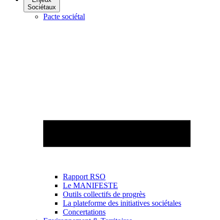
Sociétaux
Pacte sociétal
Rapport RSO
Le MANIFESTE
Outils collectifs de progrès
La plateforme des initiatives sociétales
Concertations