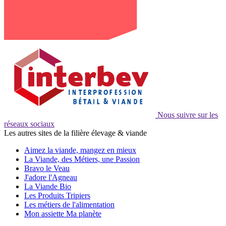
Nous suivre sur les
réseaux sociaux
Les autres sites de la filière élevage & viande
Aimez la viande, mangez en mieux
La Viande, des Métiers, une Passion
Bravo le Veau
J'adore l'Agneau
La Viande Bio
Les Produits Tripiers
Les métiers de l'alimentation
Mon assiette Ma planète