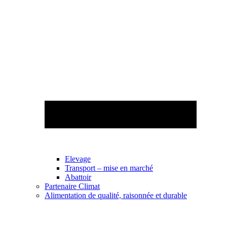
Elevage
Transport – mise en marché
Abattoir
Partenaire Climat
Alimentation de qualité, raisonnée et durable