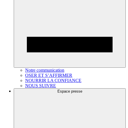
Notre communication
OSER ET S’AFFIRMER
NOURRIR LA CONFIANCE
NOUS SUIVRE
Espace presse