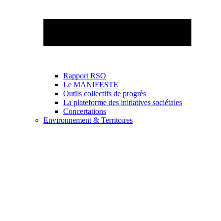
Rapport RSO
Le MANIFESTE
Outils collectifs de progrès
La plateforme des initiatives sociétales
Concertations
Environnement & Territoires