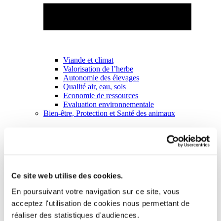
Viande et climat
Valorisation de l’herbe
Autonomie des élevages
Qualité air, eau, sols
Economie de ressources
Evaluation environnementale
Bien-être, Protection et Santé des animaux
Ce site web utilise des cookies.
En poursuivant votre navigation sur ce site, vous
acceptez l'utilisation de cookies nous permettant de
réaliser des statistiques d'audiences.