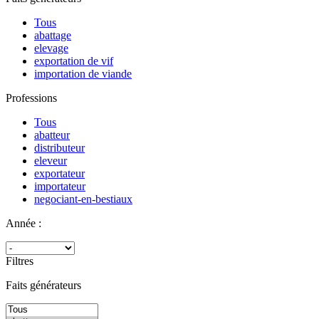
Tous
abattage
elevage
exportation de vif
importation de viande
Professions
Tous
abatteur
distributeur
eleveur
exportateur
importateur
negociant-en-bestiaux
Année :
Filtres
Faits générateurs