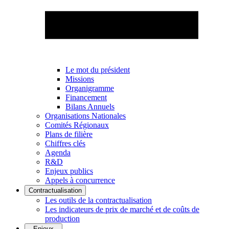
Le mot du président
Missions
Organigramme
Financement
Bilans Annuels
Organisations Nationales
Comités Régionaux
Plans de filière
Chiffres clés
Agenda
R&D
Enjeux publics
Appels à concurrence
Contractualisation
Les outils de la contractualisation
Les indicateurs de prix de marché et de coûts de
production
Enjeux