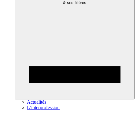
& ses filières
Actualités
L’interprofession