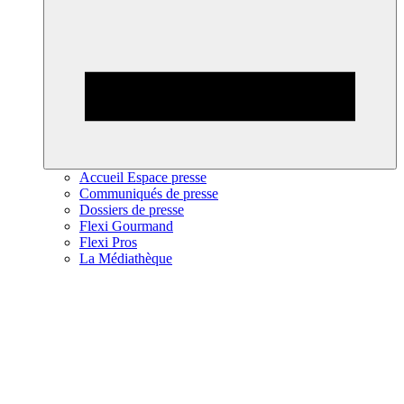
Accueil Espace presse
Communiqués de presse
Dossiers de presse
Flexi Gourmand
Flexi Pros
La Médiathèque