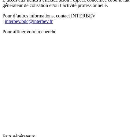
générateur de cotisation et/ou l’activité professionnelle.
Pour d’autres informations, contact INTERBEV
:
interbev.bdc@interbev.fr
Pour affiner votre recherche
Faits générateurs