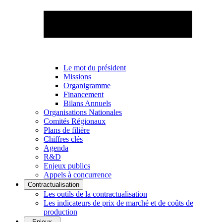
Le mot du président
Missions
Organigramme
Financement
Bilans Annuels
Organisations Nationales
Comités Régionaux
Plans de filière
Chiffres clés
Agenda
R&D
Enjeux publics
Appels à concurrence
Contractualisation
Les outils de la contractualisation
Les indicateurs de prix de marché et de coûts de
production
Enjeux