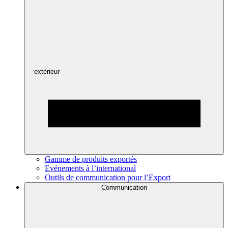
extérieur
Gamme de produits exportés
Evénements à l’international
Outils de communication pour l’Export
Communication