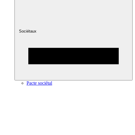
Sociétaux
Pacte sociétal