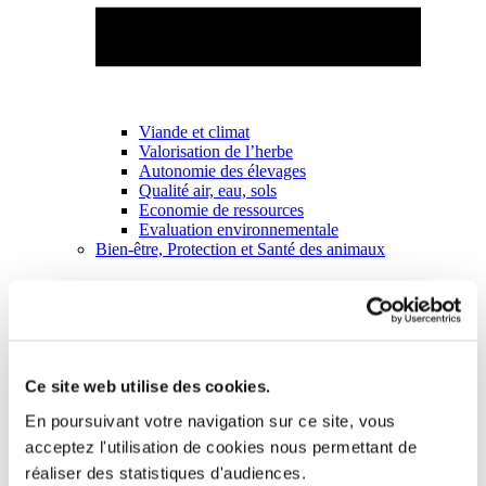
Viande et climat
Valorisation de l’herbe
Autonomie des élevages
Qualité air, eau, sols
Economie de ressources
Evaluation environnementale
Bien-être, Protection et Santé des animaux
Ce site web utilise des cookies.
En poursuivant votre navigation sur ce site, vous
acceptez l'utilisation de cookies nous permettant de
réaliser des statistiques d'audiences.