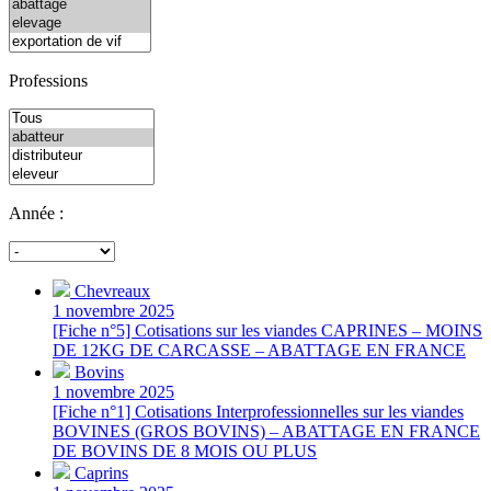
Professions
Année :
Chevreaux
1 novembre 2025
[Fiche n°5] Cotisations sur les viandes CAPRINES – MOINS
DE 12KG DE CARCASSE – ABATTAGE EN FRANCE
Bovins
1 novembre 2025
[Fiche n°1] Cotisations Interprofessionnelles sur les viandes
BOVINES (GROS BOVINS) – ABATTAGE EN FRANCE
DE BOVINS DE 8 MOIS OU PLUS
Caprins