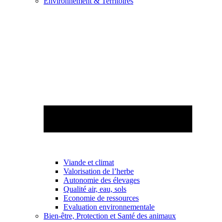
Environnement & Territoires
Viande et climat
Valorisation de l’herbe
Autonomie des élevages
Qualité air, eau, sols
Economie de ressources
Evaluation environnementale
Bien-être, Protection et Santé des animaux