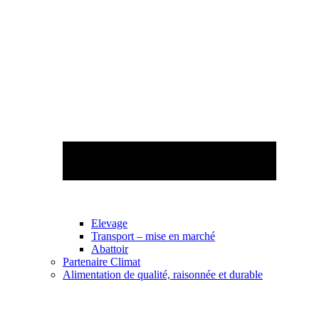
Elevage
Transport – mise en marché
Abattoir
Partenaire Climat
Alimentation de qualité, raisonnée et durable