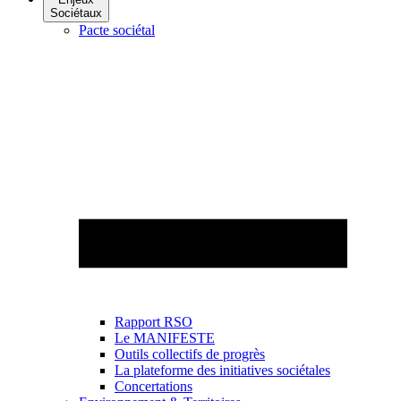
Sociétaux
Pacte sociétal
Rapport RSO
Le MANIFESTE
Outils collectifs de progrès
La plateforme des initiatives sociétales
Concertations