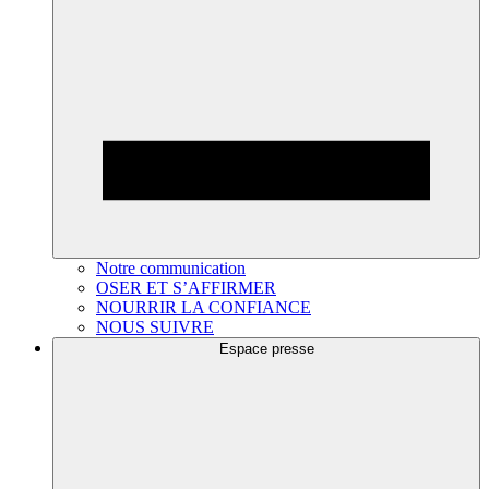
Notre communication
OSER ET S’AFFIRMER
NOURRIR LA CONFIANCE
NOUS SUIVRE
Espace presse