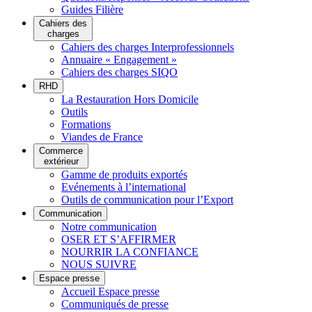
Guides Filière
Cahiers des
charges
Cahiers des charges Interprofessionnels
Annuaire « Engagement »
Cahiers des charges SIQO
RHD
La Restauration Hors Domicile
Outils
Formations
Viandes de France
Commerce
extérieur
Gamme de produits exportés
Evénements à l’international
Outils de communication pour l’Export
Communication
Notre communication
OSER ET S’AFFIRMER
NOURRIR LA CONFIANCE
NOUS SUIVRE
Espace presse
Accueil Espace presse
Communiqués de presse