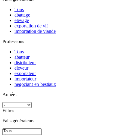
Tous
abattage
elevage
exportation de vif
importation de viande
Professions
Tous
abatteur
distributeur
eleveur
exportateur
importateur
negociant-en-bestiaux
Année :
Filtres
Faits générateurs