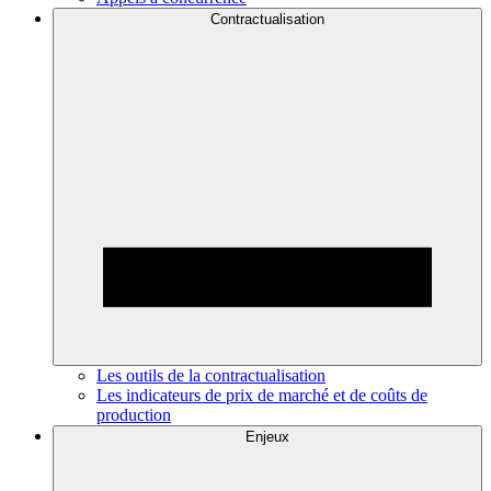
Contractualisation
Les outils de la contractualisation
Les indicateurs de prix de marché et de coûts de
production
Enjeux