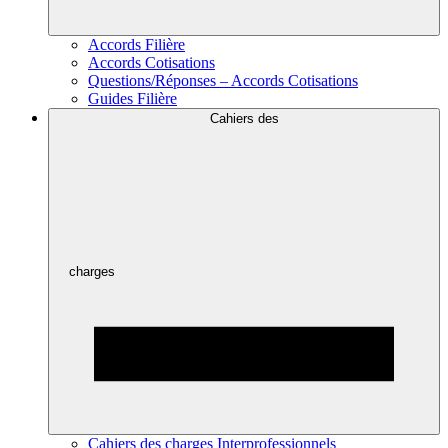
Accords Filière
Accords Cotisations
Questions/Réponses – Accords Cotisations
Guides Filière
Cahiers des
charges
Cahiers des charges Interprofessionnels