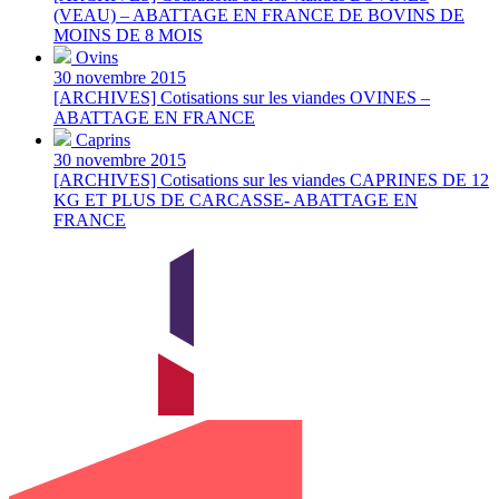
(VEAU) – ABATTAGE EN FRANCE DE BOVINS DE
MOINS DE 8 MOIS
Ovins
30 novembre 2015
[ARCHIVES] Cotisations sur les viandes OVINES –
ABATTAGE EN FRANCE
Caprins
30 novembre 2015
[ARCHIVES] Cotisations sur les viandes CAPRINES DE 12
KG ET PLUS DE CARCASSE- ABATTAGE EN
FRANCE