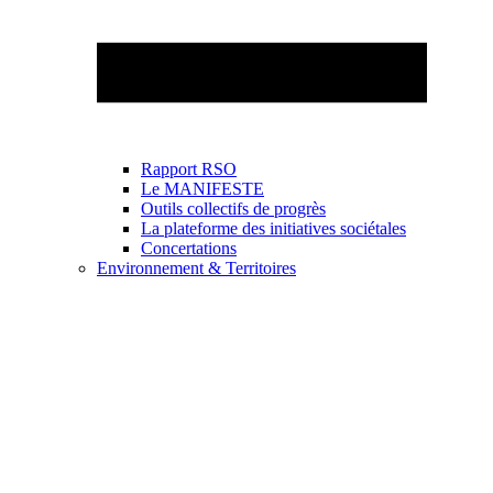
Rapport RSO
Le MANIFESTE
Outils collectifs de progrès
La plateforme des initiatives sociétales
Concertations
Environnement & Territoires