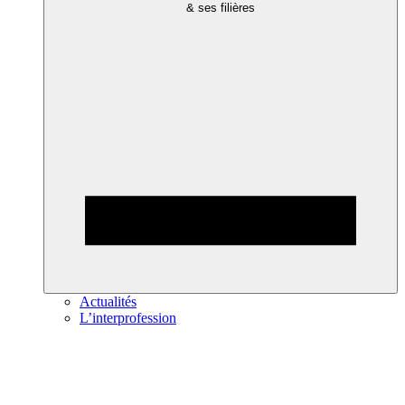
& ses filières
Actualités
L’interprofession