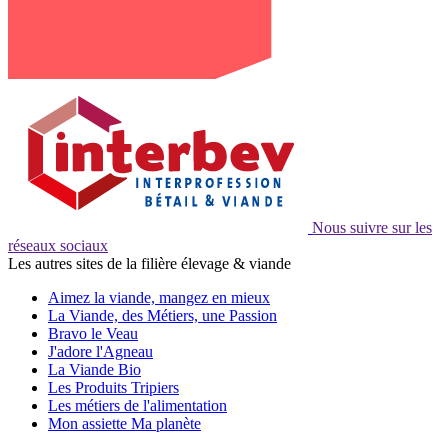
Nous suivre sur les
réseaux sociaux
Les autres sites de la filière élevage & viande
Aimez la viande, mangez en mieux
La Viande, des Métiers, une Passion
Bravo le Veau
J'adore l'Agneau
La Viande Bio
Les Produits Tripiers
Les métiers de l'alimentation
Mon assiette Ma planète