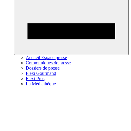
Accueil Espace presse
Communiqués de presse
Dossiers de presse
Flexi Gourmand
Flexi Pros
La Médiathèque