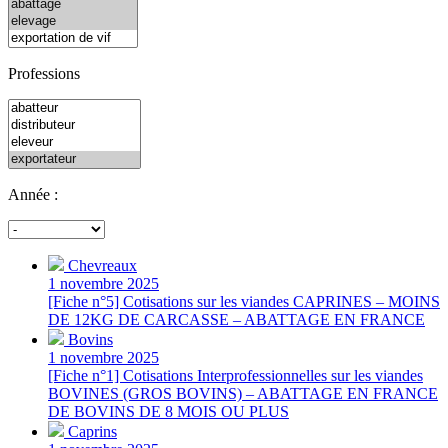
Professions
Année :
Chevreaux
1 novembre 2025
[Fiche n°5] Cotisations sur les viandes CAPRINES – MOINS
DE 12KG DE CARCASSE – ABATTAGE EN FRANCE
Bovins
1 novembre 2025
[Fiche n°1] Cotisations Interprofessionnelles sur les viandes
BOVINES (GROS BOVINS) – ABATTAGE EN FRANCE
DE BOVINS DE 8 MOIS OU PLUS
Caprins