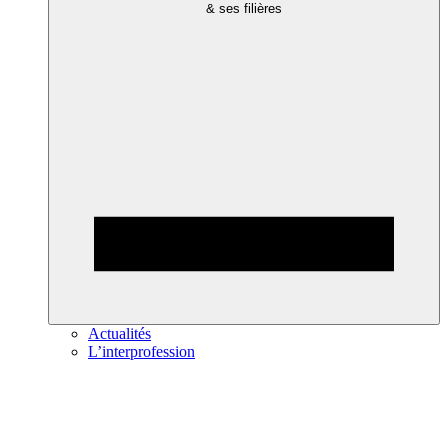
& ses filières
Actualités
L’interprofession