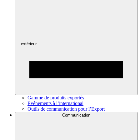
extérieur
Gamme de produits exportés
Evénements à l’international
Outils de communication pour l’Export
Communication