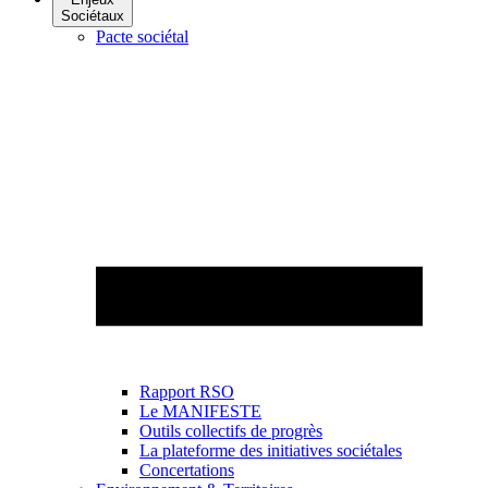
Sociétaux
Pacte sociétal
Rapport RSO
Le MANIFESTE
Outils collectifs de progrès
La plateforme des initiatives sociétales
Concertations