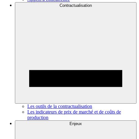
Contractualisation
Les outils de la contractualisation
Les indicateurs de prix de marché et de coûts de
production
Enjeux