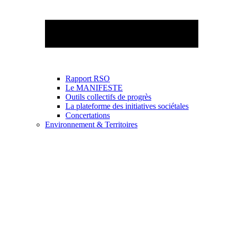
Rapport RSO
Le MANIFESTE
Outils collectifs de progrès
La plateforme des initiatives sociétales
Concertations
Environnement & Territoires