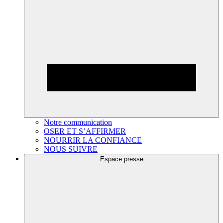
Notre communication
OSER ET S’AFFIRMER
NOURRIR LA CONFIANCE
NOUS SUIVRE
Espace presse