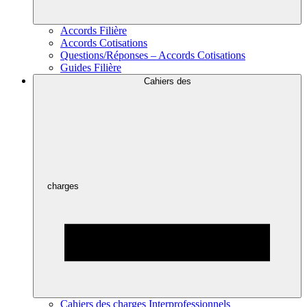
Accords Filière
Accords Cotisations
Questions/Réponses – Accords Cotisations
Guides Filière
Cahiers des
charges
Cahiers des charges Interprofessionnels