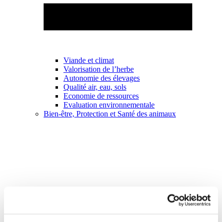
Viande et climat
Valorisation de l’herbe
Autonomie des élevages
Qualité air, eau, sols
Economie de ressources
Evaluation environnementale
Bien-être, Protection et Santé des animaux