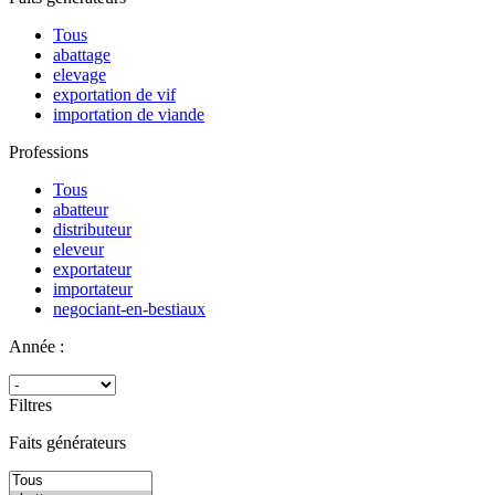
Tous
abattage
elevage
exportation de vif
importation de viande
Professions
Tous
abatteur
distributeur
eleveur
exportateur
importateur
negociant-en-bestiaux
Année :
Filtres
Faits générateurs