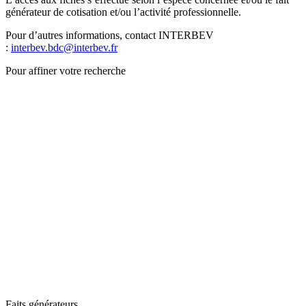
générateur de cotisation et/ou l’activité professionnelle.
Pour d’autres informations, contact INTERBEV
:
interbev.bdc@interbev.fr
Pour affiner votre recherche
Faits générateurs