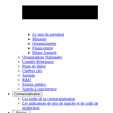
Le mot du président
Missions
Organigramme
Financement
Bilans Annuels
Organisations Nationales
Comités Régionaux
Plans de filière
Chiffres clés
Agenda
R&D
Enjeux publics
Appels à concurrence
Contractualisation
Les outils de la contractualisation
Les indicateurs de prix de marché et de coûts de
production
Enjeux