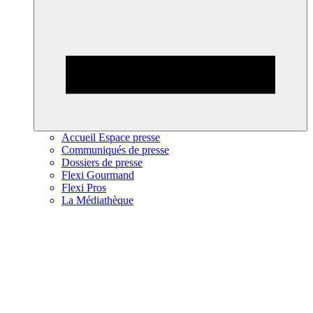
Accueil Espace presse
Communiqués de presse
Dossiers de presse
Flexi Gourmand
Flexi Pros
La Médiathèque