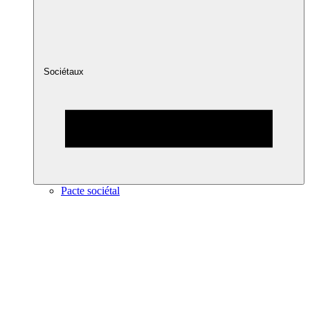
Sociétaux
Pacte sociétal