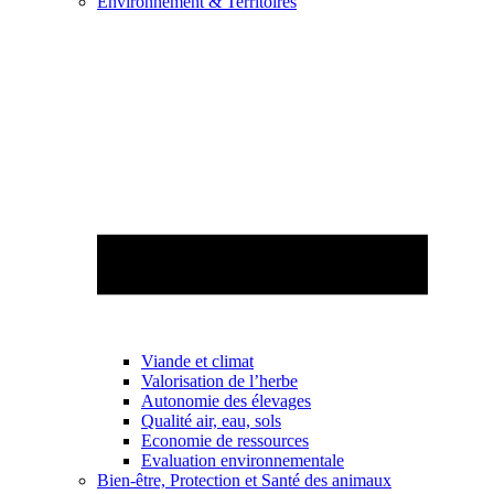
Environnement & Territoires
Viande et climat
Valorisation de l’herbe
Autonomie des élevages
Qualité air, eau, sols
Economie de ressources
Evaluation environnementale
Bien-être, Protection et Santé des animaux