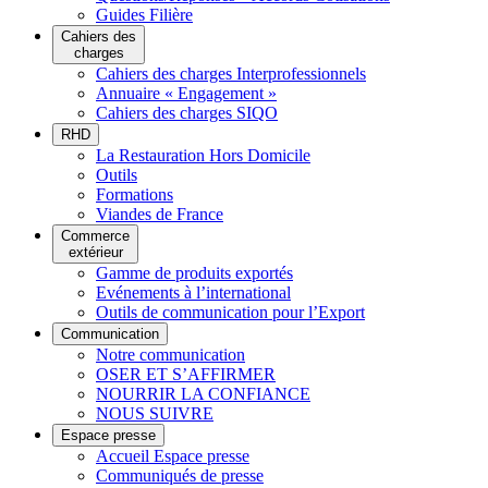
Guides Filière
Cahiers des
charges
Cahiers des charges Interprofessionnels
Annuaire « Engagement »
Cahiers des charges SIQO
RHD
La Restauration Hors Domicile
Outils
Formations
Viandes de France
Commerce
extérieur
Gamme de produits exportés
Evénements à l’international
Outils de communication pour l’Export
Communication
Notre communication
OSER ET S’AFFIRMER
NOURRIR LA CONFIANCE
NOUS SUIVRE
Espace presse
Accueil Espace presse
Communiqués de presse