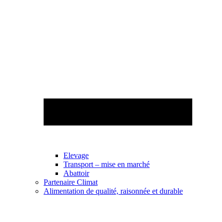
Elevage
Transport – mise en marché
Abattoir
Partenaire Climat
Alimentation de qualité, raisonnée et durable