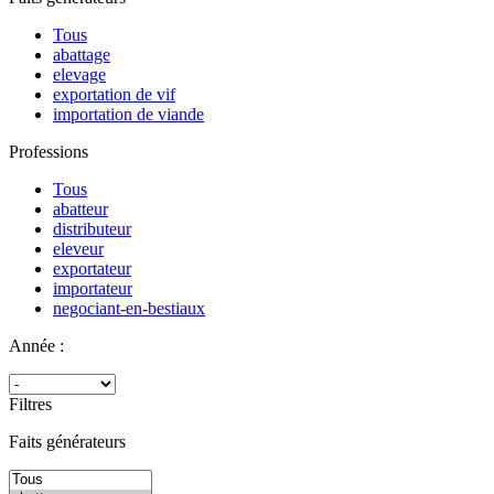
Tous
abattage
elevage
exportation de vif
importation de viande
Professions
Tous
abatteur
distributeur
eleveur
exportateur
importateur
negociant-en-bestiaux
Année :
Filtres
Faits générateurs