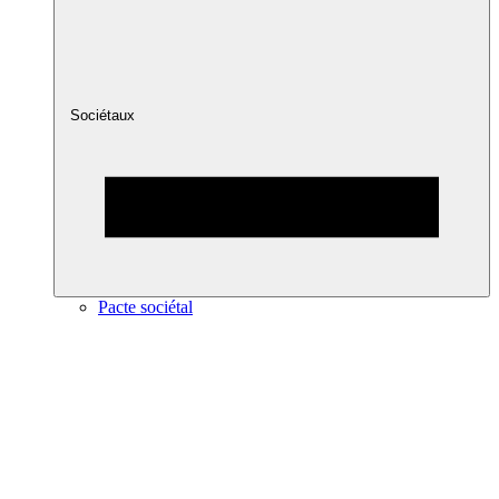
Sociétaux
Pacte sociétal