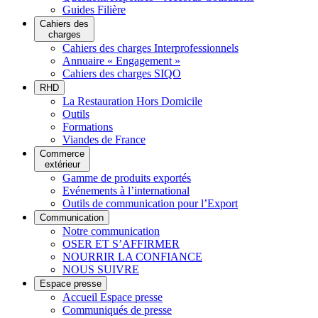
Guides Filière
Cahiers des
charges
Cahiers des charges Interprofessionnels
Annuaire « Engagement »
Cahiers des charges SIQO
RHD
La Restauration Hors Domicile
Outils
Formations
Viandes de France
Commerce
extérieur
Gamme de produits exportés
Evénements à l’international
Outils de communication pour l’Export
Communication
Notre communication
OSER ET S’AFFIRMER
NOURRIR LA CONFIANCE
NOUS SUIVRE
Espace presse
Accueil Espace presse
Communiqués de presse