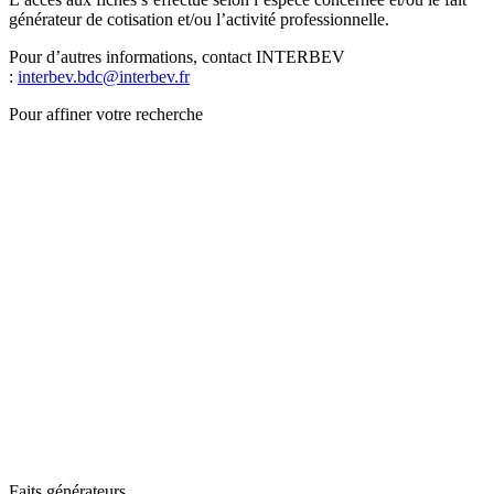
générateur de cotisation et/ou l’activité professionnelle.
Pour d’autres informations, contact INTERBEV
:
interbev.bdc@interbev.fr
Pour affiner votre recherche
Faits générateurs