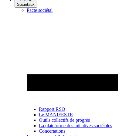
Sociétaux
Pacte sociétal
Rapport RSO
Le MANIFESTE
Outils collectifs de progrès
La plateforme des initiatives sociétales
Concertations