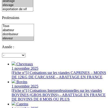
Professions
Année :
Chevreaux
1 novembre 2025
[Fiche n°5] Cotisations sur les viandes CAPRINES – MOINS
DE 12KG DE CARCASSE – ABATTAGE EN FRANCE
Bovins
1 novembre 2025
[Fiche n°1] Cotisations Interprofessionnelles sur les viandes
BOVINES (GROS BOVINS) – ABATTAGE EN FRANCE
DE BOVINS DE 8 MOIS OU PLUS
Caprins