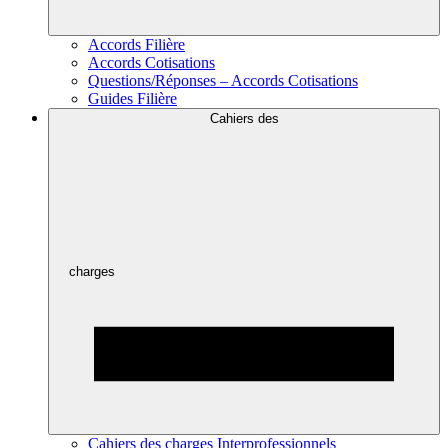
Accords Filière
Accords Cotisations
Questions/Réponses – Accords Cotisations
Guides Filière
Cahiers des
charges
Cahiers des charges Interprofessionnels