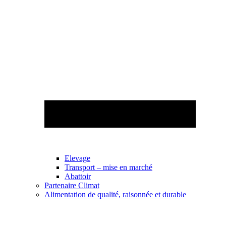
Elevage
Transport – mise en marché
Abattoir
Partenaire Climat
Alimentation de qualité, raisonnée et durable