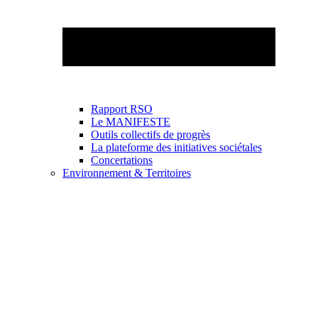
Rapport RSO
Le MANIFESTE
Outils collectifs de progrès
La plateforme des initiatives sociétales
Concertations
Environnement & Territoires