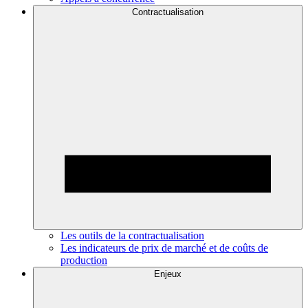
Contractualisation
Les outils de la contractualisation
Les indicateurs de prix de marché et de coûts de
production
Enjeux