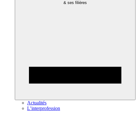
& ses filières
Actualités
L’interprofession