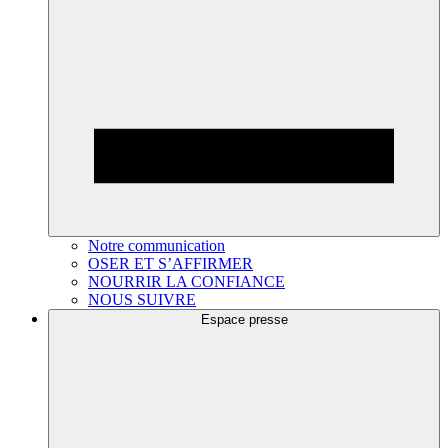
Notre communication
OSER ET S’AFFIRMER
NOURRIR LA CONFIANCE
NOUS SUIVRE
Espace presse