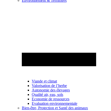
Environnement & Territoires
Viande et climat
Valorisation de l’herbe
Autonomie des élevages
Qualité air, eau, sols
Economie de ressources
Evaluation environnementale
Bien-être, Protection et Santé des animaux