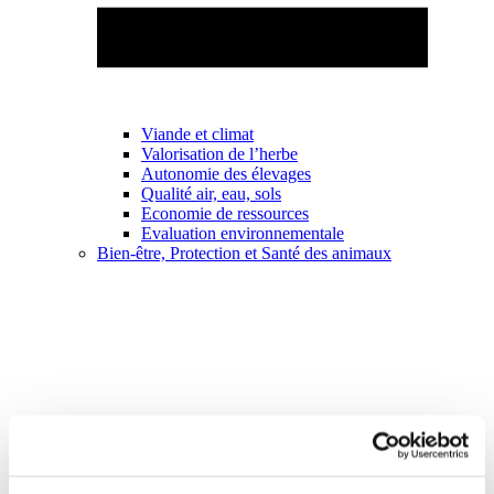
Viande et climat
Valorisation de l’herbe
Autonomie des élevages
Qualité air, eau, sols
Economie de ressources
Evaluation environnementale
Bien-être, Protection et Santé des animaux