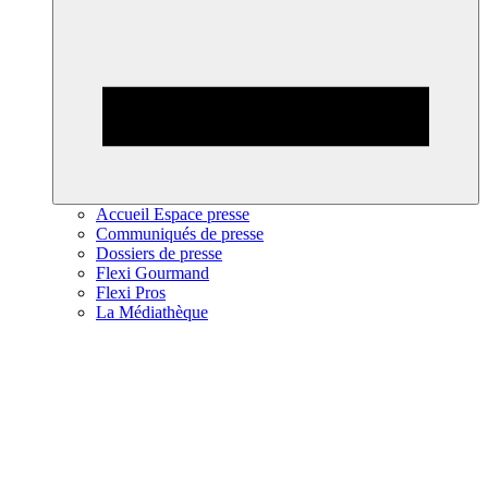
Accueil Espace presse
Communiqués de presse
Dossiers de presse
Flexi Gourmand
Flexi Pros
La Médiathèque