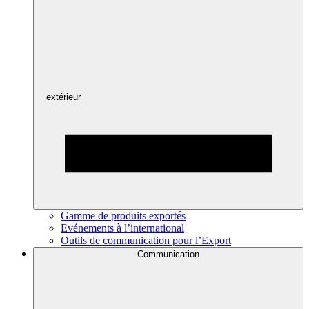
extérieur
Gamme de produits exportés
Evénements à l’international
Outils de communication pour l’Export
Communication