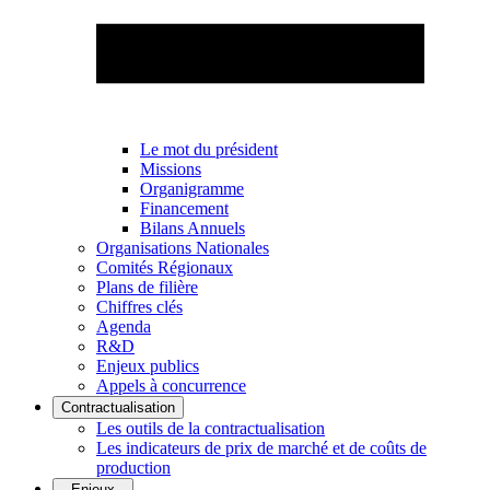
Le mot du président
Missions
Organigramme
Financement
Bilans Annuels
Organisations Nationales
Comités Régionaux
Plans de filière
Chiffres clés
Agenda
R&D
Enjeux publics
Appels à concurrence
Contractualisation
Les outils de la contractualisation
Les indicateurs de prix de marché et de coûts de
production
Enjeux