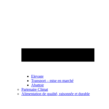
Elevage
Transport – mise en marché
Abattoir
Partenaire Climat
Alimentation de qualité, raisonnée et durable