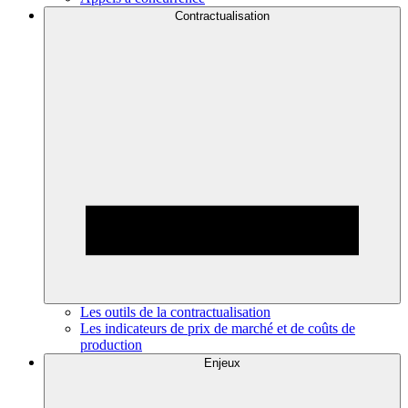
Contractualisation
Les outils de la contractualisation
Les indicateurs de prix de marché et de coûts de
production
Enjeux