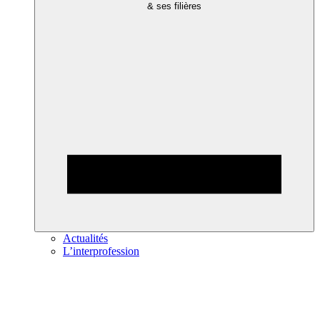
& ses filières
Actualités
L’interprofession