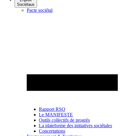
Sociétaux
Pacte sociétal
Rapport RSO
Le MANIFESTE
Outils collectifs de progrès
La plateforme des initiatives sociétales
Concertations