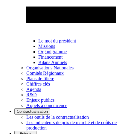
Le mot du président
Missions
Organigramme
Financement
Bilans Annuels
Organisations Nationales
Comités Régionaux
Plans de filière
Chiffres clés
Agenda
R&D
Enjeux publics
Appels à concurrence
Contractualisation
Les outils de la contractualisation
Les indicateurs de prix de marché et de coûts de
production
Enjeux