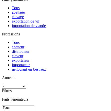
Tous
abattage
elevage
exportation de vif
importation de viande
Professions
Tous
abatteur
distributeur
eleveur
exportateur
importateur
negociant-en-bestiaux
Année :
Filtres
Faits générateurs