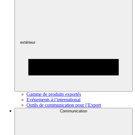
extérieur
Gamme de produits exportés
Evénements à l’international
Outils de communication pour l’Export
Communication