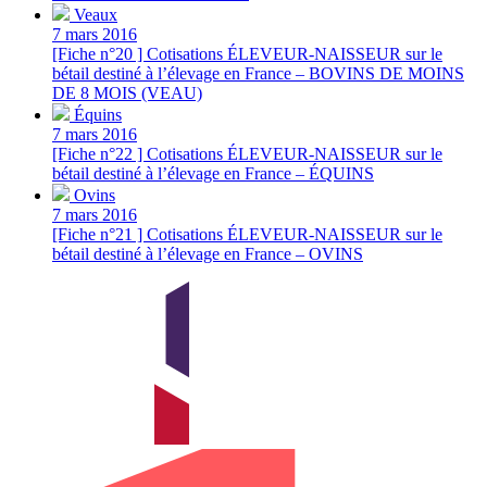
Veaux
7 mars 2016
[Fiche n°20 ] Cotisations ÉLEVEUR-NAISSEUR sur le
bétail destiné à l’élevage en France – BOVINS DE MOINS
DE 8 MOIS (VEAU)
Équins
7 mars 2016
[Fiche n°22 ] Cotisations ÉLEVEUR-NAISSEUR sur le
bétail destiné à l’élevage en France – ÉQUINS
Ovins
7 mars 2016
[Fiche n°21 ] Cotisations ÉLEVEUR-NAISSEUR sur le
bétail destiné à l’élevage en France – OVINS