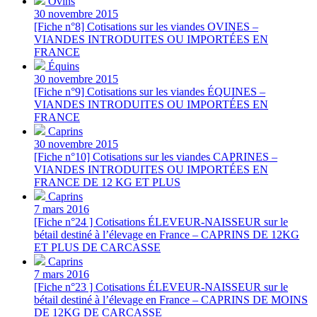
Ovins
30 novembre 2015
[Fiche n°8] Cotisations sur les viandes OVINES –
VIANDES INTRODUITES OU IMPORTÉES EN
FRANCE
Équins
30 novembre 2015
[Fiche n°9] Cotisations sur les viandes ÉQUINES –
VIANDES INTRODUITES OU IMPORTÉES EN
FRANCE
Caprins
30 novembre 2015
[Fiche n°10] Cotisations sur les viandes CAPRINES –
VIANDES INTRODUITES OU IMPORTÉES EN
FRANCE DE 12 KG ET PLUS
Caprins
7 mars 2016
[Fiche n°24 ] Cotisations ÉLEVEUR-NAISSEUR sur le
bétail destiné à l’élevage en France – CAPRINS DE 12KG
ET PLUS DE CARCASSE
Caprins
7 mars 2016
[Fiche n°23 ] Cotisations ÉLEVEUR-NAISSEUR sur le
bétail destiné à l’élevage en France – CAPRINS DE MOINS
DE 12KG DE CARCASSE