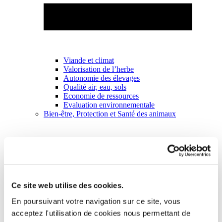
Viande et climat
Valorisation de l’herbe
Autonomie des élevages
Qualité air, eau, sols
Economie de ressources
Evaluation environnementale
Bien-être, Protection et Santé des animaux
Ce site web utilise des cookies.
En poursuivant votre navigation sur ce site, vous
acceptez l'utilisation de cookies nous permettant de