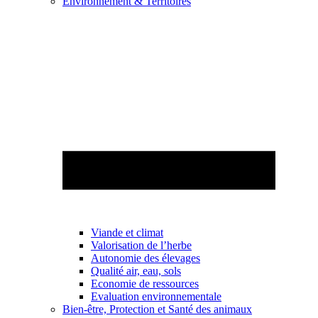
Environnement & Territoires
Viande et climat
Valorisation de l’herbe
Autonomie des élevages
Qualité air, eau, sols
Economie de ressources
Evaluation environnementale
Bien-être, Protection et Santé des animaux