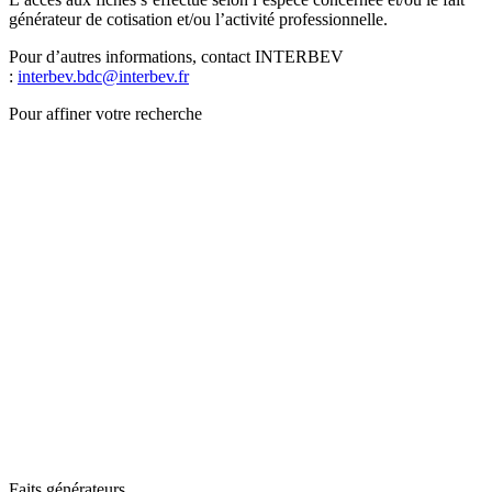
générateur de cotisation et/ou l’activité professionnelle.
Pour d’autres informations, contact INTERBEV
:
interbev.bdc@interbev.fr
Pour affiner votre recherche
Faits générateurs