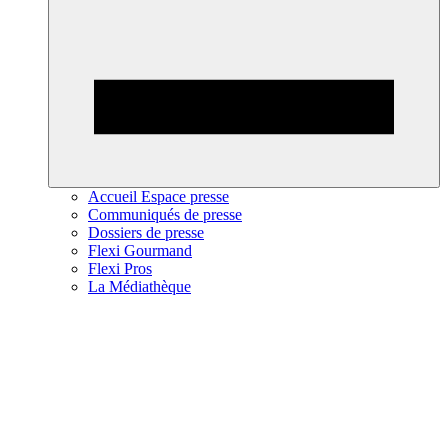
Accueil Espace presse
Communiqués de presse
Dossiers de presse
Flexi Gourmand
Flexi Pros
La Médiathèque