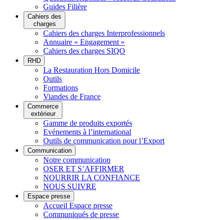
Guides Filière
Cahiers des
charges
Cahiers des charges Interprofessionnels
Annuaire « Engagement »
Cahiers des charges SIQO
RHD
La Restauration Hors Domicile
Outils
Formations
Viandes de France
Commerce
extérieur
Gamme de produits exportés
Evénements à l’international
Outils de communication pour l’Export
Communication
Notre communication
OSER ET S’AFFIRMER
NOURRIR LA CONFIANCE
NOUS SUIVRE
Espace presse
Accueil Espace presse
Communiqués de presse