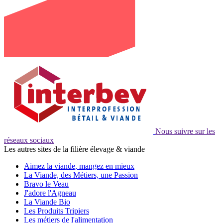
Nous suivre sur les
réseaux sociaux
Les autres sites de la filière élevage & viande
Aimez la viande, mangez en mieux
La Viande, des Métiers, une Passion
Bravo le Veau
J'adore l'Agneau
La Viande Bio
Les Produits Tripiers
Les métiers de l'alimentation