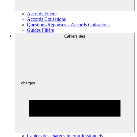
Accords Filière
Accords Cotisations
Questions/Réponses – Accords Cotisations
Guides Filière
Cahiers des
charges
Cahiers des charges Interprofessionnels