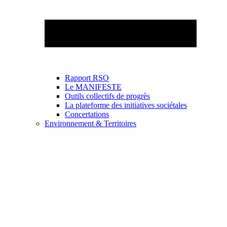
Rapport RSO
Le MANIFESTE
Outils collectifs de progrès
La plateforme des initiatives sociétales
Concertations
Environnement & Territoires