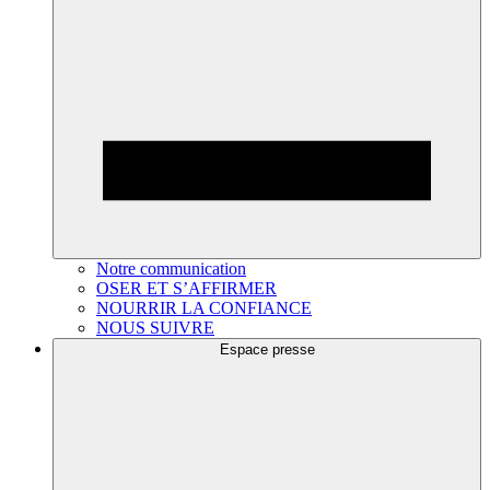
Notre communication
OSER ET S’AFFIRMER
NOURRIR LA CONFIANCE
NOUS SUIVRE
Espace presse