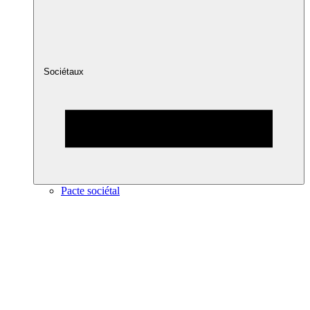
Sociétaux
Pacte sociétal