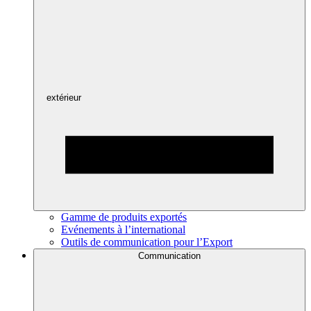
extérieur
Gamme de produits exportés
Evénements à l’international
Outils de communication pour l’Export
Communication