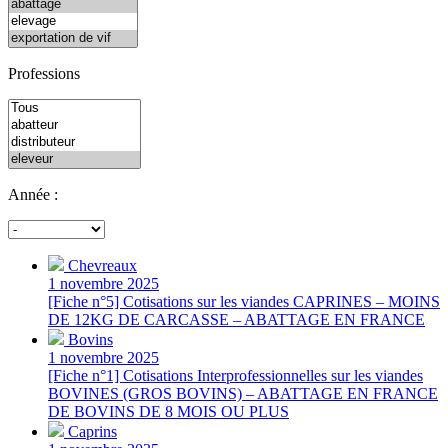
Professions
Année :
Chevreaux
1 novembre 2025
[Fiche n°5] Cotisations sur les viandes CAPRINES – MOINS
DE 12KG DE CARCASSE – ABATTAGE EN FRANCE
Bovins
1 novembre 2025
[Fiche n°1] Cotisations Interprofessionnelles sur les viandes
BOVINES (GROS BOVINS) – ABATTAGE EN FRANCE
DE BOVINS DE 8 MOIS OU PLUS
Caprins