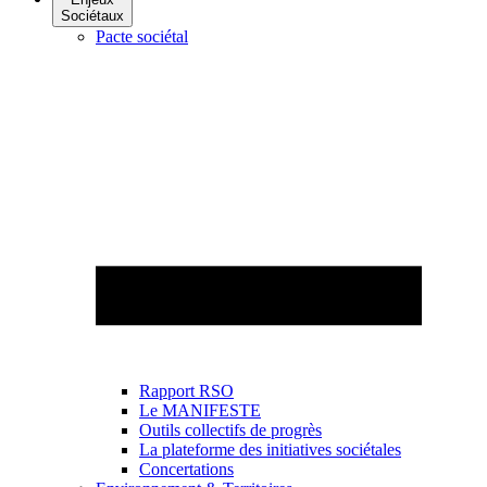
Sociétaux
Pacte sociétal
Rapport RSO
Le MANIFESTE
Outils collectifs de progrès
La plateforme des initiatives sociétales
Concertations