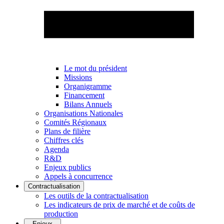
Le mot du président
Missions
Organigramme
Financement
Bilans Annuels
Organisations Nationales
Comités Régionaux
Plans de filière
Chiffres clés
Agenda
R&D
Enjeux publics
Appels à concurrence
Contractualisation
Les outils de la contractualisation
Les indicateurs de prix de marché et de coûts de
production
Enjeux