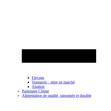
Elevage
Transport – mise en marché
Abattoir
Partenaire Climat
Alimentation de qualité, raisonnée et durable