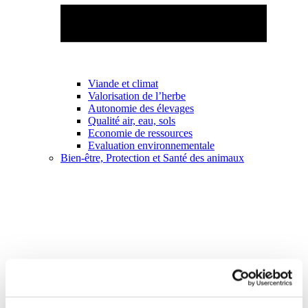
Viande et climat
Valorisation de l’herbe
Autonomie des élevages
Qualité air, eau, sols
Economie de ressources
Evaluation environnementale
Bien-être, Protection et Santé des animaux