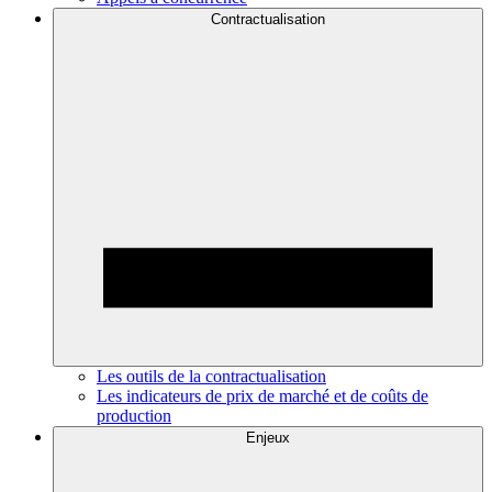
Contractualisation
Les outils de la contractualisation
Les indicateurs de prix de marché et de coûts de
production
Enjeux