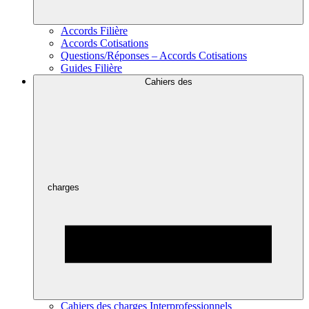
Accords Filière
Accords Cotisations
Questions/Réponses – Accords Cotisations
Guides Filière
Cahiers des
charges
Cahiers des charges Interprofessionnels