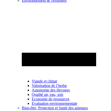
Environnement & Territoires
Viande et climat
Valorisation de l’herbe
Autonomie des élevages
Qualité air, eau, sols
Economie de ressources
Evaluation environnementale
Bien-être, Protection et Santé des animaux