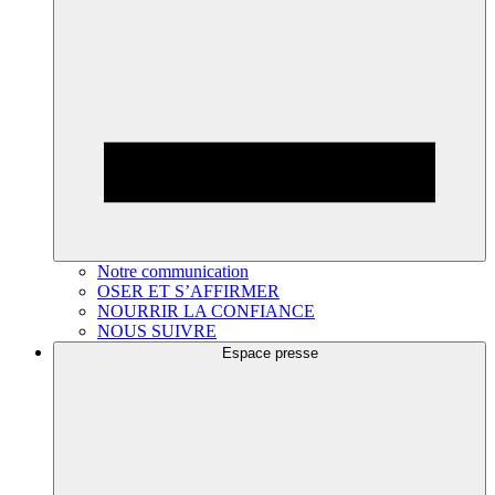
Notre communication
OSER ET S’AFFIRMER
NOURRIR LA CONFIANCE
NOUS SUIVRE
Espace presse