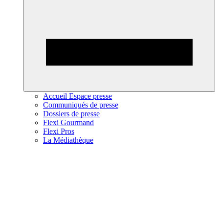
Accueil Espace presse
Communiqués de presse
Dossiers de presse
Flexi Gourmand
Flexi Pros
La Médiathèque