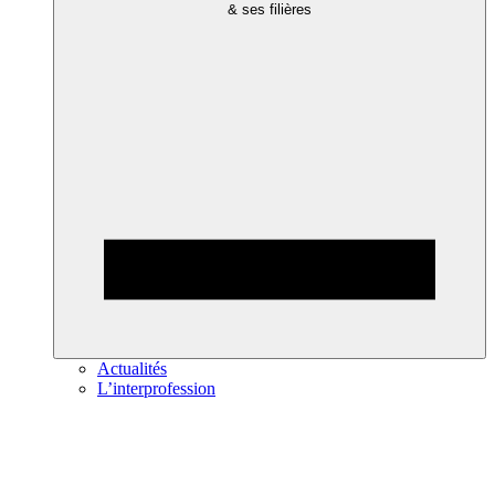
& ses filières
Actualités
L’interprofession