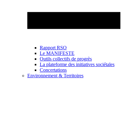
Rapport RSO
Le MANIFESTE
Outils collectifs de progrès
La plateforme des initiatives sociétales
Concertations
Environnement & Territoires