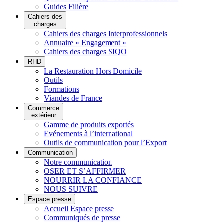
Guides Filière
Cahiers des
charges
Cahiers des charges Interprofessionnels
Annuaire « Engagement »
Cahiers des charges SIQO
RHD
La Restauration Hors Domicile
Outils
Formations
Viandes de France
Commerce
extérieur
Gamme de produits exportés
Evénements à l’international
Outils de communication pour l’Export
Communication
Notre communication
OSER ET S’AFFIRMER
NOURRIR LA CONFIANCE
NOUS SUIVRE
Espace presse
Accueil Espace presse
Communiqués de presse