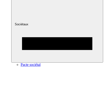
Sociétaux
Pacte sociétal