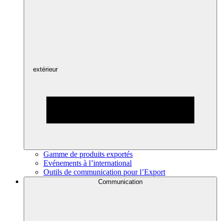
extérieur
Gamme de produits exportés
Evénements à l’international
Outils de communication pour l’Export
Communication