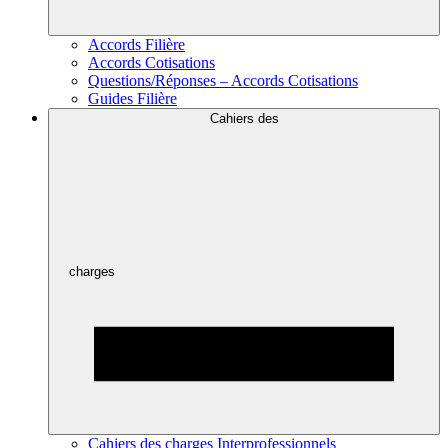
Accords Filière
Accords Cotisations
Questions/Réponses – Accords Cotisations
Guides Filière
Cahiers des
charges
Cahiers des charges Interprofessionnels