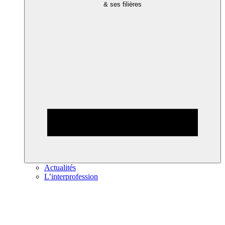
& ses filières
Actualités
L’interprofession