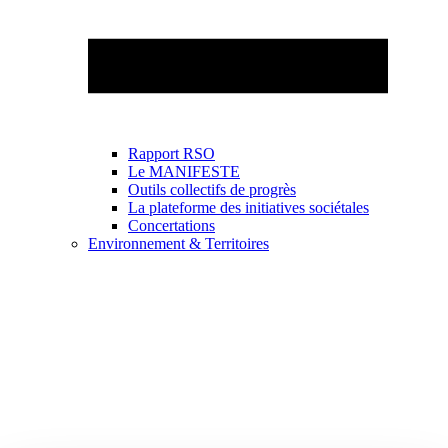
Rapport RSO
Le MANIFESTE
Outils collectifs de progrès
La plateforme des initiatives sociétales
Concertations
Environnement & Territoires