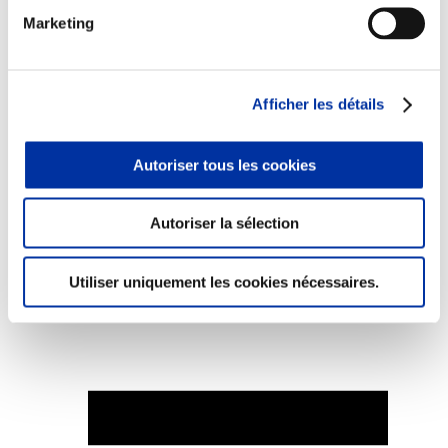
Marketing
Afficher les détails
Elevage
Transport – mise en marché
Abattoir
Partenaire Climat
Autoriser tous les cookies
Alimentation de qualité, raisonnée et durable
Autoriser la sélection
Utiliser uniquement les cookies nécessaires.