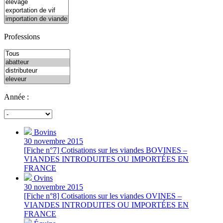
Professions
Année :
Bovins
30 novembre 2015
[Fiche n°7] Cotisations sur les viandes BOVINES –
VIANDES INTRODUITES OU IMPORTÉES EN
FRANCE
Ovins
30 novembre 2015
[Fiche n°8] Cotisations sur les viandes OVINES –
VIANDES INTRODUITES OU IMPORTÉES EN
FRANCE