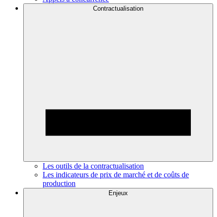
Contractualisation
Les outils de la contractualisation
Les indicateurs de prix de marché et de coûts de
production
Enjeux