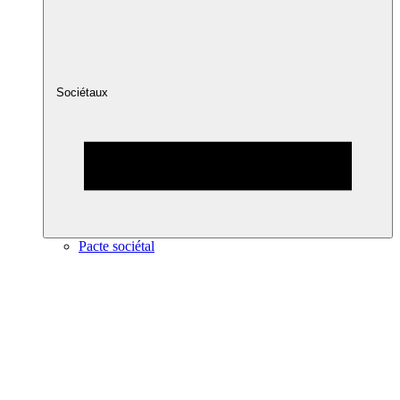
Sociétaux
Pacte sociétal