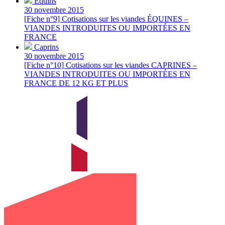
Équins
30 novembre 2015
[Fiche n°9] Cotisations sur les viandes ÉQUINES –
VIANDES INTRODUITES OU IMPORTÉES EN
FRANCE
Caprins
30 novembre 2015
[Fiche n°10] Cotisations sur les viandes CAPRINES –
VIANDES INTRODUITES OU IMPORTÉES EN
FRANCE DE 12 KG ET PLUS