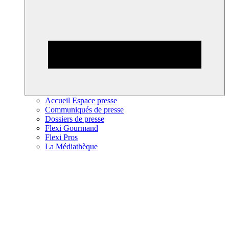
Accueil Espace presse
Communiqués de presse
Dossiers de presse
Flexi Gourmand
Flexi Pros
La Médiathèque