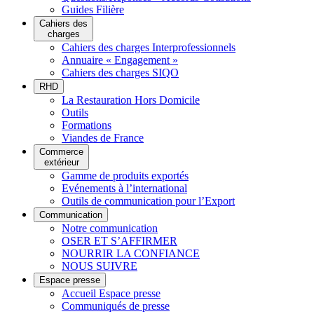
Guides Filière
Cahiers des
charges
Cahiers des charges Interprofessionnels
Annuaire « Engagement »
Cahiers des charges SIQO
RHD
La Restauration Hors Domicile
Outils
Formations
Viandes de France
Commerce
extérieur
Gamme de produits exportés
Evénements à l’international
Outils de communication pour l’Export
Communication
Notre communication
OSER ET S’AFFIRMER
NOURRIR LA CONFIANCE
NOUS SUIVRE
Espace presse
Accueil Espace presse
Communiqués de presse