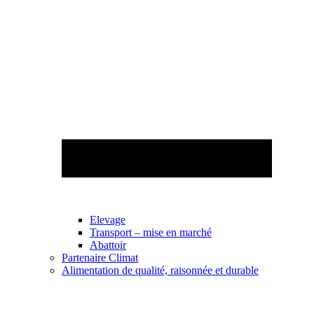
Elevage
Transport – mise en marché
Abattoir
Partenaire Climat
Alimentation de qualité, raisonnée et durable