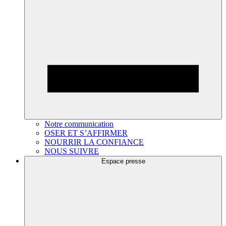
Notre communication
OSER ET S’AFFIRMER
NOURRIR LA CONFIANCE
NOUS SUIVRE
Espace presse