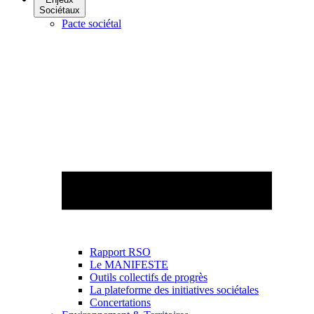
Sociétaux
Pacte sociétal
Rapport RSO
Le MANIFESTE
Outils collectifs de progrès
La plateforme des initiatives sociétales
Concertations