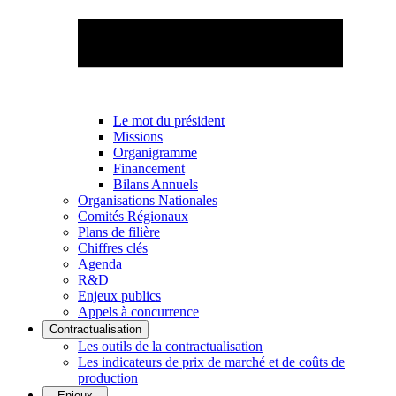
Le mot du président
Missions
Organigramme
Financement
Bilans Annuels
Organisations Nationales
Comités Régionaux
Plans de filière
Chiffres clés
Agenda
R&D
Enjeux publics
Appels à concurrence
Contractualisation
Les outils de la contractualisation
Les indicateurs de prix de marché et de coûts de
production
Enjeux