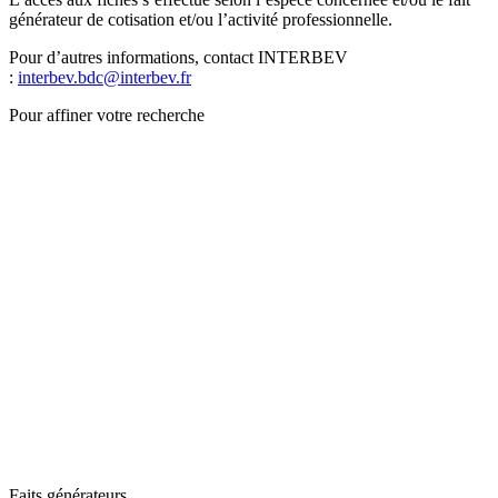
générateur de cotisation et/ou l’activité professionnelle.
Pour d’autres informations, contact INTERBEV
:
interbev.bdc@interbev.fr
Pour affiner votre recherche
Faits générateurs