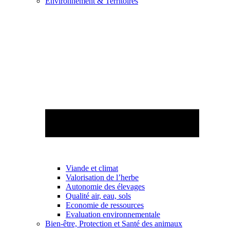
Environnement & Territoires
Viande et climat
Valorisation de l’herbe
Autonomie des élevages
Qualité air, eau, sols
Economie de ressources
Evaluation environnementale
Bien-être, Protection et Santé des animaux