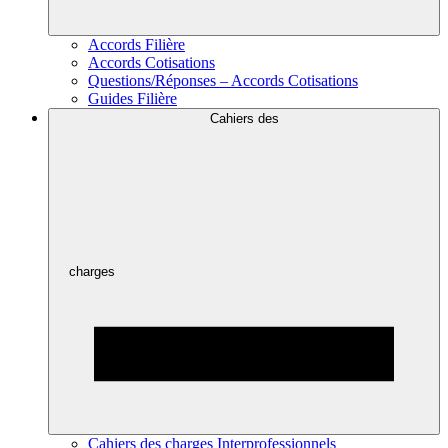
Accords Filière
Accords Cotisations
Questions/Réponses – Accords Cotisations
Guides Filière
Cahiers des
charges
Cahiers des charges Interprofessionnels