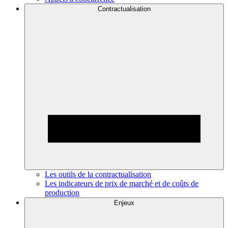
Contractualisation
Les outils de la contractualisation
Les indicateurs de prix de marché et de coûts de
production
Enjeux