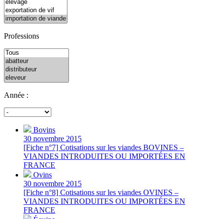
Professions
Année :
Bovins
30 novembre 2015
[Fiche n°7] Cotisations sur les viandes BOVINES –
VIANDES INTRODUITES OU IMPORTÉES EN
FRANCE
Ovins
30 novembre 2015
[Fiche n°8] Cotisations sur les viandes OVINES –
VIANDES INTRODUITES OU IMPORTÉES EN
FRANCE