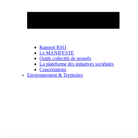
Rapport RSO
Le MANIFESTE
Outils collectifs de progrès
La plateforme des initiatives sociétales
Concertations
Environnement & Territoires