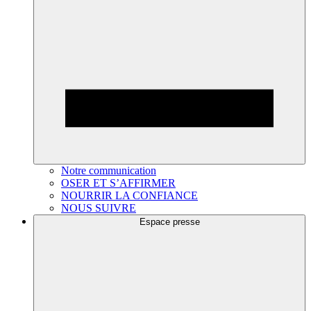
Notre communication
OSER ET S’AFFIRMER
NOURRIR LA CONFIANCE
NOUS SUIVRE
Espace presse