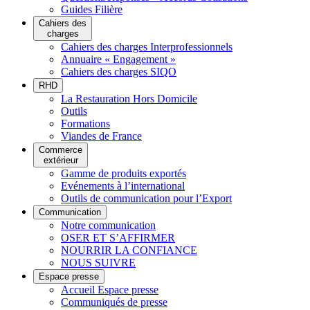
Guides Filière
Cahiers des
charges
Cahiers des charges Interprofessionnels
Annuaire « Engagement »
Cahiers des charges SIQO
RHD
La Restauration Hors Domicile
Outils
Formations
Viandes de France
Commerce
extérieur
Gamme de produits exportés
Evénements à l’international
Outils de communication pour l’Export
Communication
Notre communication
OSER ET S’AFFIRMER
NOURRIR LA CONFIANCE
NOUS SUIVRE
Espace presse
Accueil Espace presse
Communiqués de presse