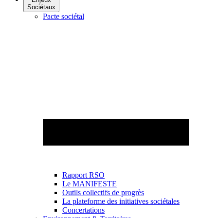
Sociétaux
Pacte sociétal
Rapport RSO
Le MANIFESTE
Outils collectifs de progrès
La plateforme des initiatives sociétales
Concertations