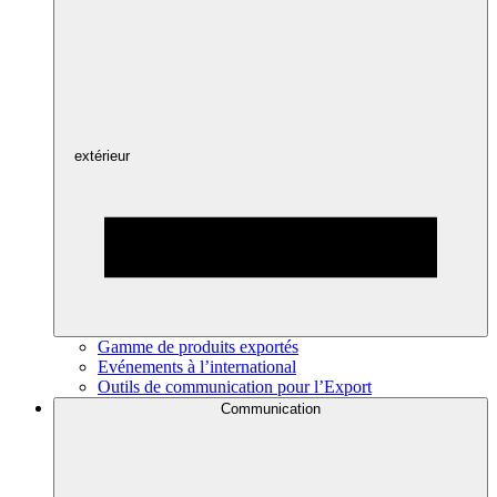
extérieur
Gamme de produits exportés
Evénements à l’international
Outils de communication pour l’Export
Communication