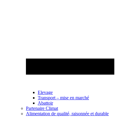
Elevage
Transport – mise en marché
Abattoir
Partenaire Climat
Alimentation de qualité, raisonnée et durable