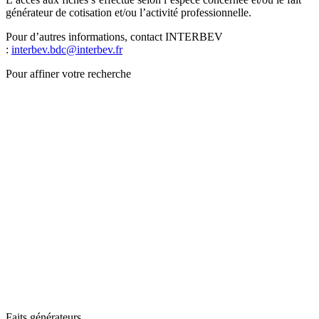
générateur de cotisation et/ou l’activité professionnelle.
Pour d’autres informations, contact INTERBEV
:
interbev.bdc@interbev.fr
Pour affiner votre recherche
Faits générateurs