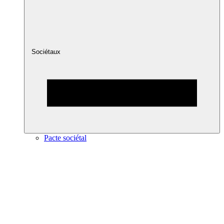
Sociétaux
Pacte sociétal