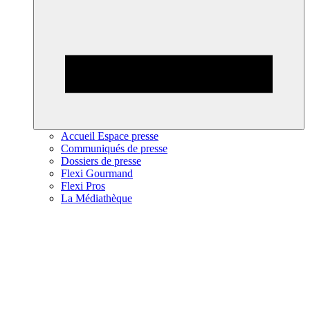
Accueil Espace presse
Communiqués de presse
Dossiers de presse
Flexi Gourmand
Flexi Pros
La Médiathèque