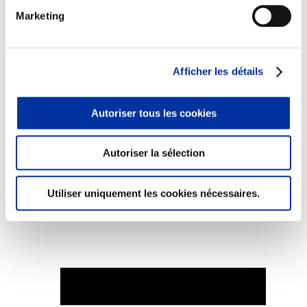
Marketing
Afficher les détails
Elevage
Transport – mise en marché
Abattoir
Partenaire Climat
Autoriser tous les cookies
Alimentation de qualité, raisonnée et durable
Autoriser la sélection
Utiliser uniquement les cookies nécessaires.