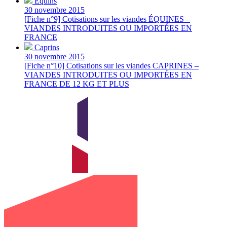
Équins
30 novembre 2015
[Fiche n°9] Cotisations sur les viandes ÉQUINES –
VIANDES INTRODUITES OU IMPORTÉES EN
FRANCE
Caprins
30 novembre 2015
[Fiche n°10] Cotisations sur les viandes CAPRINES –
VIANDES INTRODUITES OU IMPORTÉES EN
FRANCE DE 12 KG ET PLUS