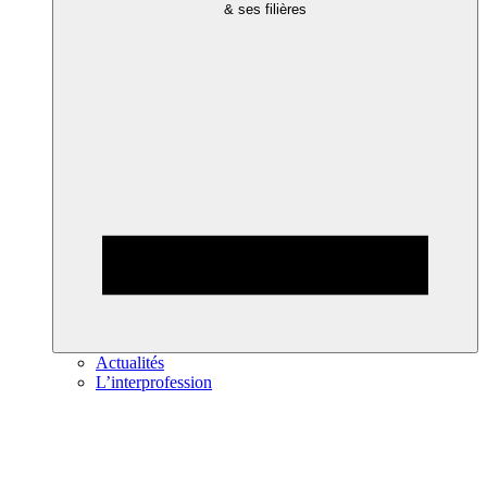
& ses filières
Actualités
L’interprofession