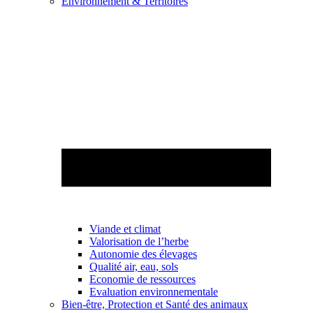
Environnement & Territoires
Viande et climat
Valorisation de l’herbe
Autonomie des élevages
Qualité air, eau, sols
Economie de ressources
Evaluation environnementale
Bien-être, Protection et Santé des animaux