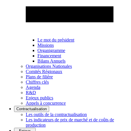
Le mot du président
Missions
Organigramme
Financement
Bilans Annuels
Organisations Nationales
Comités Régionaux
Plans de filière
Chiffres clés
Agenda
R&D
Enjeux publics
Appels à concurrence
Contractualisation
Les outils de la contractualisation
Les indicateurs de prix de marché et de coûts de
production
Enjeux