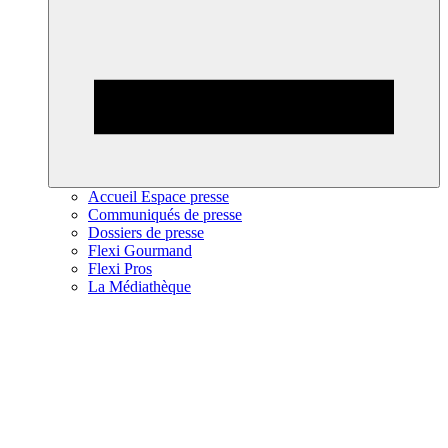
Accueil Espace presse
Communiqués de presse
Dossiers de presse
Flexi Gourmand
Flexi Pros
La Médiathèque