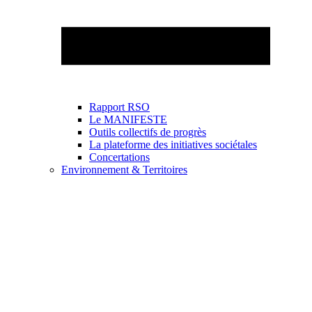
Rapport RSO
Le MANIFESTE
Outils collectifs de progrès
La plateforme des initiatives sociétales
Concertations
Environnement & Territoires