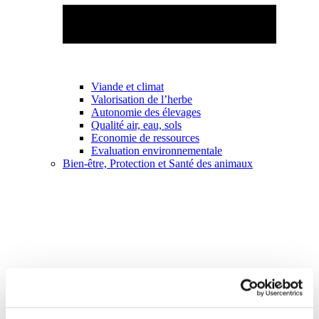
Viande et climat
Valorisation de l’herbe
Autonomie des élevages
Qualité air, eau, sols
Economie de ressources
Evaluation environnementale
Bien-être, Protection et Santé des animaux