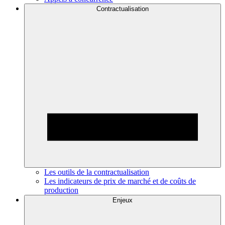
Contractualisation
Les outils de la contractualisation
Les indicateurs de prix de marché et de coûts de
production
Enjeux