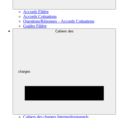
Accords Filière
Accords Cotisations
Questions/Réponses – Accords Cotisations
Guides Filière
Cahiers des
charges
Cahiers des charges Interprofessionnels