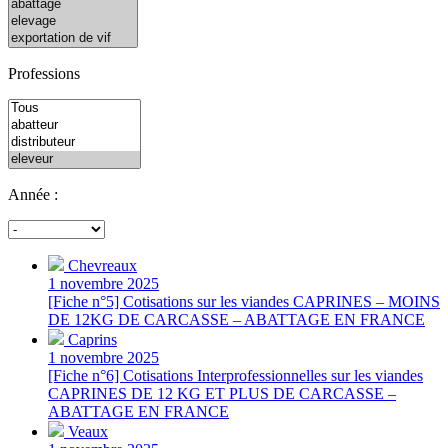
Professions
Année :
Chevreaux
1 novembre 2025
[Fiche n°5] Cotisations sur les viandes CAPRINES – MOINS
DE 12KG DE CARCASSE – ABATTAGE EN FRANCE
Caprins
1 novembre 2025
[Fiche n°6] Cotisations Interprofessionnelles sur les viandes
CAPRINES DE 12 KG ET PLUS DE CARCASSE –
ABATTAGE EN FRANCE
Veaux