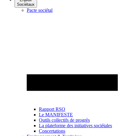
Sociétaux
Pacte sociétal
Rapport RSO
Le MANIFESTE
Outils collectifs de progrès
La plateforme des initiatives sociétales
Concertations