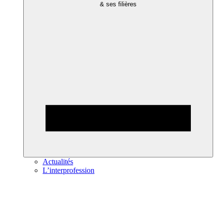
& ses filières
Actualités
L’interprofession