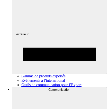
extérieur
Gamme de produits exportés
Evénements à l’international
Outils de communication pour l’Export
Communication