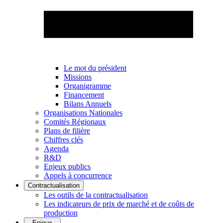
Le mot du président
Missions
Organigramme
Financement
Bilans Annuels
Organisations Nationales
Comités Régionaux
Plans de filière
Chiffres clés
Agenda
R&D
Enjeux publics
Appels à concurrence
Contractualisation
Les outils de la contractualisation
Les indicateurs de prix de marché et de coûts de
production
Enjeux