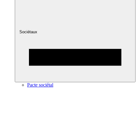
Sociétaux
Pacte sociétal