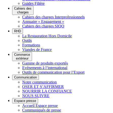
Guides Filière
Cahiers des
charges
Cahiers des charges Interprofessionnels
Annuaire « Engagement »
Cahiers des charges SIQO
RHD
La Restauration Hors Domicile
Outils
Formations
Viandes de France
Commerce
extérieur
Gamme de produits exportés
Evénements à l’international
Outils de communication pour l’Export
Communication
Notre communication
OSER ET S’AFFIRMER
NOURRIR LA CONFIANCE
NOUS SUIVRE
Espace presse
Accueil Espace presse
Communiqués de presse