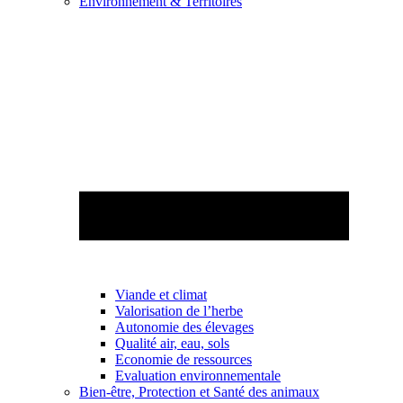
Environnement & Territoires
Viande et climat
Valorisation de l’herbe
Autonomie des élevages
Qualité air, eau, sols
Economie de ressources
Evaluation environnementale
Bien-être, Protection et Santé des animaux