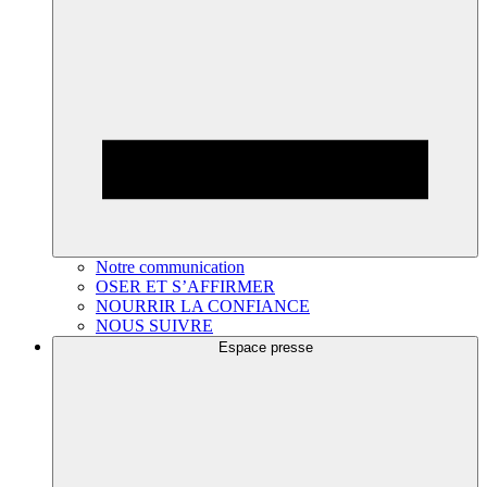
Notre communication
OSER ET S’AFFIRMER
NOURRIR LA CONFIANCE
NOUS SUIVRE
Espace presse