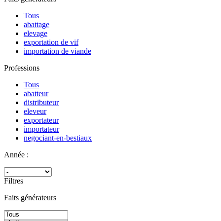
Tous
abattage
elevage
exportation de vif
importation de viande
Professions
Tous
abatteur
distributeur
eleveur
exportateur
importateur
negociant-en-bestiaux
Année :
Filtres
Faits générateurs