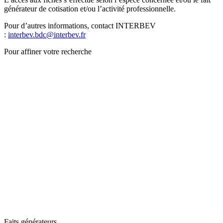
générateur de cotisation et/ou l’activité professionnelle.
Pour d’autres informations, contact INTERBEV
:
interbev.bdc@interbev.fr
Pour affiner votre recherche
Faits générateurs