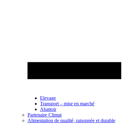
Elevage
Transport – mise en marché
Abattoir
Partenaire Climat
Alimentation de qualité, raisonnée et durable