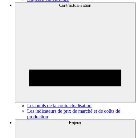
Contractualisation
Les outils de la contractualisation
Les indicateurs de prix de marché et de coûts de
production
Enjeux