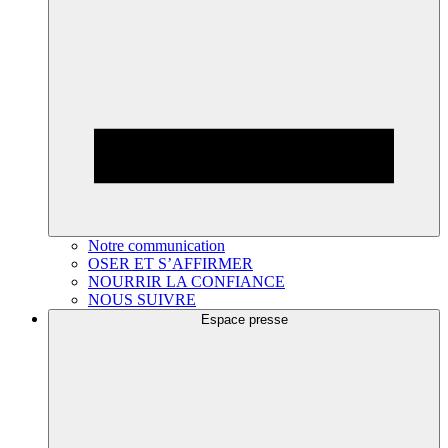
Notre communication
OSER ET S’AFFIRMER
NOURRIR LA CONFIANCE
NOUS SUIVRE
Espace presse