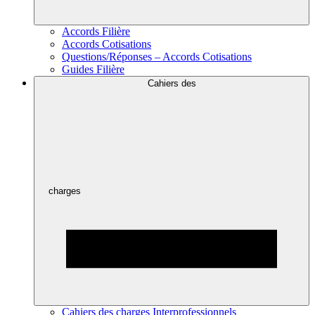
Accords Filière
Accords Cotisations
Questions/Réponses – Accords Cotisations
Guides Filière
Cahiers des
charges
Cahiers des charges Interprofessionnels