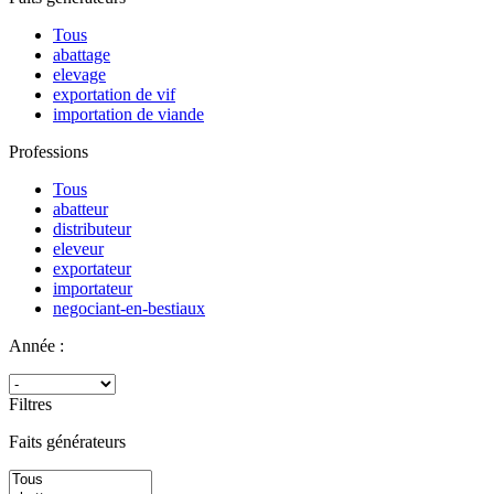
Tous
abattage
elevage
exportation de vif
importation de viande
Professions
Tous
abatteur
distributeur
eleveur
exportateur
importateur
negociant-en-bestiaux
Année :
Filtres
Faits générateurs