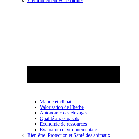
Environnement & Territoires
Viande et climat
Valorisation de l’herbe
Autonomie des élevages
Qualité air, eau, sols
Economie de ressources
Evaluation environnementale
Bien-être, Protection et Santé des animaux