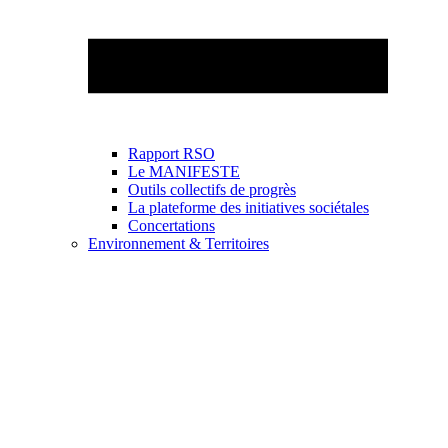
Rapport RSO
Le MANIFESTE
Outils collectifs de progrès
La plateforme des initiatives sociétales
Concertations
Environnement & Territoires