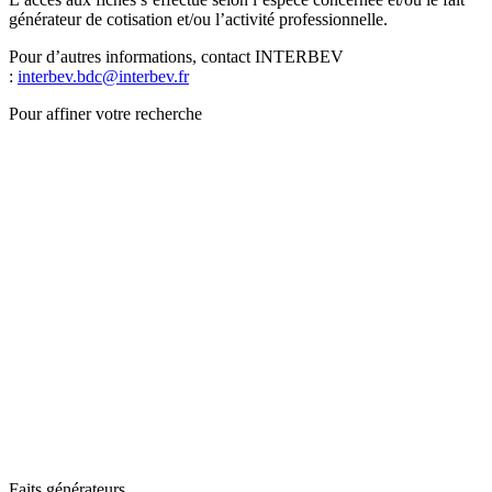
générateur de cotisation et/ou l’activité professionnelle.
Pour d’autres informations, contact INTERBEV
:
interbev.bdc@interbev.fr
Pour affiner votre recherche
Faits générateurs