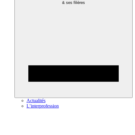
& ses filières
Actualités
L’interprofession