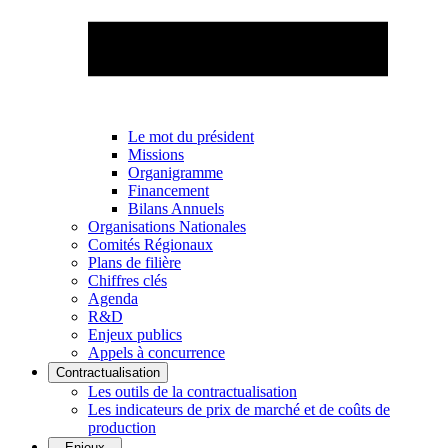
Le mot du président
Missions
Organigramme
Financement
Bilans Annuels
Organisations Nationales
Comités Régionaux
Plans de filière
Chiffres clés
Agenda
R&D
Enjeux publics
Appels à concurrence
Contractualisation
Les outils de la contractualisation
Les indicateurs de prix de marché et de coûts de
production
Enjeux