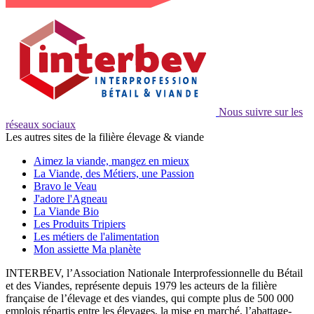
Nous suivre sur les
réseaux sociaux
Les autres sites de la filière élevage & viande
Aimez la viande, mangez en mieux
La Viande, des Métiers, une Passion
Bravo le Veau
J'adore l'Agneau
La Viande Bio
Les Produits Tripiers
Les métiers de l'alimentation
Mon assiette Ma planète
INTERBEV, l’Association Nationale Interprofessionnelle du Bétail
et des Viandes, représente depuis 1979 les acteurs de la filière
française de l’élevage et des viandes, qui compte plus de 500 000
emplois répartis entre les élevages, la mise en marché, l’abattage-