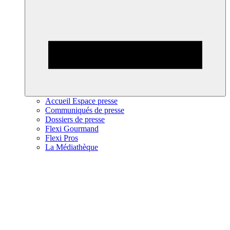
Accueil Espace presse
Communiqués de presse
Dossiers de presse
Flexi Gourmand
Flexi Pros
La Médiathèque