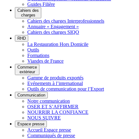
Guides Filière
Cahiers des
charges
Cahiers des charges Interprofessionnels
Annuaire « Engagement »
Cahiers des charges SIQO
RHD
La Restauration Hors Domicile
Outils
Formations
Viandes de France
Commerce
extérieur
Gamme de produits exportés
Evénements à l’international
Outils de communication pour l’Export
Communication
Notre communication
OSER ET S’AFFIRMER
NOURRIR LA CONFIANCE
NOUS SUIVRE
Espace presse
Accueil Espace presse
Communiqués de presse