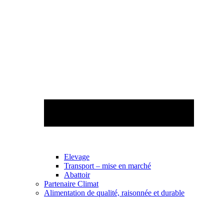
Elevage
Transport – mise en marché
Abattoir
Partenaire Climat
Alimentation de qualité, raisonnée et durable