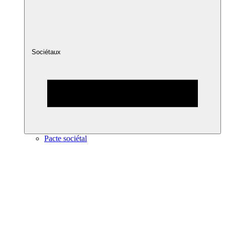
Sociétaux
Pacte sociétal