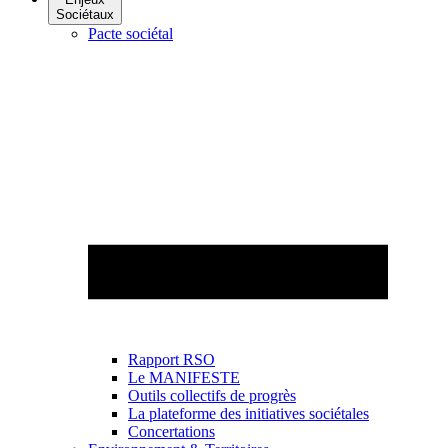
Sociétaux
Pacte sociétal
Rapport RSO
Le MANIFESTE
Outils collectifs de progrès
La plateforme des initiatives sociétales
Concertations