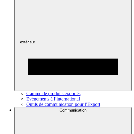
extérieur
Gamme de produits exportés
Evénements à l’international
Outils de communication pour l’Export
Communication