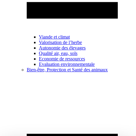
Viande et climat
Valorisation de l’herbe
Autonomie des élevages
Qualité air, eau, sols
Economie de ressources
Evaluation environnementale
Bien-être, Protection et Santé des animaux