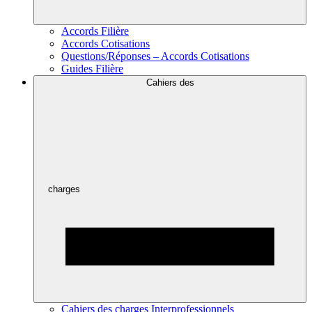
Accords Filière
Accords Cotisations
Questions/Réponses – Accords Cotisations
Guides Filière
Cahiers des
charges
Cahiers des charges Interprofessionnels