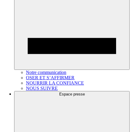
Notre communication
OSER ET S’AFFIRMER
NOURRIR LA CONFIANCE
NOUS SUIVRE
Espace presse