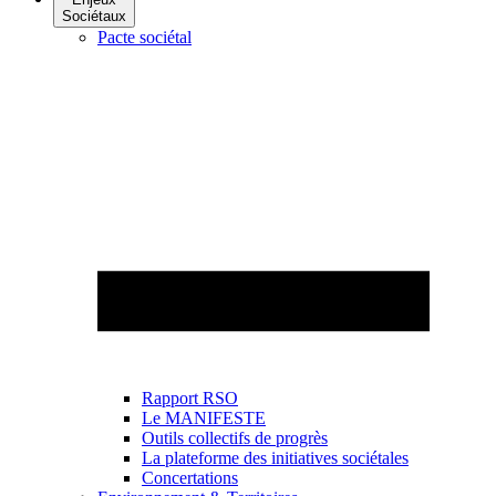
Sociétaux
Pacte sociétal
Rapport RSO
Le MANIFESTE
Outils collectifs de progrès
La plateforme des initiatives sociétales
Concertations