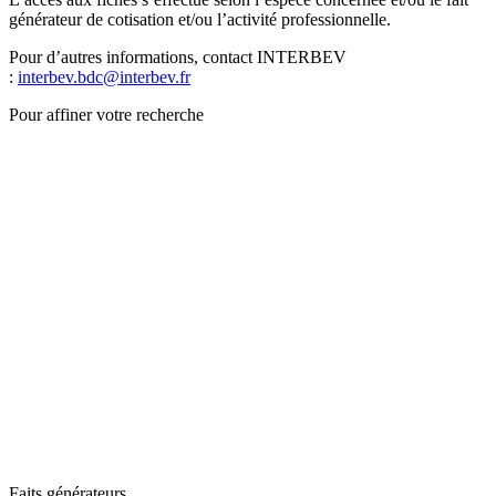
générateur de cotisation et/ou l’activité professionnelle.
Pour d’autres informations, contact INTERBEV
:
interbev.bdc@interbev.fr
Pour affiner votre recherche
Faits générateurs