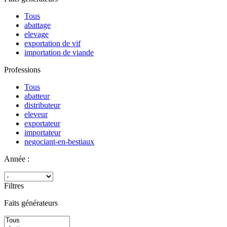
Tous
abattage
elevage
exportation de vif
importation de viande
Professions
Tous
abatteur
distributeur
eleveur
exportateur
importateur
negociant-en-bestiaux
Année :
Filtres
Faits générateurs