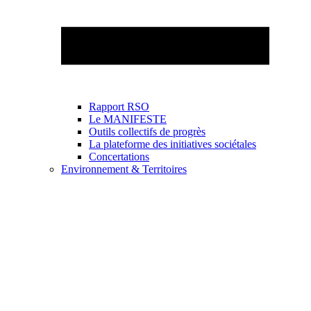
Rapport RSO
Le MANIFESTE
Outils collectifs de progrès
La plateforme des initiatives sociétales
Concertations
Environnement & Territoires