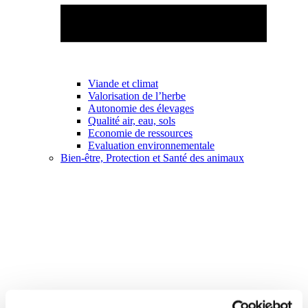
Viande et climat
Valorisation de l’herbe
Autonomie des élevages
Qualité air, eau, sols
Economie de ressources
Evaluation environnementale
Bien-être, Protection et Santé des animaux