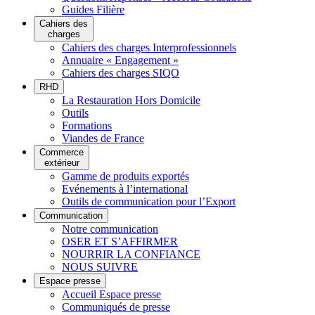
Guides Filière
Cahiers des
charges
Cahiers des charges Interprofessionnels
Annuaire « Engagement »
Cahiers des charges SIQO
RHD
La Restauration Hors Domicile
Outils
Formations
Viandes de France
Commerce
extérieur
Gamme de produits exportés
Evénements à l’international
Outils de communication pour l’Export
Communication
Notre communication
OSER ET S’AFFIRMER
NOURRIR LA CONFIANCE
NOUS SUIVRE
Espace presse
Accueil Espace presse
Communiqués de presse