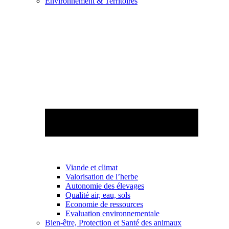
Environnement & Territoires
Viande et climat
Valorisation de l’herbe
Autonomie des élevages
Qualité air, eau, sols
Economie de ressources
Evaluation environnementale
Bien-être, Protection et Santé des animaux