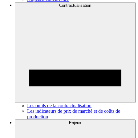
Contractualisation
Les outils de la contractualisation
Les indicateurs de prix de marché et de coûts de
production
Enjeux