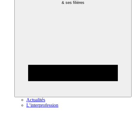
& ses filières
Actualités
L’interprofession