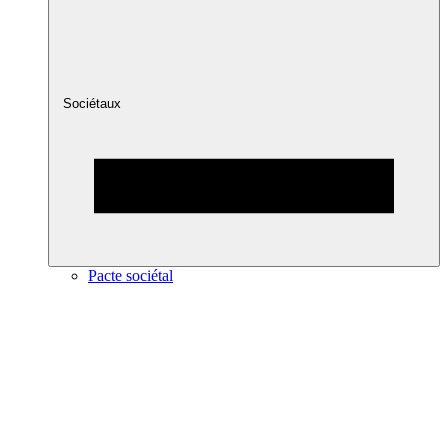
Sociétaux
Pacte sociétal