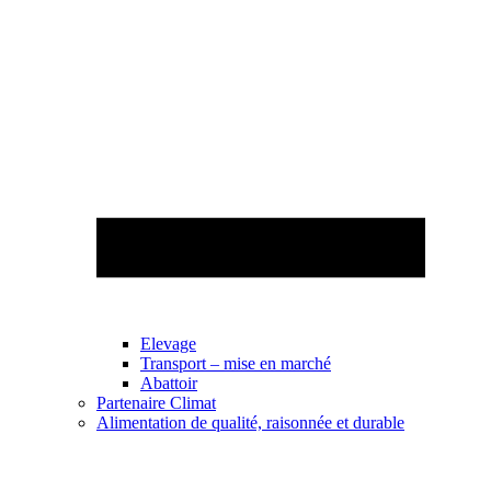
Elevage
Transport – mise en marché
Abattoir
Partenaire Climat
Alimentation de qualité, raisonnée et durable