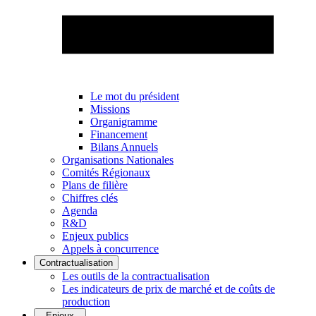
Le mot du président
Missions
Organigramme
Financement
Bilans Annuels
Organisations Nationales
Comités Régionaux
Plans de filière
Chiffres clés
Agenda
R&D
Enjeux publics
Appels à concurrence
Contractualisation
Les outils de la contractualisation
Les indicateurs de prix de marché et de coûts de
production
Enjeux