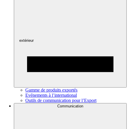
extérieur
Gamme de produits exportés
Evénements à l’international
Outils de communication pour l’Export
Communication