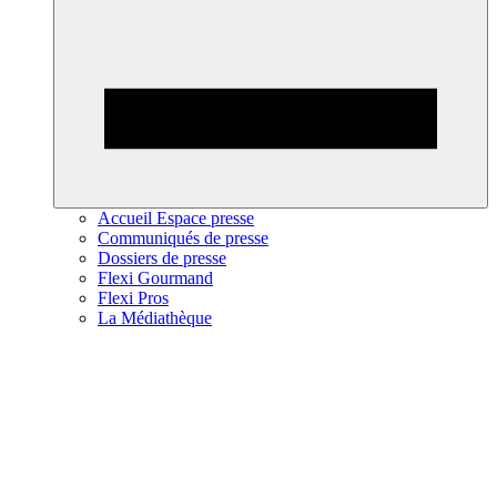
Accueil Espace presse
Communiqués de presse
Dossiers de presse
Flexi Gourmand
Flexi Pros
La Médiathèque